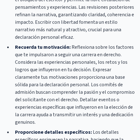
pensamientos y experiencias. Las revisiones posteriores
refinan la narrativa, garantizando claridad, coherencia e
impacto. Escribir con libertad fomenta un estilo
narrativo más natural y atractivo, crucial para una
declaración personal eficaz.
Recuerda tu motivación:
Reflexiona sobre los factores
que te impulsaron a seguir una carrera en derecho.
Considera las experiencias personales, los retos y los
logros que influyeron en tu decisión. Expresar
claramente tus motivaciones proporciona una base
sólida para la declaración personal. Los comités de
admisión buscan comprender la pasión y el compromiso
del solicitante con el derecho. Detallar eventos o
experiencias específicas que influyeron en la elección de
la carrera ayuda a transmitir un interés y una dedicación
genuinos.
Proporcione detalles específicos:
Los detalles
específicos enriquecen la narrativa, haciendo que la