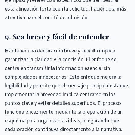
ejemplos y referencias específicos que demuestran
esta alineación fortalecen la solicitud, haciéndola más
atractiva para el comité de admisión.
9. Sea breve y fácil de entender
Mantener una declaración breve y sencilla implica
garantizar la claridad y la concisión. El enfoque se
centra en transmitir la información esencial sin
complejidades innecesarias. Este enfoque mejora la
legibilidad y permite que el mensaje principal destaque.
Implementar la brevedad implica centrarse en los
puntos clave y evitar detalles superfluos. El proceso
funciona eficazmente mediante la preparación de un
esquema para organizar las ideas, asegurando que
cada oración contribuya directamente a la narrativa.