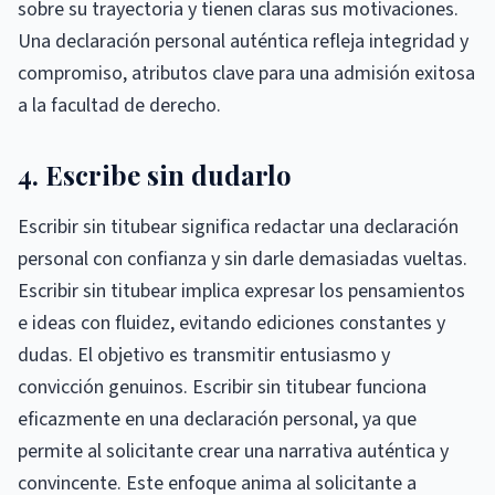
sobre su trayectoria y tienen claras sus motivaciones.
Una declaración personal auténtica refleja integridad y
compromiso, atributos clave para una admisión exitosa
a la facultad de derecho.
4. Escribe sin dudarlo
Escribir sin titubear significa redactar una declaración
personal con confianza y sin darle demasiadas vueltas.
Escribir sin titubear implica expresar los pensamientos
e ideas con fluidez, evitando ediciones constantes y
dudas. El objetivo es transmitir entusiasmo y
convicción genuinos. Escribir sin titubear funciona
eficazmente en una declaración personal, ya que
permite al solicitante crear una narrativa auténtica y
convincente. Este enfoque anima al solicitante a