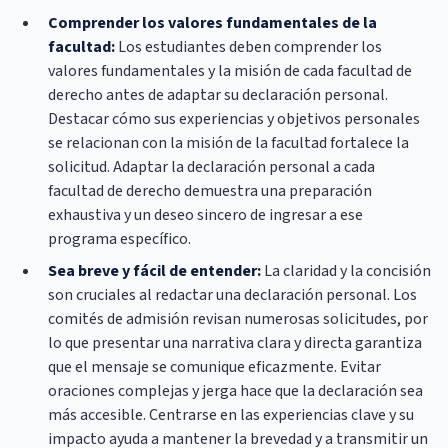
Comprender los valores fundamentales de la
facultad:
Los estudiantes deben comprender los
valores fundamentales y la misión de cada facultad de
derecho antes de adaptar su declaración personal.
Destacar cómo sus experiencias y objetivos personales
se relacionan con la misión de la facultad fortalece la
solicitud. Adaptar la declaración personal a cada
facultad de derecho demuestra una preparación
exhaustiva y un deseo sincero de ingresar a ese
programa específico.
Sea breve y fácil de entender:
La claridad y la concisión
son cruciales al redactar una declaración personal. Los
comités de admisión revisan numerosas solicitudes, por
lo que presentar una narrativa clara y directa garantiza
que el mensaje se comunique eficazmente. Evitar
oraciones complejas y jerga hace que la declaración sea
más accesible. Centrarse en las experiencias clave y su
impacto ayuda a mantener la brevedad y a transmitir un