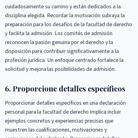
cuidadosamente su camino y están dedicados a la
disciplina elegida. Recordar la motivación subraya la
preparación para los desafíos de la facultad de derecho
y facilita la admisión. Los comités de admisión
reconocen la pasión genuina por el derecho y la
disposición para contribuir significativamente a la
profesión jurídica. Un enfoque centrado fortalece la
solicitud y mejora las posibilidades de admisión.
6. Proporcione detalles específicos
Proporcionar detalles específicos en una declaración
personal para la facultad de derecho implica incluir
ejemplos concretos y experiencias precisas que
muestren las cualificaciones, motivaciones y