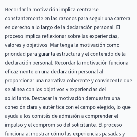
Recordar la motivación implica centrarse
constantemente en las razones para seguir una carrera
en derecho a lo largo de la declaración personal. El
proceso implica reflexionar sobre las experiencias,
valores y objetivos. Mantenga la motivación como
prioridad para guiar la estructura y el contenido de la
declaración personal. Recordar la motivación funciona
eficazmente en una declaración personal al
proporcionar una narrativa coherente y convincente que
se alinea con los objetivos y experiencias del
solicitante. Destacar la motivación demuestra una
conexión clara y auténtica con el campo elegido, lo que
ayuda a los comités de admisión a comprender el
impulso y el compromiso del solicitante. El proceso
funciona al mostrar cómo las experiencias pasadas y