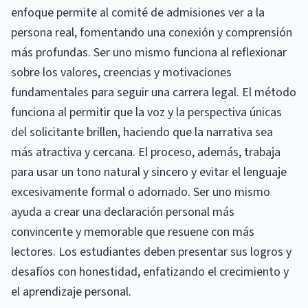
enfoque permite al comité de admisiones ver a la
persona real, fomentando una conexión y comprensión
más profundas. Ser uno mismo funciona al reflexionar
sobre los valores, creencias y motivaciones
fundamentales para seguir una carrera legal. El método
funciona al permitir que la voz y la perspectiva únicas
del solicitante brillen, haciendo que la narrativa sea
más atractiva y cercana. El proceso, además, trabaja
para usar un tono natural y sincero y evitar el lenguaje
excesivamente formal o adornado. Ser uno mismo
ayuda a crear una declaración personal más
convincente y memorable que resuene con más
lectores. Los estudiantes deben presentar sus logros y
desafíos con honestidad, enfatizando el crecimiento y
el aprendizaje personal.