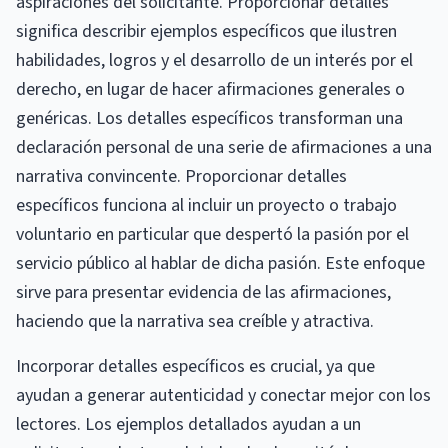
aspiraciones del solicitante. Proporcionar detalles
significa describir ejemplos específicos que ilustren
habilidades, logros y el desarrollo de un interés por el
derecho, en lugar de hacer afirmaciones generales o
genéricas. Los detalles específicos transforman una
declaración personal de una serie de afirmaciones a una
narrativa convincente. Proporcionar detalles
específicos funciona al incluir un proyecto o trabajo
voluntario en particular que despertó la pasión por el
servicio público al hablar de dicha pasión. Este enfoque
sirve para presentar evidencia de las afirmaciones,
haciendo que la narrativa sea creíble y atractiva.
Incorporar detalles específicos es crucial, ya que
ayudan a generar autenticidad y conectar mejor con los
lectores. Los ejemplos detallados ayudan a un