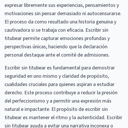
expresar libremente sus experiencias, pensamientos y
motivaciones sin pensar demasiado ni autocensurarse.
El proceso da como resultado una historia genuina y
cautivadora si se trabaja con eficacia. Escribir sin
titubear permite capturar emociones profundas y
perspectivas únicas, haciendo que la declaración
personal destaque ante el comité de admisiones.
Escribir sin titubear es fundamental para demostrar
seguridad en uno mismo y claridad de propósito,
cualidades cruciales para quienes aspiran a estudiar
derecho. Este proceso contribuye a reducir la presión
del perfeccionismo y a permitir una expresión más
natural e impactante. El propósito de escribir sin
titubear es mantener el ritmo y la autenticidad. Escribir
sin titubear ayuda a evitar una narrativa inconexa o