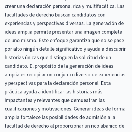
crear una declaración personal rica y multifacética. Las
facultades de derecho buscan candidatos con
experiencias y perspectivas diversas. La generación de
ideas amplia permite presentar una imagen completa
de uno mismo. Este enfoque garantiza que no se pase
por alto ningún detalle significativo y ayuda a descubrir
historias únicas que distinguen la solicitud de un
candidato. El propósito de la generación de ideas
amplia es recopilar un conjunto diverso de experiencias
y perspectivas para la declaración personal. Esta
práctica ayuda a identificar las historias más
impactantes y relevantes que demuestran las
cualificaciones y motivaciones. Generar ideas de forma
amplia fortalece las posibilidades de admisión a la
facultad de derecho al proporcionar un rico abanico de