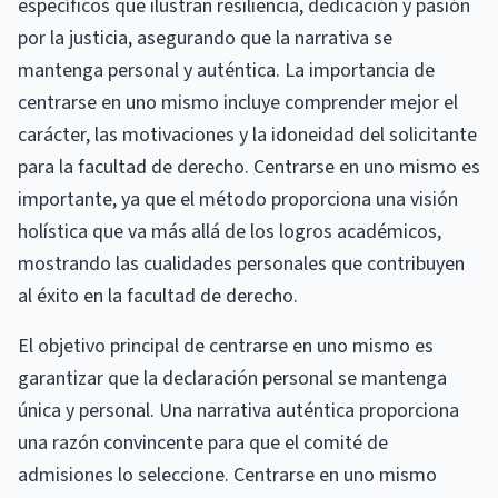
específicos que ilustran resiliencia, dedicación y pasión
por la justicia, asegurando que la narrativa se
mantenga personal y auténtica. La importancia de
centrarse en uno mismo incluye comprender mejor el
carácter, las motivaciones y la idoneidad del solicitante
para la facultad de derecho. Centrarse en uno mismo es
importante, ya que el método proporciona una visión
holística que va más allá de los logros académicos,
mostrando las cualidades personales que contribuyen
al éxito en la facultad de derecho.
El objetivo principal de centrarse en uno mismo es
garantizar que la declaración personal se mantenga
única y personal. Una narrativa auténtica proporciona
una razón convincente para que el comité de
admisiones lo seleccione. Centrarse en uno mismo