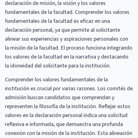
declaración de misión, la visión y los valores
fundamentales de la facultad. Comprender los valores
fundamentales de la facultad es eficaz en una
declaración personal, ya que permite al solicitante
alinear sus experiencias y aspiraciones personales con
la misión de la facultad. El proceso funciona integrando
los valores de la facultad en la narrativa y destacando
la idoneidad del solicitante para la institución.
Comprender los valores fundamentales de la
institución es crucial por varias razones. Los comités de
admisión buscan candidatos que comprendan y
representen la filosofía de la institución. Reflejar estos
valores en la declaración personal indica una solicitud
reflexiva e informada, que demuestra una profunda
conexión con la misión de la institución. Esta alineación