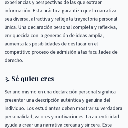
experiencias y perspectivas de las que extraer
información. Esta práctica garantiza que la narrativa
sea diversa, atractiva y refleje la trayectoria personal
única. Una declaración personal completa y reflexiva,
enriquecida con la generación de ideas amplia,
aumenta las posibilidades de destacar en el
competitivo proceso de admisión a las facultades de
derecho.
3. Sé quien eres
Ser uno mismo en una declaración personal significa
presentar una descripción auténtica y genuina del
individuo. Los estudiantes deben mostrar su verdadera
personalidad, valores y motivaciones. La autenticidad
ayuda a crear una narrativa cercana y sincera. Este