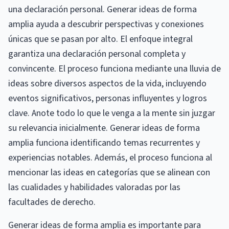
una declaración personal. Generar ideas de forma
amplia ayuda a descubrir perspectivas y conexiones
únicas que se pasan por alto. El enfoque integral
garantiza una declaración personal completa y
convincente. El proceso funciona mediante una lluvia de
ideas sobre diversos aspectos de la vida, incluyendo
eventos significativos, personas influyentes y logros
clave. Anote todo lo que le venga a la mente sin juzgar
su relevancia inicialmente. Generar ideas de forma
amplia funciona identificando temas recurrentes y
experiencias notables. Además, el proceso funciona al
mencionar las ideas en categorías que se alinean con
las cualidades y habilidades valoradas por las
facultades de derecho.
Generar ideas de forma amplia es importante para