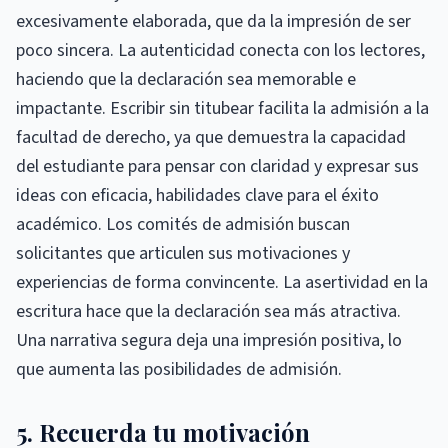
excesivamente elaborada, que da la impresión de ser
poco sincera. La autenticidad conecta con los lectores,
haciendo que la declaración sea memorable e
impactante. Escribir sin titubear facilita la admisión a la
facultad de derecho, ya que demuestra la capacidad
del estudiante para pensar con claridad y expresar sus
ideas con eficacia, habilidades clave para el éxito
académico. Los comités de admisión buscan
solicitantes que articulen sus motivaciones y
experiencias de forma convincente. La asertividad en la
escritura hace que la declaración sea más atractiva.
Una narrativa segura deja una impresión positiva, lo
que aumenta las posibilidades de admisión.
5. Recuerda tu motivación