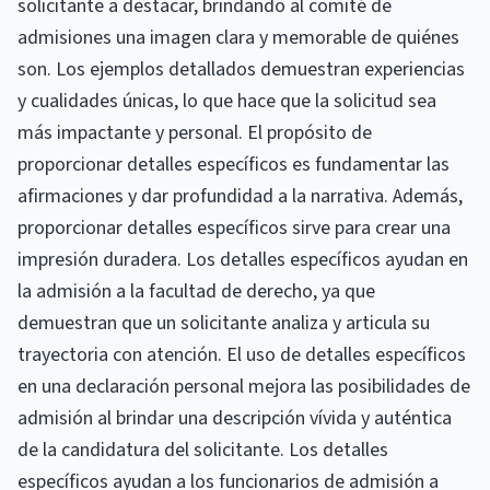
solicitante a destacar, brindando al comité de
admisiones una imagen clara y memorable de quiénes
son. Los ejemplos detallados demuestran experiencias
y cualidades únicas, lo que hace que la solicitud sea
más impactante y personal. El propósito de
proporcionar detalles específicos es fundamentar las
afirmaciones y dar profundidad a la narrativa. Además,
proporcionar detalles específicos sirve para crear una
impresión duradera. Los detalles específicos ayudan en
la admisión a la facultad de derecho, ya que
demuestran que un solicitante analiza y articula su
trayectoria con atención. El uso de detalles específicos
en una declaración personal mejora las posibilidades de
admisión al brindar una descripción vívida y auténtica
de la candidatura del solicitante. Los detalles
específicos ayudan a los funcionarios de admisión a