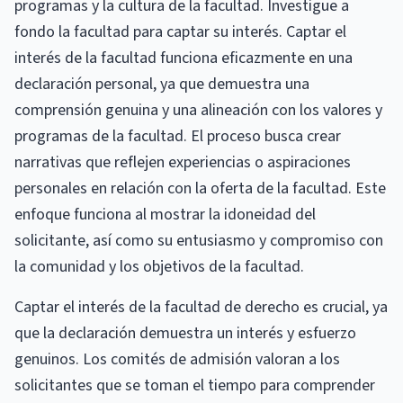
programas y la cultura de la facultad. Investigue a
fondo la facultad para captar su interés. Captar el
interés de la facultad funciona eficazmente en una
declaración personal, ya que demuestra una
comprensión genuina y una alineación con los valores y
programas de la facultad. El proceso busca crear
narrativas que reflejen experiencias o aspiraciones
personales en relación con la oferta de la facultad. Este
enfoque funciona al mostrar la idoneidad del
solicitante, así como su entusiasmo y compromiso con
la comunidad y los objetivos de la facultad.
Captar el interés de la facultad de derecho es crucial, ya
que la declaración demuestra un interés y esfuerzo
genuinos. Los comités de admisión valoran a los
solicitantes que se toman el tiempo para comprender