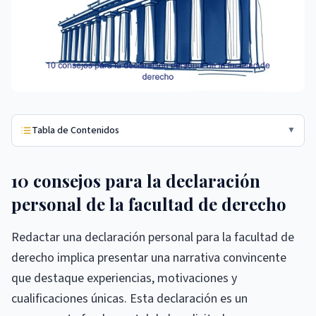
Tabla de Contenidos
▼
10 consejos para la declaración
personal de la facultad de derecho
Redactar una declaración personal para la facultad de
derecho implica presentar una narrativa convincente
que destaque experiencias, motivaciones y
cualificaciones únicas. Esta declaración es un