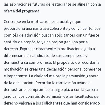
las aspiraciones futuras del estudiante se alinean con la
oferta del programa.
Centrarse en la motivación es crucial, ya que
proporciona una narrativa coherente y convincente. Los
comités de admisión buscan solicitantes con un fuerte
sentido de propósito y una pasión genuina por el
derecho. Expresar claramente la motivación ayuda a
diferenciar a un candidato de sus compañeros y
demuestra su compromiso. El propósito de recordar la
motivación es crear una declaración personal coherente
e impactante. La claridad mejora la persuasión general
de la declaración. Recordar la motivación ayuda a
demostrar el compromiso a largo plazo con la carrera
jurídica. Los comités de admisión de las facultades de
derecho valoran a los solicitantes que han considerado