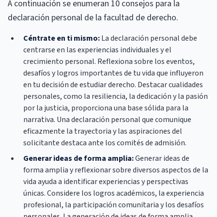
A continuación se enumeran 10 consejos para la
declaración personal de la facultad de derecho.
Céntrate en ti mismo:
La declaración personal debe
centrarse en las experiencias individuales y el
crecimiento personal. Reflexiona sobre los eventos,
desafíos y logros importantes de tu vida que influyeron
en tu decisión de estudiar derecho. Destacar cualidades
personales, como la resiliencia, la dedicación y la pasión
por la justicia, proporciona una base sólida para la
narrativa. Una declaración personal que comunique
eficazmente la trayectoria y las aspiraciones del
solicitante destaca ante los comités de admisión.
Generar ideas de forma amplia:
Generar ideas de
forma amplia y reflexionar sobre diversos aspectos de la
vida ayuda a identificar experiencias y perspectivas
únicas. Considere los logros académicos, la experiencia
profesional, la participación comunitaria y los desafíos
personales. La generación de ideas de forma amplia