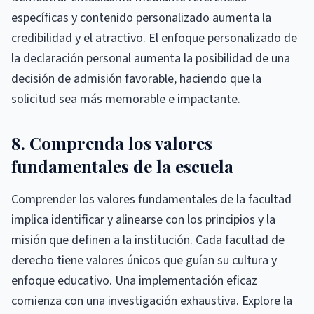
específicas y contenido personalizado aumenta la
credibilidad y el atractivo. El enfoque personalizado de
la declaración personal aumenta la posibilidad de una
decisión de admisión favorable, haciendo que la
solicitud sea más memorable e impactante.
8. Comprenda los valores
fundamentales de la escuela
Comprender los valores fundamentales de la facultad
implica identificar y alinearse con los principios y la
misión que definen a la institución. Cada facultad de
derecho tiene valores únicos que guían su cultura y
enfoque educativo. Una implementación eficaz
comienza con una investigación exhaustiva. Explore la