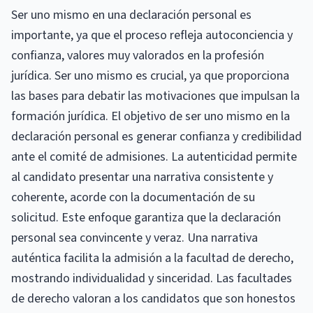
Ser uno mismo en una declaración personal es
importante, ya que el proceso refleja autoconciencia y
confianza, valores muy valorados en la profesión
jurídica. Ser uno mismo es crucial, ya que proporciona
las bases para debatir las motivaciones que impulsan la
formación jurídica. El objetivo de ser uno mismo en la
declaración personal es generar confianza y credibilidad
ante el comité de admisiones. La autenticidad permite
al candidato presentar una narrativa consistente y
coherente, acorde con la documentación de su
solicitud. Este enfoque garantiza que la declaración
personal sea convincente y veraz. Una narrativa
auténtica facilita la admisión a la facultad de derecho,
mostrando individualidad y sinceridad. Las facultades
de derecho valoran a los candidatos que son honestos