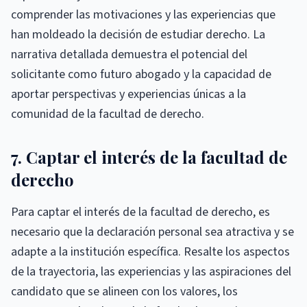
comprender las motivaciones y las experiencias que
han moldeado la decisión de estudiar derecho. La
narrativa detallada demuestra el potencial del
solicitante como futuro abogado y la capacidad de
aportar perspectivas y experiencias únicas a la
comunidad de la facultad de derecho.
7. Captar el interés de la facultad de
derecho
Para captar el interés de la facultad de derecho, es
necesario que la declaración personal sea atractiva y se
adapte a la institución específica. Resalte los aspectos
de la trayectoria, las experiencias y las aspiraciones del
candidato que se alineen con los valores, los