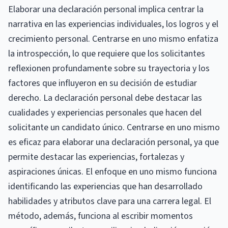
Elaborar una declaración personal implica centrar la
narrativa en las experiencias individuales, los logros y el
crecimiento personal. Centrarse en uno mismo enfatiza
la introspección, lo que requiere que los solicitantes
reflexionen profundamente sobre su trayectoria y los
factores que influyeron en su decisión de estudiar
derecho. La declaración personal debe destacar las
cualidades y experiencias personales que hacen del
solicitante un candidato único. Centrarse en uno mismo
es eficaz para elaborar una declaración personal, ya que
permite destacar las experiencias, fortalezas y
aspiraciones únicas. El enfoque en uno mismo funciona
identificando las experiencias que han desarrollado
habilidades y atributos clave para una carrera legal. El
método, además, funciona al escribir momentos