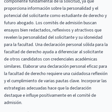
componente fundamental de la solicitud, ya que
proporciona información sobre la personalidad y el
potencial del solicitante como estudiante de derecho y
futuro abogado. Los comités de admisión buscan
ensayos bien redactados, reflexivos y atractivos que
revelen la personalidad del solicitante y su idoneidad
para la facultad. Una declaración personal sólida para la
facultad de derecho ayuda a diferenciar al solicitante
de otros candidatos con credenciales académicas
similares. Elaborar una declaración personal eficaz para
la facultad de derecho requiere una cuidadosa reflexión
y el cumplimiento de varias pautas clave. Incorporar las
estrategias adecuadas hace que la declaración
destaque e influye positivamente en el comité de
admisión.