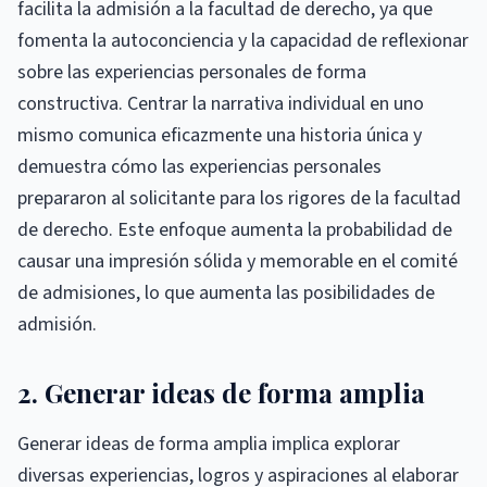
facilita la admisión a la facultad de derecho, ya que
fomenta la autoconciencia y la capacidad de reflexionar
sobre las experiencias personales de forma
constructiva. Centrar la narrativa individual en uno
mismo comunica eficazmente una historia única y
demuestra cómo las experiencias personales
prepararon al solicitante para los rigores de la facultad
de derecho. Este enfoque aumenta la probabilidad de
causar una impresión sólida y memorable en el comité
de admisiones, lo que aumenta las posibilidades de
admisión.
2. Generar ideas de forma amplia
Generar ideas de forma amplia implica explorar
diversas experiencias, logros y aspiraciones al elaborar