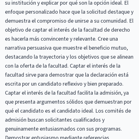
su institución y explicar por qué son la opción ideal. El
enfoque personalizado hace que la solicitud destaque y
demuestra el compromiso de unirse a su comunidad. El
objetivo de captar el interés de la facultad de derecho
es hacerla más convincente y relevante. Cree una
narrativa persuasiva que muestre el beneficio mutuo,
destacando la trayectoria y los objetivos que se alinean
con la oferta de la facultad. Captar el interés de la
facultad sirve para demostrar que la declaración está
escrita por un candidato reflexivo y bien preparado.
Captar el interés de la facultad facilita la admisión, ya
que presenta argumentos sólidos que demuestran por
qué el candidato es el candidato ideal. Los comités de
admisión buscan solicitantes cualificados y
genuinamente entusiasmados con sus programas.
Demostrar entusiasmo mediante referencias