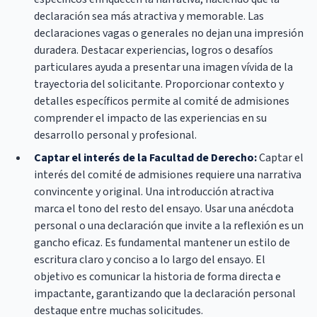
declaración sea más atractiva y memorable. Las
declaraciones vagas o generales no dejan una impresión
duradera. Destacar experiencias, logros o desafíos
particulares ayuda a presentar una imagen vívida de la
trayectoria del solicitante. Proporcionar contexto y
detalles específicos permite al comité de admisiones
comprender el impacto de las experiencias en su
desarrollo personal y profesional.
Captar el interés de la Facultad de Derecho:
Captar el
interés del comité de admisiones requiere una narrativa
convincente y original. Una introducción atractiva
marca el tono del resto del ensayo. Usar una anécdota
personal o una declaración que invite a la reflexión es un
gancho eficaz. Es fundamental mantener un estilo de
escritura claro y conciso a lo largo del ensayo. El
objetivo es comunicar la historia de forma directa e
impactante, garantizando que la declaración personal
destaque entre muchas solicitudes.