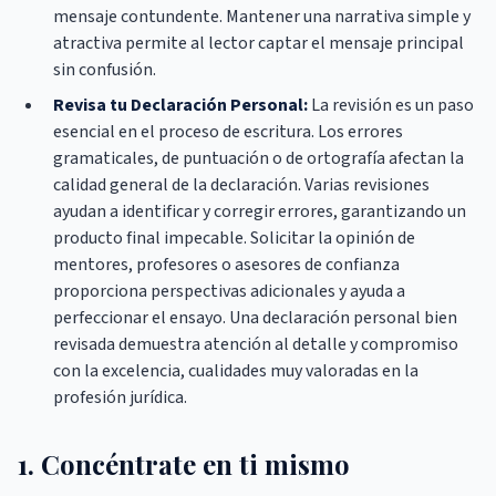
mensaje contundente. Mantener una narrativa simple y
atractiva permite al lector captar el mensaje principal
sin confusión.
Revisa tu Declaración Personal:
La revisión es un paso
esencial en el proceso de escritura. Los errores
gramaticales, de puntuación o de ortografía afectan la
calidad general de la declaración. Varias revisiones
ayudan a identificar y corregir errores, garantizando un
producto final impecable. Solicitar la opinión de
mentores, profesores o asesores de confianza
proporciona perspectivas adicionales y ayuda a
perfeccionar el ensayo. Una declaración personal bien
revisada demuestra atención al detalle y compromiso
con la excelencia, cualidades muy valoradas en la
profesión jurídica.
1. Concéntrate en ti mismo