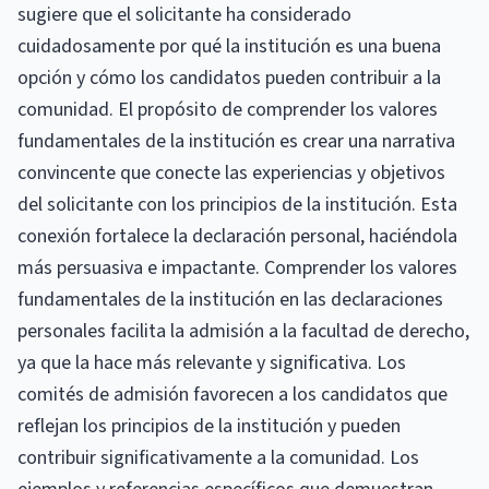
sugiere que el solicitante ha considerado
cuidadosamente por qué la institución es una buena
opción y cómo los candidatos pueden contribuir a la
comunidad. El propósito de comprender los valores
fundamentales de la institución es crear una narrativa
convincente que conecte las experiencias y objetivos
del solicitante con los principios de la institución. Esta
conexión fortalece la declaración personal, haciéndola
más persuasiva e impactante. Comprender los valores
fundamentales de la institución en las declaraciones
personales facilita la admisión a la facultad de derecho,
ya que la hace más relevante y significativa. Los
comités de admisión favorecen a los candidatos que
reflejan los principios de la institución y pueden
contribuir significativamente a la comunidad. Los