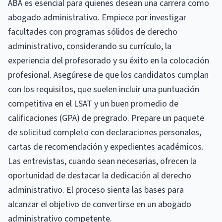
ABA es esencial para quienes desean una carrera como
abogado administrativo. Empiece por investigar
facultades con programas sólidos de derecho
administrativo, considerando su currículo, la
experiencia del profesorado y su éxito en la colocación
profesional. Asegúrese de que los candidatos cumplan
con los requisitos, que suelen incluir una puntuación
competitiva en el LSAT y un buen promedio de
calificaciones (GPA) de pregrado. Prepare un paquete
de solicitud completo con declaraciones personales,
cartas de recomendación y expedientes académicos.
Las entrevistas, cuando sean necesarias, ofrecen la
oportunidad de destacar la dedicación al derecho
administrativo. El proceso sienta las bases para
alcanzar el objetivo de convertirse en un abogado
administrativo competente.