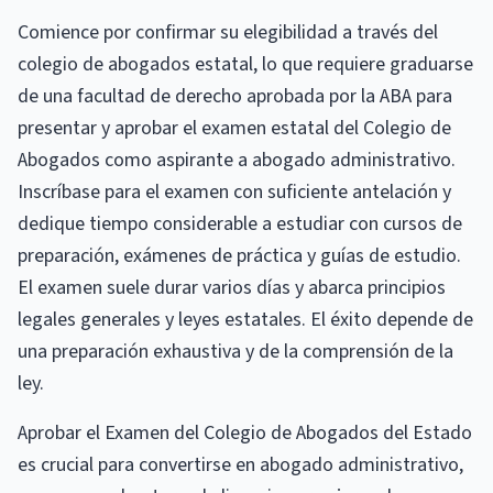
Comience por confirmar su elegibilidad a través del
colegio de abogados estatal, lo que requiere graduarse
de una facultad de derecho aprobada por la ABA para
presentar y aprobar el examen estatal del Colegio de
Abogados como aspirante a abogado administrativo.
Inscríbase para el examen con suficiente antelación y
dedique tiempo considerable a estudiar con cursos de
preparación, exámenes de práctica y guías de estudio.
El examen suele durar varios días y abarca principios
legales generales y leyes estatales. El éxito depende de
una preparación exhaustiva y de la comprensión de la
ley.
Aprobar el Examen del Colegio de Abogados del Estado
es crucial para convertirse en abogado administrativo,