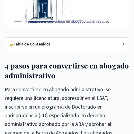
Tabla de Contenidos
▼
4 pasos para convertirse en abogado
administrativo
Para convertirse en abogado administrativo, se
requiere una licenciatura, sobresalir en el LSAT,
inscribirse en un programa de Doctorado en
Jurisprudencia (JD) especializado en derecho
administrativo aprobado por la ABA y aprobar el
examen de la Barra de Abogados. Los abogados