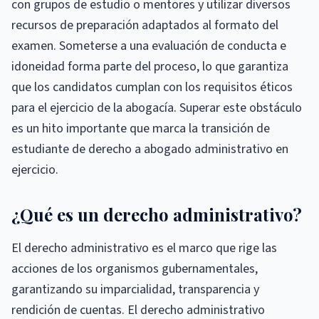
con grupos de estudio o mentores y utilizar diversos
recursos de preparación adaptados al formato del
examen. Someterse a una evaluación de conducta e
idoneidad forma parte del proceso, lo que garantiza
que los candidatos cumplan con los requisitos éticos
para el ejercicio de la abogacía. Superar este obstáculo
es un hito importante que marca la transición de
estudiante de derecho a abogado administrativo en
ejercicio.
¿Qué es un derecho administrativo?
El derecho administrativo es el marco que rige las
acciones de los organismos gubernamentales,
garantizando su imparcialidad, transparencia y
rendición de cuentas. El derecho administrativo