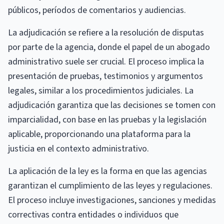
públicos, períodos de comentarios y audiencias.
La adjudicación se refiere a la resolución de disputas
por parte de la agencia, donde el papel de un abogado
administrativo suele ser crucial. El proceso implica la
presentación de pruebas, testimonios y argumentos
legales, similar a los procedimientos judiciales. La
adjudicación garantiza que las decisiones se tomen con
imparcialidad, con base en las pruebas y la legislación
aplicable, proporcionando una plataforma para la
justicia en el contexto administrativo.
La aplicación de la ley es la forma en que las agencias
garantizan el cumplimiento de las leyes y regulaciones.
El proceso incluye investigaciones, sanciones y medidas
correctivas contra entidades o individuos que