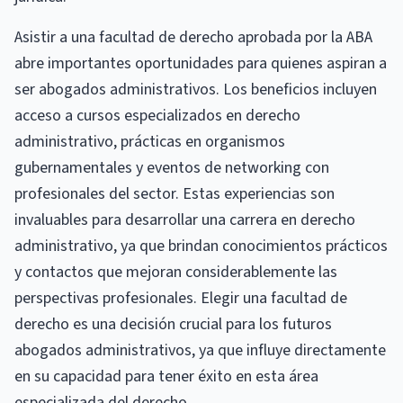
Asistir a una facultad de derecho aprobada por la ABA
abre importantes oportunidades para quienes aspiran a
ser abogados administrativos. Los beneficios incluyen
acceso a cursos especializados en derecho
administrativo, prácticas en organismos
gubernamentales y eventos de networking con
profesionales del sector. Estas experiencias son
invaluables para desarrollar una carrera en derecho
administrativo, ya que brindan conocimientos prácticos
y contactos que mejoran considerablemente las
perspectivas profesionales. Elegir una facultad de
derecho es una decisión crucial para los futuros
abogados administrativos, ya que influye directamente
en su capacidad para tener éxito en esta área
especializada del derecho.