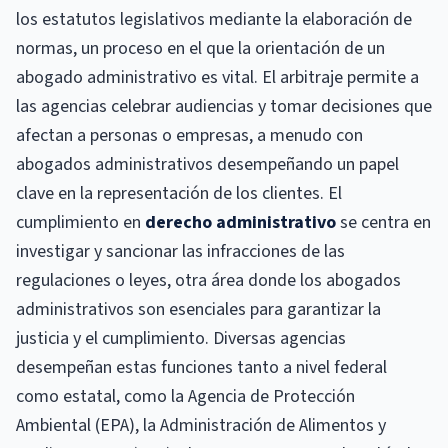
los estatutos legislativos mediante la elaboración de
normas, un proceso en el que la orientación de un
abogado administrativo es vital. El arbitraje permite a
las agencias celebrar audiencias y tomar decisiones que
afectan a personas o empresas, a menudo con
abogados administrativos desempeñando un papel
clave en la representación de los clientes. El
cumplimiento en
derecho administrativo
se centra en
investigar y sancionar las infracciones de las
regulaciones o leyes, otra área donde los abogados
administrativos son esenciales para garantizar la
justicia y el cumplimiento. Diversas agencias
desempeñan estas funciones tanto a nivel federal
como estatal, como la Agencia de Protección
Ambiental (EPA), la Administración de Alimentos y