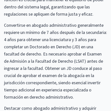
dentro del sistema legal, garantizando que las
regulaciones se apliquen de forma justa y eficaz.
Convertirse en abogado administrativo generalmente
requiere un mínimo de 7 años después de la secundaria:
4 años para obtener una licenciatura y 3 años para
completar un Doctorado en Derecho (JD) en una
facultad de derecho. Es necesario aprobar el Examen
de Admisión a la Facultad de Derecho (LSAT) antes de
ingresar a la facultad. Obtener un JD conduce al paso
crucial de aprobar el examen de la abogacía en la
jurisdicción correspondiente, siendo esencial invertir
tiempo adicional en experiencia especializada o
formación en derecho administrativo.
Destacar como abogado administrativo y adquirir