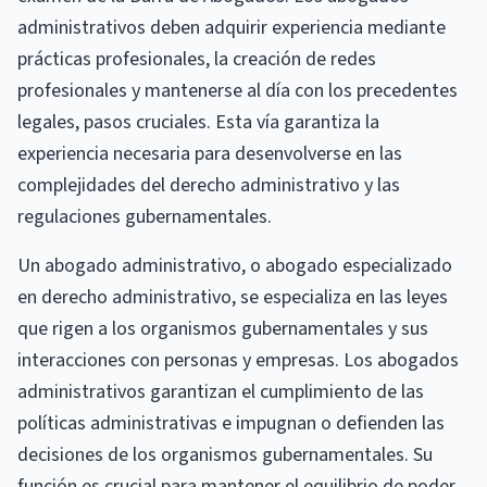
administrativos deben adquirir experiencia mediante
prácticas profesionales, la creación de redes
profesionales y mantenerse al día con los precedentes
legales, pasos cruciales. Esta vía garantiza la
experiencia necesaria para desenvolverse en las
complejidades del derecho administrativo y las
regulaciones gubernamentales.
Un abogado administrativo, o abogado especializado
en derecho administrativo, se especializa en las leyes
que rigen a los organismos gubernamentales y sus
interacciones con personas y empresas. Los abogados
administrativos garantizan el cumplimiento de las
políticas administrativas e impugnan o defienden las
decisiones de los organismos gubernamentales. Su
función es crucial para mantener el equilibrio de poder