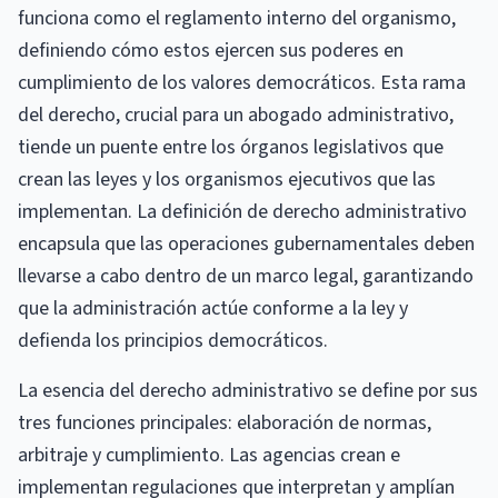
funciona como el reglamento interno del organismo,
definiendo cómo estos ejercen sus poderes en
cumplimiento de los valores democráticos. Esta rama
del derecho, crucial para un abogado administrativo,
tiende un puente entre los órganos legislativos que
crean las leyes y los organismos ejecutivos que las
implementan. La definición de derecho administrativo
encapsula que las operaciones gubernamentales deben
llevarse a cabo dentro de un marco legal, garantizando
que la administración actúe conforme a la ley y
defienda los principios democráticos.
La esencia del derecho administrativo se define por sus
tres funciones principales: elaboración de normas,
arbitraje y cumplimiento. Las agencias crean e
implementan regulaciones que interpretan y amplían