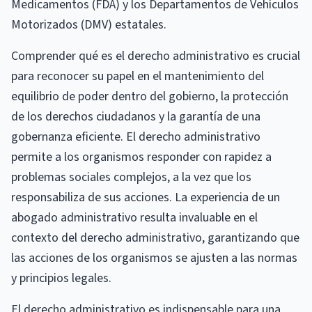
Medicamentos (FDA) y los Departamentos de Vehículos
Motorizados (DMV) estatales.
Comprender qué es el derecho administrativo es crucial
para reconocer su papel en el mantenimiento del
equilibrio de poder dentro del gobierno, la protección
de los derechos ciudadanos y la garantía de una
gobernanza eficiente. El derecho administrativo
permite a los organismos responder con rapidez a
problemas sociales complejos, a la vez que los
responsabiliza de sus acciones. La experiencia de un
abogado administrativo resulta invaluable en el
contexto del derecho administrativo, garantizando que
las acciones de los organismos se ajusten a las normas
y principios legales.
El derecho administrativo es indispensable para una