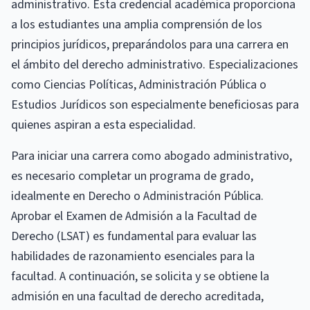
administrativo. Esta credencial académica proporciona
a los estudiantes una amplia comprensión de los
principios jurídicos, preparándolos para una carrera en
el ámbito del derecho administrativo. Especializaciones
como Ciencias Políticas, Administración Pública o
Estudios Jurídicos son especialmente beneficiosas para
quienes aspiran a esta especialidad.
Para iniciar una carrera como abogado administrativo,
es necesario completar un programa de grado,
idealmente en Derecho o Administración Pública.
Aprobar el Examen de Admisión a la Facultad de
Derecho (LSAT) es fundamental para evaluar las
habilidades de razonamiento esenciales para la
facultad. A continuación, se solicita y se obtiene la
admisión en una facultad de derecho acreditada,