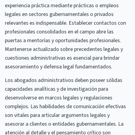
experiencia práctica mediante prácticas o empleos
legales en sectores gubernamentales o privados
relevantes es indispensable. Establecer contactos con
profesionales consolidados en el campo abre las
puertas a mentorías y oportunidades profesionales.
Mantenerse actualizado sobre precedentes legales y
cuestiones administrativas es esencial para brindar
asesoramiento y defensa legal fundamentados.
Los abogados administrativos deben poseer sólidas
capacidades analíticas y de investigación para
desenvolverse en marcos legales y regulaciones
complejos. Las habilidades de comunicación efectivas
son vitales para articular argumentos legales y
asesorar a clientes o entidades gubernamentales. La
atención al detalle y el pensamiento crítico son