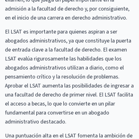
admisión a la facultad de derecho y, por consiguiente,
en el inicio de una carrera en derecho administrativo.
El LSAT es importante para quienes aspiran a ser
abogados administrativos, ya que constituye la puerta
de entrada clave a la facultad de derecho. El examen
LSAT evalúa rigurosamente las habilidades que los
abogados administrativos utilizan a diario, como el
pensamiento crítico y la resolución de problemas.
Aprobar el LSAT aumenta las posibilidades de ingresar a
una facultad de derecho de primer nivel. El LSAT facilita
el acceso a becas, lo que lo convierte en un pilar
fundamental para convertirse en un abogado
administrativo destacado.
Una puntuación alta en el LSAT fomenta la ambición de