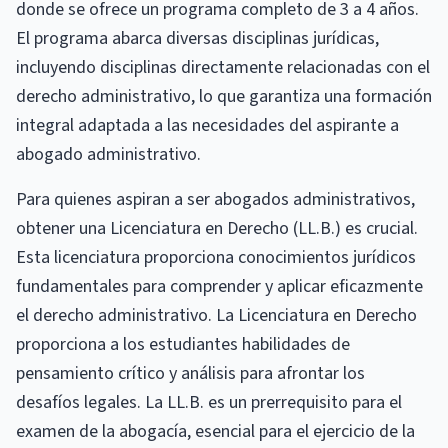
donde se ofrece un programa completo de 3 a 4 años.
El programa abarca diversas disciplinas jurídicas,
incluyendo disciplinas directamente relacionadas con el
derecho administrativo, lo que garantiza una formación
integral adaptada a las necesidades del aspirante a
abogado administrativo.
Para quienes aspiran a ser abogados administrativos,
obtener una Licenciatura en Derecho (LL.B.) es crucial.
Esta licenciatura proporciona conocimientos jurídicos
fundamentales para comprender y aplicar eficazmente
el derecho administrativo. La Licenciatura en Derecho
proporciona a los estudiantes habilidades de
pensamiento crítico y análisis para afrontar los
desafíos legales. La LL.B. es un prerrequisito para el
examen de la abogacía, esencial para el ejercicio de la