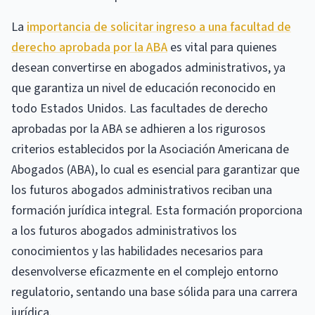
La
importancia de solicitar ingreso a una facultad de
derecho aprobada por la ABA
es vital para quienes
desean convertirse en abogados administrativos, ya
que garantiza un nivel de educación reconocido en
todo Estados Unidos. Las facultades de derecho
aprobadas por la ABA se adhieren a los rigurosos
criterios establecidos por la Asociación Americana de
Abogados (ABA), lo cual es esencial para garantizar que
los futuros abogados administrativos reciban una
formación jurídica integral. Esta formación proporciona
a los futuros abogados administrativos los
conocimientos y las habilidades necesarios para
desenvolverse eficazmente en el complejo entorno
regulatorio, sentando una base sólida para una carrera
jurídica.