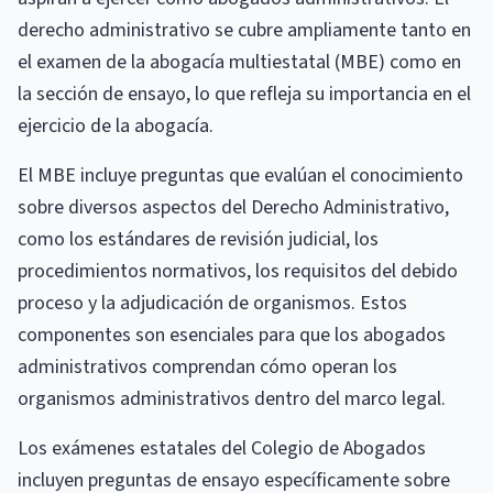
derecho administrativo se cubre ampliamente tanto en
el examen de la abogacía multiestatal (MBE) como en
la sección de ensayo, lo que refleja su importancia en el
ejercicio de la abogacía.
El MBE incluye preguntas que evalúan el conocimiento
sobre diversos aspectos del Derecho Administrativo,
como los estándares de revisión judicial, los
procedimientos normativos, los requisitos del debido
proceso y la adjudicación de organismos. Estos
componentes son esenciales para que los abogados
administrativos comprendan cómo operan los
organismos administrativos dentro del marco legal.
Los exámenes estatales del Colegio de Abogados
incluyen preguntas de ensayo específicamente sobre