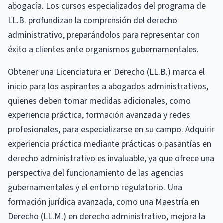
abogacía. Los cursos especializados del programa de
LL.B. profundizan la comprensión del derecho
administrativo, preparándolos para representar con
éxito a clientes ante organismos gubernamentales.
Obtener una Licenciatura en Derecho (LL.B.) marca el
inicio para los aspirantes a abogados administrativos,
quienes deben tomar medidas adicionales, como
experiencia práctica, formación avanzada y redes
profesionales, para especializarse en su campo. Adquirir
experiencia práctica mediante prácticas o pasantías en
derecho administrativo es invaluable, ya que ofrece una
perspectiva del funcionamiento de las agencias
gubernamentales y el entorno regulatorio. Una
formación jurídica avanzada, como una Maestría en
Derecho (LL.M.) en derecho administrativo, mejora la