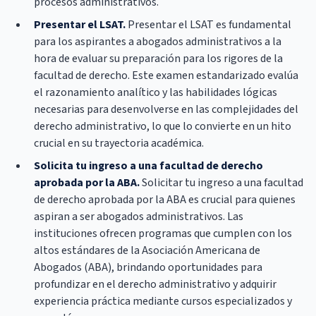
procesos administrativos.
Presentar el LSAT.
Presentar el LSAT es fundamental
para los aspirantes a abogados administrativos a la
hora de evaluar su preparación para los rigores de la
facultad de derecho. Este examen estandarizado evalúa
el razonamiento analítico y las habilidades lógicas
necesarias para desenvolverse en las complejidades del
derecho administrativo, lo que lo convierte en un hito
crucial en su trayectoria académica.
Solicita tu ingreso a una facultad de derecho
aprobada por la ABA.
Solicitar tu ingreso a una facultad
de derecho aprobada por la ABA es crucial para quienes
aspiran a ser abogados administrativos. Las
instituciones ofrecen programas que cumplen con los
altos estándares de la Asociación Americana de
Abogados (ABA), brindando oportunidades para
profundizar en el derecho administrativo y adquirir
experiencia práctica mediante cursos especializados y