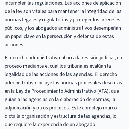
incumplen las regulaciones. Las acciones de aplicación
de la ley son vitales para mantener la integridad de las
normas legales y regulatorias y proteger los intereses
públicos, y los abogados administrativos desempeñan
un papel clave en la persecución y defensa de estas
acciones.
El derecho administrativo abarca la revisión judicial, un
proceso mediante el cual los tribunales evalúan la
legalidad de las acciones de las agencias. El derecho
administrativo incluye las normas procesales descritas
en la Ley de Procedimiento Administrativo (APA), que
guían a las agencias en la elaboración de normas, la
adjudicación y otros procesos. Este complejo marco
dicta la organización y estructura de las agencias, lo
que requiere la experiencia de un abogado