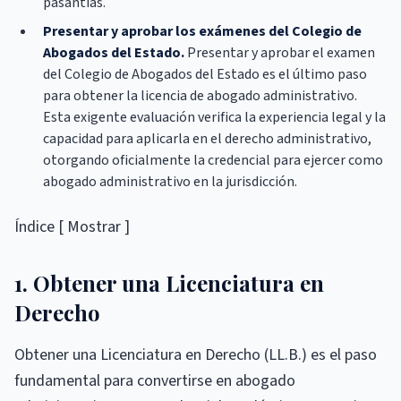
pasantías.
Presentar y aprobar los exámenes del Colegio de
Abogados del Estado.
Presentar y aprobar el examen
del Colegio de Abogados del Estado es el último paso
para obtener la licencia de abogado administrativo.
Esta exigente evaluación verifica la experiencia legal y la
capacidad para aplicarla en el derecho administrativo,
otorgando oficialmente la credencial para ejercer como
abogado administrativo en la jurisdicción.
Índice [ Mostrar ]
1. Obtener una Licenciatura en
Derecho
Obtener una Licenciatura en Derecho (LL.B.) es el paso
fundamental para convertirse en abogado