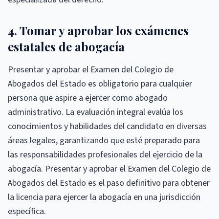
4. Tomar y aprobar los exámenes
estatales de abogacía
Presentar y aprobar el Examen del Colegio de
Abogados del Estado es obligatorio para cualquier
persona que aspire a ejercer como abogado
administrativo. La evaluación integral evalúa los
conocimientos y habilidades del candidato en diversas
áreas legales, garantizando que esté preparado para
las responsabilidades profesionales del ejercicio de la
abogacía. Presentar y aprobar el Examen del Colegio de
Abogados del Estado es el paso definitivo para obtener
la licencia para ejercer la abogacía en una jurisdicción
específica.