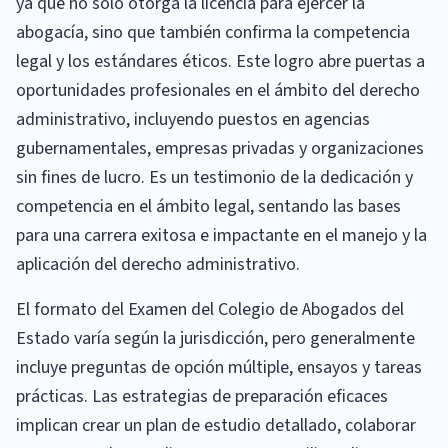
ya que no solo otorga la licencia para ejercer la
abogacía, sino que también confirma la competencia
legal y los estándares éticos. Este logro abre puertas a
oportunidades profesionales en el ámbito del derecho
administrativo, incluyendo puestos en agencias
gubernamentales, empresas privadas y organizaciones
sin fines de lucro. Es un testimonio de la dedicación y
competencia en el ámbito legal, sentando las bases
para una carrera exitosa e impactante en el manejo y la
aplicación del derecho administrativo.
El formato del Examen del Colegio de Abogados del
Estado varía según la jurisdicción, pero generalmente
incluye preguntas de opción múltiple, ensayos y tareas
prácticas. Las estrategias de preparación eficaces
implican crear un plan de estudio detallado, colaborar