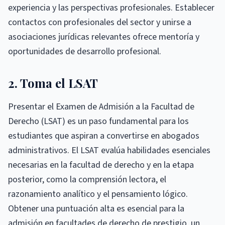
experiencia y las perspectivas profesionales. Establecer
contactos con profesionales del sector y unirse a
asociaciones jurídicas relevantes ofrece mentoría y
oportunidades de desarrollo profesional.
2. Toma el LSAT
Presentar el Examen de Admisión a la Facultad de
Derecho (LSAT) es un paso fundamental para los
estudiantes que aspiran a convertirse en abogados
administrativos. El LSAT evalúa habilidades esenciales
necesarias en la facultad de derecho y en la etapa
posterior, como la comprensión lectora, el
razonamiento analítico y el pensamiento lógico.
Obtener una puntuación alta es esencial para la
admisión en facultades de derecho de prestigio, un