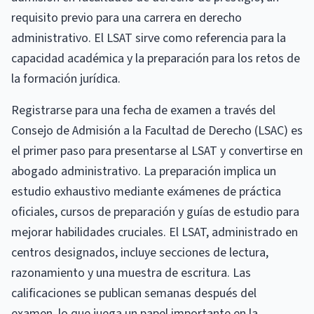
requisito previo para una carrera en derecho
administrativo. El LSAT sirve como referencia para la
capacidad académica y la preparación para los retos de
la formación jurídica.
Registrarse para una fecha de examen a través del
Consejo de Admisión a la Facultad de Derecho (LSAC) es
el primer paso para presentarse al LSAT y convertirse en
abogado administrativo. La preparación implica un
estudio exhaustivo mediante exámenes de práctica
oficiales, cursos de preparación y guías de estudio para
mejorar habilidades cruciales. El LSAT, administrado en
centros designados, incluye secciones de lectura,
razonamiento y una muestra de escritura. Las
calificaciones se publican semanas después del
examen, lo que juega un papel importante en la