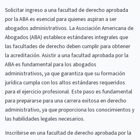
Solicitar ingreso a una facultad de derecho aprobada
por la ABA es esencial para quienes aspiran a ser
abogados administrativos. La Asociación Americana de
Abogados (ABA) establece estándares integrales que
las facultades de derecho deben cumplir para obtener
la acreditación. Asistir a una facultad aprobada por la
ABA es fundamental para los abogados
administrativos, ya que garantiza que su formación
jurídica cumpla con los altos estándares requeridos
para el ejercicio profesional. Este paso es fundamental
para prepararse para una carrera exitosa en derecho
administrativo, ya que proporciona los conocimientos y
las habilidades legales necesarios.
Inscribirse en una facultad de derecho aprobada por la