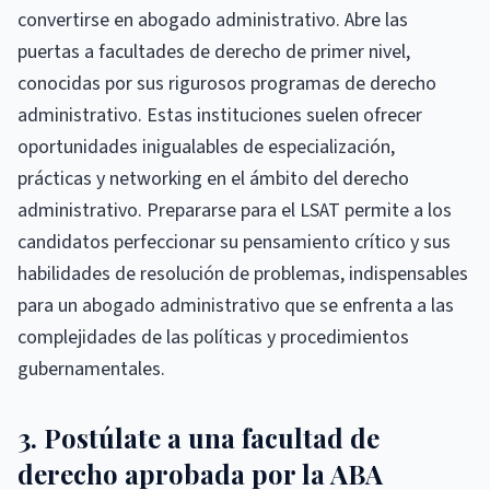
convertirse en abogado administrativo. Abre las
puertas a facultades de derecho de primer nivel,
conocidas por sus rigurosos programas de derecho
administrativo. Estas instituciones suelen ofrecer
oportunidades inigualables de especialización,
prácticas y networking en el ámbito del derecho
administrativo. Prepararse para el LSAT permite a los
candidatos perfeccionar su pensamiento crítico y sus
habilidades de resolución de problemas, indispensables
para un abogado administrativo que se enfrenta a las
complejidades de las políticas y procedimientos
gubernamentales.
3. Postúlate a una facultad de
derecho aprobada por la ABA