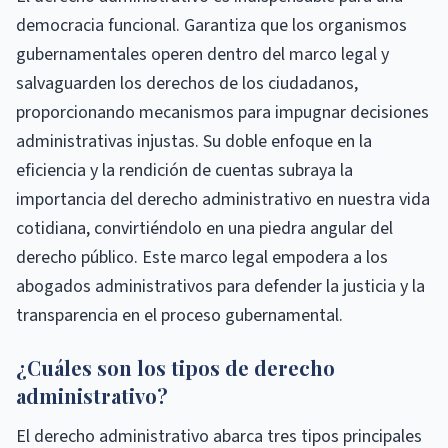
democracia funcional. Garantiza que los organismos
gubernamentales operen dentro del marco legal y
salvaguarden los derechos de los ciudadanos,
proporcionando mecanismos para impugnar decisiones
administrativas injustas. Su doble enfoque en la
eficiencia y la rendición de cuentas subraya la
importancia del derecho administrativo en nuestra vida
cotidiana, convirtiéndolo en una piedra angular del
derecho público. Este marco legal empodera a los
abogados administrativos para defender la justicia y la
transparencia en el proceso gubernamental.
¿Cuáles son los tipos de derecho
administrativo?
El derecho administrativo abarca tres tipos principales