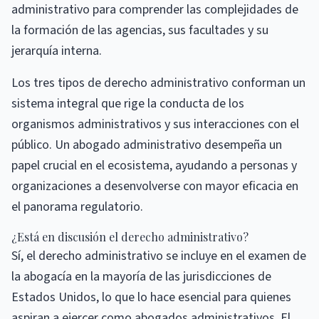
administrativo para comprender las complejidades de
la formación de las agencias, sus facultades y su
jerarquía interna.
Los tres tipos de derecho administrativo conforman un
sistema integral que rige la conducta de los
organismos administrativos y sus interacciones con el
público. Un abogado administrativo desempeña un
papel crucial en el ecosistema, ayudando a personas y
organizaciones a desenvolverse con mayor eficacia en
el panorama regulatorio.
¿Está en discusión el derecho administrativo?
Sí, el derecho administrativo se incluye en el examen de
la abogacía en la mayoría de las jurisdicciones de
Estados Unidos, lo que lo hace esencial para quienes
aspiran a ejercer como abogados administrativos. El