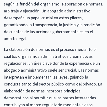
según la función del organismo: elaboración de normas,
arbitraje y ejecución. Un abogado administrativo
desempeña un papel crucial en estos pilares,
garantizando la transparencia, la justicia y la rendición
de cuentas de las acciones gubernamentales en el
ámbito legal.
La elaboración de normas es el proceso mediante el
cual los organismos administrativos crean nuevas
regulaciones, un área clave donde la experiencia de un
abogado administrativo suele ser crucial. Las normas
interpretan e implementan las leyes, guiando la
conducta tanto del sector público como del privado. La
elaboración de normas incorpora principios
democráticos al permitir que las partes interesadas
contribuyan al marco regulatorio mediante avisos