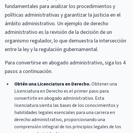
fundamentales para analizar los procedimientos y
políticas administrativas y garantizar la justicia en el
ámbito administrativo. Un ejemplo de derecho
administrativo es la revisión de la decisión de un
organismo regulador, lo que demuestra la intersección
entre la ley y la regulación gubernamental.
Para convertirse en abogado administrativo, siga los 4
pasos a continuación.
Obtén una Licenciatura en Derecho.
Obtener una
Licenciatura en Derecho es el primer paso para
convertirte en abogado administrativo. Esta
licenciatura sienta las bases de los conocimientos y
habilidades legales esenciales para una carrera en
derecho administrativo, proporcionando una
comprensión integral de los principios legales de los