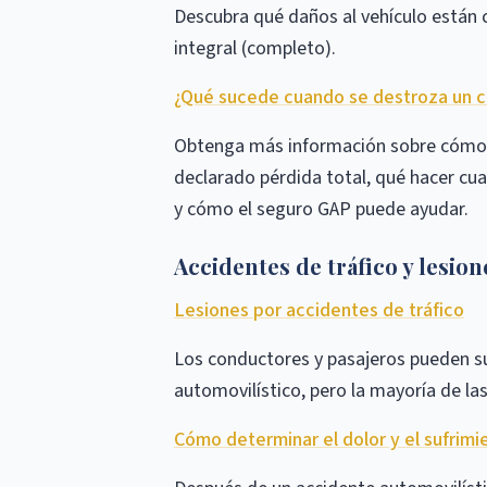
Descubra qué daños al vehículo están c
integral (completo).
¿Qué sucede cuando se destroza un c
Obtenga más información sobre cómo l
declarado pérdida total, qué hacer cu
y cómo el seguro GAP puede ayudar.
Accidentes de tráfico y lesio
Lesiones por accidentes de tráfico
Los conductores y pasajeros pueden su
automovilístico, pero la mayoría de la
Cómo determinar el dolor y el sufrimi