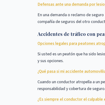
Defensas ante una demanda por lesion
En una demanda o reclamo de seguro d
compañía de seguros del otro conduct
Accidentes de tráfico con pe
Opciones legales para peatones atrop
Si usted es un peatón que ha sido les
y sus opciones.
¿Qué pasa si mi accidente automovilís
Cuando un conductor atropella a un pe
responsabilidad y cobertura de seguro
¿Es siempre el conductor el culpable