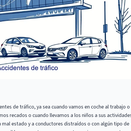
ntes de tráfico, ya sea cuando vamos en coche al trabajo o
os recados o cuando llevamos a los niños a sus actividades
n mal estado y a conductores distraídos o con algún tipo de