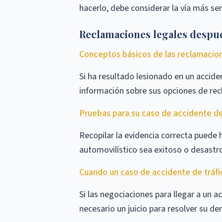
hacerlo, debe considerar la vía más sen
Reclamaciones legales despué
Conceptos básicos de las reclamacion
Si ha resultado lesionado en un accid
información sobre sus opciones de re
Pruebas para su caso de accidente de
Recopilar la evidencia correcta puede
automovilístico sea exitoso o desastr
Cuando un caso de accidente de tráfico
Si las negociaciones para llegar a un 
necesario un juicio para resolver su d