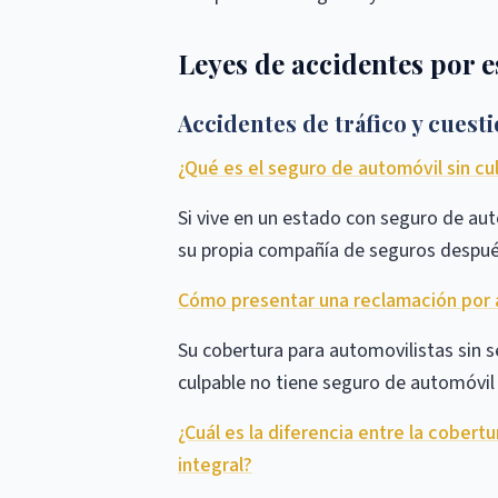
Leyes de accidentes por 
Accidentes de tráfico y cuest
¿Qué es el seguro de automóvil sin c
Si vive en un estado con seguro de au
su propia compañía de seguros despué
Cómo presentar una reclamación por a
Su cobertura para automovilistas sin s
culpable no tiene seguro de automóvil (
¿Cuál es la diferencia entre la cobert
integral?