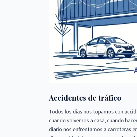
Accidentes de tráfico
Todos los días nos topamos con accide
cuando volvemos a casa, cuando hacem
diario nos enfrentamos a carreteras e