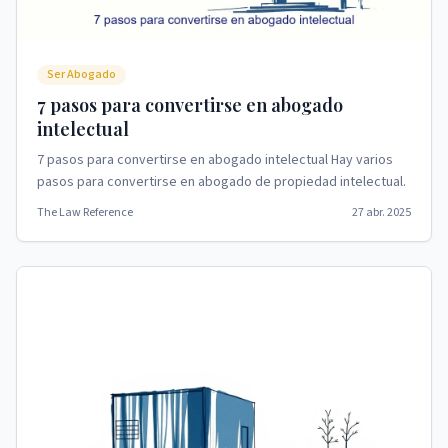
Ser Abogado
7 pasos para convertirse en abogado
intelectual
7 pasos para convertirse en abogado intelectual Hay varios
pasos para convertirse en abogado de propiedad intelectual.
The Law Reference
27 abr. 2025