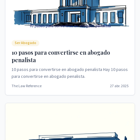
Ser Abogado
10 pasos para convertirse en abogado
penalista
10 pasos para convertirse en abogado penalista Hay 10 pasos
para convertirse en abogado penalista.
The Law Reference
27 abr. 2025