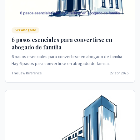
Ser Abogado
6 pasos esenciales para convertirse en
abogado de familia
6 pasos esenciales para convertirse en abogado de familia
Hay 6 pasos para convertirse en abogado de familia.
The Law Reference
27 abr. 2025