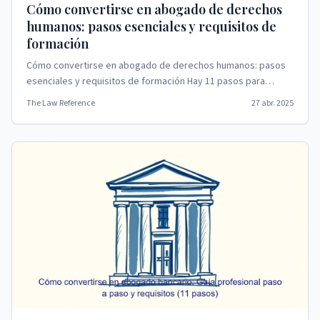
Cómo convertirse en abogado de derechos
humanos: pasos esenciales y requisitos de
formación
Cómo convertirse en abogado de derechos humanos: pasos
esenciales y requisitos de formación Hay 11 pasos para
convertirse en abogado de derechos humanos.
The Law Reference
27 abr. 2025