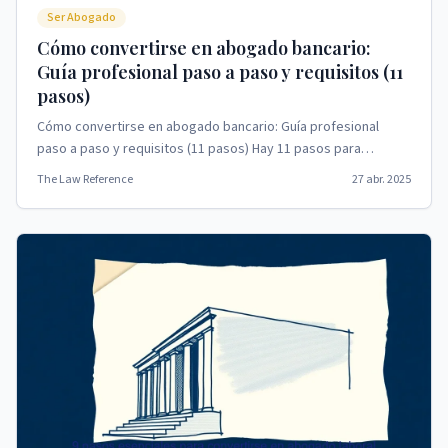
Ser Abogado
Cómo convertirse en abogado bancario:
Guía profesional paso a paso y requisitos (11
pasos)
Cómo convertirse en abogado bancario: Guía profesional
paso a paso y requisitos (11 pasos) Hay 11 pasos para
convertirse en abogado bancario.
The Law Reference
27 abr. 2025