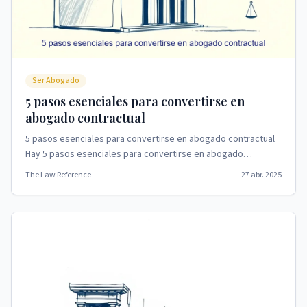
Ser Abogado
5 pasos esenciales para convertirse en
abogado contractual
5 pasos esenciales para convertirse en abogado contractual
Hay 5 pasos esenciales para convertirse en abogado
contractual, lo que describe un camino estructu...
The Law Reference
27 abr. 2025