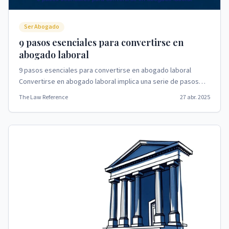
Ser Abogado
9 pasos esenciales para convertirse en
abogado laboral
9 pasos esenciales para convertirse en abogado laboral
Convertirse en abogado laboral implica una serie de pasos
estratégicos y formativos.
The Law Reference
27 abr. 2025