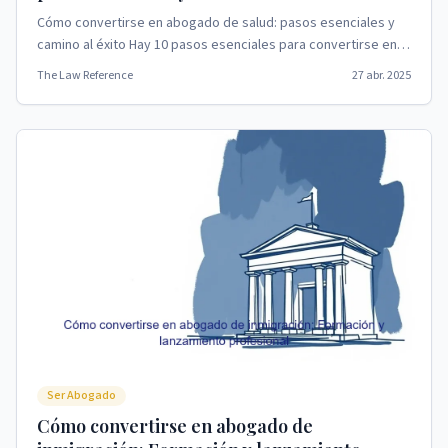
Cómo convertirse en abogado de salud: pasos esenciales y
camino al éxito Hay 10 pasos esenciales para convertirse en
abogado de la salud, lo que describe un...
The Law Reference
27 abr. 2025
Ser Abogado
Cómo convertirse en abogado de