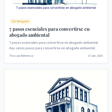
Ser Abogado
7 pasos esenciales para convertirse en
abogado ambiental
7 pasos esenciales para convertirse en abogado ambiental
Hay varios pasos para convertirse en abogado ambiental.
The Law Reference
27 abr. 2025