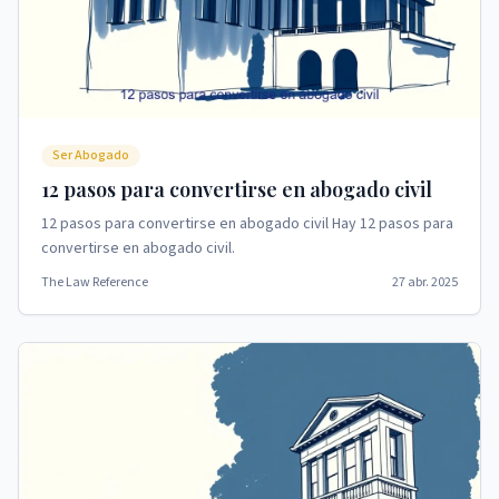
Ser Abogado
12 pasos para convertirse en abogado civil
12 pasos para convertirse en abogado civil Hay 12 pasos para
convertirse en abogado civil.
The Law Reference
27 abr. 2025