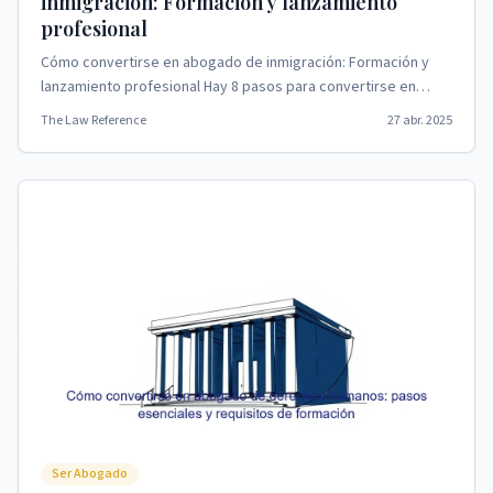
inmigración: Formación y lanzamiento
profesional
Cómo convertirse en abogado de inmigración: Formación y
lanzamiento profesional Hay 8 pasos para convertirse en
abogado de inmigración.
The Law Reference
27 abr. 2025
Ser Abogado