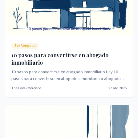
Ser Abogado
10 pasos para convertirse en abogado
inmobiliario
10 pasos para convertirse en abogado inmobiliario Hay 10
pasos para convertirse en abogado inmobiliario o abogado de
propiedad.
The Law Reference
27 abr. 2025