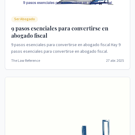
Ser Abogado
9 pasos esenciales para convertirse en
abogado fiscal
9 pasos esenciales para convertirse en abogado fiscal Hay 9
pasos esenciales para convertirse en abogado fiscal.
The Law Reference
27 abr. 2025