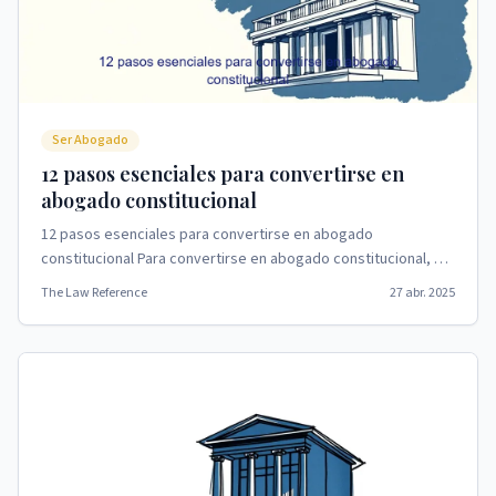
Ser Abogado
12 pasos esenciales para convertirse en
abogado constitucional
12 pasos esenciales para convertirse en abogado
constitucional Para convertirse en abogado constitucional, se
deben seguir algunos pasos esenciales.
The Law Reference
27 abr. 2025