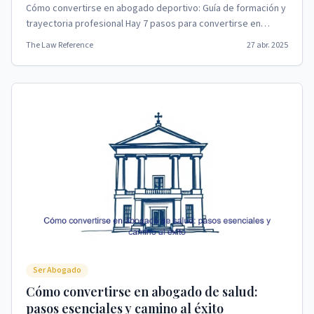
Cómo convertirse en abogado deportivo: Guía de formación y
trayectoria profesional Hay 7 pasos para convertirse en
abogado deportivo.
The Law Reference
27 abr. 2025
Ser Abogado
Cómo convertirse en abogado de salud:
pasos esenciales y camino al éxito