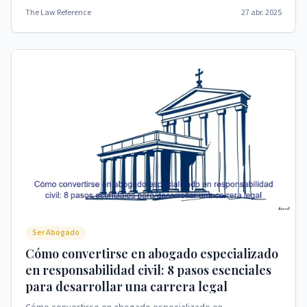
convertirse en abogado marítimo.
The Law Reference
27 abr. 2025
Ser Abogado
Cómo convertirse en abogado especializado
en responsabilidad civil: 8 pasos esenciales
para desarrollar una carrera legal