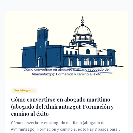
Ser Abogado
Cómo convertirse en abogado marítimo
(abogado del Almirantazgo): Formación y
camino al éxito
Cómo convertirse en abogado marítimo (abogado del
Almirantazgo): Formación y camino al éxito Hay 8 pasos para