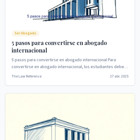
Ser Abogado
5 pasos para convertirse en abogado
internacional
5 pasos para convertirse en abogado internacional Para
convertirse en abogado internacional, los estudiantes deben
obtener primero una licenciatura y aprobar...
The Law Reference
27 abr. 2025