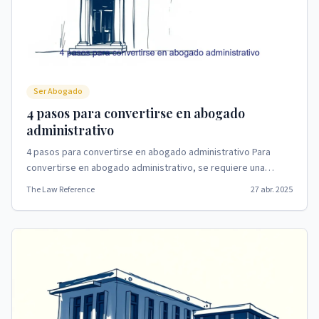
Ser Abogado
4 pasos para convertirse en abogado
administrativo
4 pasos para convertirse en abogado administrativo Para
convertirse en abogado administrativo, se requiere una
licenciatura, sobresalir en el LSAT, inscribir...
The Law Reference
27 abr. 2025