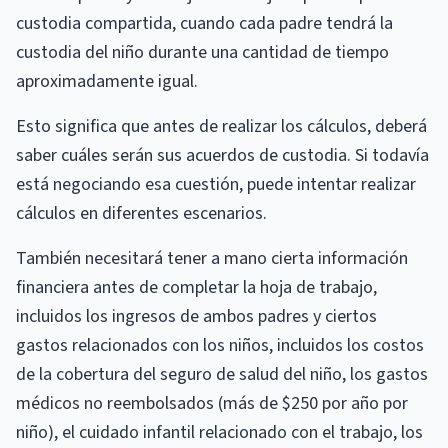
custodia compartida, cuando cada padre tendrá la
custodia del niño durante una cantidad de tiempo
aproximadamente igual.
Esto significa que antes de realizar los cálculos, deberá
saber cuáles serán sus acuerdos de custodia. Si todavía
está negociando esa cuestión, puede intentar realizar
cálculos en diferentes escenarios.
También necesitará tener a mano cierta información
financiera antes de completar la hoja de trabajo,
incluidos los ingresos de ambos padres y ciertos
gastos relacionados con los niños, incluidos los costos
de la cobertura del seguro de salud del niño, los gastos
médicos no reembolsados ​​(más de $250 por año por
niño), el cuidado infantil relacionado con el trabajo, los