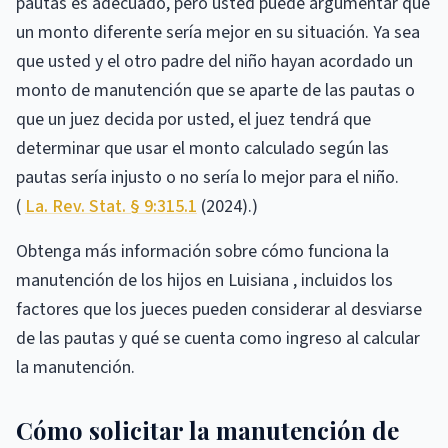
pautas es adecuado, pero usted puede argumentar que
un monto diferente sería mejor en su situación. Ya sea
que usted y el otro padre del niño hayan acordado un
monto de manutención que se aparte de las pautas o
que un juez decida por usted, el juez tendrá que
determinar que usar el monto calculado según las
pautas sería injusto o no sería lo mejor para el niño.
(
La. Rev. Stat. § 9:315.1
(2024).)
Obtenga más información sobre cómo funciona la
manutención de los hijos en Luisiana , incluidos los
factores que los jueces pueden considerar al desviarse
de las pautas y qué se cuenta como ingreso al calcular
la manutención.
Cómo solicitar la manutención de