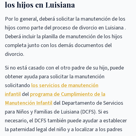
los hijos en Luisiana
Por lo general, deberá solicitar la manutención de los
hijos como parte del proceso de divorcio en Luisiana .
Deberá incluir la planilla de manutención de los hijos
completa junto con los demás documentos del
divorcio.
Si no está casado con el otro padre de su hijo, puede
obtener ayuda para solicitar la manutención
solicitando
los servicios de manutención
infantil
del
programa de Cumplimiento de la
Manutención Infantil
del Departamento de Servicios
para Niños y Familias de Luisiana (DCFS). Si es
necesario, el DCFS también puede ayudar a establecer
la paternidad legal del niño y a localizar a los padres