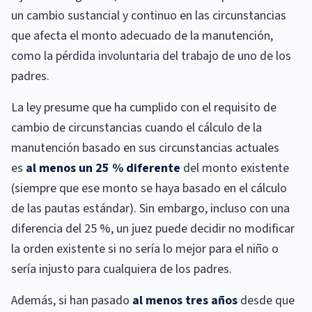
un cambio sustancial y continuo en las circunstancias
que afecta el monto adecuado de la manutención,
como la pérdida involuntaria del trabajo de uno de los
padres.
La ley presume que ha cumplido con el requisito de
cambio de circunstancias cuando el cálculo de la
manutención basado en sus circunstancias actuales
es
al menos un 25 % diferente
del monto existente
(siempre que ese monto se haya basado en el cálculo
de las pautas estándar). Sin embargo, incluso con una
diferencia del 25 %, un juez puede decidir no modificar
la orden existente si no sería lo mejor para el niño o
sería injusto para cualquiera de los padres.
Además, si han pasado
al menos tres años
desde que