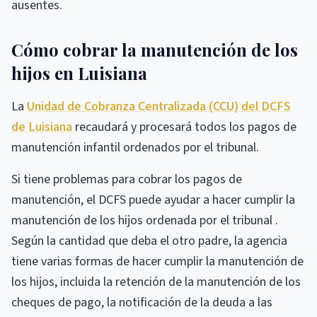
ausentes.
Cómo cobrar la manutención de los
hijos en Luisiana
La
Unidad de Cobranza Centralizada (CCU) del DCFS
de Luisiana
recaudará y procesará todos los pagos de
manutención infantil ordenados por el tribunal.
Si tiene problemas para cobrar los pagos de
manutención, el DCFS puede ayudar a hacer cumplir la
manutención de los hijos ordenada por el tribunal .
Según la cantidad que deba el otro padre, la agencia
tiene varias formas de hacer cumplir la manutención de
los hijos, incluida la retención de la manutención de los
cheques de pago, la notificación de la deuda a las