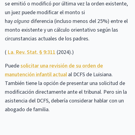
se emitió o modificó por última vez la orden existente,
un juez puede modificar el monto si
hay
alguna
diferencia (incluso menos del 25%) entre el
monto existente y un cálculo orientativo según las
circunstancias actuales de los padres.
(
La. Rev. Stat. § 9:311
(2024).)
Puede
solicitar una revisión de su orden de
manutención infantil actual
al DCFS de Luisiana.
También tiene la opción de presentar una solicitud de
modificación directamente ante el tribunal. Pero sin la
asistencia del DCFS, debería considerar hablar con un
abogado de familia.