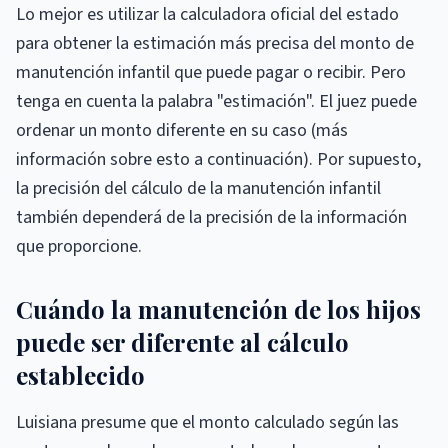
Lo mejor es utilizar la calculadora oficial del estado
para obtener la estimación más precisa del monto de
manutención infantil que puede pagar o recibir. Pero
tenga en cuenta la palabra "estimación". El juez puede
ordenar un monto diferente en su caso (más
información sobre esto a continuación). Por supuesto,
la precisión del cálculo de la manutención infantil
también dependerá de la precisión de la información
que proporcione.
Cuándo la manutención de los hijos
puede ser diferente al cálculo
establecido
Luisiana presume que el monto calculado según las