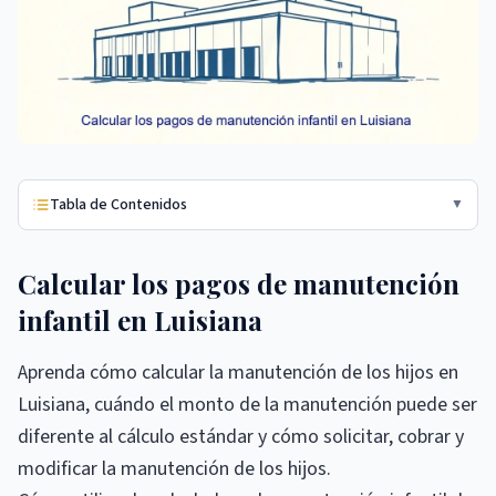
Tabla de Contenidos
▼
Calcular los pagos de manutención
infantil en Luisiana
Aprenda cómo calcular la manutención de los hijos en
Luisiana, cuándo el monto de la manutención puede ser
diferente al cálculo estándar y cómo solicitar, cobrar y
modificar la manutención de los hijos.