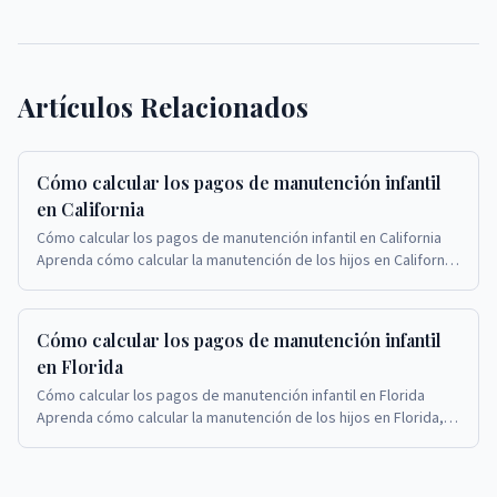
Artículos Relacionados
Cómo calcular los pagos de manutención infantil
en California
Cómo calcular los pagos de manutención infantil en California
Aprenda cómo calcular la manutención de los hijos en California,
cuándo el monto de la manutenc...
Cómo calcular los pagos de manutención infantil
en Florida
Cómo calcular los pagos de manutención infantil en Florida
Aprenda cómo calcular la manutención de los hijos en Florida,
cuándo el monto de la manutención pu...