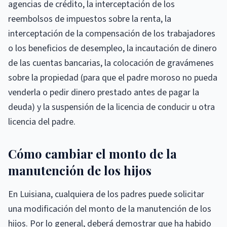
agencias de crédito, la interceptación de los
reembolsos de impuestos sobre la renta, la
interceptación de la compensación de los trabajadores
o los beneficios de desempleo, la incautación de dinero
de las cuentas bancarias, la colocación de gravámenes
sobre la propiedad (para que el padre moroso no pueda
venderla o pedir dinero prestado antes de pagar la
deuda) y la suspensión de la licencia de conducir u otra
licencia del padre.
Cómo cambiar el monto de la
manutención de los hijos
En Luisiana, cualquiera de los padres puede solicitar
una modificación del monto de la manutención de los
hijos. Por lo general, deberá demostrar que ha habido