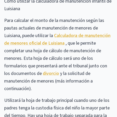
Cómo utilizar la calculadora de manutención infantil de
Luisiana
Para calcular el monto de la manutención según las
pautas actuales de manutención de menores de
Luisiana, puede utilizar la
Calculadora de manutención
de menores oficial de Luisiana
, que le permite
completar una hoja de cálculo de manutención de
menores. Esta hoja de cálculo será uno de los
formularios que presentará ante el tribunal junto con
los documentos de
divorcio
y la solicitud de
manutención de menores (más información a
continuación).
Utilizará la hoja de trabajo principal cuando uno de los
padres tenga la custodia física del niño la mayor parte
del tiempo. Hay una hoja de trabajo separada para la