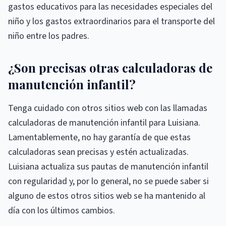
gastos educativos para las necesidades especiales del
niño y los gastos extraordinarios para el transporte del
niño entre los padres.
¿Son precisas otras calculadoras de
manutención infantil?
Tenga cuidado con otros sitios web con las llamadas
calculadoras de manutención infantil para Luisiana.
Lamentablemente, no hay garantía de que estas
calculadoras sean precisas y estén actualizadas.
Luisiana actualiza sus pautas de manutención infantil
con regularidad y, por lo general, no se puede saber si
alguno de estos otros sitios web se ha mantenido al
día con los últimos cambios.