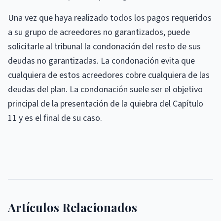
Una vez que haya realizado todos los pagos requeridos
a su grupo de acreedores no garantizados, puede
solicitarle al tribunal la condonación del resto de sus
deudas no garantizadas. La condonación evita que
cualquiera de estos acreedores cobre cualquiera de las
deudas del plan. La condonación suele ser el objetivo
principal de la presentación de la quiebra del Capítulo
11 y es el final de su caso.
Artículos Relacionados