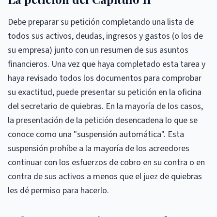
Debe preparar su petición completando una lista de
todos sus activos, deudas, ingresos y gastos (o los de
su empresa) junto con un resumen de sus asuntos
financieros. Una vez que haya completado esta tarea y
haya revisado todos los documentos para comprobar
su exactitud, puede presentar su petición en la oficina
del secretario de quiebras. En la mayoría de los casos,
la presentación de la petición desencadena lo que se
conoce como una "suspensión automática". Esta
suspensión prohíbe a la mayoría de los acreedores
continuar con los esfuerzos de cobro en su contra o en
contra de sus activos a menos que el juez de quiebras
les dé permiso para hacerlo.