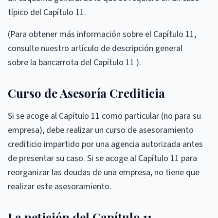
típico del Capítulo 11.
(Para obtener más información sobre el Capítulo 11,
consulte nuestro artículo de descripción general
sobre la bancarrota del Capítulo 11 ).
Curso de Asesoría Crediticia
Si se acoge al Capítulo 11 como particular (no para su
empresa), debe realizar un curso de asesoramiento
crediticio impartido por una agencia autorizada antes
de presentar su caso. Si se acoge al Capítulo 11 para
reorganizar las deudas de una empresa, no tiene que
realizar este asesoramiento.
La petición del Capítulo 11