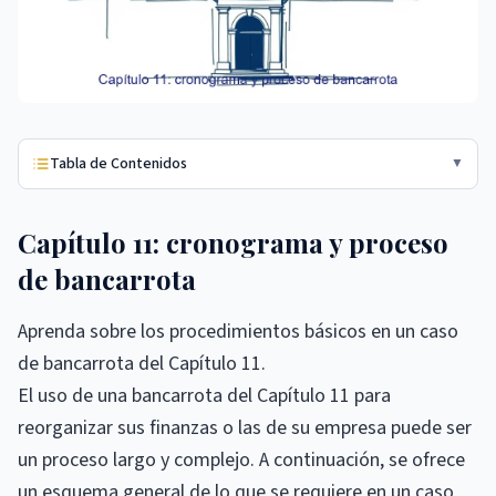
Tabla de Contenidos
▼
Capítulo 11: cronograma y proceso
de bancarrota
Aprenda sobre los procedimientos básicos en un caso
de bancarrota del Capítulo 11.
El uso de una bancarrota del Capítulo 11 para
reorganizar sus finanzas o las de su empresa puede ser
un proceso largo y complejo. A continuación, se ofrece
un esquema general de lo que se requiere en un caso