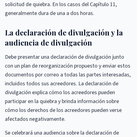
solicitud de quiebra. En los casos del Capítulo 11,
generalmente dura de una a dos horas.
La declaración de divulgación y la
audiencia de divulgación
Debe presentar una declaración de divulgación junto
con un plan de reorganización propuesto y enviar estos
documentos por correo a todas las partes interesadas,
incluidos todos sus acreedores. La declaración de
divulgación explica cómo los acreedores pueden
participar en la quiebra y brinda información sobre
cómo los derechos de los acreedores pueden verse
afectados negativamente.
Se celebrará una audiencia sobre la declaración de