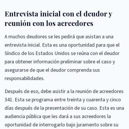
Entrevista inicial con el deudor y
reunión con los acreedores
A muchos deudores se les pedirá que asistan a una
entrevista inicial. Esta es una oportunidad para que el
Síndico de los Estados Unidos se reúna con el deudor
para obtener información preliminar sobre el caso y
asegurarse de que el deudor comprenda sus
responsabilidades.
Después de eso, debe asistir a la reunión de acreedores
341. Esta se programa entre treinta y cuarenta y cinco
días después de la presentación de su caso. Esta es una
audiencia pública que les dará a sus acreedores la
oportunidad de interrogarlo bajo juramento sobre su