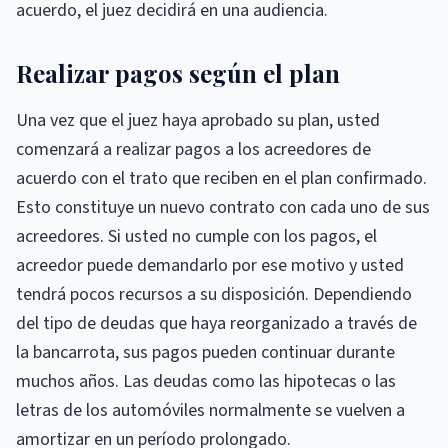
acuerdo, el juez decidirá en una audiencia.
Realizar pagos según el plan
Una vez que el juez haya aprobado su plan, usted
comenzará a realizar pagos a los acreedores de
acuerdo con el trato que reciben en el plan confirmado.
Esto constituye un nuevo contrato con cada uno de sus
acreedores. Si usted no cumple con los pagos, el
acreedor puede demandarlo por ese motivo y usted
tendrá pocos recursos a su disposición. Dependiendo
del tipo de deudas que haya reorganizado a través de
la bancarrota, sus pagos pueden continuar durante
muchos años. Las deudas como las hipotecas o las
letras de los automóviles normalmente se vuelven a
amortizar en un período prolongado.