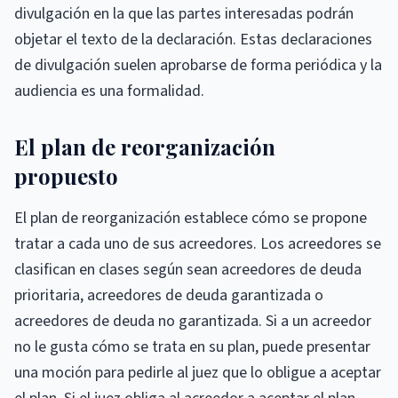
divulgación en la que las partes interesadas podrán
objetar el texto de la declaración. Estas declaraciones
de divulgación suelen aprobarse de forma periódica y la
audiencia es una formalidad.
El plan de reorganización
propuesto
El plan de reorganización establece cómo se propone
tratar a cada uno de sus acreedores. Los acreedores se
clasifican en clases según sean acreedores de deuda
prioritaria, acreedores de deuda garantizada o
acreedores de deuda no garantizada. Si a un acreedor
no le gusta cómo se trata en su plan, puede presentar
una moción para pedirle al juez que lo obligue a aceptar