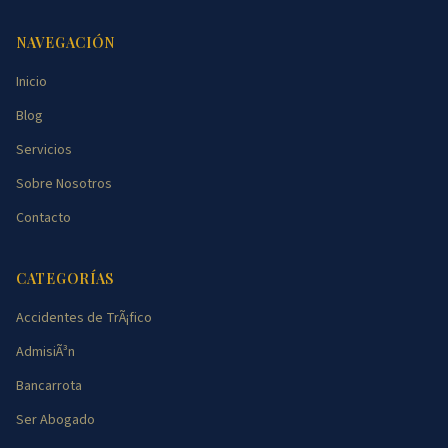
NAVEGACIÓN
Inicio
Blog
Servicios
Sobre Nosotros
Contacto
CATEGORÍAS
Accidentes de TrÃ¡fico
AdmisiÃ³n
Bancarrota
Ser Abogado