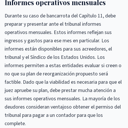
Informes operativos mensuales
Durante su caso de bancarrota del Capítulo 11, debe
preparar y presentar ante el tribunal informes
operativos mensuales. Estos informes reflejan sus
ingresos y gastos para ese mes en particular. Los
informes están disponibles para sus acreedores, el
tribunal y el Síndico de los Estados Unidos. Los
informes permiten a estas entidades evaluar si creen o
no que su plan de reorganización propuesto será
factible. Dado que la viabilidad es necesaria para que el
juez apruebe su plan, debe prestar mucha atención a
sus informes operativos mensuales. La mayoría de los
deudores consideran ventajoso obtener el permiso del
tribunal para pagar a un contador para que los
complete.