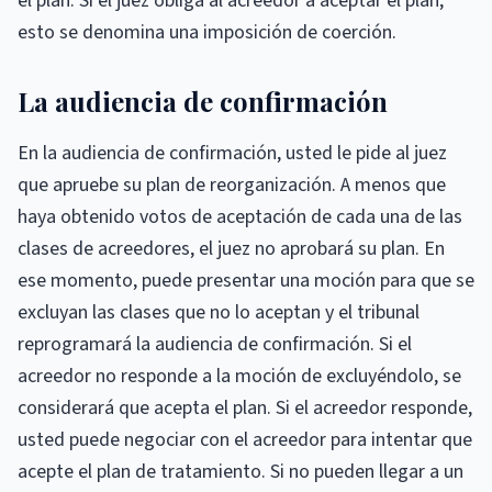
el plan. Si el juez obliga al acreedor a aceptar el plan,
esto se denomina una imposición de coerción.
La audiencia de confirmación
En la audiencia de confirmación, usted le pide al juez
que apruebe su plan de reorganización. A menos que
haya obtenido votos de aceptación de cada una de las
clases de acreedores, el juez no aprobará su plan. En
ese momento, puede presentar una moción para que se
excluyan las clases que no lo aceptan y el tribunal
reprogramará la audiencia de confirmación. Si el
acreedor no responde a la moción de excluyéndolo, se
considerará que acepta el plan. Si el acreedor responde,
usted puede negociar con el acreedor para intentar que
acepte el plan de tratamiento. Si no pueden llegar a un