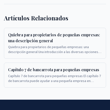
Artículos Relacionados
Quiebra para propietarios de pequeñas empresas:
una descripción general
Quiebra para propietarios de pequeñas empresas: una
descripción general Una introducción a las diversas opciones
de quiebra para propietarios de pequeñas emp...
Capítulo 7 de bancarrota para pequeñas empresas
Capítulo 7 de bancarrota para pequeñas empresas El capítulo 7
de bancarrota puede ayudar a una pequeña empresa en
dificultades a cerrar sus operaciones y sat...