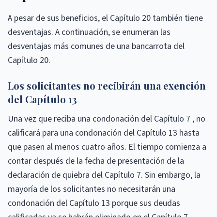
A pesar de sus beneficios, el Capítulo 20 también tiene
desventajas. A continuación, se enumeran las
desventajas más comunes de una bancarrota del
Capítulo 20.
Los solicitantes no recibirán una exención
del Capítulo 13
Una vez que reciba una condonación del Capítulo 7 , no
calificará para una condonación del Capítulo 13 hasta
que pasen al menos cuatro años. El tiempo comienza a
contar después de la fecha de presentación de la
declaración de quiebra del Capítulo 7. Sin embargo, la
mayoría de los solicitantes no necesitarán una
condonación del Capítulo 13 porque sus deudas