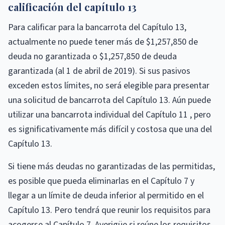
calificación del capítulo 13
Para calificar para la bancarrota del Capítulo 13,
actualmente no puede tener más de $1,257,850 de
deuda no garantizada o $1,257,850 de deuda
garantizada (al 1 de abril de 2019). Si sus pasivos
exceden estos límites, no será elegible para presentar
una solicitud de bancarrota del Capítulo 13. Aún puede
utilizar una bancarrota individual del Capítulo 11 , pero
es significativamente más difícil y costosa que una del
Capítulo 13.
Si tiene más deudas no garantizadas de las permitidas,
es posible que pueda eliminarlas en el Capítulo 7 y
llegar a un límite de deuda inferior al permitido en el
Capítulo 13. Pero tendrá que reunir los requisitos para
acogerse al Capítulo 7. Averigüe si reúne los requisitos