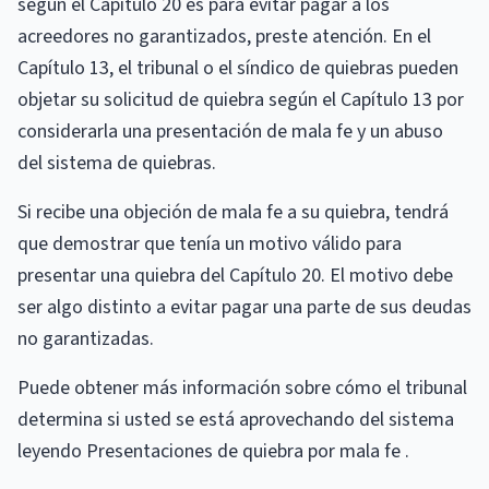
según el Capítulo 20 es para evitar pagar a los
acreedores no garantizados, preste atención. En el
Capítulo 13, el tribunal o el síndico de quiebras pueden
objetar su solicitud de quiebra según el Capítulo 13 por
considerarla una presentación de mala fe y un abuso
del sistema de quiebras.
Si recibe una objeción de mala fe a su quiebra, tendrá
que demostrar que tenía un motivo válido para
presentar una quiebra del Capítulo 20. El motivo debe
ser algo distinto a evitar pagar una parte de sus deudas
no garantizadas.
Puede obtener más información sobre cómo el tribunal
determina si usted se está aprovechando del sistema
leyendo Presentaciones de quiebra por mala fe .