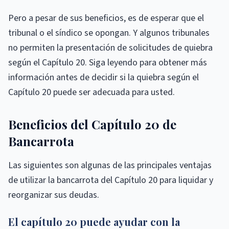
Pero a pesar de sus beneficios, es de esperar que el
tribunal o el síndico se opongan. Y algunos tribunales
no permiten la presentación de solicitudes de quiebra
según el Capítulo 20. Siga leyendo para obtener más
información antes de decidir si la quiebra según el
Capítulo 20 puede ser adecuada para usted.
Beneficios del Capítulo 20 de
Bancarrota
Las siguientes son algunas de las principales ventajas
de utilizar la bancarrota del Capítulo 20 para liquidar y
reorganizar sus deudas.
El capítulo 20 puede ayudar con la