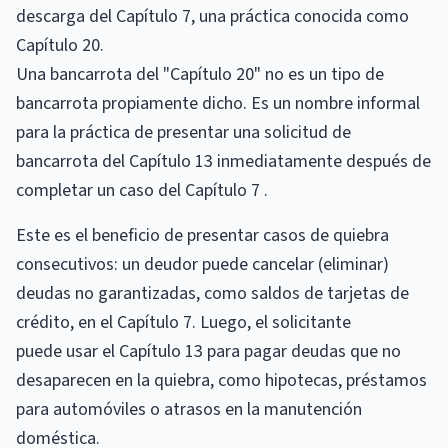
descarga del Capítulo 7, una práctica conocida como
Capítulo 20.
Una bancarrota del "Capítulo 20" no es un tipo de
bancarrota propiamente dicho. Es un nombre informal
para la práctica de presentar una solicitud de
bancarrota del Capítulo 13 inmediatamente después de
completar un caso del Capítulo 7 .
Este es el beneficio de presentar casos de quiebra
consecutivos: un deudor puede cancelar (eliminar)
deudas no garantizadas, como saldos de tarjetas de
crédito, en el Capítulo 7. Luego, el solicitante
puede usar el Capítulo 13 para pagar deudas que no
desaparecen en la quiebra, como hipotecas, préstamos
para automóviles o atrasos en la manutención
doméstica.