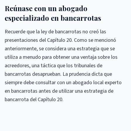
Reúnase con un abogado
especializado en bancarrotas
Recuerde que la ley de bancarrotas no creó las
presentaciones del Capítulo 20. Como se mencionó
anteriormente, se considera una estrategia que se
utiliza a menudo para obtener una ventaja sobre los
acreedores, una táctica que los tribunales de
bancarrotas desaprueban. La prudencia dicta que
siempre debe consultar con un abogado local experto
en bancarrotas antes de utilizar una estrategia de
bancarrota del Capítulo 20.