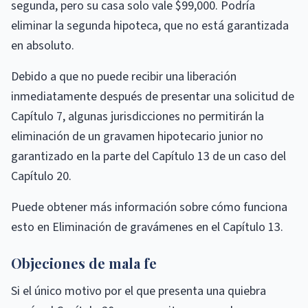
segunda, pero su casa solo vale $99,000. Podría
eliminar la segunda hipoteca, que no está garantizada
en absoluto.
Debido a que no puede recibir una liberación
inmediatamente después de presentar una solicitud de
Capítulo 7, algunas jurisdicciones no permitirán la
eliminación de un gravamen hipotecario junior no
garantizado en la parte del Capítulo 13 de un caso del
Capítulo 20.
Puede obtener más información sobre cómo funciona
esto en Eliminación de gravámenes en el Capítulo 13.
Objeciones de mala fe
Si el único motivo por el que presenta una quiebra