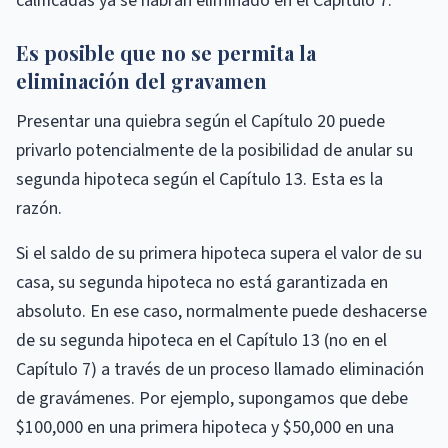
calificadas ya se habrán eliminado en el Capítulo 7.
Es posible que no se permita la
eliminación del gravamen
Presentar una quiebra según el Capítulo 20 puede
privarlo potencialmente de la posibilidad de anular su
segunda hipoteca según el Capítulo 13. Esta es la
razón.
Si el saldo de su primera hipoteca supera el valor de su
casa, su segunda hipoteca no está garantizada en
absoluto. En ese caso, normalmente puede deshacerse
de su segunda hipoteca en el Capítulo 13 (no en el
Capítulo 7) a través de un proceso llamado eliminación
de gravámenes. Por ejemplo, supongamos que debe
$100,000 en una primera hipoteca y $50,000 en una