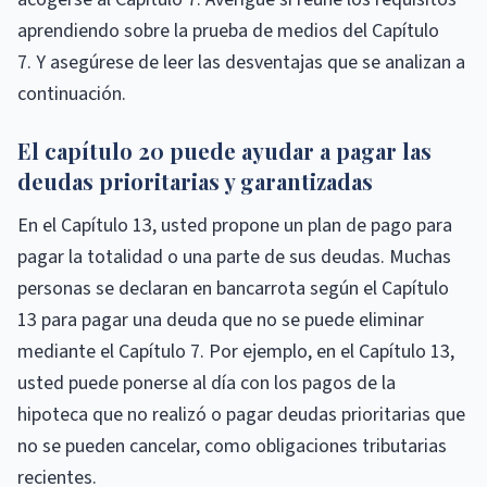
aprendiendo sobre la prueba de medios del Capítulo
7. Y asegúrese de leer las desventajas que se analizan a
continuación.
El capítulo 20 puede ayudar a pagar las
deudas prioritarias y garantizadas
En el Capítulo 13, usted propone un plan de pago para
pagar la totalidad o una parte de sus deudas. Muchas
personas se declaran en bancarrota según el Capítulo
13 para pagar una deuda que no se puede eliminar
mediante el Capítulo 7. Por ejemplo, en el Capítulo 13,
usted puede ponerse al día con los pagos de la
hipoteca que no realizó o pagar deudas prioritarias que
no se pueden cancelar, como obligaciones tributarias
recientes.