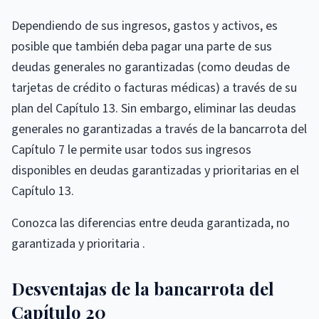
Dependiendo de sus ingresos, gastos y activos, es
posible que también deba pagar una parte de sus
deudas generales no garantizadas (como deudas de
tarjetas de crédito o facturas médicas) a través de su
plan del Capítulo 13. Sin embargo, eliminar las deudas
generales no garantizadas a través de la bancarrota del
Capítulo 7 le permite usar todos sus ingresos
disponibles en deudas garantizadas y prioritarias en el
Capítulo 13.
Conozca las diferencias entre deuda garantizada, no
garantizada y prioritaria .
Desventajas de la bancarrota del
Capítulo 20