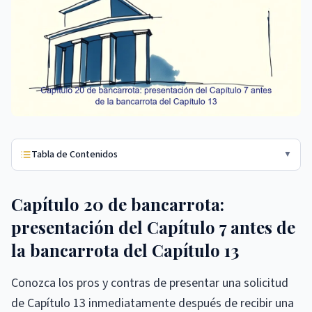
Tabla de Contenidos
▼
Capítulo 20 de bancarrota:
presentación del Capítulo 7 antes de
la bancarrota del Capítulo 13
Conozca los pros y contras de presentar una solicitud
de Capítulo 13 inmediatamente después de recibir una