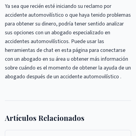
Ya sea que recién esté iniciando su reclamo por
accidente automovilístico o que haya tenido problemas
para obtener su dinero, podría tener sentido analizar
sus opciones con un abogado especializado en
accidentes automovilísticos. Puede usar las
herramientas de chat en esta página para conectarse
con un abogado en su área u obtener más información
sobre cuándo es el momento de obtener la ayuda de un
abogado después de un accidente automovilístico .
Artículos Relacionados