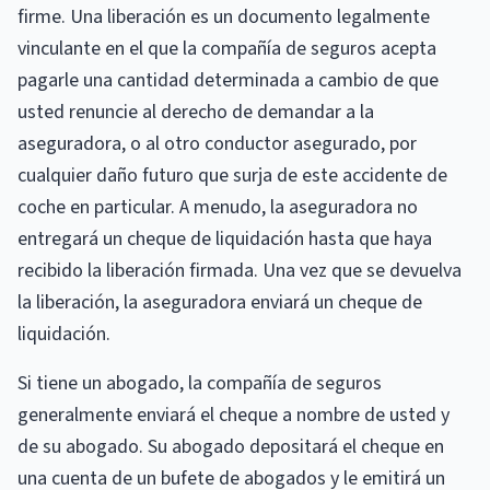
firme. Una liberación es un documento legalmente
vinculante en el que la compañía de seguros acepta
pagarle una cantidad determinada a cambio de que
usted renuncie al derecho de demandar a la
aseguradora, o al otro conductor asegurado, por
cualquier daño futuro que surja de este accidente de
coche en particular. A menudo, la aseguradora no
entregará un cheque de liquidación hasta que haya
recibido la liberación firmada. Una vez que se devuelva
la liberación, la aseguradora enviará un cheque de
liquidación.
Si tiene un abogado, la compañía de seguros
generalmente enviará el cheque a nombre de usted y
de su abogado. Su abogado depositará el cheque en
una cuenta de un bufete de abogados y le emitirá un