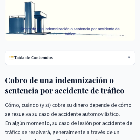
Tabla de Contenidos
▼
Cobro de una indemnización o
sentencia por accidente de tráfico
Cómo, cuándo (y si) cobra su dinero depende de cómo
se resuelva su caso de accidente automovilístico.
En algún momento, su caso de lesión por accidente de
tráfico se resolverá, generalmente a través de un