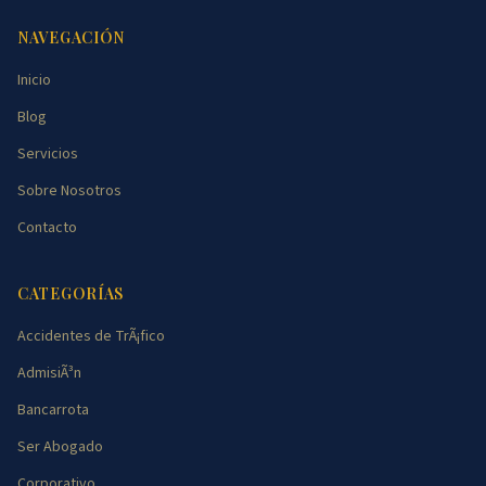
NAVEGACIÓN
Inicio
Blog
Servicios
Sobre Nosotros
Contacto
CATEGORÍAS
Accidentes de TrÃ¡fico
AdmisiÃ³n
Bancarrota
Ser Abogado
Corporativo