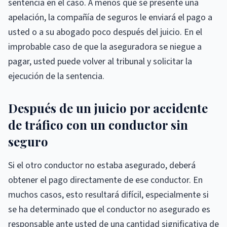
sentencia en el caso. A menos que se presente una
apelación, la compañía de seguros le enviará el pago a
usted o a su abogado poco después del juicio. En el
improbable caso de que la aseguradora se niegue a
pagar, usted puede volver al tribunal y solicitar la
ejecución de la sentencia.
Después de un juicio por accidente
de tráfico con un conductor sin
seguro
Si el otro conductor no estaba asegurado, deberá
obtener el pago directamente de ese conductor. En
muchos casos, esto resultará difícil, especialmente si
se ha determinado que el conductor no asegurado es
responsable ante usted de una cantidad significativa de