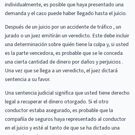
individualmente, es posible que haya presentado una
demanda y el caso puede haber llegado hasta el juicio.
Después de un juicio por un accidente de tráfico , un
jurado o un juez emitirán un veredicto. Este debe incluir
una determinación sobre quién tiene la culpa y, si usted
es la parte vencedora, es probable que se le conceda
una cierta cantidad de dinero por daños y perjuicios .
Una vez que se llega a un veredicto, el juez dictará
sentencia a su favor.
Una sentencia judicial significa que usted tiene derecho
legal a recuperar el dinero otorgado. Si el otro
conductor estaba asegurado, es probable que la
compañía de seguros haya representado al conductor
en el juicio y esté al tanto de que se ha dictado una