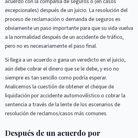
acuerdo con la compañía de seguros o (en casos
excepcionales) después de un juicio. La resolución del
proceso de reclamación o demanda de seguros es
obviamente un paso importante para que su vida vuelva
a la normalidad después de un accidente de tráfico,
pero no es necesariamente el paso final.
Si llega a un acuerdo o gana un veredicto en el juicio,
aún debe cobrar el dinero que se le debe, y eso no
siempre es tan sencillo como podría esperar.
Analicemos la cuestión de obtener el cheque de
liquidación por accidente automovilístico o cobrar la
sentencia a través de la lente de los escenarios de
resolución de reclamos/casos más comunes.
Después de un acuerdo por