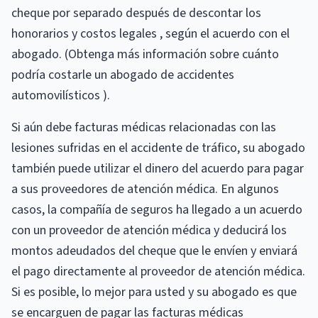
cheque por separado después de descontar los
honorarios y costos legales , según el acuerdo con el
abogado. (Obtenga más información sobre cuánto
podría costarle un abogado de accidentes
automovilísticos ).
Si aún debe facturas médicas relacionadas con las
lesiones sufridas en el accidente de tráfico, su abogado
también puede utilizar el dinero del acuerdo para pagar
a sus proveedores de atención médica. En algunos
casos, la compañía de seguros ha llegado a un acuerdo
con un proveedor de atención médica y deducirá los
montos adeudados del cheque que le envíen y enviará
el pago directamente al proveedor de atención médica.
Si es posible, lo mejor para usted y su abogado es que
se encarguen de pagar las facturas médicas