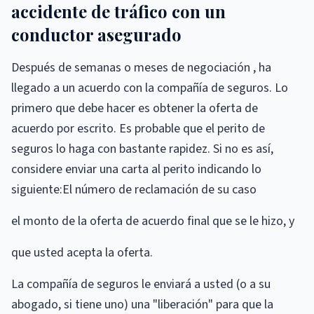
accidente de tráfico con un
conductor asegurado
Después de semanas o meses de negociación , ha
llegado a un acuerdo con la compañía de seguros. Lo
primero que debe hacer es obtener la oferta de
acuerdo por escrito. Es probable que el perito de
seguros lo haga con bastante rapidez. Si no es así,
considere enviar una carta al perito indicando lo
siguiente:El número de reclamación de su caso
el monto de la oferta de acuerdo final que se le hizo, y
que usted acepta la oferta.
La compañía de seguros le enviará a usted (o a su
abogado, si tiene uno) una "liberación" para que la