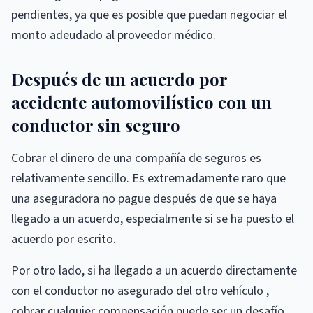
pendientes, ya que es posible que puedan negociar el
monto adeudado al proveedor médico.
Después de un acuerdo por
accidente automovilístico con un
conductor sin seguro
Cobrar el dinero de una compañía de seguros es
relativamente sencillo. Es extremadamente raro que
una aseguradora no pague después de que se haya
llegado a un acuerdo, especialmente si se ha puesto el
acuerdo por escrito.
Por otro lado, si ha llegado a un acuerdo directamente
con el conductor no asegurado del otro vehículo ,
cobrar cualquier compensación puede ser un desafío.