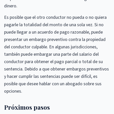
dinero.
Es posible que el otro conductor no pueda o no quiera
pagarle la totalidad del monto de una sola vez. Si no
puede llegar a un acuerdo de pago razonable, puede
presentar un embargo preventivo contra la propiedad
del conductor culpable. En algunas jurisdicciones,
también puede embargar una parte del salario del
conductor para obtener el pago parcial o total de su
sentencia. Debido a que obtener embargos preventivos
y hacer cumplir las sentencias puede ser difícil, es
posible que desee hablar con un abogado sobre sus
opciones.
Próximos pasos