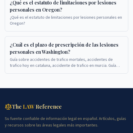
¿Qué es el estatuto de limitaciones por lesiones
personales en Oregon?
¿Qué es el estatuto de limitaciones por lesiones personales en
Oregon?
¿Cuál es el plazo de prescripción de las lesiones
personales en Washington?
Guía sobre accidentes de trafico mortales, accidentes de
trafico hoy en cataluna, accidente de trafico en murcia. Guía
sobre accidentes de trafico mortales, ...
The
LAW
Reference
Su fuente confiable de información legal en español. Artículos, guías
y recursos sobre las áreas legales más importantes.