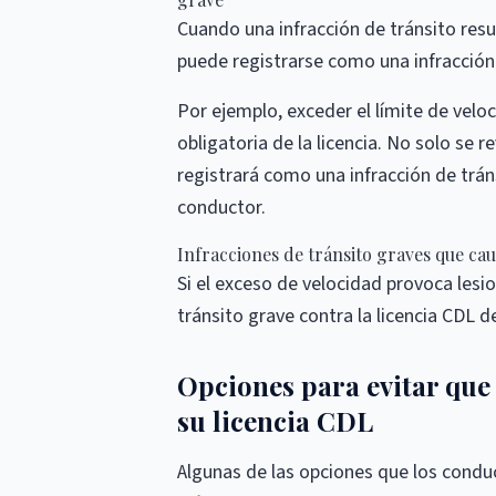
Cuando una infracción de tránsito resul
puede registrarse como una infracción
Por ejemplo, exceder el límite de velo
obligatoria de la licencia. No solo se r
registrará como una infracción de tráns
conductor.
Infracciones de tránsito graves que ca
Si el exceso de velocidad provoca lesi
tránsito grave contra la licencia CDL d
Opciones para evitar que
su licencia CDL
Algunas de las opciones que los cond