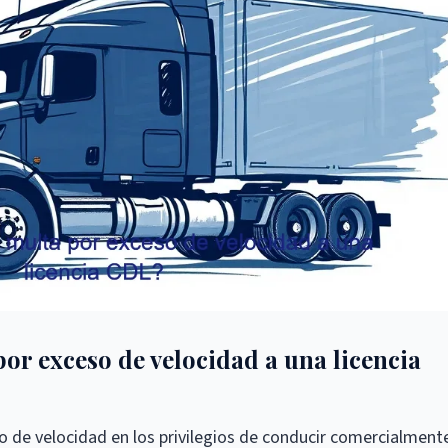
or exceso de velocidad a una licencia
o de velocidad en los privilegios de conducir comercialment