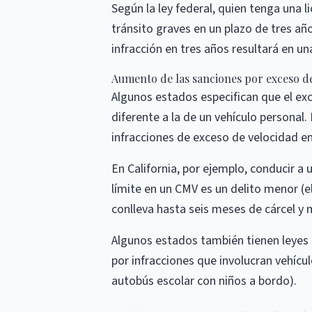
Según la ley federal, quien tenga una 
tránsito graves en un plazo de tres añ
infracción en tres años resultará en u
Aumento de las sanciones por exceso de
Algunos estados especifican que el e
diferente a la de un vehículo personal
infracciones de exceso de velocidad en
En California, por ejemplo, conducir a
límite en un CMV es un delito menor (e
conlleva hasta seis meses de cárcel y 
Algunos estados también tienen leyes
por infracciones que involucran vehíc
autobús escolar con niños a bordo).