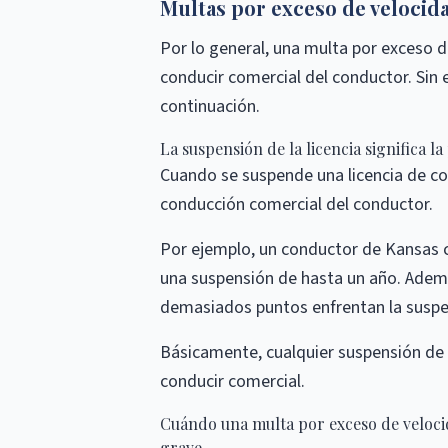
Multas por exceso de velocid
Por lo general, una multa por exceso de
conducir comercial del conductor. Sin
continuación.
La suspensión de la licencia significa l
Cuando se suspende una licencia de con
conducción comercial del conductor.
Por ejemplo, un conductor de Kansas c
una suspensión de hasta un año. Adem
demasiados puntos enfrentan la suspens
Básicamente, cualquier suspensión de la
conducir comercial.
Cuándo una multa por exceso de velocid
grave