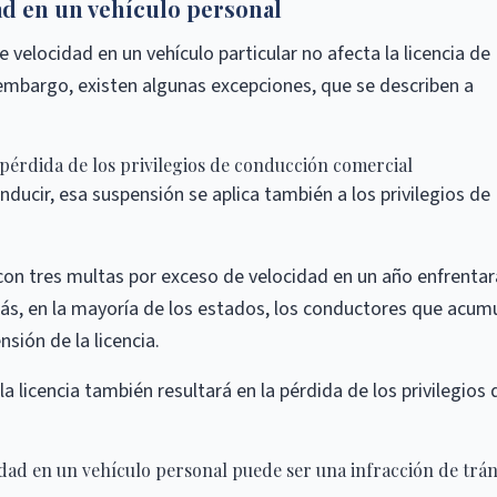
ad en un vehículo personal
 velocidad en un vehículo particular no afecta la licencia de
 embargo, existen algunas excepciones, que se describen a
a pérdida de los privilegios de conducción comercial
ducir, esa suspensión se aplica también a los privilegios de
on tres multas por exceso de velocidad en un año enfrentar
ás, en la mayoría de los estados, los conductores que acum
ión de la licencia.
 licencia también resultará en la pérdida de los privilegios 
ad en un vehículo personal puede ser una infracción de trán