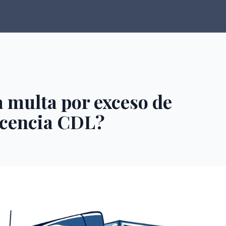
 multa por exceso de
licencia CDL?