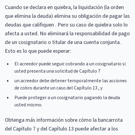
Cuando se declara en quiebra, la liquidación (la orden
que elimina la deuda) elimina su obligación de pagar las
deudas que califiquen . Pero su caso de quiebra solo lo
afecta a usted. No eliminará la responsabilidad de pago
de un cosignatario o titular de una cuenta conjunta.
Esto es lo que puede esperar:
El acreedor puede seguir cobrando a un cosignatario si
usted presenta una solicitud de Capítulo 7
un acreedor debe detener temporalmente las acciones
de cobro durante un caso del Capítulo 13 , y
Puede proteger a un cosignatario pagando la deuda
usted mismo.
Obtenga más información sobre cómo la bancarrota
del Capítulo 7 y del Capítulo 13 puede afectar a los