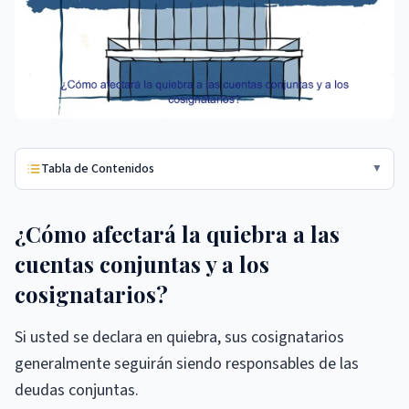
Tabla de Contenidos
▼
¿Cómo afectará la quiebra a las
cuentas conjuntas y a los
cosignatarios?
Si usted se declara en quiebra, sus cosignatarios
generalmente seguirán siendo responsables de las
deudas conjuntas.