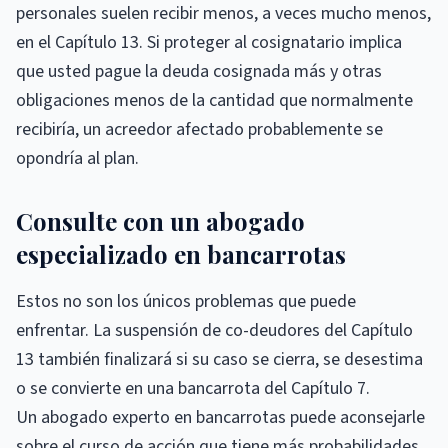
personales suelen recibir menos, a veces mucho menos,
en el Capítulo 13. Si proteger al cosignatario implica
que usted pague la deuda cosignada más y otras
obligaciones menos de la cantidad que normalmente
recibiría, un acreedor afectado probablemente se
opondría al plan.
Consulte con un abogado
especializado en bancarrotas
Estos no son los únicos problemas que puede
enfrentar. La suspensión de co-deudores del Capítulo
13 también finalizará si su caso se cierra, se desestima
o se convierte en una bancarrota del Capítulo 7.
Un abogado experto en bancarrotas puede aconsejarle
sobre el curso de acción que tiene más probabilidades