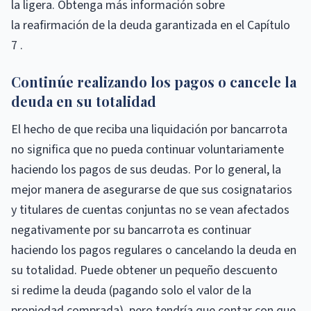
la ligera. Obtenga más información sobre
la reafirmación de la deuda garantizada en el Capítulo
7 .
Continúe realizando los pagos o cancele la
deuda en su totalidad
El hecho de que reciba una liquidación por bancarrota
no significa que no pueda continuar voluntariamente
haciendo los pagos de sus deudas. Por lo general, la
mejor manera de asegurarse de que sus cosignatarios
y titulares de cuentas conjuntas no se vean afectados
negativamente por su bancarrota es continuar
haciendo los pagos regulares o cancelando la deuda en
su totalidad. Puede obtener un pequeño descuento
si redime la deuda (pagando solo el valor de la
propiedad comprada), pero tendría que contar con que