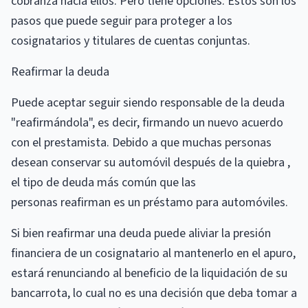
cobranza hacia ellos. Pero tiene opciones. Estos son los
pasos que puede seguir para proteger a los
cosignatarios y titulares de cuentas conjuntas.
Reafirmar la deuda
Puede aceptar seguir siendo responsable de la deuda
"reafirmándola", es decir, firmando un nuevo acuerdo
con el prestamista. Debido a que muchas personas
desean conservar su automóvil después de la quiebra ,
el tipo de deuda más común que las
personas reafirman es un préstamo para automóviles.
Si bien reafirmar una deuda puede aliviar la presión
financiera de un cosignatario al mantenerlo en el apuro,
estará renunciando al beneficio de la liquidación de su
bancarrota, lo cual no es una decisión que deba tomar a