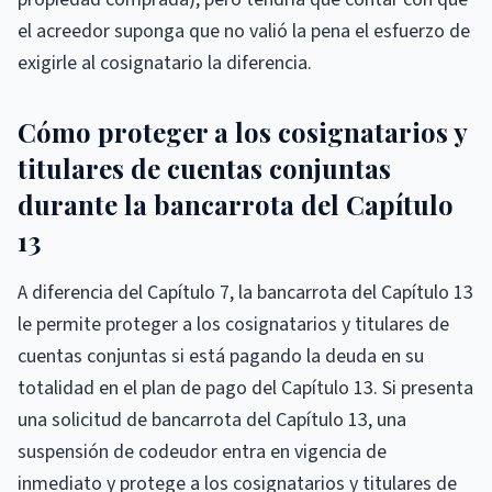
el acreedor suponga que no valió la pena el esfuerzo de
exigirle al cosignatario la diferencia.
Cómo proteger a los cosignatarios y
titulares de cuentas conjuntas
durante la bancarrota del Capítulo
13
A diferencia del Capítulo 7, la bancarrota del Capítulo 13
le permite proteger a los cosignatarios y titulares de
cuentas conjuntas si está pagando la deuda en su
totalidad en el plan de pago del Capítulo 13. Si presenta
una solicitud de bancarrota del Capítulo 13, una
suspensión de codeudor entra en vigencia de
inmediato y protege a los cosignatarios y titulares de