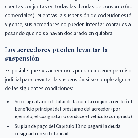
cuentas conjuntas en todas las deudas de consumo (no
comerciales). Mientras la suspensión de codeudor esté
vigente, sus acreedores no pueden intentar cobrarles a
pesar de que no se hayan declarado en quiebra.
Los acreedores pueden levantar la
suspensión
Es posible que sus acreedores puedan obtener permiso
judicial para levantar la suspensión si se cumple alguna
de las siguientes condiciones:
Su cosignatario o titular de la cuenta conjunta recibió el
beneficio principal del préstamo del acreedor (por
ejemplo, el cosignatario conduce el vehículo comprado).
Su plan de pago del Capítulo 13 no pagará la deuda
cosignada en su totalidad.