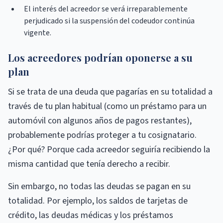
El interés del acreedor se verá irreparablemente
perjudicado si la suspensión del codeudor continúa
vigente.
Los acreedores podrían oponerse a su
plan
Si se trata de una deuda que pagarías en su totalidad a
través de tu plan habitual (como un préstamo para un
automóvil con algunos años de pagos restantes),
probablemente podrías proteger a tu cosignatario.
¿Por qué? Porque cada acreedor seguiría recibiendo la
misma cantidad que tenía derecho a recibir.
Sin embargo, no todas las deudas se pagan en su
totalidad. Por ejemplo, los saldos de tarjetas de
crédito, las deudas médicas y los préstamos