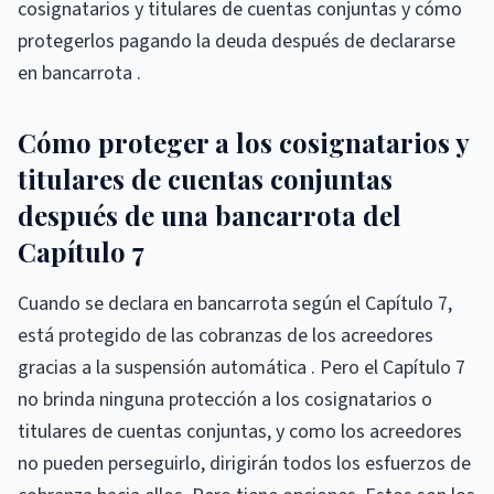
cosignatarios y titulares de cuentas conjuntas y cómo
protegerlos pagando la deuda después de declararse
en bancarrota .
Cómo proteger a los cosignatarios y
titulares de cuentas conjuntas
después de una bancarrota del
Capítulo 7
Cuando se declara en bancarrota según el Capítulo 7,
está protegido de las cobranzas de los acreedores
gracias a la suspensión automática . Pero el Capítulo 7
no brinda ninguna protección a los cosignatarios o
titulares de cuentas conjuntas, y como los acreedores
no pueden perseguirlo, dirigirán todos los esfuerzos de