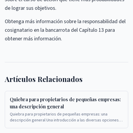
de lograr sus objetivos.
Obtenga más información sobre la responsabilidad del
cosignatario en la bancarrota del Capítulo 13 para
obtener más información.
Artículos Relacionados
Quiebra para propietarios de pequeñas empresas:
una descripción general
Quiebra para propietarios de pequeñas empresas: una
descripción general Una introducción a las diversas opciones
de quiebra para propietarios de pequeñas emp...