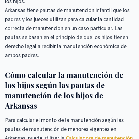
los hijos.
Arkansas tiene pautas de manutención infantil que los
padres y los jueces utilizan para calcular la cantidad
correcta de manutención en un caso particular. Las
pautas se basan en el principio de que los hijos tienen
derecho legal a recibir la manutención económica de
ambos padres.
Cómo calcular la manutención de
los hijos según las pautas de
manutención de los hijos de
Arkansas
Para calcular el monto de la manutención según las
pautas de manutención de menores vigentes en
Arkansas, puede utilizar la
Calculadora de manutención