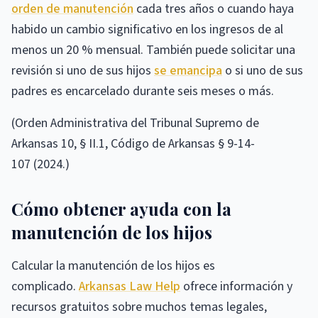
orden de manutención
cada tres años o cuando haya
habido un cambio significativo en los ingresos de al
menos un 20 % mensual. También puede solicitar una
revisión si uno de sus hijos
se emancipa
o si uno de sus
padres es encarcelado durante seis meses o más.
(Orden Administrativa del Tribunal Supremo de
Arkansas 10, § II.1, Código de Arkansas § 9-14-
107 (2024.)
Cómo obtener ayuda con la
manutención de los hijos
Calcular la manutención de los hijos es
complicado.
Arkansas Law Help
ofrece información y
recursos gratuitos sobre muchos temas legales,