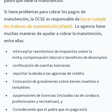
padre que debe la manutención.
Si tiene problemas para cobrar los pagos de
manutención, la OCSE es responsable de
hacer cumplir
las órdenes de manutención infantil
. La agencia tiene
muchas maneras de ayudar a cobrar la manutención,
entre ellas:
interceptar reembolsos de impuestos sobre la
renta, compensación laboral o beneficios de desempleo
confiscación de cuentas bancarias
reportar la deuda a las agencias de crédito
Colocación de gravámenes sobre bienes muebles e
inmuebles
suspensiones de licencias (incluidas las de conducir,
profesionales y recreativas), y
Considerando que el padre que no paga está