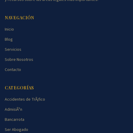
NAVEGACIÓN
Inicio
Blog
Servicios
Sobre Nosotros
Contacto
CATEGORÍAS
Accidentes de TrÃ¡fico
AdmisiÃ³n
Bancarrota
Ser Abogado