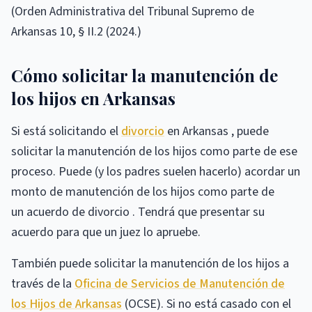
(Orden Administrativa del Tribunal Supremo de
Arkansas 10, § II.2 (2024.)
Cómo solicitar la manutención de
los hijos en Arkansas
Si está solicitando el
divorcio
en Arkansas , puede
solicitar la manutención de los hijos como parte de ese
proceso. Puede (y los padres suelen hacerlo) acordar un
monto de manutención de los hijos como parte de
un acuerdo de divorcio . Tendrá que presentar su
acuerdo para que un juez lo apruebe.
También puede solicitar la manutención de los hijos a
través de la
Oficina de Servicios de Manutención de
los Hijos de Arkansas
(OCSE). Si no está casado con el