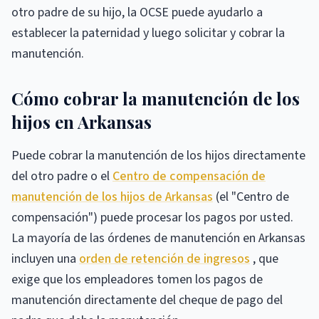
otro padre de su hijo, la OCSE puede ayudarlo a
establecer la paternidad y luego solicitar y cobrar la
manutención.
Cómo cobrar la manutención de los
hijos en Arkansas
Puede cobrar la manutención de los hijos directamente
del otro padre o el
Centro de compensación de
manutención de los hijos de Arkansas
(el "Centro de
compensación") puede procesar los pagos por usted.
La mayoría de las órdenes de manutención en Arkansas
incluyen una
orden de retención de ingresos
, que
exige que los empleadores tomen los pagos de
manutención directamente del cheque de pago del