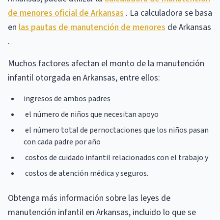
de menores oficial de Arkansas
. La calculadora se basa
en
las pautas de manutención de menores
de Arkansas
.
Muchos factores afectan el monto de la manutención
infantil otorgada en Arkansas, entre ellos:
ingresos de ambos padres
el número de niños que necesitan apoyo
el número total de pernoctaciones que los niños pasan
con cada padre por año
costos de cuidado infantil relacionados con el trabajo y
costos de atención médica y seguros.
Obtenga más información sobre las leyes de
manutención infantil en Arkansas, incluido lo que se