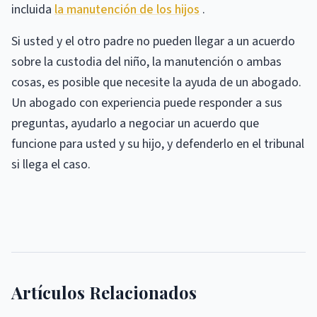
incluida
la manutención de los hijos
.
Si usted y el otro padre no pueden llegar a un acuerdo
sobre la custodia del niño, la manutención o ambas
cosas, es posible que necesite la ayuda de un abogado.
Un abogado con experiencia puede responder a sus
preguntas, ayudarlo a negociar un acuerdo que
funcione para usted y su hijo, y defenderlo en el tribunal
si llega el caso.
Artículos Relacionados