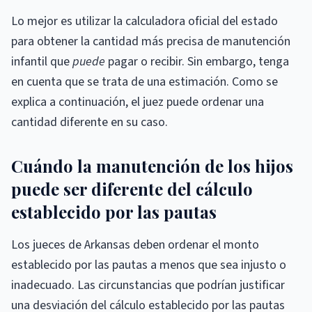
Lo mejor es utilizar la calculadora oficial del estado
para obtener la cantidad más precisa de manutención
infantil que
puede
pagar o recibir. Sin embargo, tenga
en cuenta que se trata de una estimación. Como se
explica a continuación, el juez puede ordenar una
cantidad diferente en su caso.
Cuándo la manutención de los hijos
puede ser diferente del cálculo
establecido por las pautas
Los jueces de Arkansas deben ordenar el monto
establecido por las pautas a menos que sea injusto o
inadecuado. Las circunstancias que podrían justificar
una desviación del cálculo establecido por las pautas