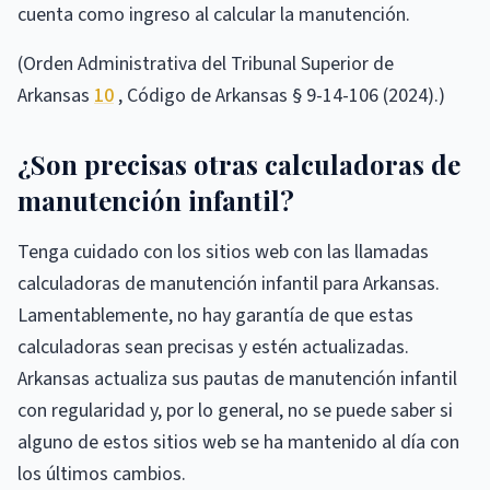
cuenta como ingreso al calcular la manutención.
(Orden Administrativa del Tribunal Superior de
Arkansas
10
, Código de Arkansas § 9-14-106 (2024).)
¿Son precisas otras calculadoras de
manutención infantil?
Tenga cuidado con los sitios web con las llamadas
calculadoras de manutención infantil para Arkansas.
Lamentablemente, no hay garantía de que estas
calculadoras sean precisas y estén actualizadas.
Arkansas actualiza sus pautas de manutención infantil
con regularidad y, por lo general, no se puede saber si
alguno de estos sitios web se ha mantenido al día con
los últimos cambios.