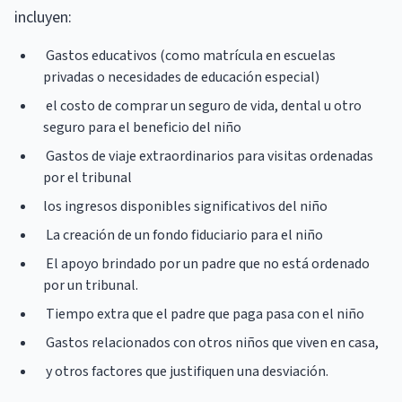
incluyen:
Gastos educativos (como matrícula en escuelas
privadas o necesidades de educación especial)
el costo de comprar un seguro de vida, dental u otro
seguro para el beneficio del niño
Gastos de viaje extraordinarios para visitas ordenadas
por el tribunal
los ingresos disponibles significativos del niño
La creación de un fondo fiduciario para el niño
El apoyo brindado por un padre que no está ordenado
por un tribunal.
Tiempo extra que el padre que paga pasa con el niño
Gastos relacionados con otros niños que viven en casa,
y otros factores que justifiquen una desviación.