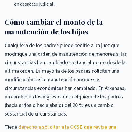
en desacato judicial .
Cómo cambiar el monto de la
manutención de los hijos
Cualquiera de los padres puede pedirle a un juez que
modifique una orden de manutención de menores si las
circunstancias han cambiado sustancialmente desde la
última orden. La mayoría de los padres solicitan una
modificación de la manutención porque sus
circunstancias económicas han cambiado. En Arkansas,
un cambio en los ingresos de cualquiera de los padres
(hacia arriba o hacia abajo) del 20 % es un cambio
sustancial de circunstancias.
Tiene
derecho a solicitar a la OCSE que revise una