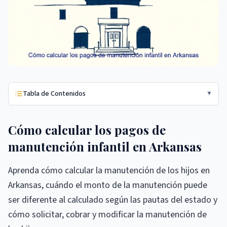
Tabla de Contenidos
▼
Cómo calcular los pagos de
manutención infantil en Arkansas
Aprenda cómo calcular la manutención de los hijos en
Arkansas, cuándo el monto de la manutención puede
ser diferente al calculado según las pautas del estado y
cómo solicitar, cobrar y modificar la manutención de