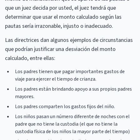
que un juez decida por usted, el juez tendrá que
determinar que usar el monto calculado según las
pautas sería irrazonable, injusto o inadecuado.
Las directrices dan algunos ejemplos de circunstancias
que podrían justificar una desviación del monto
calculado, entre ellas:
Los padres tienen que pagar importantes gastos de
viaje para ejercer el tiempo de crianza.
Los padres están brindando apoyo a sus propios padres
mayores.
Los padres comparten los gastos fijos del niño.
Los niños pasan un número diferente de noches con el
padre que no tiene la custodia (el que no tiene la
custodia física de los niños la mayor parte del tiempo)