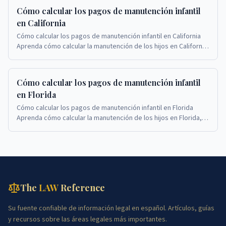
Cómo calcular los pagos de manutención infantil
en California
Cómo calcular los pagos de manutención infantil en California
Aprenda cómo calcular la manutención de los hijos en California,
cuándo el monto de la manutenc...
Cómo calcular los pagos de manutención infantil
en Florida
Cómo calcular los pagos de manutención infantil en Florida
Aprenda cómo calcular la manutención de los hijos en Florida,
cuándo el monto de la manutención pu...
The
LAW
Reference
Su fuente confiable de información legal en español. Artículos, guías
y recursos sobre las áreas legales más importantes.