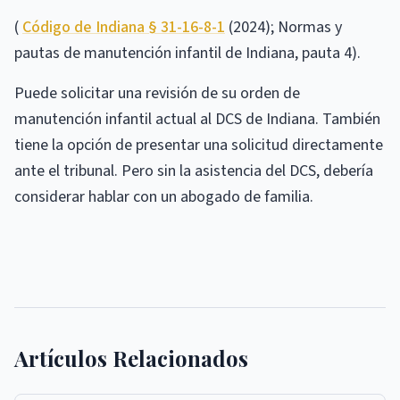
(
Código de Indiana § 31-16-8-1
(2024); Normas y
pautas de manutención infantil de Indiana, pauta 4).
Puede solicitar una revisión de su orden de
manutención infantil actual al DCS de Indiana. También
tiene la opción de presentar una solicitud directamente
ante el tribunal. Pero sin la asistencia del DCS, debería
considerar hablar con un abogado de familia.
Artículos Relacionados