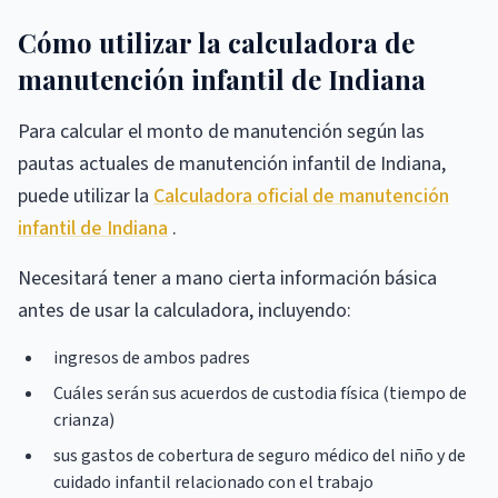
Cómo utilizar la calculadora de
manutención infantil de Indiana
Para calcular el monto de manutención según las
pautas actuales de manutención infantil de Indiana,
puede utilizar la
Calculadora oficial de manutención
infantil de Indiana
.
Necesitará tener a mano cierta información básica
antes de usar la calculadora, incluyendo:
ingresos de ambos padres
Cuáles serán sus acuerdos de custodia física (tiempo de
crianza)
sus gastos de cobertura de seguro médico del niño y de
cuidado infantil relacionado con el trabajo