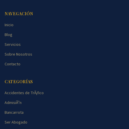
NAVEGACIÓN
Inicio
Blog
Servicios
Sobre Nosotros
Contacto
CATEGORÍAS
Accidentes de TrÃ¡fico
AdmisiÃ³n
Bancarrota
Ser Abogado