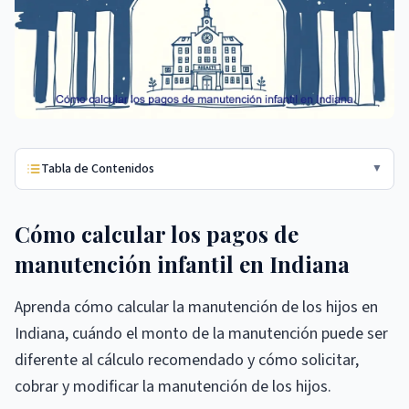
Tabla de Contenidos
▼
Cómo calcular los pagos de
manutención infantil en Indiana
Aprenda cómo calcular la manutención de los hijos en
Indiana, cuándo el monto de la manutención puede ser
diferente al cálculo recomendado y cómo solicitar,
cobrar y modificar la manutención de los hijos.