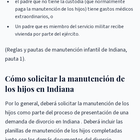
el padre que no tiene la custodia (que normalmente
paga la manutención de los hijos) tiene gastos médicos
extraordinarios, o
Un padre que es miembro del servicio militar recibe
vivienda por parte del ejército.
(Reglas y pautas de manutención infantil de Indiana,
pauta 1).
Cómo solicitar la manutención de
los hijos en Indiana
Por lo general, deberá solicitar la manutención de los
hijos como parte del proceso de presentación de una
demanda de divorcio en Indiana . Deberá incluir las
planillas de manutención de los hijos completadas
junto con los demás documentos del divorcio.