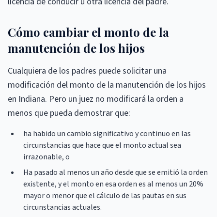
licencia de conducir u otra licencia del padre.
Cómo cambiar el monto de la
manutención de los hijos
Cualquiera de los padres puede solicitar una
modificación del monto de la manutención de los hijos
en Indiana. Pero un juez no modificará la orden a
menos que pueda demostrar que:
ha habido un cambio significativo y continuo en las
circunstancias que hace que el monto actual sea
irrazonable, o
Ha pasado al menos un año desde que se emitió la orden
existente, y el monto en esa orden es al menos un 20%
mayor o menor que el cálculo de las pautas en sus
circunstancias actuales.