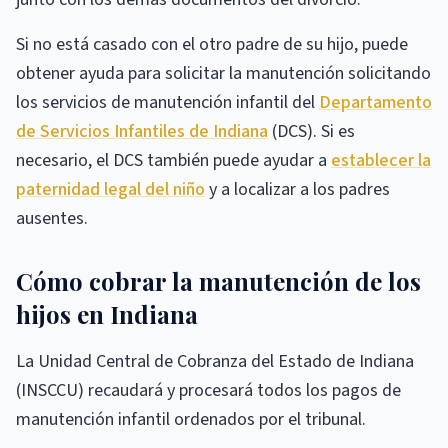
Si no está casado con el otro padre de su hijo, puede
obtener ayuda para solicitar la manutención solicitando
los servicios de manutención infantil del
Departamento
de Servicios Infantiles de Indiana
(DCS). Si es
necesario, el DCS también puede ayudar a
establecer la
paternidad legal del niño
y a localizar a los padres
ausentes.
Cómo cobrar la manutención de los
hijos en Indiana
La Unidad Central de Cobranza del Estado de Indiana
(INSCCU) recaudará y procesará todos los pagos de
manutención infantil ordenados por el tribunal.