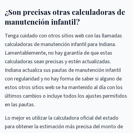
¿Son precisas otras calculadoras de
manutención infantil?
Tenga cuidado con otros sitios web con las llamadas
calculadoras de manutención infantil para Indiana.
Lamentablemente, no hay garantía de que estas
calculadoras sean precisas y estén actualizadas.
Indiana actualiza sus pautas de manutención infantil
con regularidad y no hay forma de saber si alguno de
estos otros sitios web se ha mantenido al día con los
últimos cambios o incluye todos los ajustes permitidos
en las pautas.
Lo mejor es utilizar la calculadora oficial del estado
para obtener la estimación más precisa del monto de