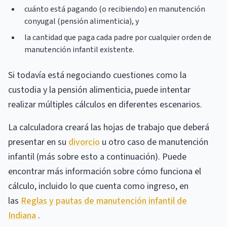
cuánto está pagando (o recibiendo) en manutención
conyugal (pensión alimenticia), y
la cantidad que paga cada padre por cualquier orden de
manutención infantil existente.
Si todavía está negociando cuestiones como la
custodia y la pensión alimenticia, puede intentar
realizar múltiples cálculos en diferentes escenarios.
La calculadora creará las hojas de trabajo que deberá
presentar en su
divorcio
u otro caso de manutención
infantil (más sobre esto a continuación). Puede
encontrar más información sobre cómo funciona el
cálculo, incluido lo que cuenta como ingreso, en
las
Reglas y pautas de manutención infantil de
Indiana
.