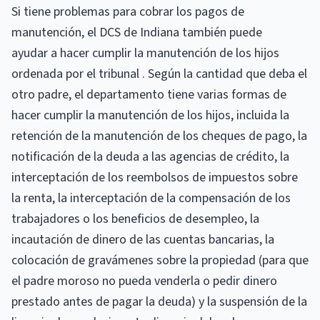
Si tiene problemas para cobrar los pagos de
manutención, el DCS de Indiana también puede
ayudar a hacer cumplir la manutención de los hijos
ordenada por el tribunal . Según la cantidad que deba el
otro padre, el departamento tiene varias formas de
hacer cumplir la manutención de los hijos, incluida la
retención de la manutención de los cheques de pago, la
notificación de la deuda a las agencias de crédito, la
interceptación de los reembolsos de impuestos sobre
la renta, la interceptación de la compensación de los
trabajadores o los beneficios de desempleo, la
incautación de dinero de las cuentas bancarias, la
colocación de gravámenes sobre la propiedad (para que
el padre moroso no pueda venderla o pedir dinero
prestado antes de pagar la deuda) y la suspensión de la