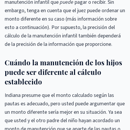
manutención infantil que
puede
pagar o recibir. Sin
embargo, tenga en cuenta que el juez puede ordenar un
monto diferente en su caso (más información sobre
esto a continuación). Por supuesto, la precisión del
cálculo de la manutención infantil también dependerá
de la precisión de la información que proporcione.
Cuándo la manutención de los hijos
puede ser diferente al cálculo
establecido
Indiana presume que el monto calculado según las
pautas es adecuado, pero usted puede argumentar que
un monto diferente sería mejor en su situación. Ya sea
que usted y el otro padre del niño hayan acordado un
monto de manutención que se aparte de las pautas o