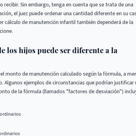
o recibir. Sin embargo, tenga en cuenta que se trata de una
ción, el juez puede ordenar una cantidad diferente en su ca
uier cálculo de manutención infantil también dependerá de la
cione.
los hijos puede ser diferente a la
 el monto de manutención calculado según la fórmula, a me
. Algunos ejemplos de circunstancias que podrían justificar 
to de la fórmula (llamados "factores de desviación") inclu
ordinarios
ordinarios