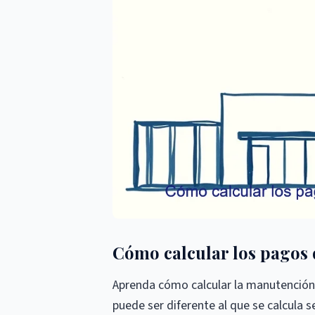
Cómo calcular los pagos 
Aprenda cómo calcular la manutención 
puede ser diferente al que se calcula s