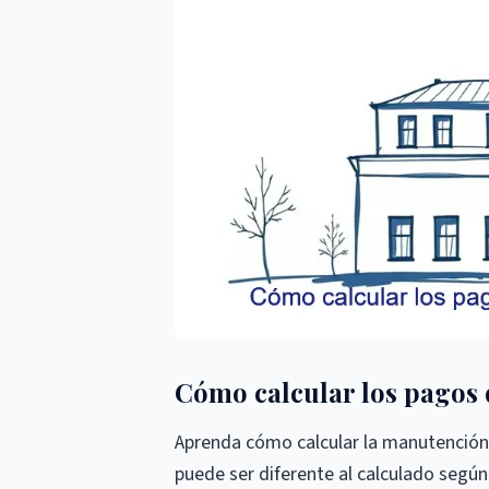
Cómo calcular los pagos
Aprenda cómo calcular la manutención
puede ser diferente al calculado según 