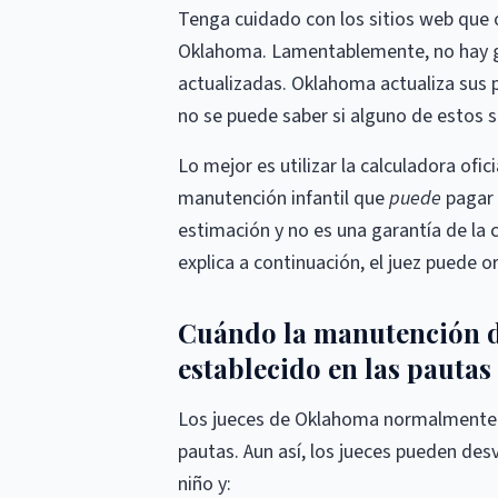
Tenga cuidado con los sitios web que 
Oklahoma. Lamentablemente, no hay ga
actualizadas. Oklahoma actualiza sus p
no se puede saber si alguno de estos s
Lo mejor es utilizar la calculadora ofi
manutención infantil que
puede
pagar 
estimación y no es una garantía de la
explica a continuación, el juez puede 
Cuándo la manutención de 
establecido en las pautas
Los jueces de Oklahoma normalmente 
pautas. Aun así, los jueces pueden desv
niño y: