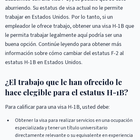
aburriendo. Su estatus de visa actual no le permite
trabajar en Estados Unidos. Por lo tanto, si un
empleador le ofrece trabajo, obtener una visa H-1B que
le permita trabajar legalmente aquí podría ser una
buena opción. Continúe leyendo para obtener más
información sobre cómo cambiar del estatus F-2 al
estatus H-1B en Estados Unidos.
¿El trabajo que le han ofrecido le
hace elegible para el estatus H-1B?
Para calificar para una visa H-1B, usted debe:
Obtener la visa para realizar servicios en una ocupación
especializada y tener un título universitario
directamente relevante o su equivalente en experiencia