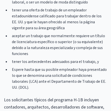
laboral, o ser un modelo de moda distinguido
tener una oferta de trabajo de un empleador
estadounidense calificado para trabajar dentro de los
EE. UU. y que le hayan ofrecido al menos la página
vigente para su área geográfica
aceptar un trabajo que normalmente requiere un título
de licenciatura específico o superior (o su equivalente)
debido a la naturaleza especializada y compleja de sus
funciones
tener los antecedentes adecuados para el trabajo, y
Espere hasta que su posible empleador haya presentado
lo que se denomina una solicitud de condiciones
laborales (LCA) ante el Departamento de Trabajo de EE.
UU. (DOL).
Los solicitantes típicos del programa H-1B incluyen
contadores, arquitectos, desarrolladores de software,