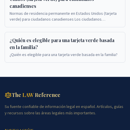
canadienses
Normas de residencia permanente en Estados Unidos (tarjeta
verde) para ciudadanos canadienses Los ciudadanos
canadienses que solicitan tarjetas verdes en Est...
¿Quién es elegible para una tarjeta verde basada
en la familia?
¿Quién es elegible para una tarjeta verde basada en la familia?
The
LAW
Reference
Su fuente confiable de información legal en español. Artículos, guías
y recursos sobre las áreas legales más importantes.