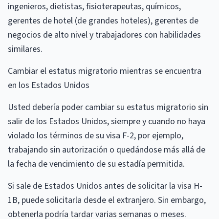
ingenieros, dietistas, fisioterapeutas, químicos,
gerentes de hotel (de grandes hoteles), gerentes de
negocios de alto nivel y trabajadores con habilidades
similares.
Cambiar el estatus migratorio mientras se encuentra
en los Estados Unidos
Usted debería poder cambiar su estatus migratorio sin
salir de los Estados Unidos, siempre y cuando no haya
violado los términos de su visa F-2, por ejemplo,
trabajando sin autorización o quedándose más allá de
la fecha de vencimiento de su estadía permitida.
Si sale de Estados Unidos antes de solicitar la visa H-
1B, puede solicitarla desde el extranjero. Sin embargo,
obtenerla podría tardar varias semanas o meses.