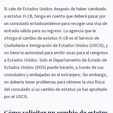
Si sale de Estados Unidos después de haber cambiado
a estatus H-1B, tenga en cuenta que deberá pasar por
un consulado estadounidense para recoger una visa de
entrada válida para su regreso. La agencia que le
otorga el cambio de estatus H-1B es el Servicio de
Ciudadanía e Inmigración de Estados Unidos (USCIS), y
no tiene la autoridad para emitir visas para el reingreso
a Estados Unidos. Solo el Departamento de Estado de
Estados Unidos (DOS) puede hacerlo, a través de sus
consulados y embajadas en el extranjero. Sin embargo,
no debería tener problemas para obtener la visa física
del consulado si su cambio de estatus ya fue aprobado
por el USCIS.
Cómo solicitar un cambio de estatus