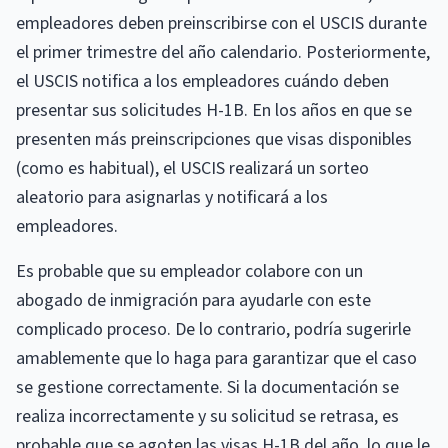
empleadores deben preinscribirse con el USCIS durante
el primer trimestre del año calendario. Posteriormente,
el USCIS notifica a los empleadores cuándo deben
presentar sus solicitudes H-1B. En los años en que se
presenten más preinscripciones que visas disponibles
(como es habitual), el USCIS realizará un sorteo
aleatorio para asignarlas y notificará a los
empleadores.
Es probable que su empleador colabore con un
abogado de inmigración para ayudarle con este
complicado proceso. De lo contrario, podría sugerirle
amablemente que lo haga para garantizar que el caso
se gestione correctamente. Si la documentación se
realiza incorrectamente y su solicitud se retrasa, es
probable que se agoten las visas H-1B del año, lo que le