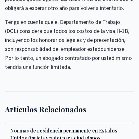
obligará a esperar otro año para volver a intentarlo.
Tenga en cuenta que el Departamento de Trabajo
(DOL) considera que todos los costos de la visa H-1B,
incluyendo los honorarios legales y de presentación,
son responsabilidad del empleador estadounidense.
Por lo tanto, un abogado contratado por usted mismo
tendría una función limitada.
Artículos Relacionados
Normas de residencia permanente en Estados
Unidos (tarjeta verde) para ciudadanos