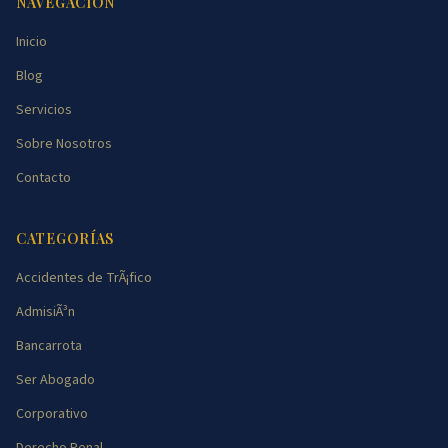
NAVEGACIÓN
Inicio
Blog
Servicios
Sobre Nosotros
Contacto
CATEGORÍAS
Accidentes de TrÃ¡fico
AdmisiÃ³n
Bancarrota
Ser Abogado
Corporativo