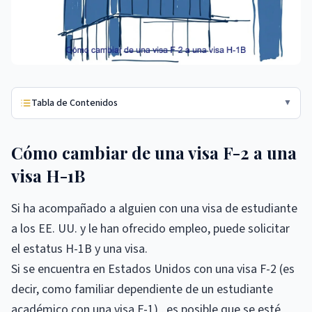
Tabla de Contenidos
▼
Cómo cambiar de una visa F-2 a una
visa H-1B
Si ha acompañado a alguien con una visa de estudiante
a los EE. UU. y le han ofrecido empleo, puede solicitar
el estatus H-1B y una visa.
Si se encuentra en Estados Unidos con una visa F-2 (es
decir, como familiar dependiente de un estudiante
académico con una visa F-1) , es posible que se esté