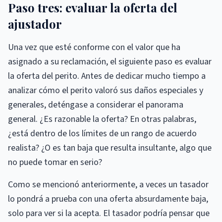
Paso tres: evaluar la oferta del
ajustador
Una vez que esté conforme con el valor que ha
asignado a su reclamación, el siguiente paso es evaluar
la oferta del perito. Antes de dedicar mucho tiempo a
analizar cómo el perito valoró sus daños especiales y
generales, deténgase a considerar el panorama
general. ¿Es razonable la oferta? En otras palabras,
¿está dentro de los límites de un rango de acuerdo
realista? ¿O es tan baja que resulta insultante, algo que
no puede tomar en serio?
Como se mencionó anteriormente, a veces un tasador
lo pondrá a prueba con una oferta absurdamente baja,
solo para ver si la acepta. El tasador podría pensar que