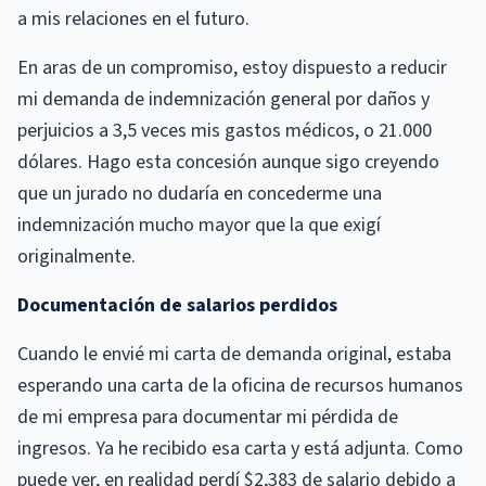
a mis relaciones en el futuro.
En aras de un compromiso, estoy dispuesto a reducir
mi demanda de indemnización general por daños y
perjuicios a 3,5 veces mis gastos médicos, o 21.000
dólares. Hago esta concesión aunque sigo creyendo
que un jurado no dudaría en concederme una
indemnización mucho mayor que la que exigí
originalmente.
Documentación de salarios perdidos
Cuando le envié mi carta de demanda original, estaba
esperando una carta de la oficina de recursos humanos
de mi empresa para documentar mi pérdida de
ingresos. Ya he recibido esa carta y está adjunta. Como
puede ver, en realidad perdí $2,383 de salario debido a