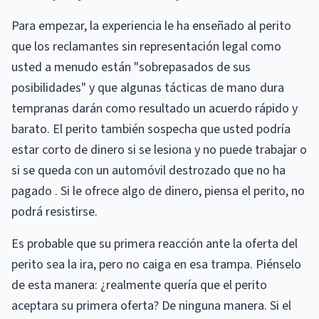
Para empezar, la experiencia le ha enseñado al perito
que los reclamantes sin representación legal como
usted a menudo están "sobrepasados ​​de sus
posibilidades" y que algunas tácticas de mano dura
tempranas darán como resultado un acuerdo rápido y
barato. El perito también sospecha que usted podría
estar corto de dinero si se lesiona y no puede trabajar o
si se queda con un automóvil destrozado que no ha
pagado . Si le ofrece algo de dinero, piensa el perito, no
podrá resistirse.
Es probable que su primera reacción ante la oferta del
perito sea la ira, pero no caiga en esa trampa. Piénselo
de esta manera: ¿realmente quería que el perito
aceptara su primera oferta? De ninguna manera. Si el