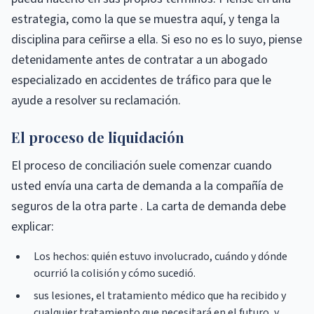
estrategia, como la que se muestra aquí, y tenga la
disciplina para ceñirse a ella. Si eso no es lo suyo, piense
detenidamente antes de contratar a un abogado
especializado en accidentes de tráfico para que le
ayude a resolver su reclamación.
El proceso de liquidación
El proceso de conciliación suele comenzar cuando
usted envía una carta de demanda a la compañía de
seguros de la otra parte . La carta de demanda debe
explicar:
Los hechos: quién estuvo involucrado, cuándo y dónde
ocurrió la colisión y cómo sucedió.
sus lesiones, el tratamiento médico que ha recibido y
cualquier tratamiento que necesitará en el futuro, y