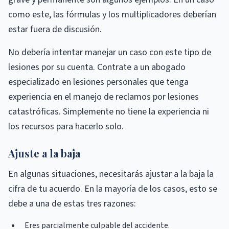
como este, las fórmulas y los multiplicadores deberían
estar fuera de discusión.
No debería intentar manejar un caso con este tipo de
lesiones por su cuenta. Contrate a un abogado
especializado en lesiones personales que tenga
experiencia en el manejo de reclamos por lesiones
catastróficas. Simplemente no tiene la experiencia ni
los recursos para hacerlo solo.
Ajuste a la baja
En algunas situaciones, necesitarás ajustar a la baja la
cifra de tu acuerdo. En la mayoría de los casos, esto se
debe a una de estas tres razones:
Eres parcialmente culpable del accidente.