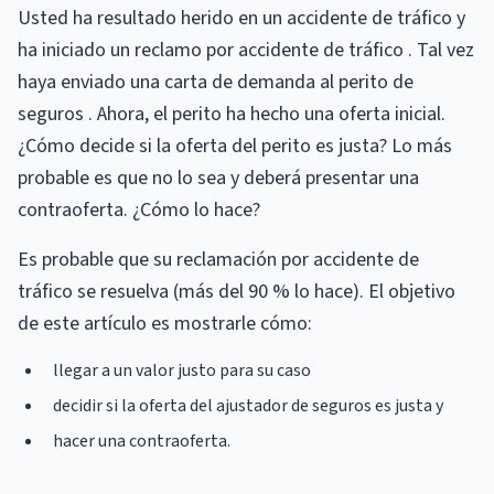
Usted ha resultado herido en un accidente de tráfico y
ha iniciado un reclamo por accidente de tráfico . Tal vez
haya enviado una carta de demanda al perito de
seguros . Ahora, el perito ha hecho una oferta inicial.
¿Cómo decide si la oferta del perito es justa? Lo más
probable es que no lo sea y deberá presentar una
contraoferta. ¿Cómo lo hace?
Es probable que su reclamación por accidente de
tráfico se resuelva (más del 90 % lo hace). El objetivo
de este artículo es mostrarle cómo:
llegar a un valor justo para su caso
decidir si la oferta del ajustador de seguros es justa y
hacer una contraoferta.