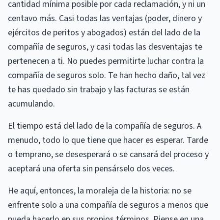
cantidad mínima posible por cada reclamación, y ni un
centavo más. Casi todas las ventajas (poder, dinero y
ejércitos de peritos y abogados) están del lado de la
compañía de seguros, y casi todas las desventajas te
pertenecen a ti. No puedes permitirte luchar contra la
compañía de seguros solo. Te han hecho daño, tal vez
te has quedado sin trabajo y las facturas se están
acumulando.
El tiempo está del lado de la compañía de seguros. A
menudo, todo lo que tiene que hacer es esperar. Tarde
o temprano, se desesperará o se cansará del proceso y
aceptará una oferta sin pensárselo dos veces.
He aquí, entonces, la moraleja de la historia: no se
enfrente solo a una compañía de seguros a menos que
pueda hacerlo en sus propios términos. Piense en una