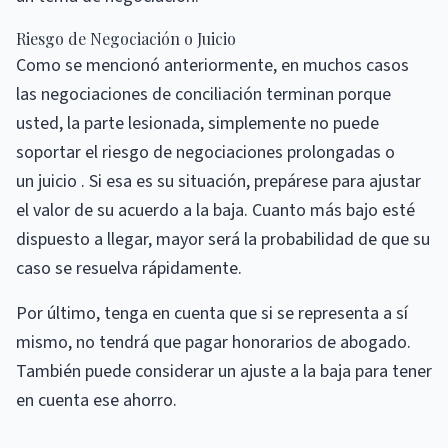
Riesgo de Negociación o Juicio
Como se mencionó anteriormente, en muchos casos
las negociaciones de conciliación terminan porque
usted, la parte lesionada, simplemente no puede
soportar el riesgo de negociaciones prolongadas o
un juicio . Si esa es su situación, prepárese para ajustar
el valor de su acuerdo a la baja. Cuanto más bajo esté
dispuesto a llegar, mayor será la probabilidad de que su
caso se resuelva rápidamente.
Por último, tenga en cuenta que si se representa a sí
mismo, no tendrá que pagar honorarios de abogado.
También puede considerar un ajuste a la baja para tener
en cuenta ese ahorro.