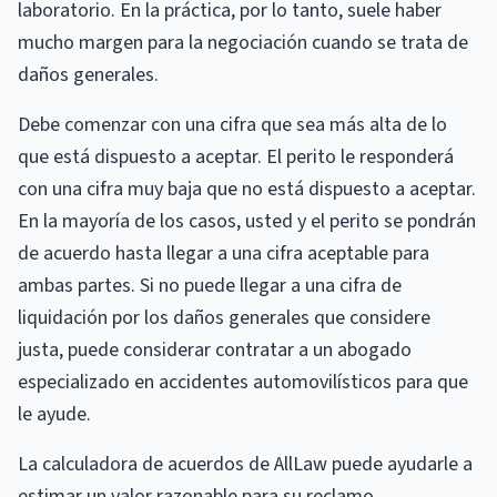
laboratorio. En la práctica, por lo tanto, suele haber
mucho margen para la negociación cuando se trata de
daños generales.
Debe comenzar con una cifra que sea más alta de lo
que está dispuesto a aceptar. El perito le responderá
con una cifra muy baja que no está dispuesto a aceptar.
En la mayoría de los casos, usted y el perito se pondrán
de acuerdo hasta llegar a una cifra aceptable para
ambas partes. Si no puede llegar a una cifra de
liquidación por los daños generales que considere
justa, puede considerar contratar a un abogado
especializado en accidentes automovilísticos para que
le ayude.
La calculadora de acuerdos de AllLaw puede ayudarle a
estimar un valor razonable para su reclamo.