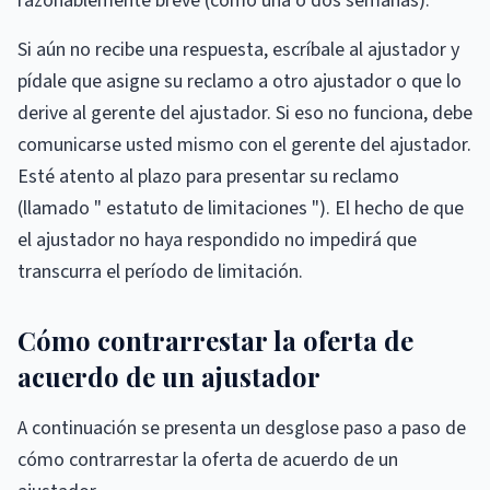
razonablemente breve (como una o dos semanas).
Si aún no recibe una respuesta, escríbale al ajustador y
pídale que asigne su reclamo a otro ajustador o que lo
derive al gerente del ajustador. Si eso no funciona, debe
comunicarse usted mismo con el gerente del ajustador.
Esté atento al plazo para presentar su reclamo
(llamado " estatuto de limitaciones "). El hecho de que
el ajustador no haya respondido no impedirá que
transcurra el período de limitación.
Cómo contrarrestar la oferta de
acuerdo de un ajustador
A continuación se presenta un desglose paso a paso de
cómo contrarrestar la oferta de acuerdo de un