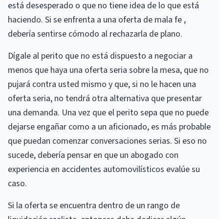
está desesperado o que no tiene idea de lo que está
haciendo. Si se enfrenta a una oferta de mala fe ,
debería sentirse cómodo al rechazarla de plano.
Dígale al perito que no está dispuesto a negociar a
menos que haya una oferta seria sobre la mesa, que no
pujará contra usted mismo y que, si no le hacen una
oferta seria, no tendrá otra alternativa que presentar
una demanda. Una vez que el perito sepa que no puede
dejarse engañar como a un aficionado, es más probable
que puedan comenzar conversaciones serias. Si eso no
sucede, debería pensar en que un abogado con
experiencia en accidentes automovilísticos evalúe su
caso.
Si la oferta se encuentra dentro de un rango de