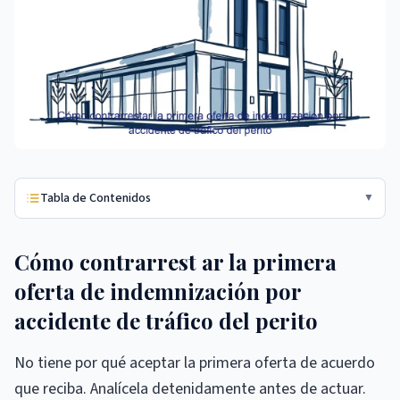
Tabla de Contenidos
▼
Cómo contrarrest ar la primera
oferta de indemnización por
accidente de tráfico del perito
No tiene por qué aceptar la primera oferta de acuerdo
que reciba. Analícela detenidamente antes de actuar.