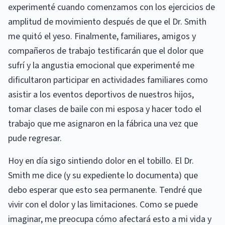
experimenté cuando comenzamos con los ejercicios de
amplitud de movimiento después de que el Dr. Smith
me quitó el yeso. Finalmente, familiares, amigos y
compañeros de trabajo testificarán que el dolor que
sufrí y la angustia emocional que experimenté me
dificultaron participar en actividades familiares como
asistir a los eventos deportivos de nuestros hijos,
tomar clases de baile con mi esposa y hacer todo el
trabajo que me asignaron en la fábrica una vez que
pude regresar.
Hoy en día sigo sintiendo dolor en el tobillo. El Dr.
Smith me dice (y su expediente lo documenta) que
debo esperar que esto sea permanente. Tendré que
vivir con el dolor y las limitaciones. Como se puede
imaginar, me preocupa cómo afectará esto a mi vida y