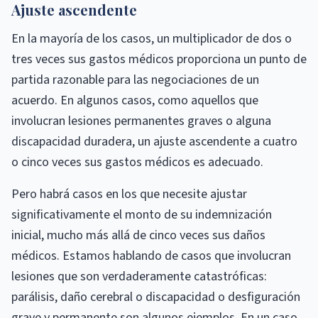
Ajuste ascendente
En la mayoría de los casos, un multiplicador de dos o
tres veces sus gastos médicos proporciona un punto de
partida razonable para las negociaciones de un
acuerdo. En algunos casos, como aquellos que
involucran lesiones permanentes graves o alguna
discapacidad duradera, un ajuste ascendente a cuatro
o cinco veces sus gastos médicos es adecuado.
Pero habrá casos en los que necesite ajustar
significativamente el monto de su indemnización
inicial, mucho más allá de cinco veces sus daños
médicos. Estamos hablando de casos que involucran
lesiones que son verdaderamente catastróficas:
parálisis, daño cerebral o discapacidad o desfiguración
grave y permanente son algunos ejemplos. En un caso