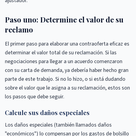
ajustador.
Paso uno: Determine el valor de su
reclamo
El primer paso para elaborar una contraoferta eficaz es
determinar el valor total de su reclamación. Si las
negociaciones para llegar a un acuerdo comenzaron
con su carta de demanda, ya debería haber hecho gran
parte de este trabajo. Si no lo hizo, o si está dudando
sobre el valor que le asigna a su reclamación, estos son
los pasos que debe seguir.
Calcule sus daños especiales
Los daños especiales (también llamados daños
"económicos") lo compensan por los gastos de bolsillo