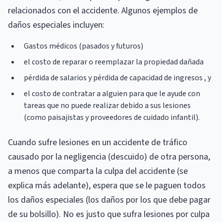
relacionados con el accidente. Algunos ejemplos de
daños especiales incluyen:
Gastos médicos (pasados ​​y futuros)
el costo de reparar o reemplazar la propiedad dañada
pérdida de salarios y pérdida de capacidad de ingresos , y
el costo de contratar a alguien para que le ayude con
tareas que no puede realizar debido a sus lesiones
(como paisajistas y proveedores de cuidado infantil).
Cuando sufre lesiones en un accidente de tráfico
causado por la negligencia (descuido) de otra persona,
a menos que comparta la culpa del accidente (se
explica más adelante), espera que se le paguen todos
los daños especiales (los daños por los que debe pagar
de su bolsillo). No es justo que sufra lesiones por culpa