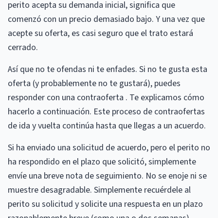
perito acepta su demanda inicial, significa que
comenzó con un precio demasiado bajo. Y una vez que
acepte su oferta, es casi seguro que el trato estará
cerrado.
Así que no te ofendas ni te enfades. Si no te gusta esta
oferta (y probablemente no te gustará), puedes
responder con una contraoferta . Te explicamos cómo
hacerlo a continuación. Este proceso de contraofertas
de ida y vuelta continúa hasta que llegas a un acuerdo.
Si ha enviado una solicitud de acuerdo, pero el perito no
ha respondido en el plazo que solicitó, simplemente
envíe una breve nota de seguimiento. No se enoje ni se
muestre desagradable. Simplemente recuérdele al
perito su solicitud y solicite una respuesta en un plazo