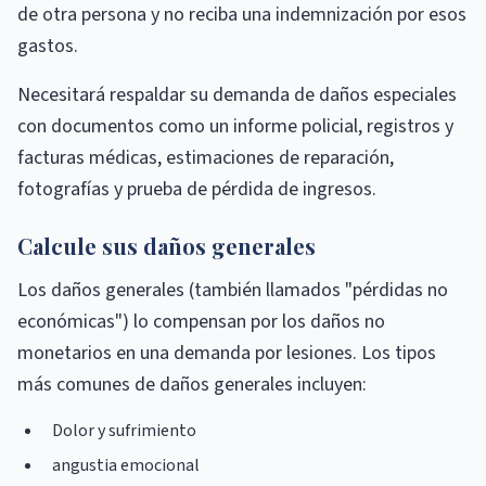
de otra persona y no reciba una indemnización por esos
gastos.
Necesitará respaldar su demanda de daños especiales
con documentos como un informe policial, registros y
facturas médicas, estimaciones de reparación,
fotografías y prueba de pérdida de ingresos.
Calcule sus daños generales
Los daños generales (también llamados "pérdidas no
económicas") lo compensan por los daños no
monetarios en una demanda por lesiones. Los tipos
más comunes de daños generales incluyen:
Dolor y sufrimiento
angustia emocional