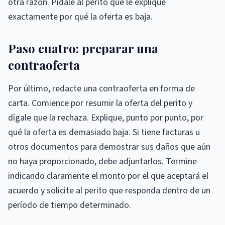
otra razón. Pídale al perito que le explique
exactamente por qué la oferta es baja.
Paso cuatro: preparar una
contraoferta
Por último, redacte una contraoferta en forma de
carta. Comience por resumir la oferta del perito y
dígale que la rechaza. Explique, punto por punto, por
qué la oferta es demasiado baja. Si tiene facturas u
otros documentos para demostrar sus daños que aún
no haya proporcionado, debe adjuntarlos. Termine
indicando claramente el monto por el que aceptará el
acuerdo y solicite al perito que responda dentro de un
período de tiempo determinado.