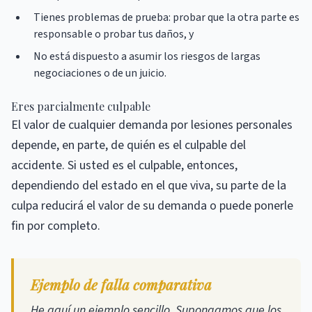
Tienes problemas de prueba: probar que la otra parte es
responsable o probar tus daños, y
No está dispuesto a asumir los riesgos de largas
negociaciones o de un juicio.
Eres parcialmente culpable
El valor de cualquier demanda por lesiones personales
depende, en parte, de quién es el culpable del
accidente. Si usted es el culpable, entonces,
dependiendo del estado en el que viva, su parte de la
culpa reducirá el valor de su demanda o puede ponerle
fin por completo.
Ejemplo de falla comparativa
He aquí un ejemplo sencillo. Supongamos que los