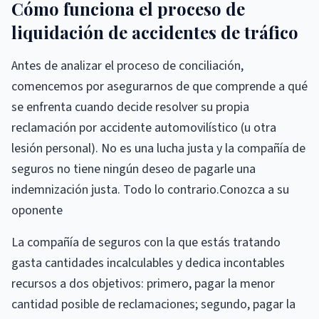
Cómo funciona el proceso de
liquidación de accidentes de tráfico
Antes de analizar el proceso de conciliación,
comencemos por asegurarnos de que comprende a qué
se enfrenta cuando decide resolver su propia
reclamación por accidente automovilístico (u otra
lesión personal). No es una lucha justa y la compañía de
seguros no tiene ningún deseo de pagarle una
indemnización justa. Todo lo contrario.Conozca a su
oponente
La compañía de seguros con la que estás tratando
gasta cantidades incalculables y dedica incontables
recursos a dos objetivos: primero, pagar la menor
cantidad posible de reclamaciones; segundo, pagar la