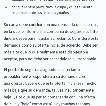
por qué la otra parte tuvo la culpa y es legalmente
responsable de sus lesiones y daños .
Su carta debe concluir con una demanda de acuerdo ,
en la que le informe a la compañía de seguros cuánto
dinero desea para liquidar su reclamo. Considere esta
demanda como su oferta inicial de acuerdo. Debe ser
más alta que lo que realmente está dispuesto a
aceptar, pero no debe ser escandalosa ni irrazonable.
El perito de seguros asignado a su reclamo
probablemente responderá a su demanda con
una oferta . Espere que esta oferta inicial sea mucho
más baja que su demanda, tal vez insultantemente
baja . ¿Por qué un perito comenzaría con una oferta
ridícula y "baja" como esta? Hay muchas razones.