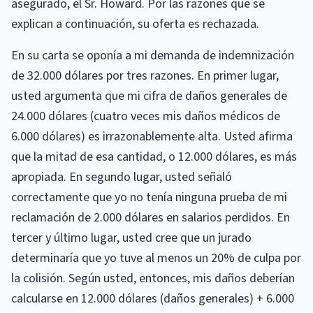
asegurado, el Sr. Howard. Por las razones que se
explican a continuación, su oferta es rechazada.
En su carta se oponía a mi demanda de indemnización
de 32.000 dólares por tres razones. En primer lugar,
usted argumenta que mi cifra de daños generales de
24.000 dólares (cuatro veces mis daños médicos de
6.000 dólares) es irrazonablemente alta. Usted afirma
que la mitad de esa cantidad, o 12.000 dólares, es más
apropiada. En segundo lugar, usted señaló
correctamente que yo no tenía ninguna prueba de mi
reclamación de 2.000 dólares en salarios perdidos. En
tercer y último lugar, usted cree que un jurado
determinaría que yo tuve al menos un 20% de culpa por
la colisión. Según usted, entonces, mis daños deberían
calcularse en 12.000 dólares (daños generales) + 6.000