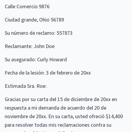
Calle Comercio 9876
Ciudad grande, Ohio 56789
Su número de reclamo: 557873
Reclamante: John Doe
Su asegurado: Curly Howard
Fecha de la lesión: 3 de febrero de 20xx
Estimada Sra. Roe:
Gracias por su carta del 15 de diciembre de 20xx en
respuesta a mi demanda de acuerdo del 20 de
noviembre de 20xx. En su carta, usted ofreció $14,400
para resolver todas mis reclamaciones contra su