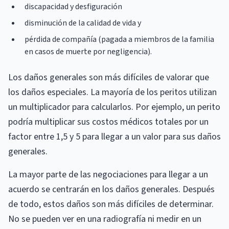
discapacidad y desfiguración
disminución de la calidad de vida y
pérdida de compañía (pagada a miembros de la familia
en casos de muerte por negligencia).
Los daños generales son más difíciles de valorar que
los daños especiales. La mayoría de los peritos utilizan
un multiplicador para calcularlos. Por ejemplo, un perito
podría multiplicar sus costos médicos totales por un
factor entre 1,5 y 5 para llegar a un valor para sus daños
generales.
La mayor parte de las negociaciones para llegar a un
acuerdo se centrarán en los daños generales. Después
de todo, estos daños son más difíciles de determinar.
No se pueden ver en una radiografía ni medir en un