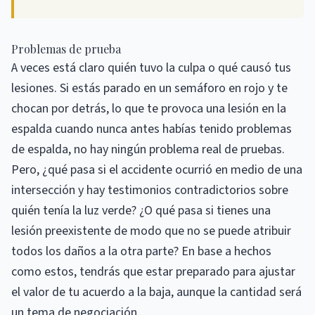
Problemas de prueba
A veces está claro quién tuvo la culpa o qué causó tus
lesiones. Si estás parado en un semáforo en rojo y te
chocan por detrás, lo que te provoca una lesión en la
espalda cuando nunca antes habías tenido problemas
de espalda, no hay ningún problema real de pruebas.
Pero, ¿qué pasa si el accidente ocurrió en medio de una
intersección y hay testimonios contradictorios sobre
quién tenía la luz verde? ¿O qué pasa si tienes una
lesión preexistente de modo que no se puede atribuir
todos los daños a la otra parte? En base a hechos
como estos, tendrás que estar preparado para ajustar
el valor de tu acuerdo a la baja, aunque la cantidad será
un tema de negociación.