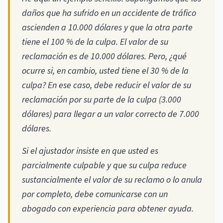
daños que ha sufrido en un accidente de tráfico
ascienden a 10.000 dólares y que la otra parte
tiene el 100 % de la culpa. El valor de su
reclamación es de 10.000 dólares. Pero, ¿qué
ocurre si, en cambio, usted tiene el 30 % de la
culpa? En ese caso, debe reducir el valor de su
reclamación por su parte de la culpa (3.000
dólares) para llegar a un valor correcto de 7.000
dólares.
Si el ajustador insiste en que usted es
parcialmente culpable y que su culpa reduce
sustancialmente el valor de su reclamo o lo anula
por completo, debe comunicarse con un
abogado con experiencia para obtener ayuda.