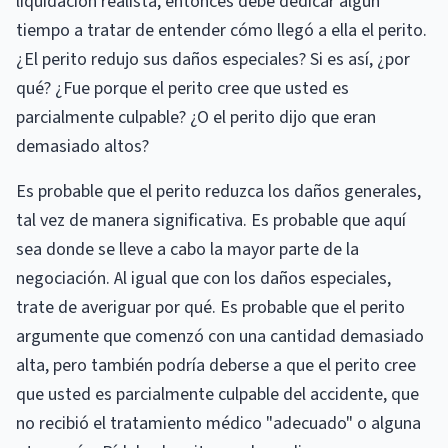
liquidación realista, entonces debe dedicar algún
tiempo a tratar de entender cómo llegó a ella el perito.
¿El perito redujo sus daños especiales? Si es así, ¿por
qué? ¿Fue porque el perito cree que usted es
parcialmente culpable? ¿O el perito dijo que eran
demasiado altos?
Es probable que el perito reduzca los daños generales,
tal vez de manera significativa. Es probable que aquí
sea donde se lleve a cabo la mayor parte de la
negociación. Al igual que con los daños especiales,
trate de averiguar por qué. Es probable que el perito
argumente que comenzó con una cantidad demasiado
alta, pero también podría deberse a que el perito cree
que usted es parcialmente culpable del accidente, que
no recibió el tratamiento médico "adecuado" o alguna