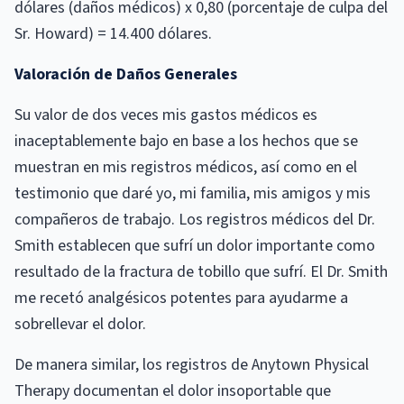
dólares (daños médicos) x 0,80 (porcentaje de culpa del
Sr. Howard) = 14.400 dólares.
Valoración de Daños Generales
Su valor de dos veces mis gastos médicos es
inaceptablemente bajo en base a los hechos que se
muestran en mis registros médicos, así como en el
testimonio que daré yo, mi familia, mis amigos y mis
compañeros de trabajo. Los registros médicos del Dr.
Smith establecen que sufrí un dolor importante como
resultado de la fractura de tobillo que sufrí. El Dr. Smith
me recetó analgésicos potentes para ayudarme a
sobrellevar el dolor.
De manera similar, los registros de Anytown Physical
Therapy documentan el dolor insoportable que