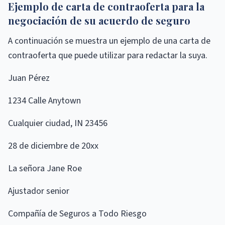
Ejemplo de carta de contraoferta para la
negociación de su acuerdo de seguro
A continuación se muestra un ejemplo de una carta de
contraoferta que puede utilizar para redactar la suya.
Juan Pérez
1234 Calle Anytown
Cualquier ciudad, IN 23456
28 de diciembre de 20xx
La señora Jane Roe
Ajustador senior
Compañía de Seguros a Todo Riesgo