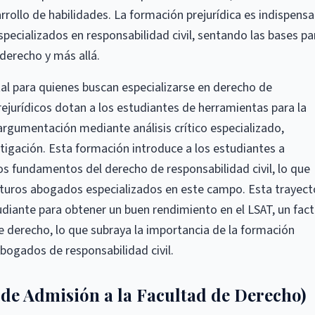
arrollo de habilidades. La formación prejurídica es indispensa
pecializados en responsabilidad civil, sentando las bases pa
 derecho y más allá.
al para quienes buscan especializarse en derecho de
rejurídicos dotan a los estudiantes de herramientas para la
 argumentación mediante análisis crítico especializado,
stigación. Esta formación introduce a los estudiantes a
los fundamentos del derecho de responsabilidad civil, lo que
futuros abogados especializados en este campo. Esta trayect
udiante para obtener un buen rendimiento en el LSAT, un fact
de derecho, lo que subraya la importancia de la formación
abogados de responsabilidad civil.
de Admisión a la Facultad de Derecho)