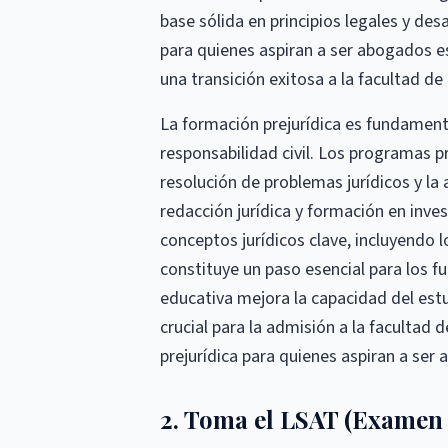
base sólida en principios legales y des
para quienes aspiran a ser abogados es
una transición exitosa a la facultad de
La formación prejurídica es fundament
responsabilidad civil. Los programas p
resolución de problemas jurídicos y la
redacción jurídica y formación en inve
conceptos jurídicos clave, incluyendo 
constituye un paso esencial para los 
educativa mejora la capacidad del est
crucial para la admisión a la facultad 
prejurídica para quienes aspiran a ser 
2. Toma el LSAT (Examen 