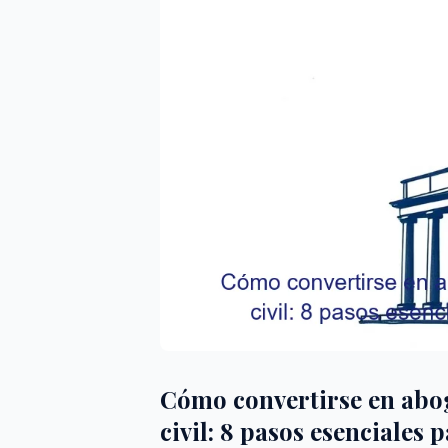
Cómo convertirse en abo
civil: 8 pasos esenciales 