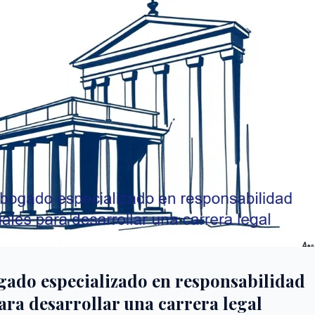
gado especializado en responsabilidad
para desarrollar una carrera legal