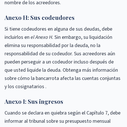
nombre de los acreedores.
Anexo H: Sus codeudores
Si tiene codeudores en alguna de sus deudas, debe
incluirlos en
el Anexo H.
Sin embargo, su liquidación
elimina su responsabilidad por la deuda, no la
responsabilidad de su codeudor. Sus acreedores aún
pueden perseguir a un codeudor incluso después de
que usted liquide la deuda. Obtenga más información
sobre cómo la bancarrota afecta las cuentas conjuntas
y los cosignatarios .
Anexo I: Sus ingresos
Cuando se declara en quiebra según el Capítulo 7, debe
informar al tribunal sobre su presupuesto mensual