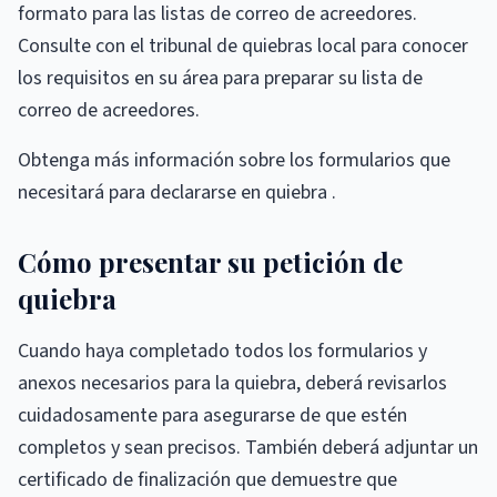
formato para las listas de correo de acreedores.
Consulte con el tribunal de quiebras local para conocer
los requisitos en su área para preparar su lista de
correo de acreedores.
Obtenga más información sobre los formularios que
necesitará para declararse en quiebra .
Cómo presentar su petición de
quiebra
Cuando haya completado todos los formularios y
anexos necesarios para la quiebra, deberá revisarlos
cuidadosamente para asegurarse de que estén
completos y sean precisos. También deberá adjuntar un
certificado de finalización que demuestre que