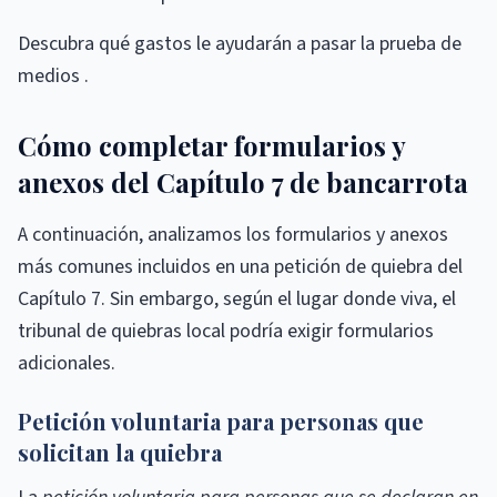
Descubra qué gastos le ayudarán a pasar la prueba de
medios .
Cómo completar formularios y
anexos del Capítulo 7 de bancarrota
A continuación, analizamos los formularios y anexos
más comunes incluidos en una petición de quiebra del
Capítulo 7. Sin embargo, según el lugar donde viva, el
tribunal de quiebras local podría exigir formularios
adicionales.
Petición voluntaria para personas que
solicitan la quiebra