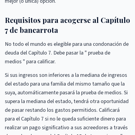
mejor (o única) opción.
Requisitos para acogerse al Capítulo
7 de bancarrota
No todo el mundo es elegible para una condonación de
deuda del Capítulo 7. Debe pasar la " prueba de
medios " para calificar.
Si sus ingresos son inferiores a la mediana de ingresos
del estado para una familia del mismo tamaño que la
suya, automáticamente pasará la prueba de medios. Si
supera la mediana del estado, tendrá otra oportunidad
de pasar restando los gastos permitidos. Calificará
para el Capítulo 7 si no le queda suficiente dinero para
realizar un pago significativo a sus acreedores a través