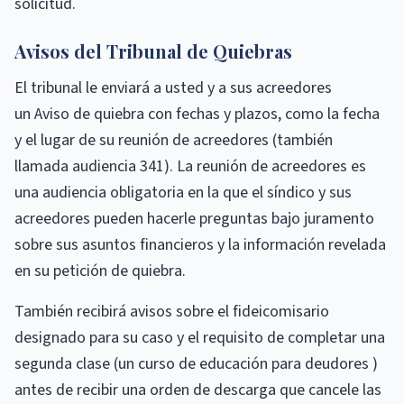
solicitud.
Avisos del Tribunal de Quiebras
El tribunal le enviará a usted y a sus acreedores
un Aviso de quiebra con fechas y plazos, como la fecha
y el lugar de su reunión de acreedores (también
llamada audiencia 341). La reunión de acreedores es
una audiencia obligatoria en la que el síndico y sus
acreedores pueden hacerle preguntas bajo juramento
sobre sus asuntos financieros y la información revelada
en su petición de quiebra.
También recibirá avisos sobre el fideicomisario
designado para su caso y el requisito de completar una
segunda clase (un curso de educación para deudores )
antes de recibir una orden de descarga que cancele las