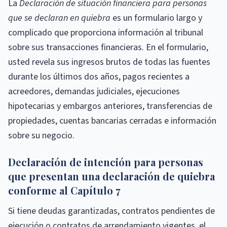
La
Declaración de situación financiera para personas
que se declaran en quiebra
es un formulario largo y
complicado que proporciona información al tribunal
sobre sus transacciones financieras. En el formulario,
usted revela sus ingresos brutos de todas las fuentes
durante los últimos dos años, pagos recientes a
acreedores, demandas judiciales, ejecuciones
hipotecarias y embargos anteriores, transferencias de
propiedades, cuentas bancarias cerradas e información
sobre su negocio.
Declaración de intención para personas
que presentan una declaración de quiebra
conforme al Capítulo 7
Si tiene deudas garantizadas, contratos pendientes de
ejecución o contratos de arrendamiento vigentes, el