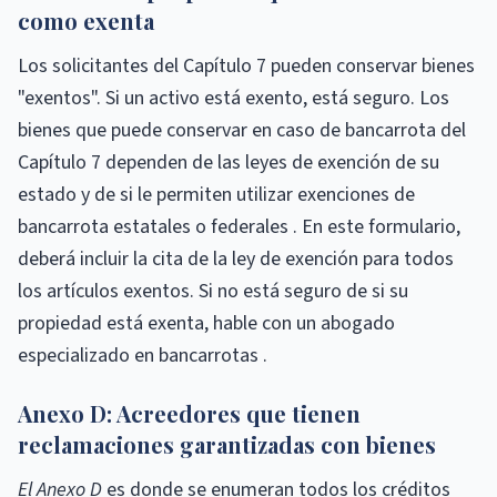
como exenta
Los solicitantes del Capítulo 7 pueden conservar bienes
"exentos". Si un activo está exento, está seguro. Los
bienes que puede conservar en caso de bancarrota del
Capítulo 7 dependen de las leyes de exención de su
estado y de si le permiten utilizar exenciones de
bancarrota estatales o federales . En este formulario,
deberá incluir la cita de la ley de exención para todos
los artículos exentos. Si no está seguro de si su
propiedad está exenta, hable con un abogado
especializado en bancarrotas .
Anexo D: Acreedores que tienen
reclamaciones garantizadas con bienes
El Anexo D
es donde se enumeran todos los créditos