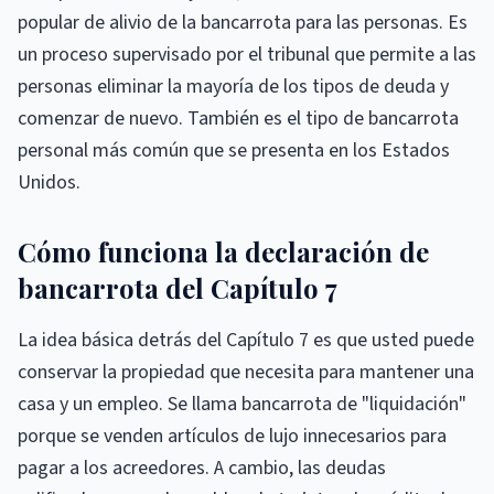
popular de alivio de la bancarrota para las personas. Es
un proceso supervisado por el tribunal que permite a las
personas eliminar la mayoría de los tipos de deuda y
comenzar de nuevo. También es el tipo de bancarrota
personal más común que se presenta en los Estados
Unidos.
Cómo funciona la declaración de
bancarrota del Capítulo 7
La idea básica detrás del Capítulo 7 es que usted puede
conservar la propiedad que necesita para mantener una
casa y un empleo. Se llama bancarrota de "liquidación"
porque se venden artículos de lujo innecesarios para
pagar a los acreedores. A cambio, las deudas