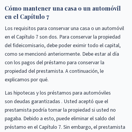
Cómo mantener una casa o un automóvil
en el Capítulo 7
Los requisitos para conservar una casa o un automóvil
en el Capítulo 7 son dos. Para conservar la propiedad
del fideicomisario, debe poder eximir todo el capital,
como se mencionó anteriormente. Debe estar al día
con los pagos del préstamo para conservar la
propiedad del prestamista. A continuación, le
explicamos por qué.
Las hipotecas y los préstamos para automóviles
son deudas garantizadas . Usted aceptó que el
prestamista podría tomar la propiedad si usted no
pagaba. Debido a esto, puede eliminar el saldo del
préstamo en el Capítulo 7. Sin embargo, el prestamista