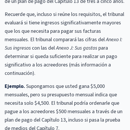
de un plan de pago del Capítulo 13 de tres a cinco años.
Recuerde que, incluso si reúne los requisitos, el tribunal
evaluará si tiene ingresos significativamente mayores
que los que necesita para pagar sus facturas
mensuales. El tribunal comparará las cifras del
Anexo I:
Sus ingresos
con las del
Anexo J: Sus gastos
para
determinar si queda suficiente para realizar un pago
significativo a los acreedores (más información a
continuación).
Ejemplo.
Supongamos que usted gana $5,000
mensuales, pero su presupuesto mensual indica que
necesita solo $4,500. El tribunal podría ordenarle que
pague a los acreedores $500 mensuales a través de un
plan de pago del Capítulo 13, incluso si pasa la prueba
de medios del Capítulo 7.