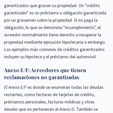
garantizados que gravan su propiedad. Un "crédito
garantizado" es un préstamo u obligación garantizada
por un gravamen sobre la propiedad. Si no paga la
obligación, lo que se denomina "incumplimiento", el
acreedor normalmente tiene derecho a recuperar la
propiedad mediante ejecución hipotecaria o embargo.
Los ejemplos más comunes de créditos garantizados
incluyen su hipoteca y el préstamo del automóvil.
Anexo E/F: Acreedores que tienen
reclamaciones no garantizadas
El Anexo E/F
es donde se enumeran todas las deudas
restantes, como facturas de tarjetas de crédito,
préstamos personales, facturas médicas y otras
deudas que no pertenecen al
Anexo D.
También se