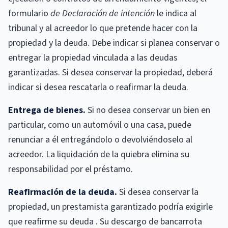
formulario
de Declaración de intención
le indica al
tribunal y al acreedor lo que pretende hacer con la
propiedad y la deuda. Debe indicar si planea conservar o
entregar la propiedad vinculada a las deudas
garantizadas. Si desea conservar la propiedad, deberá
indicar si desea rescatarla o reafirmar la deuda.
Entrega de bienes.
Si no desea conservar un bien en
particular, como un automóvil o una casa, puede
renunciar a él entregándolo o devolviéndoselo al
acreedor. La liquidación de la quiebra elimina su
responsabilidad por el préstamo.
Reafirmación de la deuda.
Si desea conservar la
propiedad, un prestamista garantizado podría exigirle
que reafirme su deuda . Su descargo de bancarrota