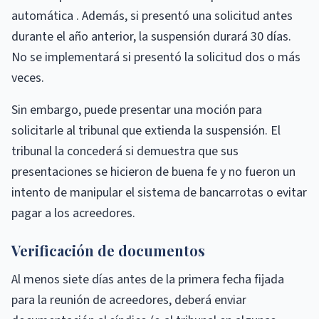
automática . Además, si presentó una solicitud antes
durante el año anterior, la suspensión durará 30 días.
No se implementará si presentó la solicitud dos o más
veces.
Sin embargo, puede presentar una moción para
solicitarle al tribunal que extienda la suspensión. El
tribunal la concederá si demuestra que sus
presentaciones se hicieron de buena fe y no fueron un
intento de manipular el sistema de bancarrotas o evitar
pagar a los acreedores.
Verificación de documentos
Al menos siete días antes de la primera fecha fijada
para la reunión de acreedores, deberá enviar