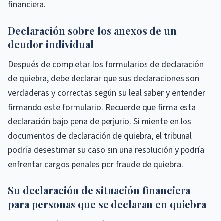
financiera.
Declaración sobre los anexos de un
deudor individual
Después de completar los formularios de declaración
de quiebra, debe declarar que sus declaraciones son
verdaderas y correctas según su leal saber y entender
firmando este formulario. Recuerde que firma esta
declaración bajo pena de perjurio. Si miente en los
documentos de declaración de quiebra, el tribunal
podría desestimar su caso sin una resolución y podría
enfrentar cargos penales por fraude de quiebra.
Su declaración de situación financiera
para personas que se declaran en quiebra