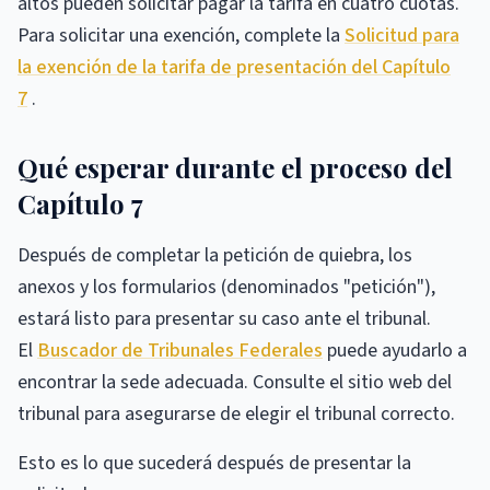
altos pueden solicitar pagar la tarifa en cuatro cuotas.
Para solicitar una exención, complete la
Solicitud para
la exención de la tarifa de presentación del Capítulo
7
.
Qué esperar durante el proceso del
Capítulo 7
Después de completar la petición de quiebra, los
anexos y los formularios (denominados "petición"),
estará listo para presentar su caso ante el tribunal.
El
Buscador de Tribunales Federales
puede ayudarlo a
encontrar la sede adecuada. Consulte el sitio web del
tribunal para asegurarse de elegir el tribunal correcto.
Esto es lo que sucederá después de presentar la