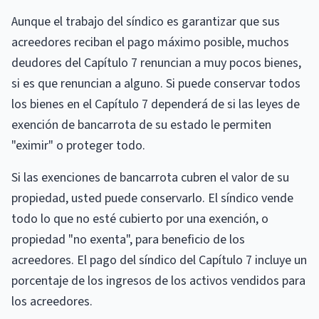
Aunque el trabajo del síndico es garantizar que sus
acreedores reciban el pago máximo posible, muchos
deudores del Capítulo 7 renuncian a muy pocos bienes,
si es que renuncian a alguno. Si puede conservar todos
los bienes en el Capítulo 7 dependerá de si las leyes de
exención de bancarrota de su estado le permiten
"eximir" o proteger todo.
Si las exenciones de bancarrota cubren el valor de su
propiedad, usted puede conservarlo. El síndico vende
todo lo que no esté cubierto por una exención, o
propiedad "no exenta", para beneficio de los
acreedores. El pago del síndico del Capítulo 7 incluye un
porcentaje de los ingresos de los activos vendidos para
los acreedores.