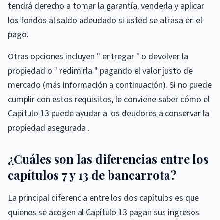
tendrá derecho a tomar la garantía, venderla y aplicar
los fondos al saldo adeudado si usted se atrasa en el
pago.
Otras opciones incluyen " entregar " o devolver la
propiedad o " redimirla " pagando el valor justo de
mercado (más información a continuación). Si no puede
cumplir con estos requisitos, le conviene saber cómo el
Capítulo 13 puede ayudar a los deudores a conservar la
propiedad asegurada .
¿Cuáles son las diferencias entre los
capítulos 7 y 13 de bancarrota?
La principal diferencia entre los dos capítulos es que
quienes se acogen al Capítulo 13 pagan sus ingresos