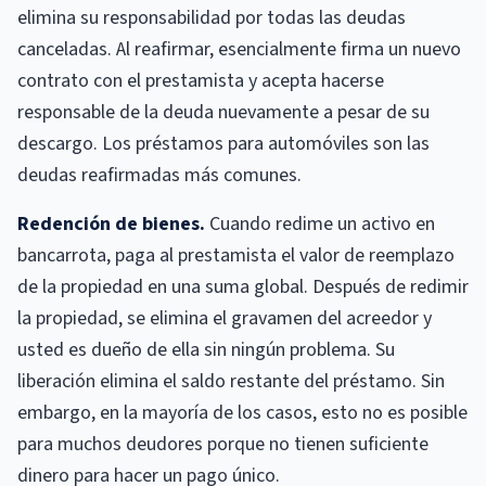
elimina su responsabilidad por todas las deudas
canceladas. Al reafirmar, esencialmente firma un nuevo
contrato con el prestamista y acepta hacerse
responsable de la deuda nuevamente a pesar de su
descargo. Los préstamos para automóviles son las
deudas reafirmadas más comunes.
Redención de bienes.
Cuando redime un activo en
bancarrota, paga al prestamista el valor de reemplazo
de la propiedad en una suma global. Después de redimir
la propiedad, se elimina el gravamen del acreedor y
usted es dueño de ella sin ningún problema. Su
liberación elimina el saldo restante del préstamo. Sin
embargo, en la mayoría de los casos, esto no es posible
para muchos deudores porque no tienen suficiente
dinero para hacer un pago único.