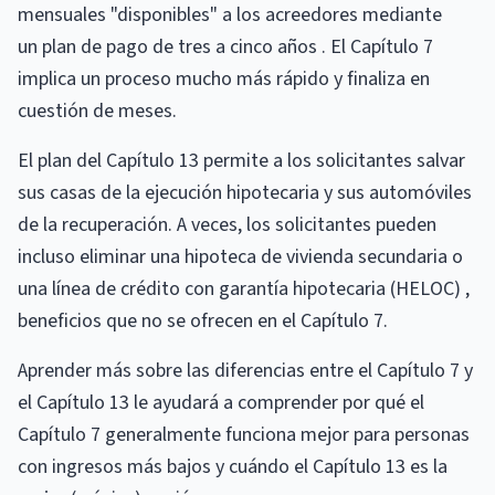
mensuales "disponibles" a los acreedores mediante
un plan de pago de tres a cinco años . El Capítulo 7
implica un proceso mucho más rápido y finaliza en
cuestión de meses.
El plan del Capítulo 13 permite a los solicitantes salvar
sus casas de la ejecución hipotecaria y sus automóviles
de la recuperación. A veces, los solicitantes pueden
incluso eliminar una hipoteca de vivienda secundaria o
una línea de crédito con garantía hipotecaria (HELOC) ,
beneficios que no se ofrecen en el Capítulo 7.
Aprender más sobre las diferencias entre el Capítulo 7 y
el Capítulo 13 le ayudará a comprender por qué el
Capítulo 7 generalmente funciona mejor para personas
con ingresos más bajos y cuándo el Capítulo 13 es la