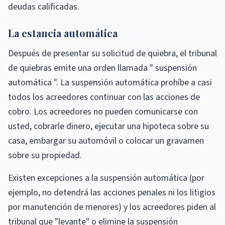
deudas calificadas.
La estancia automática
Después de presentar su solicitud de quiebra, el tribunal
de quiebras emite una orden llamada " suspensión
automática ". La suspensión automática prohíbe a casi
todos los acreedores continuar con las acciones de
cobro. Los acreedores no pueden comunicarse con
usted, cobrarle dinero, ejecutar una hipoteca sobre su
casa, embargar su automóvil o colocar un gravamen
sobre su propiedad.
Existen excepciones a la suspensión automática (por
ejemplo, no detendrá las acciones penales ni los litigios
por manutención de menores) y los acreedores piden al
tribunal que "levante" o elimine la suspensión