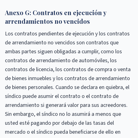
Anexo G: Contratos en ejecución y
arrendamientos no vencidos
Los contratos pendientes de ejecución y los contratos
de arrendamiento no vencidos son contratos que
ambas partes siguen obligadas a cumplir, como los
contratos de arrendamiento de automóviles, los
contratos de licencia, los contratos de compra o venta
de bienes inmuebles y los contratos de arrendamiento
de bienes personales. Cuando se declara en quiebra, el
síndico puede asumir el contrato o el contrato de
arrendamiento si generará valor para sus acreedores.
Sin embargo, el síndico no lo asumirá a menos que
usted esté pagando por debajo de las tasas del
mercado o el síndico pueda beneficiarse de ello en