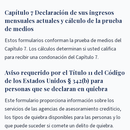
Capítulo 7 Declaración de sus ingresos
mensuales actuales y cálculo de la prueba
de medios
Estos formularios conforman la prueba de medios del
Capítulo 7. Los cálculos determinan si usted califica
para recibir una condonación del Capítulo 7.
Aviso requerido por el Título 11 del Código
de los Estados Unidos § 342(b) para
personas que se declaran en quiebra
Este formulario proporciona información sobre los
servicios de las agencias de asesoramiento crediticio,
los tipos de quiebra disponibles para las personas y lo
que puede suceder si comete un delito de quiebra.