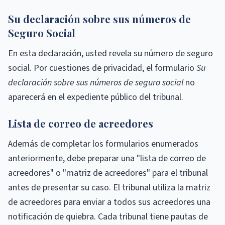
Su declaración sobre sus números de
Seguro Social
En esta declaración, usted revela su número de seguro
social. Por cuestiones de privacidad, el formulario
Su
declaración sobre sus números de seguro social
no
aparecerá en el expediente público del tribunal.
Lista de correo de acreedores
Además de completar los formularios enumerados
anteriormente, debe preparar una "lista de correo de
acreedores" o "matriz de acreedores" para el tribunal
antes de presentar su caso. El tribunal utiliza la matriz
de acreedores para enviar a todos sus acreedores una
notificación de quiebra. Cada tribunal tiene pautas de