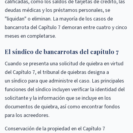
calificadas, como los saldos de tarjetas de crédito, las
deudas médicas y los préstamos personales, se
"liquidan" o eliminan. La mayoría de los casos de
bancarrota del Capítulo 7 demoran entre cuatro y cinco
meses en completarse.
El síndico de bancarrotas del capítulo 7
Cuando se presenta una solicitud de quiebra en virtud
del Capítulo 7, el tribunal de quiebras designa a
un síndico para que administre el caso. Las principales
funciones del síndico incluyen verificar la identidad del
solicitante y la información que se incluye en los
documentos de quiebra, así como encontrar fondos
para los acreedores.
Conservación de la propiedad en el Capítulo 7