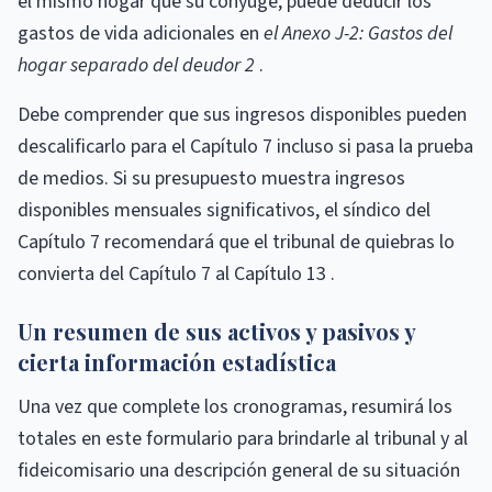
el mismo hogar que su cónyuge, puede deducir los
gastos de vida adicionales en
el Anexo J-2: Gastos del
hogar separado del deudor 2
.
Debe comprender que sus ingresos disponibles pueden
descalificarlo para el Capítulo 7 incluso si pasa la prueba
de medios. Si su presupuesto muestra ingresos
disponibles mensuales significativos, el síndico del
Capítulo 7 recomendará que el tribunal de quiebras lo
convierta del Capítulo 7 al Capítulo 13 .
Un resumen de sus activos y pasivos y
cierta información estadística
Una vez que complete los cronogramas, resumirá los
totales en este formulario para brindarle al tribunal y al
fideicomisario una descripción general de su situación