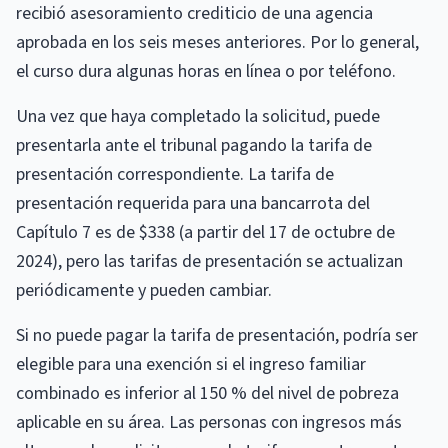
recibió asesoramiento crediticio de una agencia
aprobada en los seis meses anteriores. Por lo general,
el curso dura algunas horas en línea o por teléfono.
Una vez que haya completado la solicitud, puede
presentarla ante el tribunal pagando la tarifa de
presentación correspondiente. La tarifa de
presentación requerida para una bancarrota del
Capítulo 7 es de $338 (a partir del 17 de octubre de
2024), pero las tarifas de presentación se actualizan
periódicamente y pueden cambiar.
Si no puede pagar la tarifa de presentación, podría ser
elegible para una exención si el ingreso familiar
combinado es inferior al 150 % del nivel de pobreza
aplicable en su área. Las personas con ingresos más