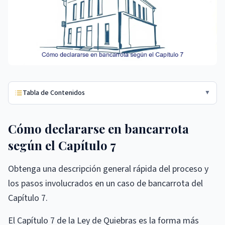
Tabla de Contenidos
▼
Cómo declararse en bancarrota
según el Capítulo 7
Obtenga una descripción general rápida del proceso y
los pasos involucrados en un caso de bancarrota del
Capítulo 7.
El Capítulo 7 de la Ley de Quiebras es la forma más