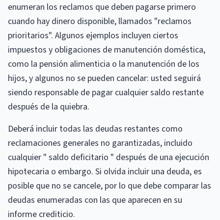
enumeran los reclamos que deben pagarse primero
cuando hay dinero disponible, llamados "reclamos
prioritarios". Algunos ejemplos incluyen ciertos
impuestos y obligaciones de manutención doméstica,
como la pensión alimenticia o la manutención de los
hijos, y algunos no se pueden cancelar: usted seguirá
siendo responsable de pagar cualquier saldo restante
después de la quiebra.
Deberá incluir todas las deudas restantes como
reclamaciones generales no garantizadas, incluido
cualquier " saldo deficitario " después de una ejecución
hipotecaria o embargo. Si olvida incluir una deuda, es
posible que no se cancele, por lo que debe comparar las
deudas enumeradas con las que aparecen en su
informe crediticio.