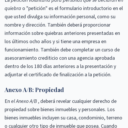
La
petición voluntaria para personas que se declaran en
quiebra
o "petición" es el formulario introductorio en el
que usted divulga su información personal, como su
nombre y dirección. También deberá proporcionar
información sobre quiebras anteriores presentadas en
los últimos ocho años y si tiene una empresa en
funcionamiento. También debe completar un curso de
asesoramiento crediticio con una agencia aprobada
dentro de los 180 días anteriores a la presentación y
adjuntar el certificado de finalización a la petición.
Anexo A/B: Propiedad
En
el Anexo A/B
, deberá revelar cualquier derecho de
propiedad sobre bienes inmuebles y personales. Los
bienes inmuebles incluyen su casa, condominio, terreno
o cualquier otro tipo de inmueble que posea. Cuando