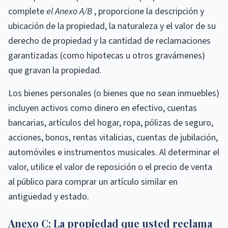
complete
el Anexo A/B
, proporcione la descripción y
ubicación de la propiedad, la naturaleza y el valor de su
derecho de propiedad y la cantidad de reclamaciones
garantizadas (como hipotecas u otros gravámenes)
que gravan la propiedad.
Los bienes personales (o bienes que no sean inmuebles)
incluyen activos como dinero en efectivo, cuentas
bancarias, artículos del hogar, ropa, pólizas de seguro,
acciones, bonos, rentas vitalicias, cuentas de jubilación,
automóviles e instrumentos musicales. Al determinar el
valor, utilice el valor de reposición o el precio de venta
al público para comprar un artículo similar en
antigüedad y estado.
Anexo C: La propiedad que usted reclama