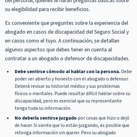
del personal, quienes le harán preguntas básicas sobre
su elegibilidad para recibir beneficios.
Es conveniente que preguntes sobre la experiencia del
abogado en casos de discapacidad del Seguro Social y
en casos como el tuyo. A continuación, se detallan
algunos aspectos que debes tener en cuenta al
contratar a un abogado o defensor de discapacidades.
Debe sentirse cómodo al hablar con la persona.
Debe
poder ser abierto y honesto con el abogado o defensor.
Deberá revisar su historial médico y sus problemas
físicos o mentales. Puede resultar difícil hablar sobre su
discapacidad, pero es esencial que su representante
tenga toda su información.
No debería sentirse juzgado
por cosas que hizo o dejó
de hacer. Si siente que lo están juzgando, es posible que
retenga información sin querer. Pero su abogado