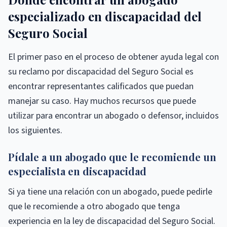
especializado en discapacidad del
Seguro Social
El primer paso en el proceso de obtener ayuda legal con
su reclamo por discapacidad del Seguro Social es
encontrar representantes calificados que puedan
manejar su caso. Hay muchos recursos que puede
utilizar para encontrar un abogado o defensor, incluidos
los siguientes.
Pídale a un abogado que le recomiende un
especialista en discapacidad
Si ya tiene una relación con un abogado, puede pedirle
que le recomiende a otro abogado que tenga
experiencia en la ley de discapacidad del Seguro Social.