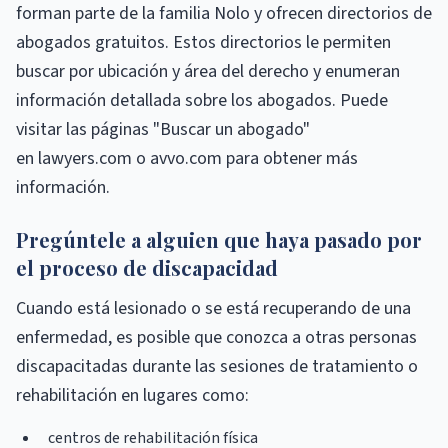
forman parte de la familia Nolo y ofrecen directorios de
abogados gratuitos. Estos directorios le permiten
buscar por ubicación y área del derecho y enumeran
información detallada sobre los abogados. Puede
visitar las páginas "Buscar un abogado"
en lawyers.com o avvo.com para obtener más
información.
Pregúntele a alguien que haya pasado por
el proceso de discapacidad
Cuando está lesionado o se está recuperando de una
enfermedad, es posible que conozca a otras personas
discapacitadas durante las sesiones de tratamiento o
rehabilitación en lugares como:
centros de rehabilitación física