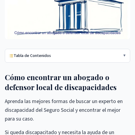
Tabla de Contenidos
▼
Cómo encontrar un abogado o
defensor local de discapacidades
Aprenda las mejores formas de buscar un experto en
discapacidad del Seguro Social y encontrar el mejor
para su caso.
Si queda discapacitado y necesita la ayuda de un