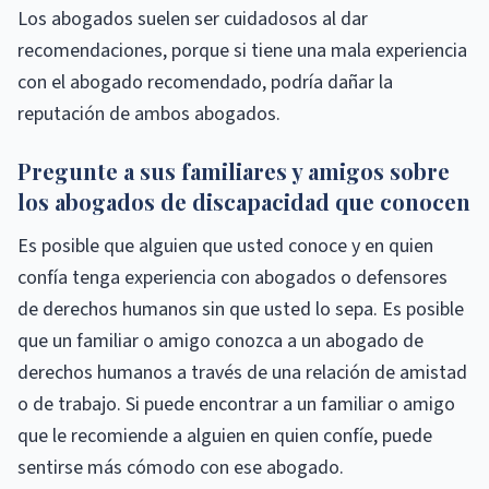
Los abogados suelen ser cuidadosos al dar
recomendaciones, porque si tiene una mala experiencia
con el abogado recomendado, podría dañar la
reputación de ambos abogados.
Pregunte a sus familiares y amigos sobre
los abogados de discapacidad que conocen
Es posible que alguien que usted conoce y en quien
confía tenga experiencia con abogados o defensores
de derechos humanos sin que usted lo sepa. Es posible
que un familiar o amigo conozca a un abogado de
derechos humanos a través de una relación de amistad
o de trabajo. Si puede encontrar a un familiar o amigo
que le recomiende a alguien en quien confíe, puede
sentirse más cómodo con ese abogado.