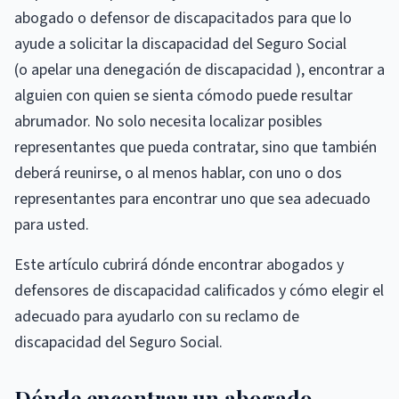
abogado o defensor de discapacitados para que lo
ayude a solicitar la discapacidad del Seguro Social
(o apelar una denegación de discapacidad ), encontrar a
alguien con quien se sienta cómodo puede resultar
abrumador. No solo necesita localizar posibles
representantes que pueda contratar, sino que también
deberá reunirse, o al menos hablar, con uno o dos
representantes para encontrar uno que sea adecuado
para usted.
Este artículo cubrirá dónde encontrar abogados y
defensores de discapacidad calificados y cómo elegir el
adecuado para ayudarlo con su reclamo de
discapacidad del Seguro Social.
Dónde encontrar un abogado