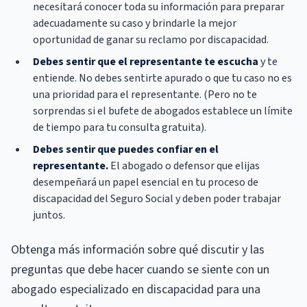
necesitará conocer toda su información para preparar
adecuadamente su caso y brindarle la mejor
oportunidad de ganar su reclamo por discapacidad.
Debes sentir que el representante te escucha
y te
entiende. No debes sentirte apurado o que tu caso no es
una prioridad para el representante. (Pero no te
sorprendas si el bufete de abogados establece un límite
de tiempo para tu consulta gratuita).
Debes sentir que puedes confiar en el
representante.
El abogado o defensor que elijas
desempeñará un papel esencial en tu proceso de
discapacidad del Seguro Social y deben poder trabajar
juntos.
Obtenga más información sobre qué discutir y las
preguntas que debe hacer cuando se siente con un
abogado especializado en discapacidad para una