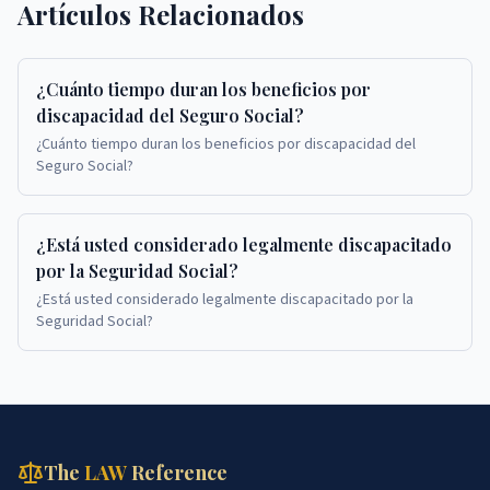
Artículos Relacionados
¿Cuánto tiempo duran los beneficios por
discapacidad del Seguro Social?
¿Cuánto tiempo duran los beneficios por discapacidad del
Seguro Social?
¿Está usted considerado legalmente discapacitado
por la Seguridad Social?
¿Está usted considerado legalmente discapacitado por la
Seguridad Social?
The
LAW
Reference