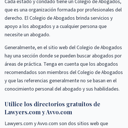
Cada estado y condado tiene un Colegio de Abogados,
que es una organización formada por profesionales del
derecho. El Colegio de Abogados brinda servicios y
apoyo a los abogados y a cualquier persona que
necesite un abogado.
Generalmente, en el sitio web del Colegio de Abogados
hay una sección donde se pueden buscar abogados por
áreas de práctica. Tenga en cuenta que los abogados
recomendados son miembros del Colegio de Abogados
y que las referencias generalmente no se basan en el
conocimiento personal del abogado y sus habilidades.
Utilice los directorios gratuitos de
Lawyers.com y Avvo.com
Lawyers.com y Avvo.com son dos sitios web que