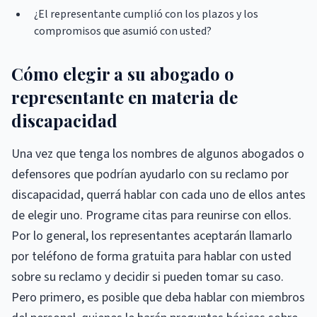
¿El representante cumplió con los plazos y los
compromisos que asumió con usted?
Cómo elegir a su abogado o
representante en materia de
discapacidad
Una vez que tenga los nombres de algunos abogados o
defensores que podrían ayudarlo con su reclamo por
discapacidad, querrá hablar con cada uno de ellos antes
de elegir uno. Programe citas para reunirse con ellos.
Por lo general, los representantes aceptarán llamarlo
por teléfono de forma gratuita para hablar con usted
sobre su reclamo y decidir si pueden tomar su caso.
Pero primero, es posible que deba hablar con miembros