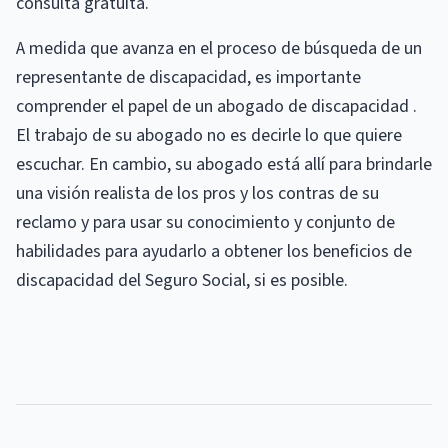
consulta gratuita.
A medida que avanza en el proceso de búsqueda de un
representante de discapacidad, es importante
comprender el papel de un abogado de discapacidad .
El trabajo de su abogado no es decirle lo que quiere
escuchar. En cambio, su abogado está allí para brindarle
una visión realista de los pros y los contras de su
reclamo y para usar su conocimiento y conjunto de
habilidades para ayudarlo a obtener los beneficios de
discapacidad del Seguro Social, si es posible.