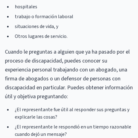
hospitales
trabajo o formación laboral
situaciones de vida, y
Otros lugares de servicio.
Cuando le preguntas a alguien que ya ha pasado por el
proceso de discapacidad, puedes conocer su
experiencia personal trabajando con un abogado, una
firma de abogados o un defensor de personas con
discapacidad en particular. Puedes obtener información
útil y objetiva preguntando:
¿El representante fue útil al responder sus preguntas y
explicarle las cosas?
¿El representante le respondió en un tiempo razonable
cuando dejó un mensaje?