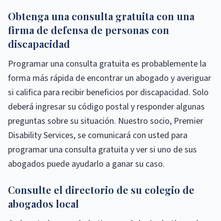
Obtenga una consulta gratuita con una
firma de defensa de personas con
discapacidad
Programar una consulta gratuita es probablemente la
forma más rápida de encontrar un abogado y averiguar
si califica para recibir beneficios por discapacidad. Solo
deberá ingresar su código postal y responder algunas
preguntas sobre su situación. Nuestro socio, Premier
Disability Services, se comunicará con usted para
programar una consulta gratuita y ver si uno de sus
abogados puede ayudarlo a ganar su caso.
Consulte el directorio de su colegio de
abogados local