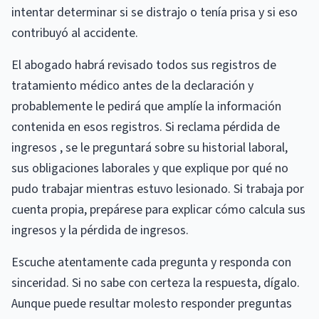
intentar determinar si se distrajo o tenía prisa y si eso
contribuyó al accidente.
El abogado habrá revisado todos sus registros de
tratamiento médico antes de la declaración y
probablemente le pedirá que amplíe la información
contenida en esos registros. Si reclama pérdida de
ingresos , se le preguntará sobre su historial laboral,
sus obligaciones laborales y que explique por qué no
pudo trabajar mientras estuvo lesionado. Si trabaja por
cuenta propia, prepárese para explicar cómo calcula sus
ingresos y la pérdida de ingresos.
Escuche atentamente cada pregunta y responda con
sinceridad. Si no sabe con certeza la respuesta, dígalo.
Aunque puede resultar molesto responder preguntas