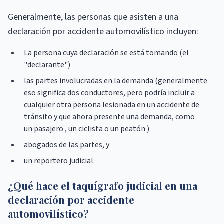
Generalmente, las personas que asisten a una
declaración por accidente automovilístico incluyen:
La persona cuya declaración se está tomando (el
"declarante")
las partes involucradas en la demanda (generalmente
eso significa dos conductores, pero podría incluir a
cualquier otra persona lesionada en un accidente de
tránsito y que ahora presente una demanda, como
un pasajero , un ciclista o un peatón )
abogados de las partes, y
un reportero judicial.
¿Qué hace el taquígrafo judicial en una
declaración por accidente
automovilístico?