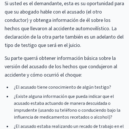
Si usted es el demandante, esta es su oportunidad para
que su abogado hable con el acusado (el otro
conductor) y obtenga información de él sobre los
hechos que llevaron al accidente automovilístico. La
declaración de la otra parte también es un adelanto del
tipo de testigo que será en el juicio.
Su parte querrá obtener información básica sobre la
versión del acusado de los hechos que condujeron al
accidente y cómo ocurrió el choque:
¿El acusado tiene conocimiento de algún testigo?
¿Existe alguna información que pueda indicar que el
acusado estaba actuando de manera descuidada o
imprudente (usando su teléfono o conduciendo bajo la
influencia de medicamentos recetados o alcohol)?
¿El acusado estaba realizando un recado de trabajo en el