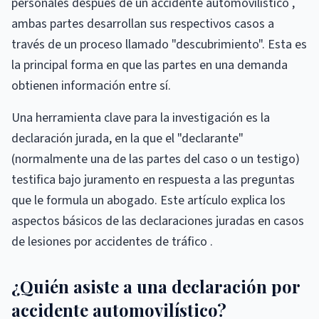
personales después de un accidente automovilístico ,
ambas partes desarrollan sus respectivos casos a
través de un proceso llamado "descubrimiento". Esta es
la principal forma en que las partes en una demanda
obtienen información entre sí.
Una herramienta clave para la investigación es la
declaración jurada, en la que el "declarante"
(normalmente una de las partes del caso o un testigo)
testifica bajo juramento en respuesta a las preguntas
que le formula un abogado. Este artículo explica los
aspectos básicos de las declaraciones juradas en casos
de lesiones por accidentes de tráfico .
¿Quién asiste a una declaración por
accidente automovilístico?