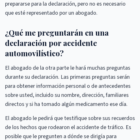
prepararse para la declaración, pero no es necesario
que esté representado por un abogado.
¿Qué me preguntarán en una
declaración por accidente
automovilístico?
El abogado de la otra parte le hará muchas preguntas
durante su declaración. Las primeras preguntas serán
para obtener información personal o de antecedentes
sobre usted, incluido su nombre, dirección, familiares
directos y si ha tomado algún medicamento ese día.
El abogado le pedirá que testifique sobre sus recuerdos
de los hechos que rodearon el accidente de tráfico. Es
posible que le pregunten a dónde se dirigía para