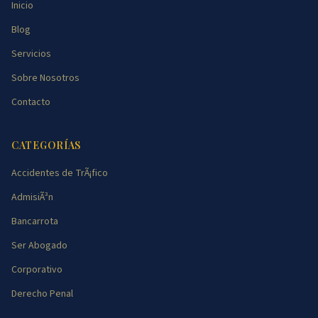
Inicio
Blog
Servicios
Sobre Nosotros
Contacto
CATEGORÍAS
Accidentes de TrÃ¡fico
AdmisiÃ³n
Bancarrota
Ser Abogado
Corporativo
Derecho Penal