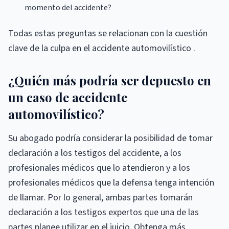
momento del accidente?
Todas estas preguntas se relacionan con la cuestión
clave de la culpa en el accidente automovilístico .
¿Quién más podría ser depuesto en
un caso de accidente
automovilístico?
Su abogado podría considerar la posibilidad de tomar
declaración a los testigos del accidente, a los
profesionales médicos que lo atendieron y a los
profesionales médicos que la defensa tenga intención
de llamar. Por lo general, ambas partes tomarán
declaración a los testigos expertos que una de las
partes planee utilizar en el juicio. Obtenga más