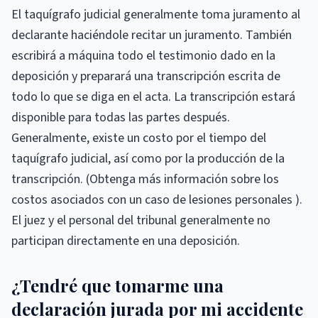
El taquígrafo judicial generalmente toma juramento al
declarante haciéndole recitar un juramento. También
escribirá a máquina todo el testimonio dado en la
deposición y preparará una transcripción escrita de
todo lo que se diga en el acta. La transcripción estará
disponible para todas las partes después.
Generalmente, existe un costo por el tiempo del
taquígrafo judicial, así como por la producción de la
transcripción. (Obtenga más información sobre los
costos asociados con un caso de lesiones personales ).
El juez y el personal del tribunal generalmente no
participan directamente en una deposición.
¿Tendré que tomarme una
declaración jurada por mi accidente