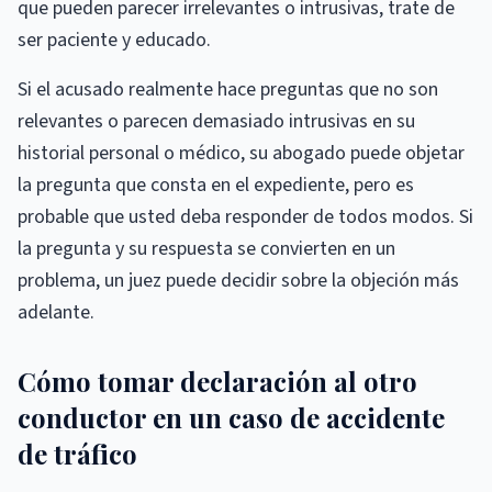
que pueden parecer irrelevantes o intrusivas, trate de
ser paciente y educado.
Si el acusado realmente hace preguntas que no son
relevantes o parecen demasiado intrusivas en su
historial personal o médico, su abogado puede objetar
la pregunta que consta en el expediente, pero es
probable que usted deba responder de todos modos. Si
la pregunta y su respuesta se convierten en un
problema, un juez puede decidir sobre la objeción más
adelante.
Cómo tomar declaración al otro
conductor en un caso de accidente
de tráfico