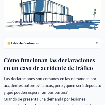
Tabla de Contenidos
▼
Cómo funcionan las declaraciones
en un caso de accidente de tráfico
Las declaraciones son comunes en las demandas por
accidentes automovilísticos, pero ¿quién será depuesto
y qué pueden esperar ambas partes?
Cuando se presenta una demanda por lesiones