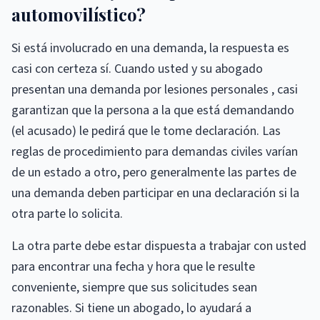
automovilístico?
Si está involucrado en una demanda, la respuesta es
casi con certeza sí. Cuando usted y su abogado
presentan una demanda por lesiones personales , casi
garantizan que la persona a la que está demandando
(el acusado) le pedirá que le tome declaración. Las
reglas de procedimiento para demandas civiles varían
de un estado a otro, pero generalmente las partes de
una demanda deben participar en una declaración si la
otra parte lo solicita.
La otra parte debe estar dispuesta a trabajar con usted
para encontrar una fecha y hora que le resulte
conveniente, siempre que sus solicitudes sean
razonables. Si tiene un abogado, lo ayudará a