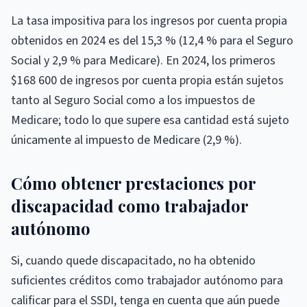
La tasa impositiva para los ingresos por cuenta propia
obtenidos en 2024 es del 15,3 % (12,4 % para el Seguro
Social y 2,9 % para Medicare). En 2024, los primeros
$168 600 de ingresos por cuenta propia están sujetos
tanto al Seguro Social como a los impuestos de
Medicare; todo lo que supere esa cantidad está sujeto
únicamente al impuesto de Medicare (2,9 %).
Cómo obtener prestaciones por
discapacidad como trabajador
autónomo
Si, cuando quede discapacitado, no ha obtenido
suficientes créditos como trabajador autónomo para
calificar para el SSDI, tenga en cuenta que aún puede