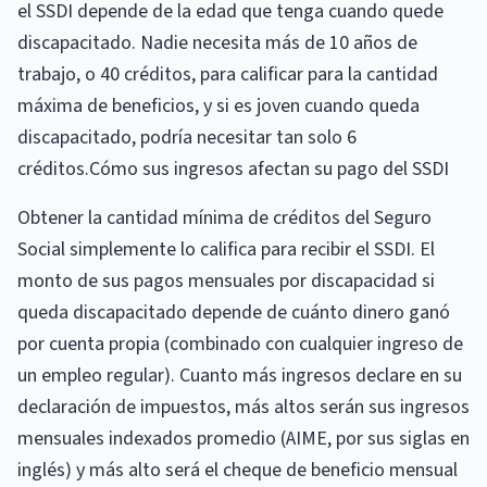
el SSDI depende de la edad que tenga cuando quede
discapacitado. Nadie necesita más de 10 años de
trabajo, o 40 créditos, para calificar para la cantidad
máxima de beneficios, y si es joven cuando queda
discapacitado, podría necesitar tan solo 6
créditos.Cómo sus ingresos afectan su pago del SSDI
Obtener la cantidad mínima de créditos del Seguro
Social simplemente lo califica para recibir el SSDI. El
monto de sus pagos mensuales por discapacidad si
queda discapacitado depende de cuánto dinero ganó
por cuenta propia (combinado con cualquier ingreso de
un empleo regular). Cuanto más ingresos declare en su
declaración de impuestos, más altos serán sus ingresos
mensuales indexados promedio (AIME, por sus siglas en
inglés) y más alto será el cheque de beneficio mensual