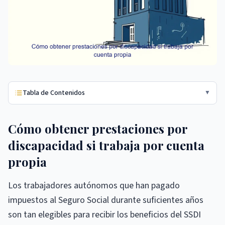
Tabla de Contenidos
▼
Cómo obtener prestaciones por
discapacidad si trabaja por cuenta
propia
Los trabajadores autónomos que han pagado
impuestos al Seguro Social durante suficientes años
son tan elegibles para recibir los beneficios del SSDI