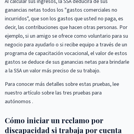
Al calcular sus ingresos, la SSA deducirá de sus
ganancias netas todos los "gastos comerciales no
incurridos", que son los gastos que usted no paga, es
decir, las contribuciones que hacen otras personas. Por
ejemplo, si un amigo se ofrece como voluntario para su
negocio para ayudarlo o si recibe equipo a través de un
programa de capacitación vocacional, el valor de estos
gastos se deduce de sus ganancias netas para brindarle
a la SSA un valor más preciso de su trabajo.
Para conocer más detalles sobre estas pruebas, lee
nuestro artículo sobre las tres pruebas para
autónomos .
Cómo iniciar un reclamo por
discapacidad si trabaja por cuenta