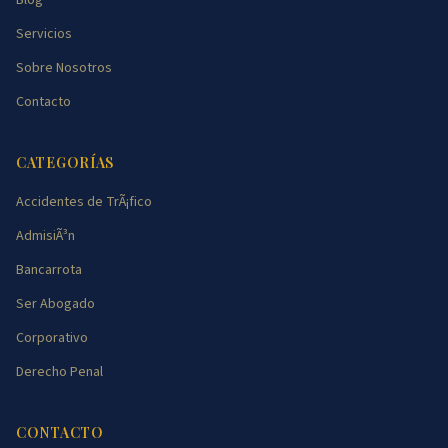
Blog
Servicios
Sobre Nosotros
Contacto
CATEGORÍAS
Accidentes de TrÃ¡fico
AdmisiÃ³n
Bancarrota
Ser Abogado
Corporativo
Derecho Penal
CONTACTO