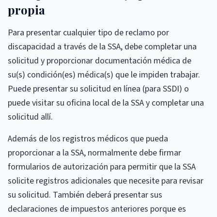
propia
Para presentar cualquier tipo de reclamo por
discapacidad a través de la SSA, debe completar una
solicitud y proporcionar documentación médica de
su(s) condición(es) médica(s) que le impiden trabajar.
Puede presentar su solicitud en línea (para SSDI) o
puede visitar su oficina local de la SSA y completar una
solicitud allí.
Además de los registros médicos que pueda
proporcionar a la SSA, normalmente debe firmar
formularios de autorización para permitir que la SSA
solicite registros adicionales que necesite para revisar
su solicitud. También deberá presentar sus
declaraciones de impuestos anteriores porque es