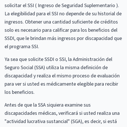
solicitar el SSI ( Ingreso de Seguridad Suplementario ).
La elegibilidad para el SSI no depende de su historial de
ingresos. Obtener una cantidad suficiente de créditos
solo es necesario para calificar para los beneficios del
SSDI, que le brindan más ingresos por discapacidad que
el programa SSI.
Ya sea que solicite SSDI o SSI, la Administración del
Seguro Social (SSA) utiliza la misma definición de
discapacidad y realiza el mismo proceso de evaluación
para ver si usted es médicamente elegible para recibir
los beneficios.
Antes de que la SSA siquiera examine sus
discapacidades médicas, verificará si usted realiza una
"actividad lucrativa sustancial" (SGA), es decir, si está