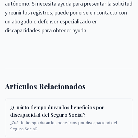
autónomo. Si necesita ayuda para presentar la solicitud
y reunir los registros, puede ponerse en contacto con
un abogado o defensor especializado en
discapacidades para obtener ayuda.
Artículos Relacionados
¿Cuánto tiempo duran los beneficios por
discapacidad del Seguro Social?
¿Cuánto tiempo duran los beneficios por discapacidad del
Seguro Social?