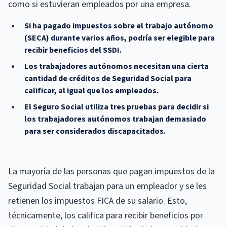
como si estuvieran empleados por una empresa.
Si ha pagado impuestos sobre el trabajo autónomo
(SECA) durante varios años, podría ser elegible para
recibir beneficios del SSDI.
Los trabajadores autónomos necesitan una cierta
cantidad de créditos de Seguridad Social para
calificar, al igual que los empleados.
El Seguro Social utiliza tres pruebas para decidir si
los trabajadores autónomos trabajan demasiado
para ser considerados discapacitados.
La mayoría de las personas que pagan impuestos de la
Seguridad Social trabajan para un empleador y se les
retienen los impuestos FICA de su salario. Esto,
técnicamente, los califica para recibir beneficios por