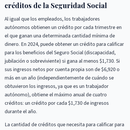
créditos de la Seguridad Social
Al igual que los empleados, los trabajadores
autónomos obtienen un crédito por cada trimestre en
el que ganan una determinada cantidad mínima de
dinero. En 2024, puede obtener un crédito para calificar
para los beneficios del Seguro Social (discapacidad,
jubilación o sobreviviente) si gana al menos $1,730. Si
sus ingresos netos por cuenta propia son de $6,920 o
más en un año (independientemente de cuándo se
obtuvieron los ingresos, ya que es un trabajador
autónomo), obtiene el máximo anual de cuatro
créditos: un crédito por cada $1,730 de ingresos
durante el año.
La cantidad de créditos que necesita para calificar para