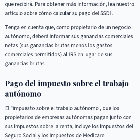
que recibirá. Para obtener más información, lea nuestro
artículo sobre cómo calcular su pago del SSDI .
Tenga en cuenta que, como propietario de un negocio
autónomo, deberá informar sus ganancias comerciales
netas (sus ganancias brutas menos los gastos
comerciales permitidos) al IRS en lugar de sus
ganancias brutas.
Pago del impuesto sobre el trabajo
autónomo
El "impuesto sobre el trabajo autónomo", que los
propietarios de empresas autónomas pagan junto con
sus impuestos sobre la renta, incluye los impuestos del
Seguro Social y los impuestos de Medicare.