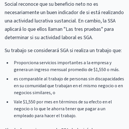
Social reconoce que su beneficio neto no es
necesariamente un buen indicador de si está realizando
una actividad lucrativa sustancial. En cambio, la SSA
aplicará lo que ellos llaman "Las tres pruebas" para
determinar si su actividad laboral es SGA.
Su trabajo se considerará SGA si realiza un trabajo que:
Proporciona servicios importantes a la empresa y
genera un ingreso mensual promedio de $1,550 o más.
es comparable al trabajo de personas sin discapacidades
en su comunidad que trabajan en el mismo negocio o en
negocios similares, o
Vale $1,550 por mes en términos de su efecto en el
negocio o lo que le ahorra tener que pagar a un
empleado para hacer el trabajo.