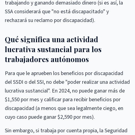
trabajando y ganando demasiado dinero (si es así, la
SSA considerará que "no está discapacitado" y
rechazará su reclamo por discapacidad).
Qué significa una actividad
lucrativa sustancial para los
trabajadores autónomos
Para que le aprueben los beneficios por discapacidad
del SSDI o del SSI, no debe "poder realizar una actividad
lucrativa sustancial". En 2024, no puede ganar más de
$1,550 por mes y calificar para recibir beneficios por
discapacidad (a menos que sea legalmente ciego, en
cuyo caso puede ganar $2,590 por mes).
Sin embargo, si trabaja por cuenta propia, la Seguridad