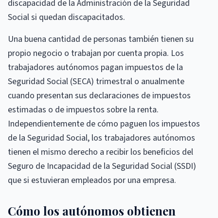
discapacidad de la Administración de la Seguridad
Social si quedan discapacitados.
Una buena cantidad de personas también tienen su
propio negocio o trabajan por cuenta propia. Los
trabajadores autónomos pagan impuestos de la
Seguridad Social (SECA) trimestral o anualmente
cuando presentan sus declaraciones de impuestos
estimadas o de impuestos sobre la renta.
Independientemente de cómo paguen los impuestos
de la Seguridad Social, los trabajadores autónomos
tienen el mismo derecho a recibir los beneficios del
Seguro de Incapacidad de la Seguridad Social (SSDI)
que si estuvieran empleados por una empresa.
Cómo los autónomos obtienen