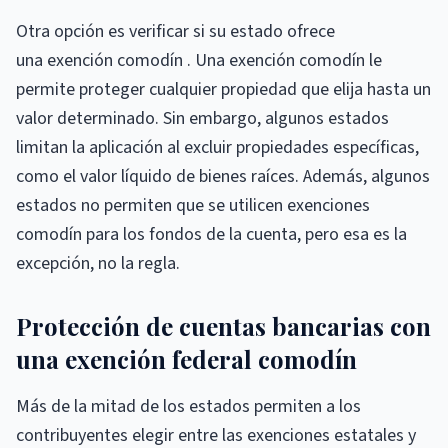
Otra opción es verificar si su estado ofrece
una exención comodín . Una exención comodín le
permite proteger cualquier propiedad que elija hasta un
valor determinado. Sin embargo, algunos estados
limitan la aplicación al excluir propiedades específicas,
como el valor líquido de bienes raíces. Además, algunos
estados no permiten que se utilicen exenciones
comodín para los fondos de la cuenta, pero esa es la
excepción, no la regla.
Protección de cuentas bancarias con
una exención federal comodín
Más de la mitad de los estados permiten a los
contribuyentes elegir entre las exenciones estatales y