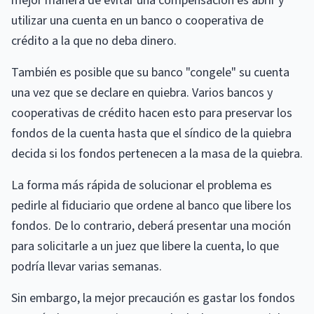
mejor manera de evitar una compensación es abrir y
utilizar una cuenta en un banco o cooperativa de
crédito a la que no deba dinero.
También es posible que su banco "congele" su cuenta
una vez que se declare en quiebra. Varios bancos y
cooperativas de crédito hacen esto para preservar los
fondos de la cuenta hasta que el síndico de la quiebra
decida si los fondos pertenecen a la masa de la quiebra.
La forma más rápida de solucionar el problema es
pedirle al fiduciario que ordene al banco que libere los
fondos. De lo contrario, deberá presentar una moción
para solicitarle a un juez que libere la cuenta, lo que
podría llevar varias semanas.
Sin embargo, la mejor precaución es gastar los fondos