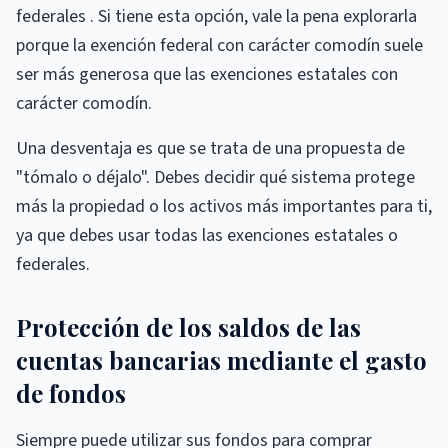
federales . Si tiene esta opción, vale la pena explorarla
porque la exención federal con carácter comodín suele
ser más generosa que las exenciones estatales con
carácter comodín.
Una desventaja es que se trata de una propuesta de
"tómalo o déjalo". Debes decidir qué sistema protege
más la propiedad o los activos más importantes para ti,
ya que debes usar todas las exenciones estatales o
federales.
Protección de los saldos de las
cuentas bancarias mediante el gasto
de fondos
Siempre puede utilizar sus fondos para comprar