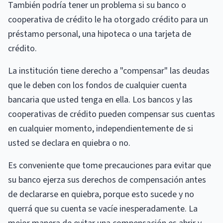
También podría tener un problema si su banco o
cooperativa de crédito le ha otorgado crédito para un
préstamo personal, una hipoteca o una tarjeta de
crédito.
La institución tiene derecho a "compensar" las deudas
que le deben con los fondos de cualquier cuenta
bancaria que usted tenga en ella. Los bancos y las
cooperativas de crédito pueden compensar sus cuentas
en cualquier momento, independientemente de si
usted se declara en quiebra o no.
Es conveniente que tome precauciones para evitar que
su banco ejerza sus derechos de compensación antes
de declararse en quiebra, porque esto sucede y no
querrá que su cuenta se vacíe inesperadamente. La