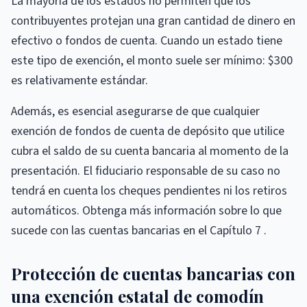
La mayoría de los estados no permiten que los
contribuyentes protejan una gran cantidad de dinero en
efectivo o fondos de cuenta. Cuando un estado tiene
este tipo de exención, el monto suele ser mínimo: $300
es relativamente estándar.
Además, es esencial asegurarse de que cualquier
exención de fondos de cuenta de depósito que utilice
cubra el saldo de su cuenta bancaria al momento de la
presentación. El fiduciario responsable de su caso no
tendrá en cuenta los cheques pendientes ni los retiros
automáticos. Obtenga más información sobre lo que
sucede con las cuentas bancarias en el Capítulo 7 .
Protección de cuentas bancarias con
una exención estatal de comodín