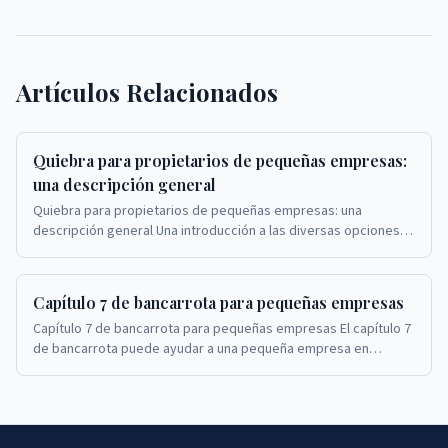
Artículos Relacionados
Quiebra para propietarios de pequeñas empresas:
una descripción general
Quiebra para propietarios de pequeñas empresas: una
descripción general Una introducción a las diversas opciones
de quiebra para propietarios de pequeñas emp...
Capítulo 7 de bancarrota para pequeñas empresas
Capítulo 7 de bancarrota para pequeñas empresas El capítulo 7
de bancarrota puede ayudar a una pequeña empresa en
dificultades a cerrar sus operaciones y sat...