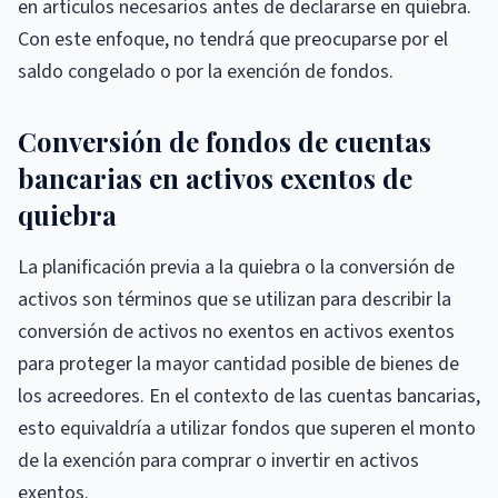
en artículos necesarios antes de declararse en quiebra.
Con este enfoque, no tendrá que preocuparse por el
saldo congelado o por la exención de fondos.
Conversión de fondos de cuentas
bancarias en activos exentos de
quiebra
La planificación previa a la quiebra o la conversión de
activos son términos que se utilizan para describir la
conversión de activos no exentos en activos exentos
para proteger la mayor cantidad posible de bienes de
los acreedores. En el contexto de las cuentas bancarias,
esto equivaldría a utilizar fondos que superen el monto
de la exención para comprar o invertir en activos
exentos.