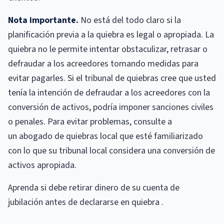
Nota importante.
No está del todo claro si la
planificación previa a la quiebra es legal o apropiada. La
quiebra no le permite intentar obstaculizar, retrasar o
defraudar a los acreedores tomando medidas para
evitar pagarles. Si el tribunal de quiebras cree que usted
tenía la intención de defraudar a los acreedores con la
conversión de activos, podría imponer sanciones civiles
o penales. Para evitar problemas, consulte a
un abogado de quiebras local que esté familiarizado
con lo que su tribunal local considera una conversión de
activos apropiada.
Aprenda si debe retirar dinero de su cuenta de
jubilación antes de declararse en quiebra .