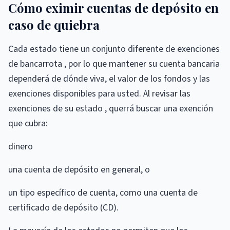
Cómo eximir cuentas de depósito en
caso de quiebra
Cada estado tiene un conjunto diferente de exenciones
de bancarrota , por lo que mantener su cuenta bancaria
dependerá de dónde viva, el valor de los fondos y las
exenciones disponibles para usted. Al revisar las
exenciones de su estado , querrá buscar una exención
que cubra:
dinero
una cuenta de depósito en general, o
un tipo específico de cuenta, como una cuenta de
certificado de depósito (CD).