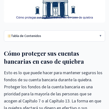
Tabla de Contenidos
▼
Cómo proteger sus cuentas
bancarias en caso de quiebra
Esto es lo que puede hacer para mantener seguros los
fondos de su cuenta bancaria durante la quiebra.
Proteger los fondos de la cuenta bancaria es una
prioridad para la mayoría de las personas que se
acogen al Capítulo 7 o al Capítulo 13. La forma en que
la quiebra afectará su dinero en efectivo o sus