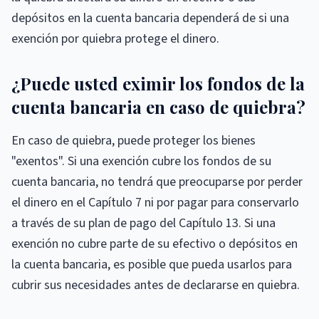
depósitos en la cuenta bancaria dependerá de si una
exención por quiebra protege el dinero.
¿Puede usted eximir los fondos de la
cuenta bancaria en caso de quiebra?
En caso de quiebra, puede proteger los bienes
"exentos". Si una exención cubre los fondos de su
cuenta bancaria, no tendrá que preocuparse por perder
el dinero en el Capítulo 7 ni por pagar para conservarlo
a través de su plan de pago del Capítulo 13. Si una
exención no cubre parte de su efectivo o depósitos en
la cuenta bancaria, es posible que pueda usarlos para
cubrir sus necesidades antes de declararse en quiebra.