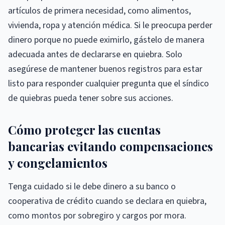
artículos de primera necesidad, como alimentos,
vivienda, ropa y atención médica. Si le preocupa perder
dinero porque no puede eximirlo, gástelo de manera
adecuada antes de declararse en quiebra. Solo
asegúrese de mantener buenos registros para estar
listo para responder cualquier pregunta que el síndico
de quiebras pueda tener sobre sus acciones.
Cómo proteger las cuentas
bancarias evitando compensaciones
y congelamientos
Tenga cuidado si le debe dinero a su banco o
cooperativa de crédito cuando se declara en quiebra,
como montos por sobregiro y cargos por mora.