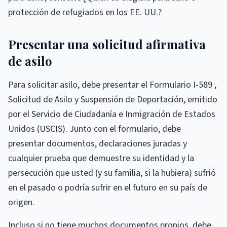
protección de refugiados en los EE. UU.?
Presentar una solicitud afirmativa
de asilo
Para solicitar asilo, debe presentar el Formulario I-589 ,
Solicitud de Asilo y Suspensión de Deportación, emitido
por el Servicio de Ciudadanía e Inmigración de Estados
Unidos (USCIS). Junto con el formulario, debe
presentar documentos, declaraciones juradas y
cualquier prueba que demuestre su identidad y la
persecución que usted (y su familia, si la hubiera) sufrió
en el pasado o podría sufrir en el futuro en su país de
origen.
Incluso si no tiene muchos documentos propios, debe