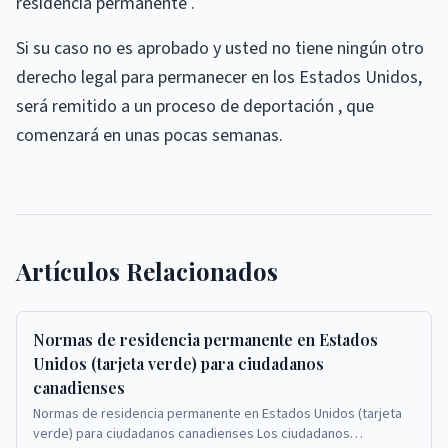
residencia permanente .
Si su caso no es aprobado y usted no tiene ningún otro
derecho legal para permanecer en los Estados Unidos,
será remitido a un proceso de deportación , que
comenzará en unas pocas semanas.
Artículos Relacionados
Normas de residencia permanente en Estados
Unidos (tarjeta verde) para ciudadanos
canadienses
Normas de residencia permanente en Estados Unidos (tarjeta
verde) para ciudadanos canadienses Los ciudadanos