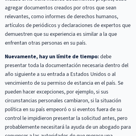
agregar documentos creados por otros que sean
relevantes, como informes de derechos humanos,
artículos de periódicos y declaraciones de expertos que
demuestren que su experiencia es similar a la que
enfrentan otras personas en su país.
Nuevamente, hay un límite de tiempo:
debe
presentar toda la documentación necesaria dentro del
año siguiente a su entrada a Estados Unidos o al
vencimiento de su permiso de estancia en el país. Se
pueden hacer excepciones, por ejemplo, si sus
circunstancias personales cambiaron, si la situación
política en su país empeoró o si eventos fuera de su
control le impidieron presentar la solicitud antes, pero
probablemente necesitará la ayuda de un abogado para
convencer a las autoridades de que merece una