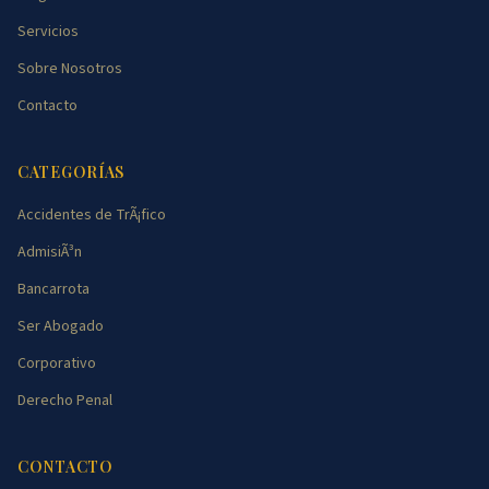
Servicios
Sobre Nosotros
Contacto
CATEGORÍAS
Accidentes de TrÃ¡fico
AdmisiÃ³n
Bancarrota
Ser Abogado
Corporativo
Derecho Penal
CONTACTO