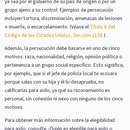
ya sea por el gobierno de su país de origen o por un
grupo ajeno a su control. Ejemplos de persecución
incluyen tortura, discriminación, amenazas de lesiones
o muerte, o encarcelamiento. (Véase el
Título 8 del
Código de los Estados Unidos, Sección 1158
).
Además, la persecución debe basarse en uno de cinco
motivos: raza, nacionalidad, religión, opinión política o
pertenencia a un grupo social específico. Esto significa,
por ejemplo, que si el jefe de policía local te acosara
porque sales con su hija y él lo desaprueba, no
calificarías para asilo, ya que su razonamiento es
personal, sin conexión ni nexo con ninguno de los cinco
motivos.
Para obtener más información sobre la elegibilidad
para asilo, consulte ¿Quién es elegible para asilo o