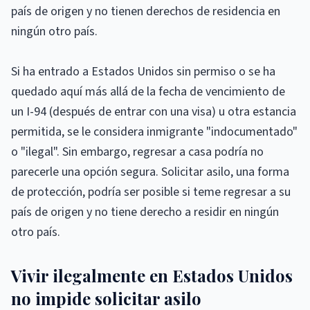
país de origen y no tienen derechos de residencia en
ningún otro país.
Si ha entrado a Estados Unidos sin permiso o se ha
quedado aquí más allá de la fecha de vencimiento de
un I-94 (después de entrar con una visa) u otra estancia
permitida, se le considera inmigrante "indocumentado"
o "ilegal". Sin embargo, regresar a casa podría no
parecerle una opción segura. Solicitar asilo, una forma
de protección, podría ser posible si teme regresar a su
país de origen y no tiene derecho a residir en ningún
otro país.
Vivir ilegalmente en Estados Unidos
no impide solicitar asilo