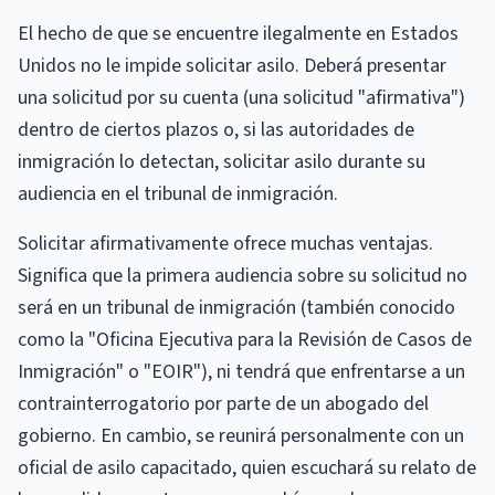
El hecho de que se encuentre ilegalmente en Estados
Unidos no le impide solicitar asilo. Deberá presentar
una solicitud por su cuenta (una solicitud "afirmativa")
dentro de ciertos plazos o, si las autoridades de
inmigración lo detectan, solicitar asilo durante su
audiencia en el tribunal de inmigración.
Solicitar afirmativamente ofrece muchas ventajas.
Significa que la primera audiencia sobre su solicitud no
será en un tribunal de inmigración (también conocido
como la "Oficina Ejecutiva para la Revisión de Casos de
Inmigración" o "EOIR"), ni tendrá que enfrentarse a un
contrainterrogatorio por parte de un abogado del
gobierno. En cambio, se reunirá personalmente con un
oficial de asilo capacitado, quien escuchará su relato de