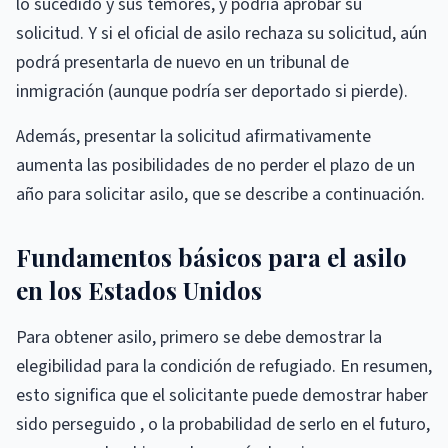
lo sucedido y sus temores, y podría aprobar su
solicitud. Y si el oficial de asilo rechaza su solicitud, aún
podrá presentarla de nuevo en un tribunal de
inmigración (aunque podría ser deportado si pierde).
Además, presentar la solicitud afirmativamente
aumenta las posibilidades de no perder el plazo de un
año para solicitar asilo, que se describe a continuación.
Fundamentos básicos para el asilo
en los Estados Unidos
Para obtener asilo, primero se debe demostrar la
elegibilidad para la condición de refugiado. En resumen,
esto significa que el solicitante puede demostrar haber
sido perseguido , o la probabilidad de serlo en el futuro,