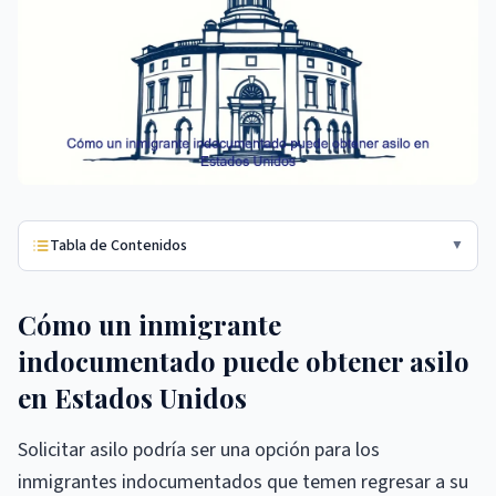
Tabla de Contenidos
▼
Cómo un inmigrante
indocumentado puede obtener asilo
en Estados Unidos
Solicitar asilo podría ser una opción para los
inmigrantes indocumentados que temen regresar a su