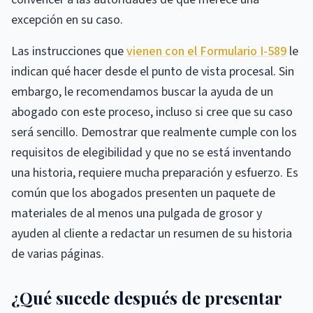
excepción en su caso.
Las instrucciones que
vienen con el Formulario I-589
le
indican qué hacer desde el punto de vista procesal. Sin
embargo, le recomendamos buscar la ayuda de un
abogado con este proceso, incluso si cree que su caso
será sencillo. Demostrar que realmente cumple con los
requisitos de elegibilidad y que no se está inventando
una historia, requiere mucha preparación y esfuerzo. Es
común que los abogados presenten un paquete de
materiales de al menos una pulgada de grosor y
ayuden al cliente a redactar un resumen de su historia
de varias páginas.
¿Qué sucede después de presentar