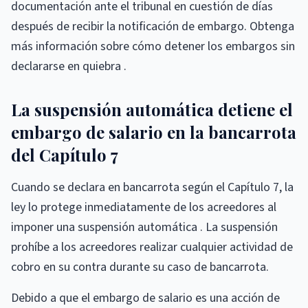
documentación ante el tribunal en cuestión de días
después de recibir la notificación de embargo. Obtenga
más información sobre cómo detener los embargos sin
declararse en quiebra .
La suspensión automática detiene el
embargo de salario en la bancarrota
del Capítulo 7
Cuando se declara en bancarrota según el Capítulo 7, la
ley lo protege inmediatamente de los acreedores al
imponer una suspensión automática . La suspensión
prohíbe a los acreedores realizar cualquier actividad de
cobro en su contra durante su caso de bancarrota.
Debido a que el embargo de salario es una acción de