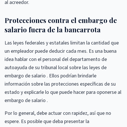
al acreedor.
Protecciones contra el embargo de
salario fuera de la bancarrota
Las leyes federales y estatales limitan la cantidad que
un empleador puede deducir cada mes. Es una buena
idea hablar con el personal del departamento de
autoayuda de su tribunal local sobre las leyes de
embargo de salario . Ellos podrían brindarle
información sobre las protecciones específicas de su
estado y explicarle lo que puede hacer para oponerse al
embargo de salario .
Por lo general, debe actuar con rapidez, así que no
espere. Es posible que deba presentar la