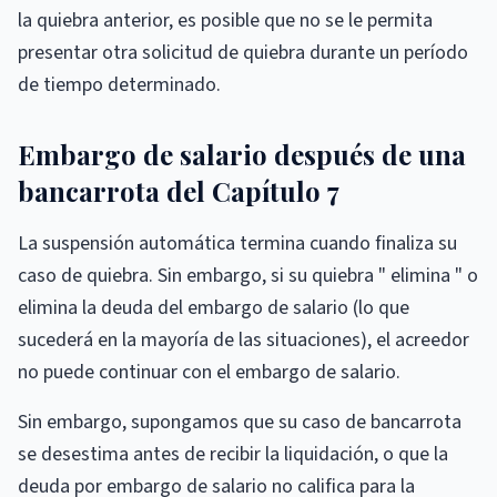
la quiebra anterior, es posible que no se le permita
presentar otra solicitud de quiebra durante un período
de tiempo determinado.
Embargo de salario después de una
bancarrota del Capítulo 7
La suspensión automática termina cuando finaliza su
caso de quiebra. Sin embargo, si su quiebra " elimina " o
elimina la deuda del embargo de salario (lo que
sucederá en la mayoría de las situaciones), el acreedor
no puede continuar con el embargo de salario.
Sin embargo, supongamos que su caso de bancarrota
se desestima antes de recibir la liquidación, o que la
deuda por embargo de salario no califica para la