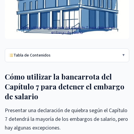
Tabla de Contenidos
▼
Cómo utilizar la bancarrota del
Capítulo 7 para detener el embargo
de salario
Presentar una declaración de quiebra según el Capítulo
7 detendrá la mayoría de los embargos de salario, pero
hay algunas excepciones.