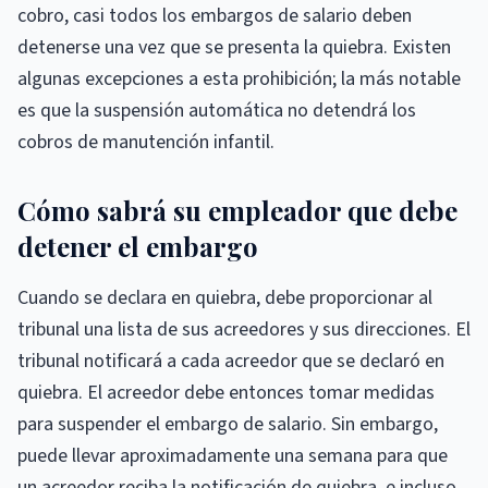
cobro, casi todos los embargos de salario deben
detenerse una vez que se presenta la quiebra. Existen
algunas excepciones a esta prohibición; la más notable
es que la suspensión automática no detendrá los
cobros de manutención infantil.
Cómo sabrá su empleador que debe
detener el embargo
Cuando se declara en quiebra, debe proporcionar al
tribunal una lista de sus acreedores y sus direcciones. El
tribunal notificará a cada acreedor que se declaró en
quiebra. El acreedor debe entonces tomar medidas
para suspender el embargo de salario. Sin embargo,
puede llevar aproximadamente una semana para que
un acreedor reciba la notificación de quiebra, e incluso