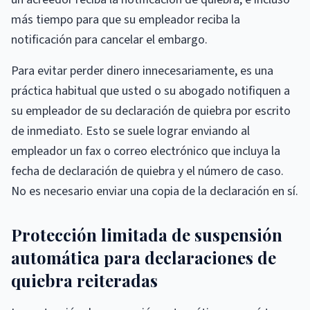
más tiempo para que su empleador reciba la
notificación para cancelar el embargo.
Para evitar perder dinero innecesariamente, es una
práctica habitual que usted o su abogado notifiquen a
su empleador de su declaración de quiebra por escrito
de inmediato. Esto se suele lograr enviando al
empleador un fax o correo electrónico que incluya la
fecha de declaración de quiebra y el número de caso.
No es necesario enviar una copia de la declaración en sí.
Protección limitada de suspensión
automática para declaraciones de
quiebra reiteradas