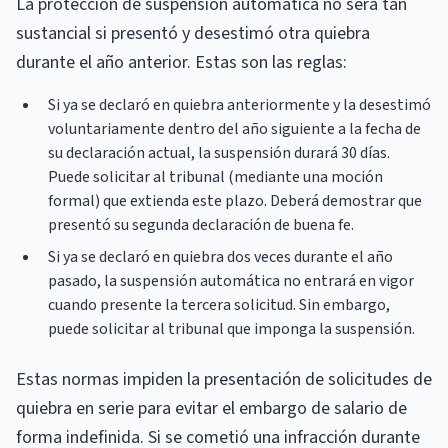
La protección de suspensión automática no será tan
sustancial si presentó y desestimó otra quiebra
durante el año anterior. Estas son las reglas:
Si ya se declaró en quiebra anteriormente y la desestimó
voluntariamente dentro del año siguiente a la fecha de
su declaración actual, la suspensión durará 30 días.
Puede solicitar al tribunal (mediante una moción
formal) que extienda este plazo. Deberá demostrar que
presentó su segunda declaración de buena fe.
Si ya se declaró en quiebra dos veces durante el año
pasado, la suspensión automática no entrará en vigor
cuando presente la tercera solicitud. Sin embargo,
puede solicitar al tribunal que imponga la suspensión.
Estas normas impiden la presentación de solicitudes de
quiebra en serie para evitar el embargo de salario de
forma indefinida. Si se cometió una infracción durante