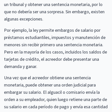
un tribunal y obtener una sentencia monetaria, por lo
que no debería ser una sorpresa. Sin embargo, existen
algunas excepciones.
Por ejemplo, la ley permite embargos de salario por
préstamos estudiantiles, impuestos y manutención de
menores sin recibir primero una sentencia monetaria.
Pero en la mayoría de los casos, incluidos los saldos de
tarjetas de crédito, el acreedor debe presentar una
demanda y ganar.
Una vez que el acreedor obtiene una sentencia
monetaria, puede obtener una orden judicial para
embargar su salario. El alguacil o comisario envía la
orden a su empleador, quien luego retiene una parte de
su salario en cada período de pago y envía esa cantidad