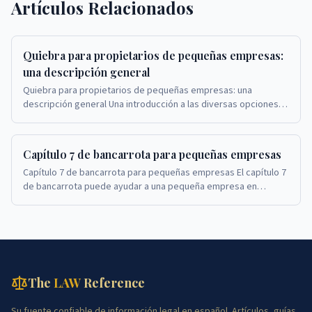
Artículos Relacionados
Quiebra para propietarios de pequeñas empresas:
una descripción general
Quiebra para propietarios de pequeñas empresas: una
descripción general Una introducción a las diversas opciones
de quiebra para propietarios de pequeñas emp...
Capítulo 7 de bancarrota para pequeñas empresas
Capítulo 7 de bancarrota para pequeñas empresas El capítulo 7
de bancarrota puede ayudar a una pequeña empresa en
dificultades a cerrar sus operaciones y sat...
The
LAW
Reference
Su fuente confiable de información legal en español. Artículos, guías