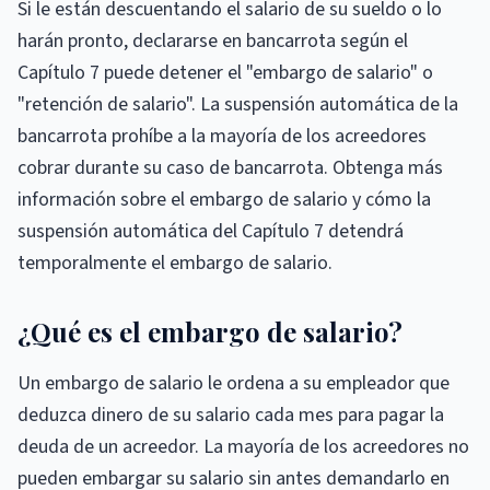
Si le están descuentando el salario de su sueldo o lo
harán pronto, declararse en bancarrota según el
Capítulo 7 puede detener el "embargo de salario" o
"retención de salario". La suspensión automática de la
bancarrota prohíbe a la mayoría de los acreedores
cobrar durante su caso de bancarrota. Obtenga más
información sobre el embargo de salario y cómo la
suspensión automática del Capítulo 7 detendrá
temporalmente el embargo de salario.
¿Qué es el embargo de salario?
Un embargo de salario le ordena a su empleador que
deduzca dinero de su salario cada mes para pagar la
deuda de un acreedor. La mayoría de los acreedores no
pueden embargar su salario sin antes demandarlo en