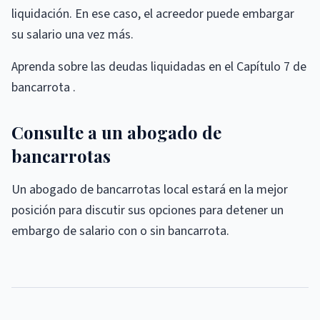
liquidación. En ese caso, el acreedor puede embargar
su salario una vez más.
Aprenda sobre las deudas liquidadas en el Capítulo 7 de
bancarrota .
Consulte a un abogado de
bancarrotas
Un abogado de bancarrotas local estará en la mejor
posición para discutir sus opciones para detener un
embargo de salario con o sin bancarrota.