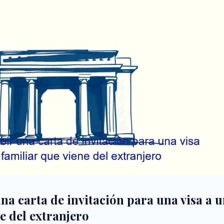
a carta de invitación para una visa a 
e del extranjero