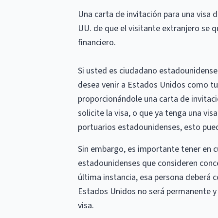
Una carta de invitación para una visa 
UU. de que el visitante extranjero se
financiero.
Si usted es ciudadano estadounidense 
desea venir a Estados Unidos como turi
proporcionándole una carta de invitaci
solicite la visa, o que ya tenga una vis
portuarios estadounidenses, esto puede
Sin embargo, es importante tener en cu
estadounidenses que consideren conced
última instancia, esa persona deberá c
Estados Unidos no será permanente y d
visa.