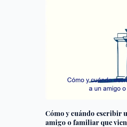
Cómo y cuándo escribir un
amigo o familiar que vien