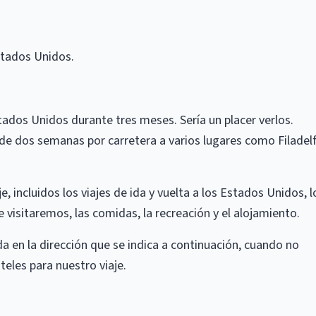
stados Unidos.
stados Unidos durante tres meses. Sería un placer verlos.
de dos semanas por carretera a varios lugares como Filadelf
e, incluidos los viajes de ida y vuelta a los Estados Unidos, l
ue visitaremos, las comidas, la recreación y el alojamiento.
a en la dirección que se indica a continuación, cuando no
eles para nuestro viaje.