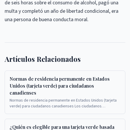
de seis horas sobre el consumo de alcohol, pagó una
multa y completó un año de libertad condicional, era
una persona de buena conducta moral.
Artículos Relacionados
Normas de residencia permanente en Estados
Unidos (tarjeta verde) para ciudadanos
canadienses
Normas de residencia permanente en Estados Unidos (tarjeta
verde) para ciudadanos canadienses Los ciudadanos
canadienses que solicitan tarjetas verdes en Est...
¿Quién es elegible para una tarjeta verde basada