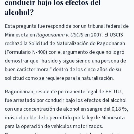
conducir bajo los efectos del
alcohol?
Esta pregunta fue respondida por un tribunal federal de
Minnesota en
Ragoonanan v. USCIS
en 2007. El USCIS
rechazó la Solicitud de Naturalización de Ragoonanan
(Formulario N-400) con el argumento de que no logró
demostrar que "ha sido y sigue siendo una persona de
buen carácter moral" dentro de los cinco años de su
solicitud como se requiere para la naturalización.
Ragoonanan, residente permanente legal de EE. UU.,
fue arrestado por conducir bajo los efectos del alcohol
con una concentración de alcohol en sangre del 0,18 %,
más del doble de lo permitido por la ley de Minnesota
para la operación de vehículos motorizados.