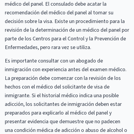
médico del panel. El consulado debe acatar la
recomendación del médico del panel al tomar su
decisión sobre la visa. Existe un procedimiento para la
revisión de la determinación de un médico del panel por
parte de los Centros para el Control y la Prevención de
Enfermedades, pero rara vez se utiliza.
Es importante consultar con un abogado de
inmigración con experiencia antes del examen médico.
La preparación debe comenzar con la revisión de los
hechos con el médico del solicitante de visa de
inmigrante. Si el historial médico indica una posible
adicción, los solicitantes de inmigración deben estar
preparados para explicarlo al médico del panel y
presentar evidencia que demuestre que no padecen
una condición médica de adicción o abuso de alcohol o