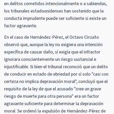
en delitos cometidos intencionalmente o a sabiendas,
los tribunales estadounidenses han sostenido que la
conducta imprudente puede ser suficiente si existe un
factor agravante.
En el caso de Hernández-Pérez, el Octavo Circuito
observó que, aunque la ley no exigiera una intención
específica de causar daño, sí exigía que el infractor
ignorara conscientemente un riesgo sustancial e
injustificable. Si bien el tribunal reconoció que un delito
de conducir en estado de ebriedad por sí solo "casi con
certeza no implica depravación moral", concluyó que el
requisito de la ley de que el acusado "cree un grave
riesgo de muerte para otra persona" era un factor
agravante suficiente para determinar la depravación
moral. Se ordenó la expulsión de Hernández-Pérez de