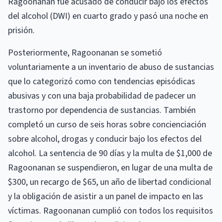
Ragoonanan fue acusado de conducir bajo los efectos
del alcohol (DWI) en cuarto grado y pasó una noche en
prisión.
Posteriormente, Ragoonanan se sometió
voluntariamente a un inventario de abuso de sustancias
que lo categorizó como con tendencias episódicas
abusivas y con una baja probabilidad de padecer un
trastorno por dependencia de sustancias. También
completó un curso de seis horas sobre concienciación
sobre alcohol, drogas y conducir bajo los efectos del
alcohol. La sentencia de 90 días y la multa de $1,000 de
Ragoonanan se suspendieron, en lugar de una multa de
$300, un recargo de $65, un año de libertad condicional
y la obligación de asistir a un panel de impacto en las
víctimas. Ragoonanan cumplió con todos los requisitos