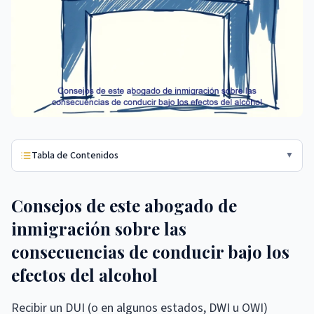
Tabla de Contenidos
▼
Consejos de este abogado de
inmigración sobre las
consecuencias de conducir bajo los
efectos del alcohol
Recibir un DUI (o en algunos estados, DWI u OWI)