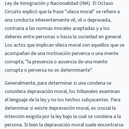
Ley de Inmigración y Nacionalidad (INA). El Octavo
Circuito explicó que la frase "vileza moral" se refiere a
una conducta inherentemente vil, vil o depravada,
contraria a las normas morales aceptadas y a los
deberes entre personas o hacia la sociedad en general.
Los actos que implican vileza moral son aquellos que se
acompañan de una motivación perversa o una mente
corrupta; "la presencia o ausencia de una mente
corrupta o perversa no es determinante".
Generalmente, para determinar si una condena se
considera depravación moral, los tribunales examinan
el lenguaje de la ley y no los hechos subyacentes. Para
determinar si existe depravación moral, es crucial la
intención exigida por la ley bajo la cual se condena a la
persona. Si bien la depravación moral suele encontrarse