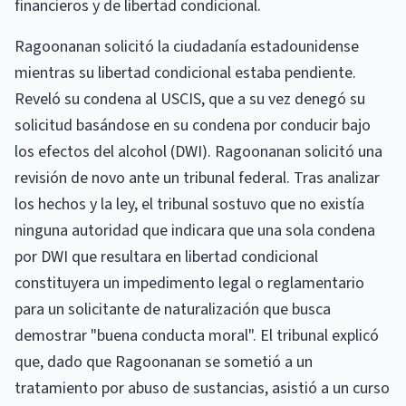
financieros y de libertad condicional.
Ragoonanan solicitó la ciudadanía estadounidense
mientras su libertad condicional estaba pendiente.
Reveló su condena al USCIS, que a su vez denegó su
solicitud basándose en su condena por conducir bajo
los efectos del alcohol (DWI). Ragoonanan solicitó una
revisión de novo ante un tribunal federal. Tras analizar
los hechos y la ley, el tribunal sostuvo que no existía
ninguna autoridad que indicara que una sola condena
por DWI que resultara en libertad condicional
constituyera un impedimento legal o reglamentario
para un solicitante de naturalización que busca
demostrar "buena conducta moral". El tribunal explicó
que, dado que Ragoonanan se sometió a un
tratamiento por abuso de sustancias, asistió a un curso