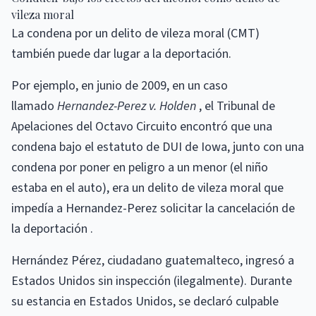
vileza moral
La condena por un delito de vileza moral (CMT)
también puede dar lugar a la deportación.
Por ejemplo, en junio de 2009, en un caso
llamado
Hernandez-Perez v. Holden
, el Tribunal de
Apelaciones del Octavo Circuito encontró que una
condena bajo el estatuto de DUI de Iowa, junto con una
condena por poner en peligro a un menor (el niño
estaba en el auto), era un delito de vileza moral que
impedía a Hernandez-Perez solicitar la cancelación de
la deportación .
Hernández Pérez, ciudadano guatemalteco, ingresó a
Estados Unidos sin inspección (ilegalmente). Durante
su estancia en Estados Unidos, se declaró culpable