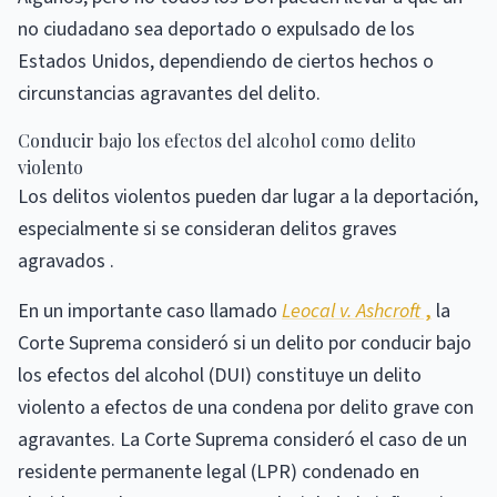
no ciudadano sea deportado o expulsado de los
Estados Unidos, dependiendo de ciertos hechos o
circunstancias agravantes del delito.
Conducir bajo los efectos del alcohol como delito
violento
Los delitos violentos pueden dar lugar a la deportación,
especialmente si se consideran delitos graves
agravados .
En un importante caso llamado
Leocal v. Ashcroft
,
la
Corte Suprema consideró si un delito por conducir bajo
los efectos del alcohol (DUI) constituye un delito
violento a efectos de una condena por delito grave con
agravantes. La Corte Suprema consideró el caso de un
residente permanente legal (LPR) condenado en