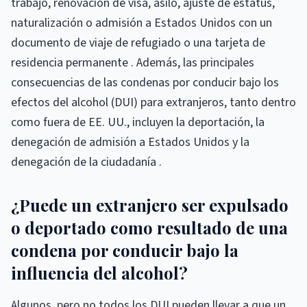
trabajo, renovación de visa, asilo, ajuste de estatus,
naturalización o admisión a Estados Unidos con un
documento de viaje de refugiado o una tarjeta de
residencia permanente . Además, las principales
consecuencias de las condenas por conducir bajo los
efectos del alcohol (DUI) para extranjeros, tanto dentro
como fuera de EE. UU., incluyen la deportación, la
denegación de admisión a Estados Unidos y la
denegación de la ciudadanía .
¿Puede un extranjero ser expulsado
o deportado como resultado de una
condena por conducir bajo la
influencia del alcohol?
Algunos, pero no todos los DUI pueden llevar a que un