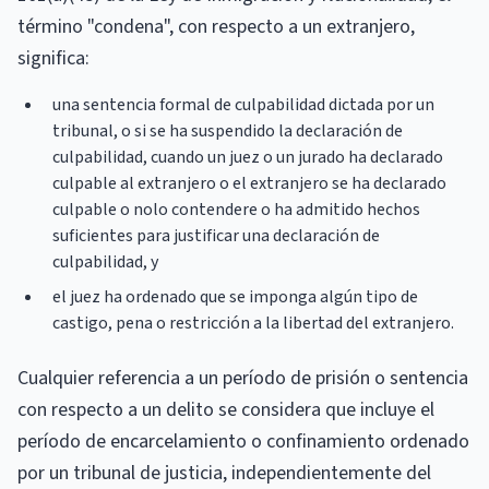
término "condena", con respecto a un extranjero,
significa:
una sentencia formal de culpabilidad dictada por un
tribunal, o si se ha suspendido la declaración de
culpabilidad, cuando un juez o un jurado ha declarado
culpable al extranjero o el extranjero se ha declarado
culpable o nolo contendere o ha admitido hechos
suficientes para justificar una declaración de
culpabilidad, y
el juez ha ordenado que se imponga algún tipo de
castigo, pena o restricción a la libertad del extranjero.
Cualquier referencia a un período de prisión o sentencia
con respecto a un delito se considera que incluye el
período de encarcelamiento o confinamiento ordenado
por un tribunal de justicia, independientemente del