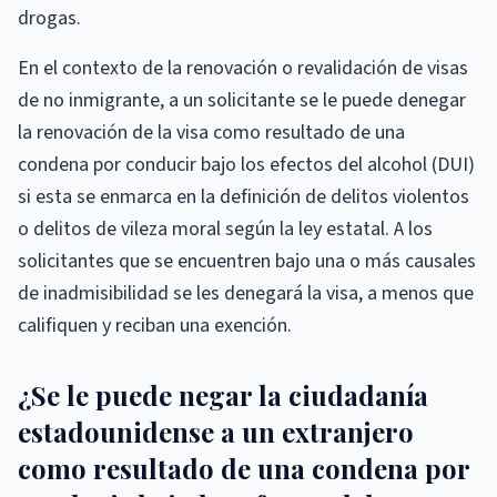
drogas.
En el contexto de la renovación o revalidación de visas
de no inmigrante, a un solicitante se le puede denegar
la renovación de la visa como resultado de una
condena por conducir bajo los efectos del alcohol (DUI)
si esta se enmarca en la definición de delitos violentos
o delitos de vileza moral según la ley estatal. A los
solicitantes que se encuentren bajo una o más causales
de inadmisibilidad se les denegará la visa, a menos que
califiquen y reciban una exención.
¿Se le puede negar la ciudadanía
estadounidense a un extranjero
como resultado de una condena por