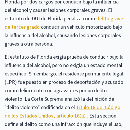
Florida por dos cargos por conducir bajo la influencia
del alcohol y causar lesiones corporales graves. El
estatuto de DUI de Florida penaliza como
delito grave
de tercer grado
conducir un vehículo motorizado bajo
la influencia del alcohol, causando lesiones corporales
graves a otra persona.
El estatuto de Florida exigía prueba de conducir bajo la
influencia del alcohol, pero no exigía un estado mental
específico. Sin embargo, el residente permanente legal
(LPR) fue puesto en proceso de deportación y acusado
como delincuente con agravantes por un delito
violento. La Corte Suprema analizó la definición de
"delito violento" codificada en el
Título 18 del Código
de los Estados Unidos, artículo 16(a)
. Esta sección
define el delito como una infracción que incluye el uso,