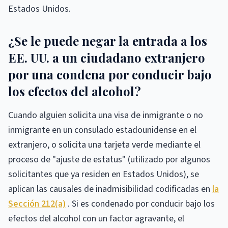
Estados Unidos.
¿Se le puede negar la entrada a los
EE. UU. a un ciudadano extranjero
por una condena por conducir bajo
los efectos del alcohol?
Cuando alguien solicita una visa de inmigrante o no
inmigrante en un consulado estadounidense en el
extranjero, o solicita una tarjeta verde mediante el
proceso de "ajuste de estatus" (utilizado por algunos
solicitantes que ya residen en Estados Unidos), se
aplican las causales de inadmisibilidad codificadas en
la
Sección 212(a)
. Si es condenado por conducir bajo los
efectos del alcohol con un factor agravante, el