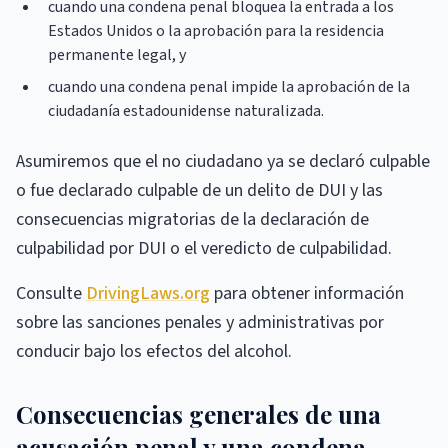
cuando una condena penal bloquea la entrada a los
Estados Unidos o la aprobación para la residencia
permanente legal, y
cuando una condena penal impide la aprobación de la
ciudadanía estadounidense naturalizada.
Asumiremos que el no ciudadano ya se declaró culpable
o fue declarado culpable de un delito de DUI y las
consecuencias migratorias de la declaración de
culpabilidad por DUI o el veredicto de culpabilidad.
Consulte
DrivingLaws.org
para obtener información
sobre las sanciones penales y administrativas por
conducir bajo los efectos del alcohol.
Consecuencias generales de una
acusación penal y una condena