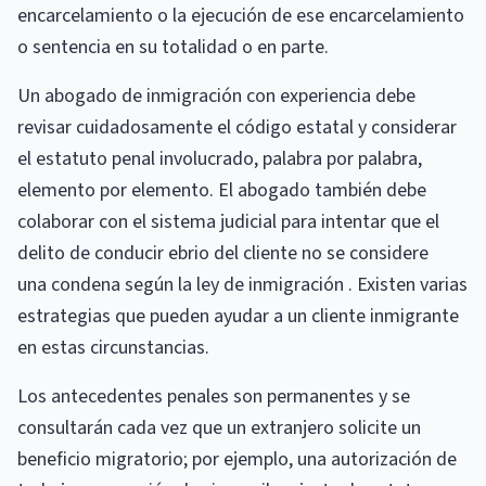
encarcelamiento o la ejecución de ese encarcelamiento
o sentencia en su totalidad o en parte.
Un abogado de inmigración con experiencia debe
revisar cuidadosamente el código estatal y considerar
el estatuto penal involucrado, palabra por palabra,
elemento por elemento. El abogado también debe
colaborar con el sistema judicial para intentar que el
delito de conducir ebrio del cliente no se considere
una condena según la ley de inmigración . Existen varias
estrategias que pueden ayudar a un cliente inmigrante
en estas circunstancias.
Los antecedentes penales son permanentes y se
consultarán cada vez que un extranjero solicite un
beneficio migratorio; por ejemplo, una autorización de