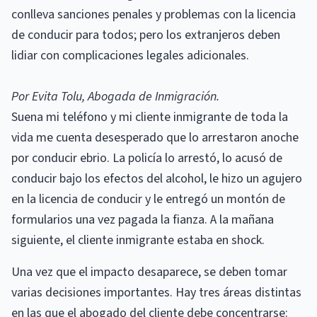
conlleva sanciones penales y problemas con la licencia
de conducir para todos; pero los extranjeros deben
lidiar con complicaciones legales adicionales.
Por Evita Tolu, Abogada de Inmigración.
Suena mi teléfono y mi cliente inmigrante de toda la
vida me cuenta desesperado que lo arrestaron anoche
por conducir ebrio. La policía lo arrestó, lo acusó de
conducir bajo los efectos del alcohol, le hizo un agujero
en la licencia de conducir y le entregó un montón de
formularios una vez pagada la fianza. A la mañana
siguiente, el cliente inmigrante estaba en shock.
Una vez que el impacto desaparece, se deben tomar
varias decisiones importantes. Hay tres áreas distintas
en las que el abogado del cliente debe concentrarse: