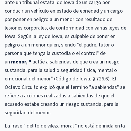
ante un tribunal estatal de Iowa de un cargo por
conducir un vehículo en estado de ebriedad y un cargo
por poner en peligro a un menor con resultado de
lesiones corporales, de conformidad con varias leyes de
Iowa. Según la ley de Iowa, es culpable de poner en
peligro a un menor quien, siendo "el padre, tutor o
persona que tenga la custodia o el control" de
un
menor, "
actúe a sabiendas de que crea un riesgo
sustancial para la salud o seguridad física, mental o
emocional del menor" (Código de Iowa, § 726.6). El
Octavo Circuito explicó que el término "a sabiendas" se
refiere a acciones realizadas a sabiendas de que el
acusado estaba creando un riesgo sustancial para la
seguridad del menor.
La frase " delito de vileza moral " no está definida en la