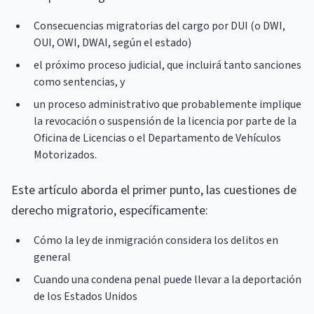
Consecuencias migratorias del cargo por DUI (o DWI,
OUI, OWI, DWAI, según el estado)
el próximo proceso judicial, que incluirá tanto sanciones
como sentencias, y
un proceso administrativo que probablemente implique
la revocación o suspensión de la licencia por parte de la
Oficina de Licencias o el Departamento de Vehículos
Motorizados.
Este artículo aborda el primer punto, las cuestiones de
derecho migratorio, específicamente:
Cómo la ley de inmigración considera los delitos en
general
Cuando una condena penal puede llevar a la deportación
de los Estados Unidos