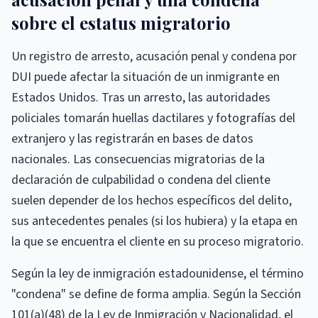
sobre el estatus migratorio
Un registro de arresto, acusación penal y condena por
DUI puede afectar la situación de un inmigrante en
Estados Unidos. Tras un arresto, las autoridades
policiales tomarán huellas dactilares y fotografías del
extranjero y las registrarán en bases de datos
nacionales. Las consecuencias migratorias de la
declaración de culpabilidad o condena del cliente
suelen depender de los hechos específicos del delito,
sus antecedentes penales (si los hubiera) y la etapa en
la que se encuentra el cliente en su proceso migratorio.
Según la ley de inmigración estadounidense, el término
"condena" se define de forma amplia. Según la Sección
101(a)(48) de la Ley de Inmigración y Nacionalidad, el