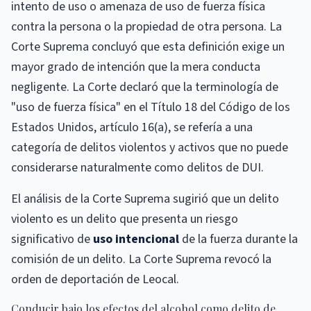
intento de uso o amenaza de uso de fuerza física
contra la persona o la propiedad de otra persona. La
Corte Suprema concluyó que esta definición exige un
mayor grado de intención que la mera conducta
negligente. La Corte declaró que la terminología de
"uso de fuerza física" en el Título 18 del Código de los
Estados Unidos, artículo 16(a), se refería a una
categoría de delitos violentos y activos que no puede
considerarse naturalmente como delitos de DUI.
El análisis de la Corte Suprema sugirió que un delito
violento es un delito que presenta un riesgo
significativo de
uso intencional
de la fuerza durante la
comisión de un delito. La Corte Suprema revocó la
orden de deportación de Leocal.
Conducir bajo los efectos del alcohol como delito de