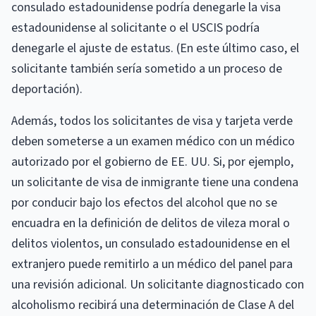
consulado estadounidense podría denegarle la visa
estadounidense al solicitante o el USCIS podría
denegarle el ajuste de estatus. (En este último caso, el
solicitante también sería sometido a un proceso de
deportación).
Además, todos los solicitantes de visa y tarjeta verde
deben someterse a un examen médico con un médico
autorizado por el gobierno de EE. UU. Si, por ejemplo,
un solicitante de visa de inmigrante tiene una condena
por conducir bajo los efectos del alcohol que no se
encuadra en la definición de delitos de vileza moral o
delitos violentos, un consulado estadounidense en el
extranjero puede remitirlo a un médico del panel para
una revisión adicional. Un solicitante diagnosticado con
alcoholismo recibirá una determinación de Clase A del