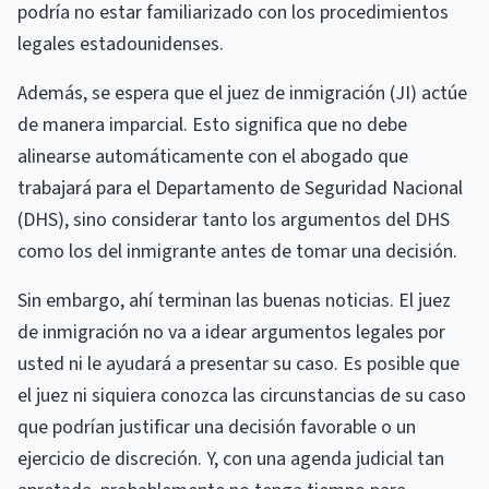
podría no estar familiarizado con los procedimientos
legales estadounidenses.
Además, se espera que el juez de inmigración (JI) actúe
de manera imparcial. Esto significa que no debe
alinearse automáticamente con el abogado que
trabajará para el Departamento de Seguridad Nacional
(DHS), sino considerar tanto los argumentos del DHS
como los del inmigrante antes de tomar una decisión.
Sin embargo, ahí terminan las buenas noticias. El juez
de inmigración no va a idear argumentos legales por
usted ni le ayudará a presentar su caso. Es posible que
el juez ni siquiera conozca las circunstancias de su caso
que podrían justificar una decisión favorable o un
ejercicio de discreción. Y, con una agenda judicial tan