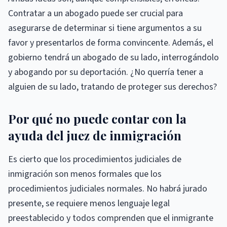
Contratar a un abogado puede ser crucial para
asegurarse de determinar si tiene argumentos a su
favor y presentarlos de forma convincente. Además, el
gobierno tendrá un abogado de su lado, interrogándolo
y abogando por su deportación. ¿No querría tener a
alguien de su lado, tratando de proteger sus derechos?
Por qué no puede contar con la
ayuda del juez de inmigración
Es cierto que los procedimientos judiciales de
inmigración son menos formales que los
procedimientos judiciales normales. No habrá jurado
presente, se requiere menos lenguaje legal
preestablecido y todos comprenden que el inmigrante