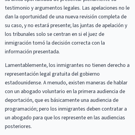
testimonio y argumentos legales. Las apelaciones no le
dan la oportunidad de una nueva revisión completa de
su caso, y no estará presente; las juntas de apelación y
los tribunales solo se centran en si el juez de
inmigración tomó la decisión correcta con la
información presentada.
Lamentablemente, los inmigrantes no tienen derecho a
representación legal gratuita del gobierno
estadounidense. A menudo, existen maneras de hablar
con un abogado voluntario en la primera audiencia de
deportación, que es básicamente una audiencia de
programación; pero los inmigrantes deben contratar a
un abogado para que los represente en las audiencias
posteriores.