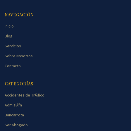
NAVEGACIÓN
Inicio
Blog
Servicios
Sobre Nosotros
Contacto
CATEGORÍAS
Accidentes de TrÃ¡fico
AdmisiÃ³n
Bancarrota
Ser Abogado