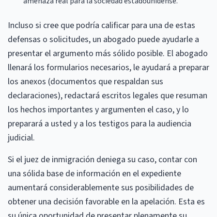
amenaza real para la sociedad estadounidense.
Incluso si cree que podría calificar para una de estas
defensas o solicitudes, un abogado puede ayudarle a
presentar el argumento más sólido posible. El abogado
llenará los formularios necesarios, le ayudará a preparar
los anexos (documentos que respaldan sus
declaraciones), redactará escritos legales que resuman
los hechos importantes y argumenten el caso, y lo
preparará a usted y a los testigos para la audiencia
judicial.
Si el juez de inmigración deniega su caso, contar con
una sólida base de información en el expediente
aumentará considerablemente sus posibilidades de
obtener una decisión favorable en la apelación. Esta es
su única oportunidad de presentar plenamente su