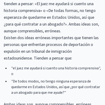
tienden a pensar: «El juez me ayudará si cuento una
historia comprensiva» o «De todas formas, no tengo
esperanza de quedarme en Estados Unidos, así que
¿para qué contratar a un abogado?». Ambas ideas son,
aunque comprensibles, erróneas.
Existen dos ideas erróneas importantes que tienen las
personas que enfrentan procesos de deportación o
expulsión en un tribunal de inmigración
estadounidense. Tienden a pensar que:
"el juez me ayudará si cuento una historia comprensiva",
o
"De todos modos, no tengo ninguna esperanza de
quedarme en Estados Unidos, así que ¿por qué contratar
a un abogado para que me ayude?"
Ambas ideas son, aunque comprensibles, erróneas.