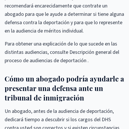
recomendará encarecidamente que contrate un
abogado para que le ayude a determinar si tiene alguna
defensa contra la deportación y para que lo represente
en la audiencia de méritos individual.
Para obtener una explicación de lo que sucede en las
distintas audiencias, consulte Descripción general del
proceso de audiencias de deportación .
Cómo un abogado podría ayudarle a
presentar una defensa ante un
tribunal de inmigración
Un abogado, antes de la audiencia de deportación,
dedicará tiempo a descubrir si los cargos del DHS
contra usted son correctos y si existen circunstancias