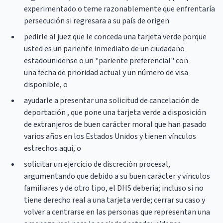
experimentado o teme razonablemente que enfrentaría
persecución si regresara a su país de origen
pedirle al juez que le conceda una tarjeta verde porque
usted es un pariente inmediato de un ciudadano
estadounidense o un "pariente preferencial" con
una fecha de prioridad actual y un número de visa
disponible, o
ayudarle a presentar una solicitud de cancelación de
deportación , que pone una tarjeta verde a disposición
de extranjeros de buen carácter moral que han pasado
varios años en los Estados Unidos y tienen vínculos
estrechos aquí, o
solicitar un ejercicio de discreción procesal,
argumentando que debido a su buen carácter y vínculos
familiares y de otro tipo, el DHS debería; incluso si no
tiene derecho real a una tarjeta verde; cerrar su caso y
volver a centrarse en las personas que representan una