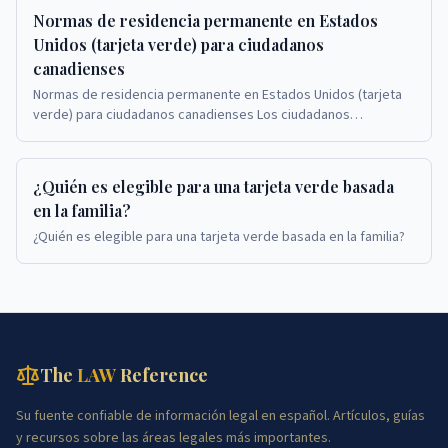
Normas de residencia permanente en Estados
Unidos (tarjeta verde) para ciudadanos
canadienses
Normas de residencia permanente en Estados Unidos (tarjeta
verde) para ciudadanos canadienses Los ciudadanos
canadienses que solicitan tarjetas verdes en Est...
¿Quién es elegible para una tarjeta verde basada
en la familia?
¿Quién es elegible para una tarjeta verde basada en la familia?
The
LAW
Reference
Su fuente confiable de información legal en español. Artículos, guías
y recursos sobre las áreas legales más importantes.