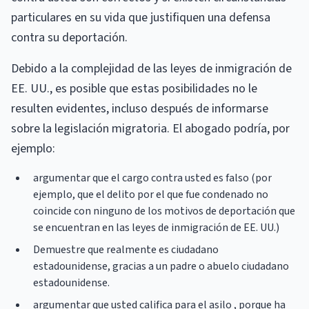
particulares en su vida que justifiquen una defensa
contra su deportación.
Debido a la complejidad de las leyes de inmigración de
EE. UU., es posible que estas posibilidades no le
resulten evidentes, incluso después de informarse
sobre la legislación migratoria. El abogado podría, por
ejemplo:
argumentar que el cargo contra usted es falso (por
ejemplo, que el delito por el que fue condenado no
coincide con ninguno de los motivos de deportación que
se encuentran en las leyes de inmigración de EE. UU.)
Demuestre que realmente es ciudadano
estadounidense, gracias a un padre o abuelo ciudadano
estadounidense.
argumentar que usted califica para el asilo , porque ha