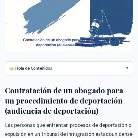
Tabla de Contenidos
▼
Contratación de un abogado para
un procedimiento de deportación
(audiencia de deportación)
Las personas que enfrentan procesos de deportación o
expulsión en un tribunal de inmigración estadounidense