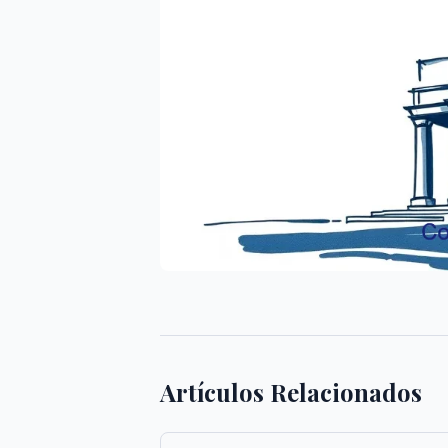
Artículos Relacionados