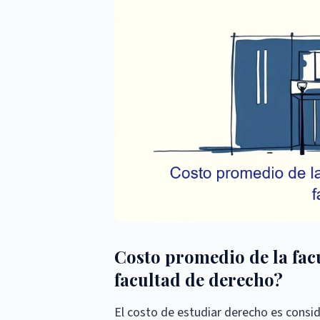
Costo promedio de la fac
facultad de derecho?
El costo de estudiar derecho es consi