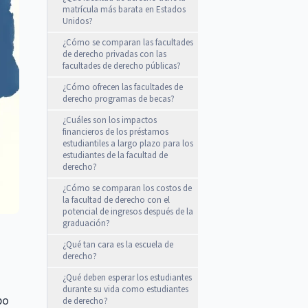
matrícula más barata en Estados
Unidos?
¿Cómo se comparan las facultades
de derecho privadas con las
facultades de derecho públicas?
¿Cómo ofrecen las facultades de
derecho programas de becas?
¿Cuáles son los impactos
financieros de los préstamos
estudiantiles a largo plazo para los
estudiantes de la facultad de
derecho?
¿Cómo se comparan los costos de
la facultad de derecho con el
potencial de ingresos después de la
graduación?
¿Qué tan cara es la escuela de
derecho?
¿Qué deben esperar los estudiantes
durante su vida como estudiantes
po
de derecho?