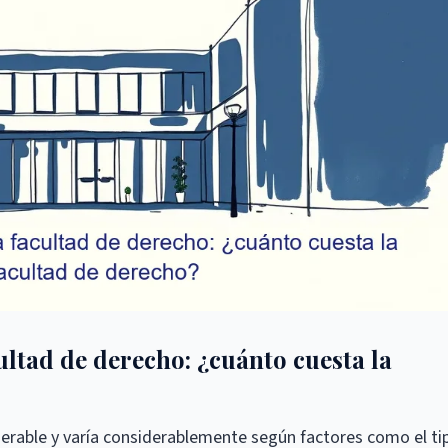
ultad de derecho: ¿cuánto cuesta la
derable y varía considerablemente según factores como el ti