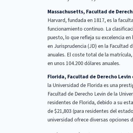
Massachusetts, Facultad de Derech
Harvard, fundada en 1817, es la facu
funcionamiento continuo. La clasificac
puesto, lo que refleja su excelencia e
en Jurisprudencia (JD) en la Faculta
anuales. El coste total de la matrícula
en unos 104.200 dólares anuales.
Florida, Facultad de Derecho Levin 
la Universidad de Florida es una presti
Facultad de Derecho Levin de la Unive
residentes de Florida, debido a su est
de $21,803 (para residentes del estado
universidad ofrece diversas opciones 