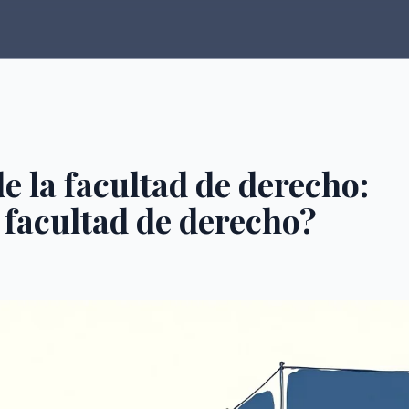
 la facultad de derecho:
 facultad de derecho?