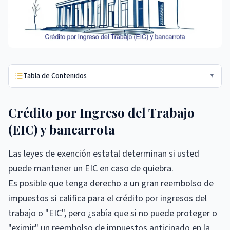
Tabla de Contenidos
▼
Crédito por Ingreso del Trabajo
(EIC) y bancarrota
Las leyes de exención estatal determinan si usted
puede mantener un EIC en caso de quiebra.
Es posible que tenga derecho a un gran reembolso de
impuestos si califica para el crédito por ingresos del
trabajo o "EIC", pero ¿sabía que si no puede proteger o
"eximir" un reembolso de impuestos anticipado en la