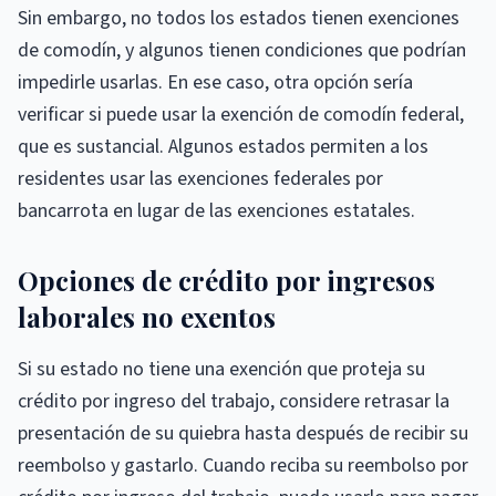
Sin embargo, no todos los estados tienen exenciones
de comodín, y algunos tienen condiciones que podrían
impedirle usarlas. En ese caso, otra opción sería
verificar si puede usar la exención de comodín federal,
que es sustancial. Algunos estados permiten a los
residentes usar las exenciones federales por
bancarrota en lugar de las exenciones estatales.
Opciones de crédito por ingresos
laborales no exentos
Si su estado no tiene una exención que proteja su
crédito por ingreso del trabajo, considere retrasar la
presentación de su quiebra hasta después de recibir su
reembolso y gastarlo. Cuando reciba su reembolso por