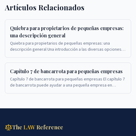
Artículos Relacionados
Quiebra para propietarios de pequeñas empresas:
una descripción general
Quiebra para propietarios de pequeñas empresas: una
descripción general Una introducción a las diversas opciones
de quiebra para propietarios de pequeñas emp...
Capítulo 7 de bancarrota para pequeñas empresas
Capítulo 7 de bancarrota para pequeñas empresas El capítulo 7
de bancarrota puede ayudar a una pequeña empresa en
dificultades a cerrar sus operaciones y sat...
The
LAW
Reference