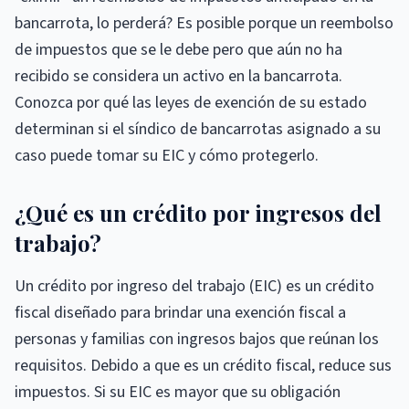
bancarrota, lo perderá? Es posible porque un reembolso
de impuestos que se le debe pero que aún no ha
recibido se considera un activo en la bancarrota.
Conozca por qué las leyes de exención de su estado
determinan si el síndico de bancarrotas asignado a su
caso puede tomar su EIC y cómo protegerlo.
¿Qué es un crédito por ingresos del
trabajo?
Un crédito por ingreso del trabajo (EIC) es un crédito
fiscal diseñado para brindar una exención fiscal a
personas y familias con ingresos bajos que reúnan los
requisitos. Debido a que es un crédito fiscal, reduce sus
impuestos. Si su EIC es mayor que su obligación