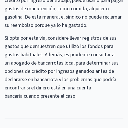
crédito por ingreso del trabajo, puede usarlo para pagar
gastos de manutención, como comida, alquiler o
gasolina. De esta manera, el síndico no puede reclamar
su reembolso porque ya lo ha gastado.
Si opta por esta vía, considere llevar registros de sus
gastos que demuestren que utilizó los fondos para
gastos habituales. Además, es prudente consultar a
un abogado de bancarrotas local para determinar sus
opciones de crédito por ingresos ganados antes de
declararse en bancarrota y los problemas que podría
encontrar si el dinero está en una cuenta
bancaria cuando presente el caso.