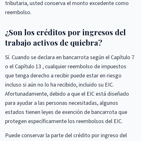
tributaria, usted conserva el monto excedente como
reembolso.
¿Son los créditos por ingresos del
trabajo activos de quiebra?
Sí. Cuando se declara en bancarrota según el Capítulo 7
o el Capítulo 13 , cualquier reembolso de impuestos
que tenga derecho a recibir puede estar en riesgo
incluso si aún no lo ha recibido, incluido su EIC.
Afortunadamente, debido a que el EIC está diseñado
para ayudar a las personas necesitadas, algunos
estados tienen leyes de exención de bancarrota que
protegen específicamente los reembolsos del EIC.
Puede conservar la parte del crédito por ingreso del