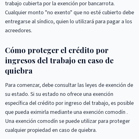
trabajo cubierta por la exención por bancarrota.
Cualquier monto "no exento" que no esté cubierto debe
entregarse al síndico, quien lo utilizará para pagar a los
acreedores.
Cómo proteger el crédito por
ingresos del trabajo en caso de
quiebra
Para comenzar, debe consultar las leyes de exención de
su estado. Si su estado no ofrece una exención
específica del crédito por ingreso del trabajo, es posible
que pueda eximirla mediante una exención comodín .
Una exención comodín se puede utilizar para proteger
cualquier propiedad en caso de quiebra.