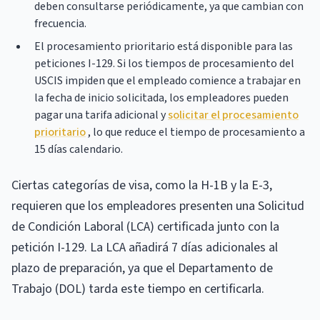
deben consultarse periódicamente, ya que cambian con
frecuencia.
El procesamiento prioritario está disponible para las
peticiones I-129. Si los tiempos de procesamiento del
USCIS impiden que el empleado comience a trabajar en
la fecha de inicio solicitada, los empleadores pueden
pagar una tarifa adicional y
solicitar el procesamiento
prioritario
, lo que reduce el tiempo de procesamiento a
15 días calendario.
Ciertas categorías de visa, como la H-1B y la E-3,
requieren que los empleadores presenten una Solicitud
de Condición Laboral (LCA) certificada junto con la
petición I-129. La LCA añadirá 7 días adicionales al
plazo de preparación, ya que el Departamento de
Trabajo (DOL) tarda este tiempo en certificarla.