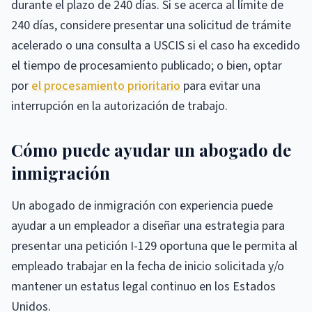
durante el plazo de 240 días. Si se acerca al límite de
240 días, considere presentar una solicitud de trámite
acelerado o una consulta a USCIS si el caso ha excedido
el tiempo de procesamiento publicado; o bien, optar
por
el procesamiento prioritario
para evitar una
interrupción en la autorización de trabajo.
Cómo puede ayudar un abogado de
inmigración
Un abogado de inmigración con experiencia puede
ayudar a un empleador a diseñar una estrategia para
presentar una petición I-129 oportuna que le permita al
empleado trabajar en la fecha de inicio solicitada y/o
mantener un estatus legal continuo en los Estados
Unidos.