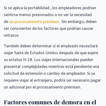
Si se aplica la portabilidad , los empleadores podrían
sentirse menos presionados o no ver la necesidad
de
un procesamiento premium
. Sin embargo, deben
ser conscientes de los factores que podrían causar
retrasos.
También deben determinar si el empleado necesitará
viajar fuera de Estados Unidos después de que expire
su estatus H-1B. Los viajes internacionales pueden
presentar complejidades mientras está pendiente una
solicitud de extensión o cambio de empleador. Si se
requiere viajar al extranjero, podría ser necesario pagar
un adicional por el procesamiento premium.
Factores comunes de demora en el