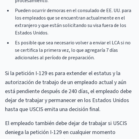
procesamiento.
Pueden ocurrir demoras en el consulado de EE. UU. para
los empleados que se encuentran actualmente en el
extranjero y que están solicitando su visa fuera de los
Estados Unidos.
Es posible que sea necesario volver a enviar el LCA si no
se certifica la primera vez, lo que agregaría 7 días
adicionales al período de preparación.
Si la petición I-129 es para extender el estatus y la
autorización de trabajo de un empleado actual y aún
está pendiente después de 240 días, el empleado debe
dejar de trabajar y permanecer en los Estados Unidos
hasta que USCIS emita una decisión final.
El empleado también debe dejar de trabajar si USCIS
deniega la petición I-129 en cualquier momento