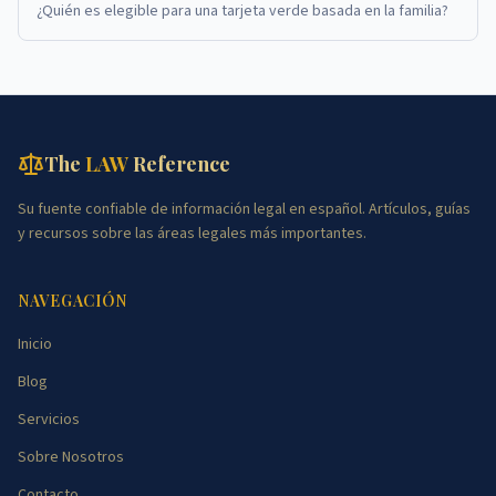
¿Quién es elegible para una tarjeta verde basada en la familia?
The
LAW
Reference
Su fuente confiable de información legal en español. Artículos, guías
y recursos sobre las áreas legales más importantes.
NAVEGACIÓN
Inicio
Blog
Servicios
Sobre Nosotros
Contacto