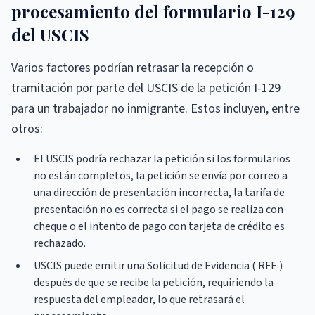
procesamiento del formulario I-129
del USCIS
Varios factores podrían retrasar la recepción o
tramitación por parte del USCIS de la petición I-129
para un trabajador no inmigrante. Estos incluyen, entre
otros:
El USCIS podría rechazar la petición si los formularios
no están completos, la petición se envía por correo a
una dirección de presentación incorrecta, la tarifa de
presentación no es correcta si el pago se realiza con
cheque o el intento de pago con tarjeta de crédito es
rechazado.
USCIS puede emitir una Solicitud de Evidencia ( RFE )
después de que se recibe la petición, requiriendo la
respuesta del empleador, lo que retrasará el