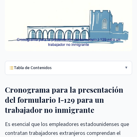
Tabla de Contenidos
▼
Cronograma para la presentación
del formulario I-129 para un
trabajador no inmigrante
Es esencial que los empleadores estadounidenses que
contratan trabajadores extranjeros comprendan el