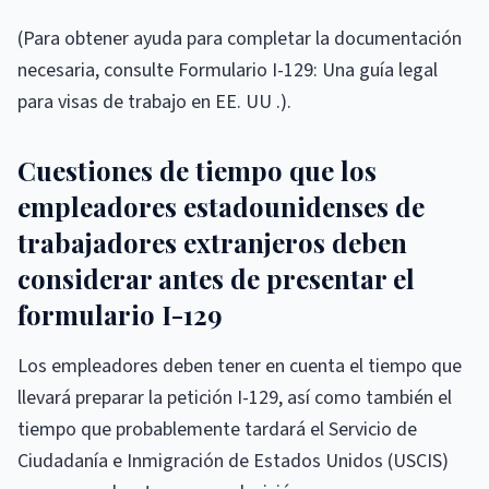
(Para obtener ayuda para completar la documentación
necesaria, consulte Formulario I-129: Una guía legal
para visas de trabajo en EE. UU .).
Cuestiones de tiempo que los
empleadores estadounidenses de
trabajadores extranjeros deben
considerar antes de presentar el
formulario I-129
Los empleadores deben tener en cuenta el tiempo que
llevará preparar la petición I-129, así como también el
tiempo que probablemente tardará el Servicio de
Ciudadanía e Inmigración de Estados Unidos (USCIS)