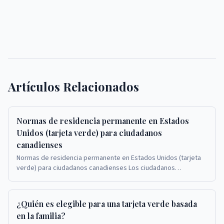
Artículos Relacionados
Normas de residencia permanente en Estados
Unidos (tarjeta verde) para ciudadanos
canadienses
Normas de residencia permanente en Estados Unidos (tarjeta
verde) para ciudadanos canadienses Los ciudadanos
canadienses que solicitan tarjetas verdes en Est...
¿Quién es elegible para una tarjeta verde basada
en la familia?