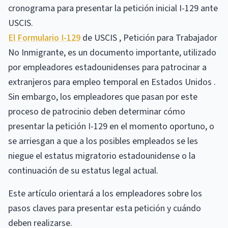
cronograma para presentar la petición inicial I-129 ante
USCIS.
El Formulario I-129
de USCIS , Petición para Trabajador
No Inmigrante, es un documento importante, utilizado
por empleadores estadounidenses para patrocinar a
extranjeros para empleo temporal en Estados Unidos .
Sin embargo, los empleadores que pasan por este
proceso de patrocinio deben determinar cómo
presentar la petición I-129 en el momento oportuno, o
se arriesgan a que a los posibles empleados se les
niegue el estatus migratorio estadounidense o la
continuación de su estatus legal actual.
Este artículo orientará a los empleadores sobre los
pasos claves para presentar esta petición y cuándo
deben realizarse.