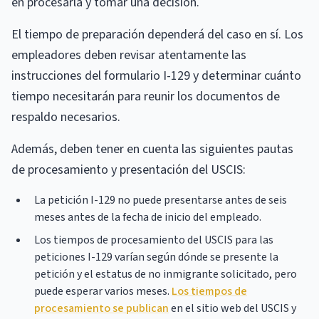
en procesarla y tomar una decisión.
El tiempo de preparación dependerá del caso en sí. Los
empleadores deben revisar atentamente las
instrucciones del formulario I-129 y determinar cuánto
tiempo necesitarán para reunir los documentos de
respaldo necesarios.
Además, deben tener en cuenta las siguientes pautas
de procesamiento y presentación del USCIS:
La petición I-129 no puede presentarse antes de seis
meses antes de la fecha de inicio del empleado.
Los tiempos de procesamiento del USCIS para las
peticiones I-129 varían según dónde se presente la
petición y el estatus de no inmigrante solicitado, pero
puede esperar varios meses.
Los tiempos de
procesamiento se publican
en el sitio web del USCIS y