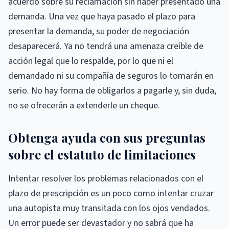
acuerdo sobre su reclamación sin haber presentado una
demanda. Una vez que haya pasado el plazo para
presentar la demanda, su poder de negociación
desaparecerá. Ya no tendrá una amenaza creíble de
acción legal que lo respalde, por lo que ni el
demandado ni su compañía de seguros lo tomarán en
serio. No hay forma de obligarlos a pagarle y, sin duda,
no se ofrecerán a extenderle un cheque.
Obtenga ayuda con sus preguntas
sobre el estatuto de limitaciones
Intentar resolver los problemas relacionados con el
plazo de prescripción es un poco como intentar cruzar
una autopista muy transitada con los ojos vendados.
Un error puede ser devastador y no sabrá que ha