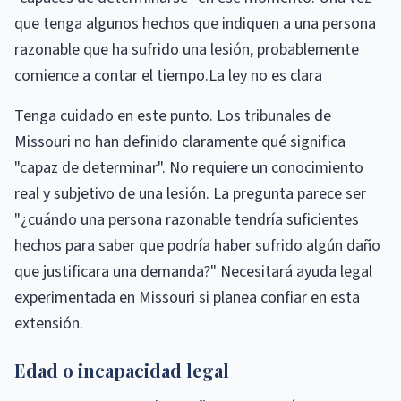
que tenga algunos hechos que indiquen a una persona
razonable que ha sufrido una lesión, probablemente
comience a contar el tiempo.La ley no es clara
Tenga cuidado en este punto. Los tribunales de
Missouri no han definido claramente qué significa
"capaz de determinar". No requiere un conocimiento
real y subjetivo de una lesión. La pregunta parece ser
"¿cuándo una persona razonable tendría suficientes
hechos para saber que podría haber sufrido algún daño
que justificara una demanda?" Necesitará ayuda legal
experimentada en Missouri si planea confiar en esta
extensión.
Edad o incapacidad legal