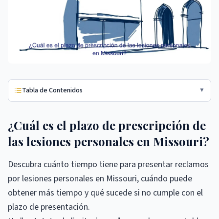
Tabla de Contenidos
▼
¿Cuál es el plazo de prescripción de
las lesiones personales en Missouri?
Descubra cuánto tiempo tiene para presentar reclamos
por lesiones personales en Missouri, cuándo puede
obtener más tiempo y qué sucede si no cumple con el
plazo de presentación.