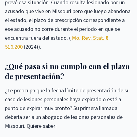
prevé esa situación. Cuando resulta lesionado por un
acusado que vive en Missouri pero que luego abandona
el estado, el plazo de prescripción correspondiente a
ese acusado no corre durante el período en que se
encuentra fuera del estado. (
Mo. Rev. Stat. §
516.200
(2024)).
¿Qué pasa si no cumplo con el plazo
de presentación?
¿Le preocupa que la fecha límite de presentación de su
caso de lesiones personales haya expirado o esté a
punto de expirar muy pronto? Su primera llamada
debería ser a un abogado de lesiones personales de
Missouri. Quiere saber: