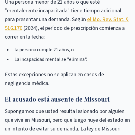
Una persona menor de 21 años o que esté
"mentalmente incapacitada" tiene tiempo adicional
para presentar una demanda. Según
el Mo. Rev. Stat. §
516.170
(2024), el período de prescripción comienza a
correr en la fecha:
la persona cumple 21 años, o
La incapacidad mental se "elimina".
Estas excepciones no se aplican en casos de
negligencia médica.
El acusado está ausente de Missouri
Supongamos que usted resulta lesionado por alguien
que vive en Missouri, pero que luego huye del estado en
un intento de evitar su demanda. La ley de Missouri