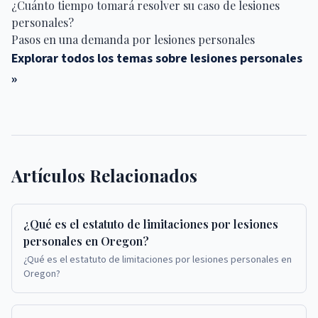
¿Cuánto tiempo tomará resolver su caso de lesiones
personales?
Pasos en una demanda por lesiones personales
Explorar todos los temas sobre lesiones personales
»
Artículos Relacionados
¿Qué es el estatuto de limitaciones por lesiones
personales en Oregon?
¿Qué es el estatuto de limitaciones por lesiones personales en
Oregon?