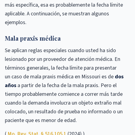
más específica, esa es probablemente la fecha límite
aplicable. A continuación, se muestran algunos
ejemplos.
Mala praxis médica
Se aplican reglas especiales cuando usted ha sido
lesionado por un proveedor de atención médica. En
términos generales, la fecha límite para presentar
un caso de mala praxis médica en Missouri es de
dos
años
a partir de la fecha de la mala praxis. Pero el
tiempo probablemente comience a correr más tarde
cuando la demanda involucra un objeto extraño mal
colocado, un resultado de prueba no informado o un
paciente que es menor de edad.
(
Mo. Rev. Stat. § 516.105.1
(2024).)