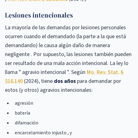
Lesiones intencionales
La mayoría de las demandas por lesiones personales
ocurren cuando el demandado (la parte a la que está
demandando) le causa algún daño de manera
negligente . Por supuesto, las lesiones también pueden
ser resultado de una mala acción intencional. La ley lo
llama " agravio intencional ". Según
Mo. Rev. Stat. §
516.140
(2024), tiene
dos años
para demandar por
estos (y otros) agravios intencionales:
agresión
batería
difamación
encarcelamiento injusto , y