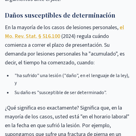
Daños susceptibles de determinación
En la mayoría de los casos de lesiones personales,
el
Mo. Rev. Stat. § 516.100
(2024) regula cuándo
comienza a correr el plazo de presentación. Su
demanda por lesiones personales ha "acumulado", es
decir, el tiempo ha comenzado, cuando:
"ha sufrido" una lesión ("daño", en el lenguaje de la ley),
y
Su daño es "susceptible de ser determinado".
¿Qué significa eso exactamente? Significa que, en la
mayoría de los casos, usted está "en el horario laboral"
en la fecha en que sufrió la lesión. Por ejemplo,
supongamos que sufre una fractura de pierna en un