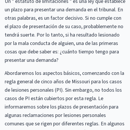
Un " estatuto de limitaciones " es una ley que establece
un plazo para presentar una demanda en el tribunal. En
otras palabras, es un factor decisivo. Si no cumple con
el plazo de presentación de su caso, probablemente no
tendrá suerte. Por lo tanto, si ha resultado lesionado
por la mala conducta de alguien, una de las primeras
cosas que debe saber es: ¿cuánto tiempo tengo para
presentar una demanda?
Abordaremos los aspectos básicos, comenzando con la
regla general de cinco años de Missouri para los casos
de lesiones personales (PI). Sin embargo, no todos los
casos de PI están cubiertos por esta regla. Le
informaremos sobre los plazos de presentación para
algunas reclamaciones por lesiones personales
comunes que se rigen por diferentes reglas. En algunos