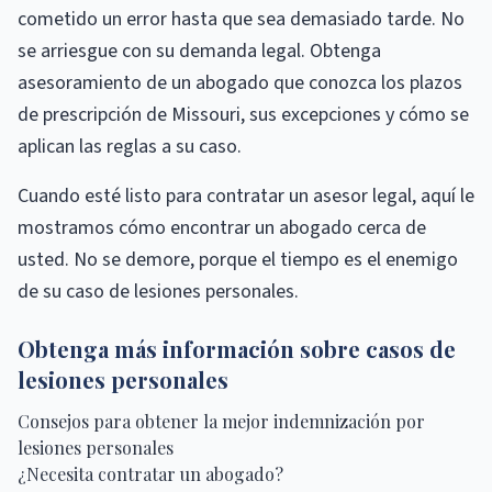
cometido un error hasta que sea demasiado tarde. No
se arriesgue con su demanda legal. Obtenga
asesoramiento de un abogado que conozca los plazos
de prescripción de Missouri, sus excepciones y cómo se
aplican las reglas a su caso.
Cuando esté listo para contratar un asesor legal, aquí le
mostramos cómo encontrar un abogado cerca de
usted. No se demore, porque el tiempo es el enemigo
de su caso de lesiones personales.
Obtenga más información sobre casos de
lesiones personales
Consejos para obtener la mejor indemnización por
lesiones personales
¿Necesita contratar un abogado?