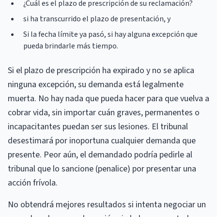
¿Cuál es el plazo de prescripción de su reclamación?
si ha transcurrido el plazo de presentación, y
Si la fecha límite ya pasó, si hay alguna excepción que
pueda brindarle más tiempo.
Si el plazo de prescripción ha expirado y no se aplica
ninguna excepción, su demanda está legalmente
muerta. No hay nada que pueda hacer para que vuelva a
cobrar vida, sin importar cuán graves, permanentes o
incapacitantes puedan ser sus lesiones. El tribunal
desestimará por inoportuna cualquier demanda que
presente. Peor aún, el demandado podría pedirle al
tribunal que lo sancione (penalice) por presentar una
acción frívola.
No obtendrá mejores resultados si intenta negociar un