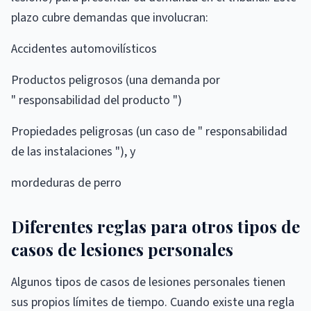
plazo cubre demandas que involucran:
Accidentes automovilísticos
Productos peligrosos (una demanda por
" responsabilidad del producto ")
Propiedades peligrosas (un caso de " responsabilidad
de las instalaciones "), y
mordeduras de perro
Diferentes reglas para otros tipos de
casos de lesiones personales
Algunos tipos de casos de lesiones personales tienen
sus propios límites de tiempo. Cuando existe una regla