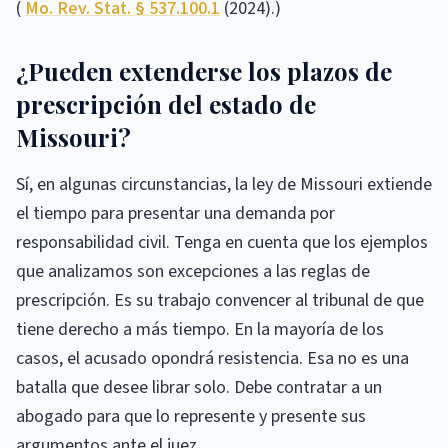
(
Mo. Rev. Stat. § 537.100.1
(2024).)
¿Pueden extenderse los plazos de
prescripción del estado de
Missouri?
Sí, en algunas circunstancias, la ley de Missouri extiende
el tiempo para presentar una demanda por
responsabilidad civil. Tenga en cuenta que los ejemplos
que analizamos son excepciones a las reglas de
prescripción. Es su trabajo convencer al tribunal de que
tiene derecho a más tiempo. En la mayoría de los
casos, el acusado opondrá resistencia. Esa no es una
batalla que desee librar solo. Debe contratar a un
abogado para que lo represente y presente sus
argumentos ante el juez.