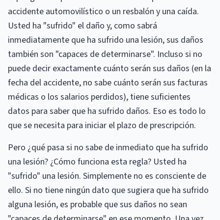
accidente automovilístico o un resbalón y una caída.
Usted ha "sufrido" el daño y, como sabrá
inmediatamente que ha sufrido una lesión, sus daños
también son "capaces de determinarse". Incluso si no
puede decir exactamente cuánto serán sus daños (en la
fecha del accidente, no sabe cuánto serán sus facturas
médicas o los salarios perdidos), tiene suficientes
datos para saber que ha sufrido daños. Eso es todo lo
que se necesita para iniciar el plazo de prescripción.
Pero ¿qué pasa si no sabe de inmediato que ha sufrido
una lesión? ¿Cómo funciona esta regla? Usted ha
"sufrido" una lesión. Simplemente no es consciente de
ello. Si no tiene ningún dato que sugiera que ha sufrido
alguna lesión, es probable que sus daños no sean
"capaces de determinarse" en ese momento. Una vez