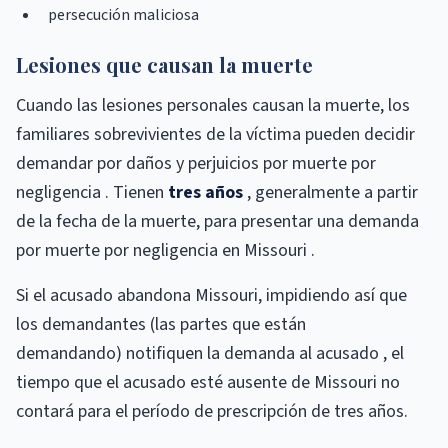
persecución maliciosa
Lesiones que causan la muerte
Cuando las lesiones personales causan la muerte, los
familiares sobrevivientes de la víctima pueden decidir
demandar por daños y perjuicios por muerte por
negligencia . Tienen
tres años
, generalmente a partir
de la fecha de la muerte, para presentar una demanda
por muerte por negligencia en Missouri .
Si el acusado abandona Missouri, impidiendo así que
los demandantes (las partes que están
demandando) notifiquen la demanda al acusado , el
tiempo que el acusado esté ausente de Missouri no
contará para el período de prescripción de tres años.