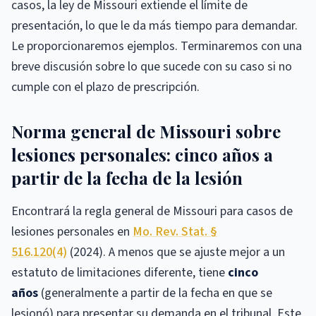
casos, la ley de Missouri extiende el límite de
presentación, lo que le da más tiempo para demandar.
Le proporcionaremos ejemplos. Terminaremos con una
breve discusión sobre lo que sucede con su caso si no
cumple con el plazo de prescripción.
Norma general de Missouri sobre
lesiones personales: cinco años a
partir de la fecha de la lesión
Encontrará la regla general de Missouri para casos de
lesiones personales en
Mo. Rev. Stat. §
516.120(4)
(2024). A menos que se ajuste mejor a un
estatuto de limitaciones diferente, tiene
cinco
años
(generalmente a partir de la fecha en que se
lesionó) para presentar su demanda en el tribunal. Este