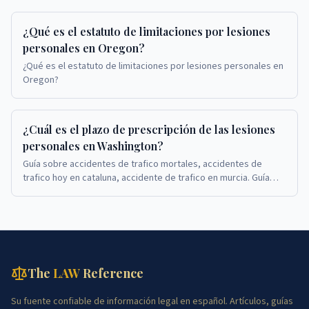
¿Qué es el estatuto de limitaciones por lesiones
personales en Oregon?
¿Qué es el estatuto de limitaciones por lesiones personales en
Oregon?
¿Cuál es el plazo de prescripción de las lesiones
personales en Washington?
Guía sobre accidentes de trafico mortales, accidentes de
trafico hoy en cataluna, accidente de trafico en murcia. Guía
sobre accidentes de trafico mortales, ...
The
LAW
Reference
Su fuente confiable de información legal en español. Artículos, guías