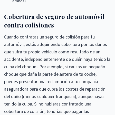
ambos).
Cobertura de seguro de automóvil
contra colisiones
Cuando contratas un seguro de colisión para tu
automóvil, estás adquiriendo cobertura por los daños
que sufra tu propio vehículo como resultado de un
accidente, independientemente de quién haya tenido la
culpa del choque . Por ejemplo, si causas un pequeño
choque que daña la parte delantera de tu coche,
puedes presentar una reclamación a tu compañía
aseguradora para que cubra los costes de reparación
del daño (menos cualquier franquicia), aunque hayas
tenido la culpa. Si no hubieras contratado una
cobertura de colisión, tendrías que pagar las