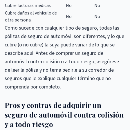
Cubre facturas médicas
No
No
Cubre daños al vehículo de
No
No
otra persona.
Como sucede con cualquier tipo de seguro, todas las
pólizas de seguro de automóvil son diferentes, y lo que
cubre (o no cubre) la suya puede variar de lo que se
describe aquí. Antes de comprar un seguro de
automóvil contra colisión o a todo riesgo, asegúrese
de leer la póliza y no tema pedirle a su corredor de
seguros que le explique cualquier término que no
comprenda por completo.
Pros y contras de adquirir un
seguro de automóvil contra colisión
y a todo riesgo