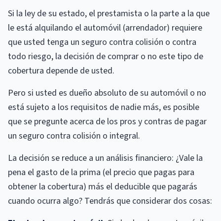
Si la ley de su estado, el prestamista o la parte a la que
le está alquilando el automóvil (arrendador) requiere
que usted tenga un seguro contra colisión o contra
todo riesgo, la decisión de comprar o no este tipo de
cobertura depende de usted.
Pero si usted es dueño absoluto de su automóvil o no
está sujeto a los requisitos de nadie más, es posible
que se pregunte acerca de los pros y contras de pagar
un seguro contra colisión o integral.
La decisión se reduce a un análisis financiero: ¿Vale la
pena el gasto de la prima (el precio que pagas para
obtener la cobertura) más el deducible que pagarás
cuando ocurra algo? Tendrás que considerar dos cosas: