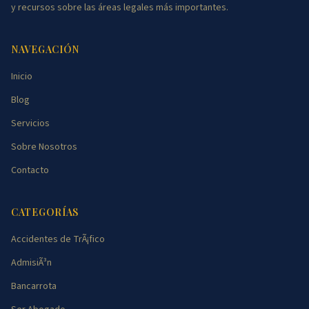
y recursos sobre las áreas legales más importantes.
NAVEGACIÓN
Inicio
Blog
Servicios
Sobre Nosotros
Contacto
CATEGORÍAS
Accidentes de TrÃ¡fico
AdmisiÃ³n
Bancarrota