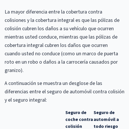
La mayor diferencia entre la cobertura contra
colisiones y la cobertura integral es que las pólizas de
colisión cubren los daños a su vehículo que ocurren
mientras usted conduce, mientras que las pólizas de
cobertura integral cubren los daños que ocurren
cuando usted no conduce (como un marco de puerta
roto en un robo o daños a la carrocería causados ​​por
granizo).
A continuación se muestra un desglose de las
diferencias entre el seguro de automóvil contra colisión
y el seguro integral:
Seguro de
Seguro de
coche contra
automóvil a
colisión
todo riesgo