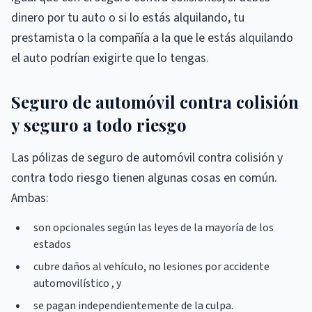
dinero por tu auto o si lo estás alquilando, tu
prestamista o la compañía a la que le estás alquilando
el auto podrían exigirte que lo tengas.
Seguro de automóvil contra colisión
y seguro a todo riesgo
Las pólizas de seguro de automóvil contra colisión y
contra todo riesgo tienen algunas cosas en común.
Ambas:
son opcionales según las leyes de la mayoría de los
estados
cubre daños al vehículo, no lesiones por accidente
automovilístico , y
se pagan independientemente de la culpa.