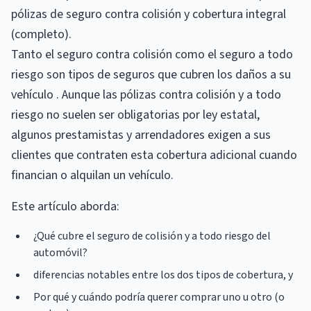
pólizas de seguro contra colisión y cobertura integral
(completo).
Tanto el seguro contra colisión como el seguro a todo
riesgo son tipos de seguros que cubren los daños a su
vehículo . Aunque las pólizas contra colisión y a todo
riesgo no suelen ser obligatorias por ley estatal,
algunos prestamistas y arrendadores exigen a sus
clientes que contraten esta cobertura adicional cuando
financian o alquilan un vehículo.
Este artículo aborda:
¿Qué cubre el seguro de colisión y a todo riesgo del
automóvil?
diferencias notables entre los dos tipos de cobertura, y
Por qué y cuándo podría querer comprar uno u otro (o