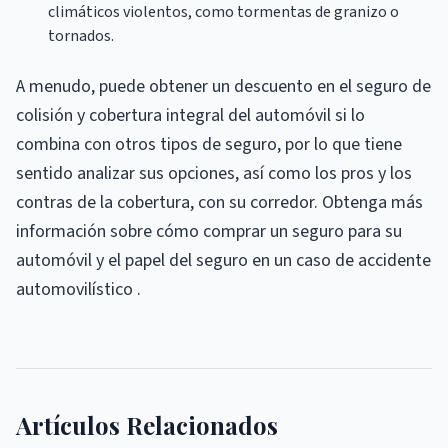
climáticos violentos, como tormentas de granizo o
tornados.
A menudo, puede obtener un descuento en el seguro de
colisión y cobertura integral del automóvil si lo
combina con otros tipos de seguro, por lo que tiene
sentido analizar sus opciones, así como los pros y los
contras de la cobertura, con su corredor. Obtenga más
información sobre cómo comprar un seguro para su
automóvil y el papel del seguro en un caso de accidente
automovilístico .
Artículos Relacionados