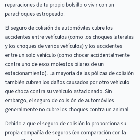
reparaciones de tu propio bolsillo o vivir con un
parachoques estropeado.
El seguro de colisión de automóviles cubre los
accidentes entre vehículos (como los choques laterales
y los choques de varios vehículos) y los accidentes
entre un solo vehículo (como chocar accidentalmente
contra uno de esos molestos pilares de un
estacionamiento). La mayoría de las pólizas de colisión
también cubren los daños causados ​​por otro vehículo
que choca contra su vehículo estacionado. Sin
embargo, el seguro de colisión de automóviles
generalmente no cubre los choques contra un animal.
Debido a que el seguro de colisión lo proporciona su
propia compañía de seguros (en comparación con la