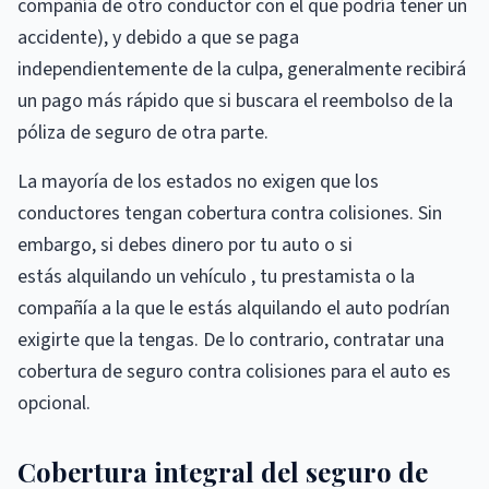
compañía de otro conductor con el que podría tener un
accidente), y debido a que se paga
independientemente de la culpa, generalmente recibirá
un pago más rápido que si buscara el reembolso de la
póliza de seguro de otra parte.
La mayoría de los estados no exigen que los
conductores tengan cobertura contra colisiones. Sin
embargo, si debes dinero por tu auto o si
estás alquilando un vehículo , tu prestamista o la
compañía a la que le estás alquilando el auto podrían
exigirte que la tengas. De lo contrario, contratar una
cobertura de seguro contra colisiones para el auto es
opcional.
Cobertura integral del seguro de