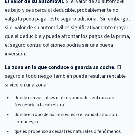
El valor de su automóvil.
Si el valor de su automóvil
es bajo y se acerca al deducible, probablemente no
valga la pena pagar este seguro adicional. Sin embargo,
si el valor de su automóvil es significativamente mayor
que el deducible y puede afrontar los pagos de la prima,
el seguro contra colisiones podría ser una buena
inversión.
La zona en la que conduce o guarda su coche.
El
seguro a todo riesgo también puede resultar rentable
si vive en una zona:
donde ciervos, alces u otros animales entran con
frecuencia a la carretera
donde el robo de automóviles o el vandalismo son
comunes, o
que es propenso a desastres naturales o fenómenos