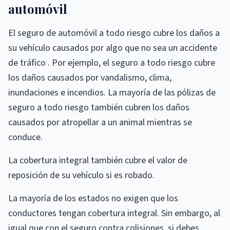
automóvil
El seguro de automóvil a todo riesgo cubre los daños a
su vehículo causados ​​por algo que no sea un accidente
de tráfico . Por ejemplo, el seguro a todo riesgo cubre
los daños causados ​​por vandalismo, clima,
inundaciones e incendios. La mayoría de las pólizas de
seguro a todo riesgo también cubren los daños
causados ​​por atropellar a un animal mientras se
conduce.
La cobertura integral también cubre el valor de
reposición de su vehículo si es robado.
La mayoría de los estados no exigen que los
conductores tengan cobertura integral. Sin embargo, al
igual que con el seguro contra colisiones, si debes