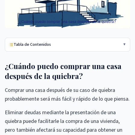
Tabla de Contenidos
▼
¿Cuándo puedo comprar una casa
después de la quiebra?
Comprar una casa después de su caso de quiebra
probablemente será más fácil y rápido de lo que piensa.
Eliminar deudas mediante la presentación de una
quiebra puede facilitarle la compra de una vivienda,
pero también afectará su capacidad para obtener un