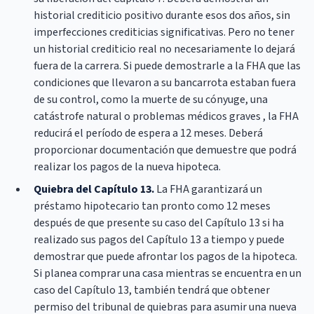
historial crediticio positivo durante esos dos años, sin
imperfecciones crediticias significativas. Pero no tener
un historial crediticio real no necesariamente lo dejará
fuera de la carrera. Si puede demostrarle a la FHA que las
condiciones que llevaron a su bancarrota estaban fuera
de su control, como la muerte de su cónyuge, una
catástrofe natural o problemas médicos graves , la FHA
reducirá el período de espera a 12 meses. Deberá
proporcionar documentación que demuestre que podrá
realizar los pagos de la nueva hipoteca.
Quiebra del Capítulo 13.
La FHA garantizará un
préstamo hipotecario tan pronto como 12 meses
después de que presente su caso del Capítulo 13 si ha
realizado sus pagos del Capítulo 13 a tiempo y puede
demostrar que puede afrontar los pagos de la hipoteca.
Si planea comprar una casa mientras se encuentra en un
caso del Capítulo 13, también tendrá que obtener
permiso del tribunal de quiebras para asumir una nueva