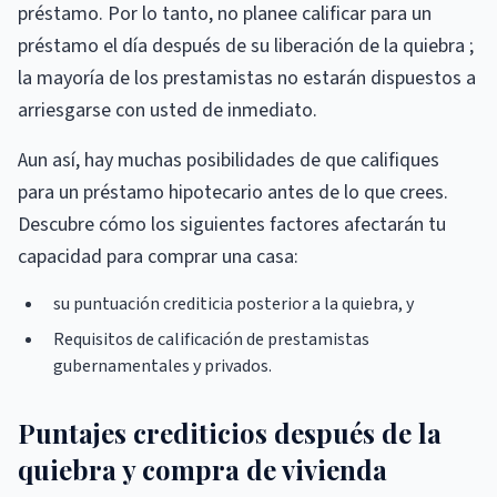
préstamo. Por lo tanto, no planee calificar para un
préstamo el día después de su liberación de la quiebra ;
la mayoría de los prestamistas no estarán dispuestos a
arriesgarse con usted de inmediato.
Aun así, hay muchas posibilidades de que califiques
para un préstamo hipotecario antes de lo que crees.
Descubre cómo los siguientes factores afectarán tu
capacidad para comprar una casa:
su puntuación crediticia posterior a la quiebra, y
Requisitos de calificación de prestamistas
gubernamentales y privados.
Puntajes crediticios después de la
quiebra y compra de vivienda