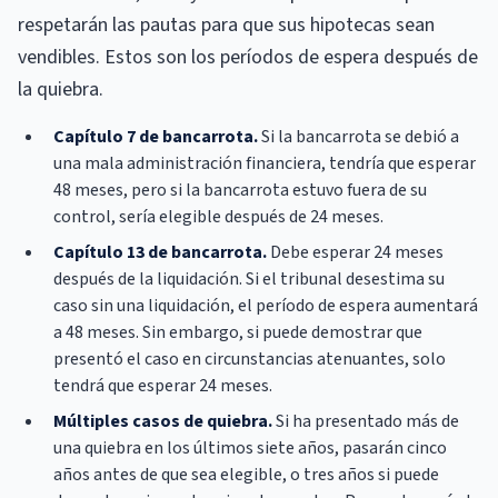
respetarán las pautas para que sus hipotecas sean
vendibles. Estos son los períodos de espera después de
la quiebra.
Capítulo 7 de bancarrota.
Si la bancarrota se debió a
una mala administración financiera, tendría que esperar
48 meses, pero si la bancarrota estuvo fuera de su
control, sería elegible después de 24 meses.
Capítulo 13 de bancarrota.
Debe esperar 24 meses
después de la liquidación. Si el tribunal desestima su
caso sin una liquidación, el período de espera aumentará
a 48 meses. Sin embargo, si puede demostrar que
presentó el caso en circunstancias atenuantes, solo
tendrá que esperar 24 meses.
Múltiples casos de quiebra.
Si ha presentado más de
una quiebra en los últimos siete años, pasarán cinco
años antes de que sea elegible, o tres años si puede