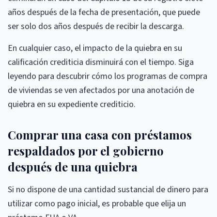
años después de la fecha de presentación, que puede
ser solo dos años después de recibir la descarga.
En cualquier caso, el impacto de la quiebra en su
calificación crediticia disminuirá con el tiempo. Siga
leyendo para descubrir cómo los programas de compra
de viviendas se ven afectados por una anotación de
quiebra en su expediente crediticio.
Comprar una casa con préstamos
respaldados por el gobierno
después de una quiebra
Si no dispone de una cantidad sustancial de dinero para
utilizar como pago inicial, es probable que elija un