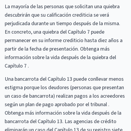
La mayoría de las personas que solicitan una quiebra
descubrirán que su calificación crediticia se verá
perjudicada durante un tiempo después de la misma.
En concreto, una quiebra del Capítulo 7 puede
permanecer en su informe crediticio hasta diez años a
partir de la fecha de presentación. Obtenga más
información sobre la vida después de la quiebra del
Capítulo 7 .
Una bancarrota del Capítulo 13 puede conllevar menos
estigma porque los deudores (personas que presentan
un caso de bancarrota) realizan pagos a los acreedores
según un plan de pago aprobado por el tribunal .
Obtenga más información sobre la vida después de la
bancarrota del Capítulo 13. Las agencias de crédito
eliminarán un caso del Capítulo 13 de su registro siete