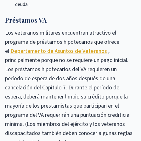
deuda .
Préstamos VA
Los veteranos militares encuentran atractivo el
programa de préstamos hipotecarios que ofrece
el
Departamento de Asuntos de Veteranos
,
principalmente porque no se requiere un pago inicial.
Los préstamos hipotecarios del VA requieren un
período de espera de dos años después de una
cancelación del Capítulo 7. Durante el período de
espera, deberá mantener limpio su crédito porque la
mayoría de los prestamistas que participan en el
programa del VA requerirán una puntuación crediticia
mínima. (Los miembros del ejército y los veteranos
discapacitados también deben conocer algunas reglas