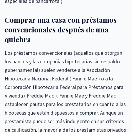
especiales de bancarrota ).
Comprar una casa con préstamos
convencionales después de una
quiebra
Los préstamos convencionales (aquellos que otorgan
los bancos y las compañías hipotecarias sin respaldo
gubernamental) suelen venderse a la Asociación
Hipotecaria Nacional Federal ( Fannie Mae ) o a la
Corporación Hipotecaria Federal para Préstamos para
Vivienda ( Freddie Mac ). Fannie Mae y Freddie Mac
establecen pautas para los prestatarios en cuanto a las
hipotecas que están dispuestos a comprar. Aunque un
prestamista puede ser más indulgente en sus criterios
de calificación, la mayoría de los prestamistas privados