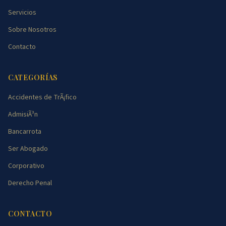
Servicios
Sobre Nosotros
Contacto
CATEGORÍAS
Accidentes de TrÃ¡fico
AdmisiÃ³n
Bancarrota
Ser Abogado
Corporativo
Derecho Penal
CONTACTO