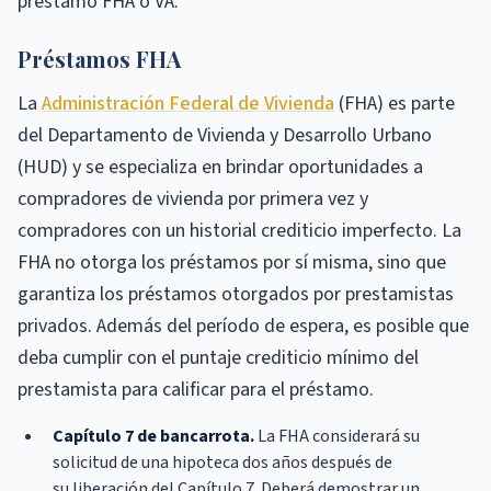
préstamo FHA o VA.
Préstamos FHA
La
Administración Federal de Vivienda
(FHA) es parte
del Departamento de Vivienda y Desarrollo Urbano
(HUD) y se especializa en brindar oportunidades a
compradores de vivienda por primera vez y
compradores con un historial crediticio imperfecto. La
FHA no otorga los préstamos por sí misma, sino que
garantiza los préstamos otorgados por prestamistas
privados. Además del período de espera, es posible que
deba cumplir con el puntaje crediticio mínimo del
prestamista para calificar para el préstamo.
Capítulo 7 de bancarrota.
La FHA considerará su
solicitud de una hipoteca dos años después de
su liberación del Capítulo 7. Deberá demostrar un