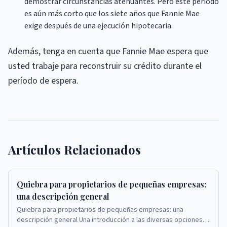
demostrar circunstancias atenuantes. Pero este período
es aún más corto que los siete años que Fannie Mae
exige después de una ejecución hipotecaria.
Además, tenga en cuenta que Fannie Mae espera que
usted trabaje para reconstruir su crédito durante el
período de espera.
Artículos Relacionados
Quiebra para propietarios de pequeñas empresas:
una descripción general
Quiebra para propietarios de pequeñas empresas: una
descripción general Una introducción a las diversas opciones