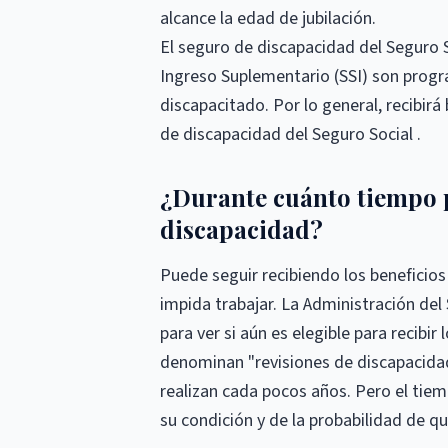
alcance la edad de jubilación.
El seguro de discapacidad del Seguro S
Ingreso Suplementario (SSI) son progr
discapacitado. Por lo general, recibir
de discapacidad del Seguro Social .
¿Durante cuánto tiempo p
discapacidad?
Puede seguir recibiendo los beneficios
impida trabajar. La Administración del 
para ver si aún es elegible para recibir
denominan "revisiones de discapacidad c
realizan cada pocos años. Pero el tie
su condición y de la probabilidad de q