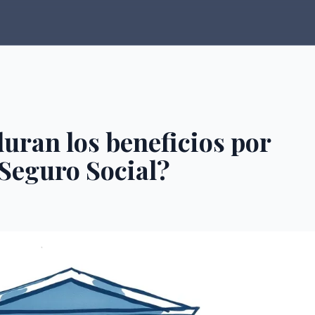
uran los beneficios por
 Seguro Social?