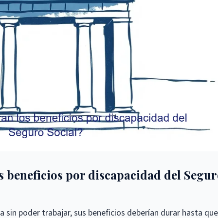
 beneficios por discapacidad del Segu
a sin poder trabajar, sus beneficios deberían durar hasta que