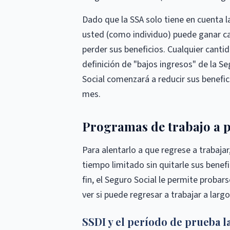
Dado que la SSA solo tiene en cuenta la
usted (como individuo) puede ganar cas
perder sus beneficios. Cualquier cantid
definición de "bajos ingresos" de la Se
Social comenzará a reducir sus benef
mes.
Programas de trabajo a p
Para alentarlo a que regrese a trabajar
tiempo limitado sin quitarle sus benefi
fin, el Seguro Social le permite probar
ver si puede regresar a trabajar a largo
SSDI y el período de prueba l