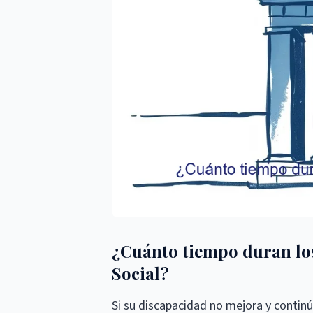
¿Cuánto tiempo duran los
Social?
Si su discapacidad no mejora y continú