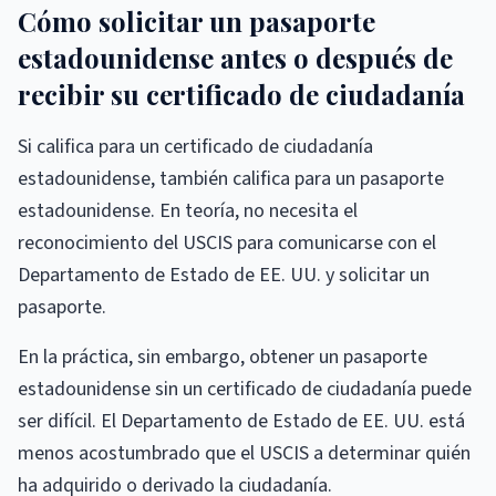
Cómo solicitar un pasaporte
estadounidense antes o después de
recibir su certificado de ciudadanía
Si califica para un certificado de ciudadanía
estadounidense, también califica para un pasaporte
estadounidense. En teoría, no necesita el
reconocimiento del USCIS para comunicarse con el
Departamento de Estado de EE. UU. y solicitar un
pasaporte.
En la práctica, sin embargo, obtener un pasaporte
estadounidense sin un certificado de ciudadanía puede
ser difícil. El Departamento de Estado de EE. UU. está
menos acostumbrado que el USCIS a determinar quién
ha adquirido o derivado la ciudadanía.