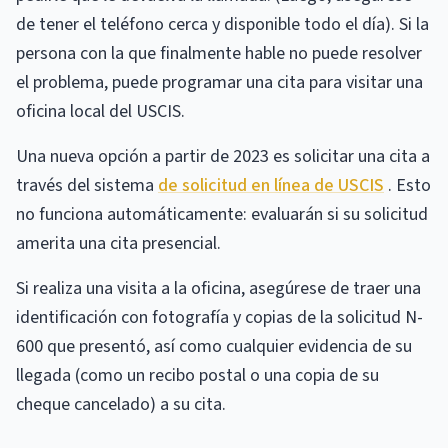
de tener el teléfono cerca y disponible todo el día). Si la
persona con la que finalmente hable no puede resolver
el problema, puede programar una cita para visitar una
oficina local del USCIS.
Una nueva opción a partir de 2023 es solicitar una cita a
través del sistema
de solicitud en línea de USCIS
. Esto
no funciona automáticamente: evaluarán si su solicitud
amerita una cita presencial.
Si realiza una visita a la oficina, asegúrese de traer una
identificación con fotografía y copias de la solicitud N-
600 que presentó, así como cualquier evidencia de su
llegada (como un recibo postal o una copia de su
cheque cancelado) a su cita.