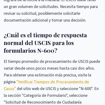
un gran volumen de solicitudes. Necesita tiempo para
revisar su solicitud, posiblemente solicitarle
documentación adicional y tomar una decisión.
¿Cuál es el tiempo de respuesta
normal del USCIS para los
formularios N-600?
El tiempo promedio de procesamiento de USCIS puede
variar desde unos pocos meses hasta casi dos años.
Para obtener una estimación más precisa, visite la
página
"Verificar Tiempos de Procesamiento de
Casos"
del sitio web de USCIS y seleccione "N-600". En
la sección "Categoría de Formulario", seleccione
"Solicitud de Reconocimiento de Ciudadanía