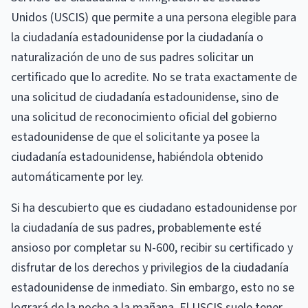
Unidos (USCIS) que permite a una persona elegible para
la ciudadanía estadounidense por la ciudadanía o
naturalización de uno de sus padres solicitar un
certificado que lo acredite. No se trata exactamente de
una solicitud de ciudadanía estadounidense, sino de
una solicitud de reconocimiento oficial del gobierno
estadounidense de que el solicitante ya posee la
ciudadanía estadounidense, habiéndola obtenido
automáticamente por ley.
Si ha descubierto que es ciudadano estadounidense por
la ciudadanía de sus padres, probablemente esté
ansioso por completar su N-600, recibir su certificado y
disfrutar de los derechos y privilegios de la ciudadanía
estadounidense de inmediato. Sin embargo, esto no se
logrará de la noche a la mañana. El USCIS suele tener