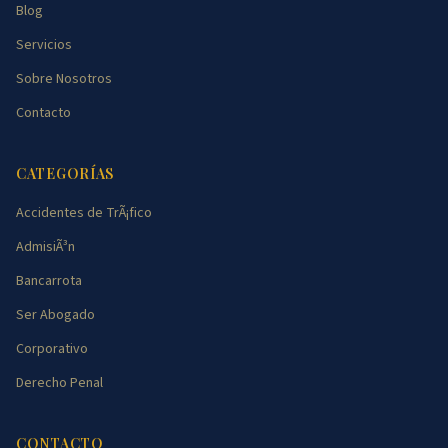
Blog
Servicios
Sobre Nosotros
Contacto
CATEGORÍAS
Accidentes de TrÃ¡fico
AdmisiÃ³n
Bancarrota
Ser Abogado
Corporativo
Derecho Penal
CONTACTO