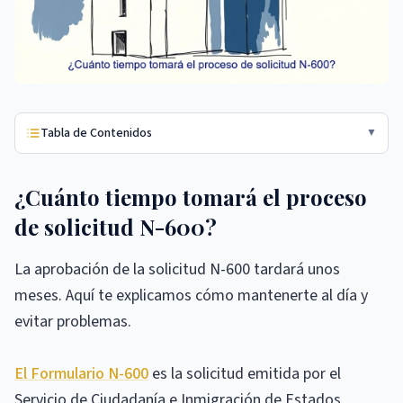
Tabla de Contenidos
▼
¿Cuánto tiempo tomará el proceso
de solicitud N-600?
La aprobación de la solicitud N-600 tardará unos
meses. Aquí te explicamos cómo mantenerte al día y
evitar problemas.
El Formulario N-600
es la solicitud emitida por el
Servicio de Ciudadanía e Inmigración de Estados