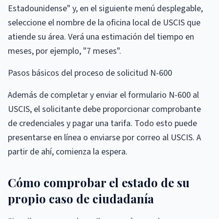
Estadounidense" y, en el siguiente menú desplegable,
seleccione el nombre de la oficina local de USCIS que
atiende su área. Verá una estimación del tiempo en
meses, por ejemplo, "7 meses".
Pasos básicos del proceso de solicitud N-600
Además de completar y enviar el formulario N-600 al
USCIS, el solicitante debe proporcionar comprobante
de credenciales y pagar una tarifa. Todo esto puede
presentarse en línea o enviarse por correo al USCIS. A
partir de ahí, comienza la espera.
Cómo comprobar el estado de su
propio caso de ciudadanía