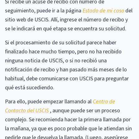
Si recibe un acuse de recibo con número de
seguimiento, puede ir a la página
Estado de mi caso
del
sitio web de USCIS. Allí, ingrese el número de recibo y
se le indicará en qué etapa se encuentra su solicitud.
Si el procesamiento de su solicitud parece haber
finalizado hace mucho tiempo, pero no ha recibido
ninguna noticia de USCIS, o si no recibió una
notificación de recibo y han pasado más meses de lo
habitual, debe comunicarse con USCIS para preguntar
qué está sucediendo.
Para ello, puede empezar llamando al
Centro de
Contacto del USCIS
, aunque puede ser un proceso
complejo. Se recomienda hacer la primera llamada por
la mañana, ya que es poco probable que le atiendan sin
pedirle que le devuelva la llamada. (Luego, asegúrese