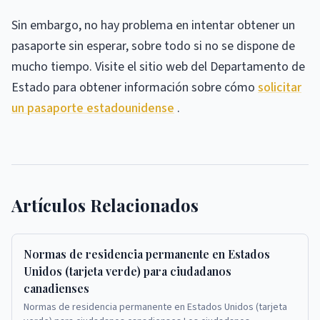
Sin embargo, no hay problema en intentar obtener un
pasaporte sin esperar, sobre todo si no se dispone de
mucho tiempo. Visite el sitio web del Departamento de
Estado para obtener información sobre cómo
solicitar
un pasaporte estadounidense
.
Artículos Relacionados
Normas de residencia permanente en Estados
Unidos (tarjeta verde) para ciudadanos
canadienses
Normas de residencia permanente en Estados Unidos (tarjeta