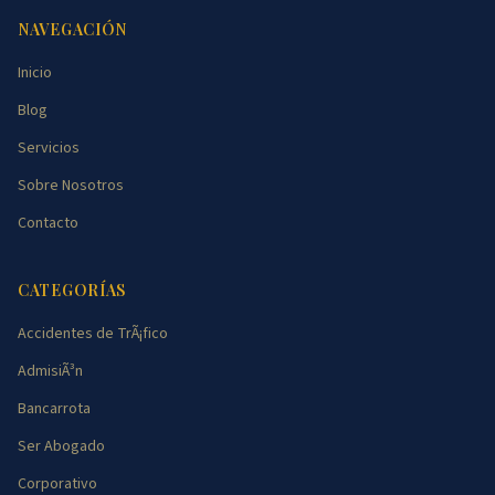
NAVEGACIÓN
Inicio
Blog
Servicios
Sobre Nosotros
Contacto
CATEGORÍAS
Accidentes de TrÃ¡fico
AdmisiÃ³n
Bancarrota
Ser Abogado
Corporativo