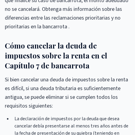
que finalice su caso de bancarrota; el monto adeudado
no se cancelará. Obtenga más información sobre las
diferencias entre las reclamaciones prioritarias y no
prioritarias en la bancarrota .
Cómo cancelar la deuda de
impuestos sobre la renta en el
Capítulo 7 de bancarrota
Si bien cancelar una deuda de impuestos sobre la renta
es difícil, si una deuda tributaria es suficientemente
antigua, se puede eliminar si se cumplen todos los
requisitos siguientes:
La declaración de impuestos por la deuda que desea
cancelar debía presentarse al menos tres años antes de
la fecha de presentación de su quiebra (teniendo en