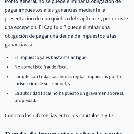
Por lo general, no se puede eliminar la obligación de
pagar impuestos a las ganancias mediante la
presentación de una quiebra del Capítulo 7 , pero existe
una excepción. El Capítulo 7 puede eliminar una
obligación de pagar una deuda de impuestos a las
ganancias si:
El impuesto ya es bastante antiguo
No cometiste fraude fiscal
cumple con todas las demás reglas impuestas por la
jurisdicción de su tribunal, y
La autoridad fiscal no ha puesto un gravamen sobre su
propiedad.
Conozca las diferencias entre los capítulos 7 y 13 .