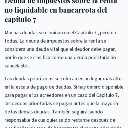
Deuda de impuestos sobre la renta
no liquidable en bancarrota del
capítulo 7
Muchas deudas se eliminan en el Capítulo 7 , pero no
todas. La deuda de impuestos sobre la renta se
considera una deuda vital que el deudor debe pagar,
por lo que se clasifica como una deuda prioritaria no
cancelable .
Las deudas prioritarias se colocan en un lugar más alto
en la escala de pago de deudas. Si hay dinero disponible
para pagar a los acreedores en un caso del Capítulo 7,
las deudas prioritarias se pagan antes que la mayoría
de las demás deudas. También seguirá siendo
responsable de cualquier saldo restante después de