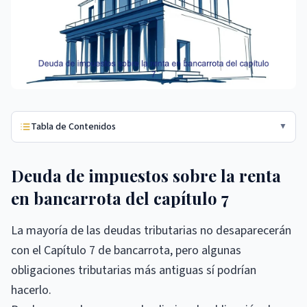
Tabla de Contenidos
▼
Deuda de impuestos sobre la renta
en bancarrota del capítulo 7
La mayoría de las deudas tributarias no desaparecerán
con el Capítulo 7 de bancarrota, pero algunas
obligaciones tributarias más antiguas sí podrían
hacerlo.