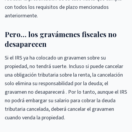
con todos los requisitos de plazo mencionados
anteriormente.
Pero… los gravámenes fiscales no
desaparecen
Si el IRS ya ha colocado un gravamen sobre su
propiedad, no tendrá suerte. Incluso si puede cancelar
una obligación tributaria sobre la renta, la cancelación
solo elimina su responsabilidad por la deuda; el
gravamen no desaparecerá . Por lo tanto, aunque el IRS
no podrá embargar su salario para cobrar la deuda
tributaria cancelada, deberá cancelar el gravamen
cuando venda la propiedad.