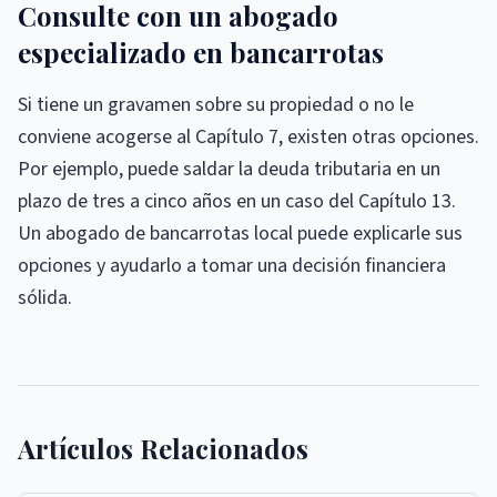
Consulte con un abogado
especializado en bancarrotas
Si tiene un gravamen sobre su propiedad o no le
conviene acogerse al Capítulo 7, existen otras opciones.
Por ejemplo, puede saldar la deuda tributaria en un
plazo de tres a cinco años en un caso del Capítulo 13.
Un abogado de bancarrotas local puede explicarle sus
opciones y ayudarlo a tomar una decisión financiera
sólida.
Artículos Relacionados