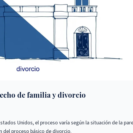
echo de familia y divorcio
tados Unidos, el proceso varía según la situación de la pare
 del proceso básico de divorcio.