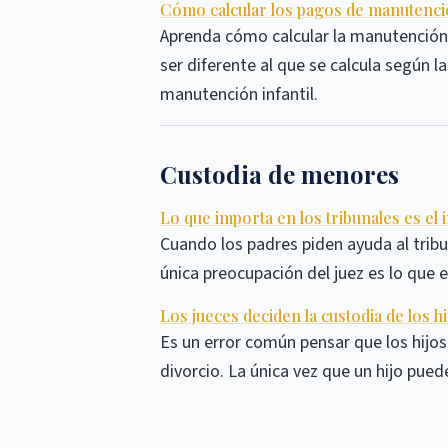
Cómo calcular los pagos de manutenció
Aprenda cómo calcular la manutención
ser diferente al que se calcula según l
manutención infantil.
Custodia de menores
Lo que importa en los tribunales es el 
Cuando los padres piden ayuda al tribu
única preocupación del juez es lo que e
Los jueces deciden la custodia de los hi
Es un error común pensar que los hijo
divorcio. La única vez que un hijo pue