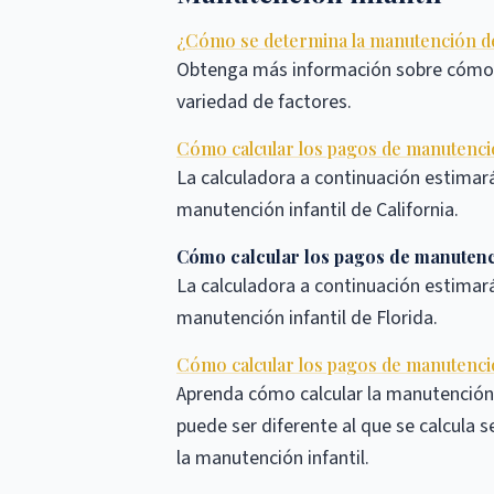
¿Cómo se determina la manutención de
Obtenga más información sobre cómo lo
variedad de factores.
Cómo calcular los pagos de manutención
La calculadora a continuación estimar
manutención infantil de California.
Cómo calcular los pagos de manutenci
La calculadora a continuación estimar
manutención infantil de Florida.
Cómo calcular los pagos de manutenció
Aprenda cómo calcular la manutención 
puede ser diferente al que se calcula s
la manutención infantil.