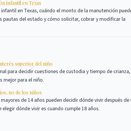
n infantil en Texas
 infantil en Texas, cuándo el monto de la manutención pued
as pautas del estado y cómo solicitar, cobrar y modificar la
interés superior del niño
nal para decidir cuestiones de custodia y tiempo de crianza, 
s mejor para el niño.
jos, no de los niños
s mayores de 14 años pueden decidir dónde vivir después de
de elegir dónde vivir es cuando cumple 18 años.