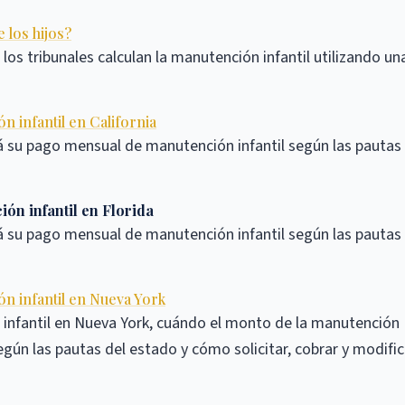
 los hijos?
s tribunales calculan la manutención infantil utilizando un
 infantil en California
á su pago mensual de manutención infantil según las pautas
ón infantil en Florida
á su pago mensual de manutención infantil según las pautas
n infantil en Nueva York
infantil en Nueva York, cuándo el monto de la manutención
egún las pautas del estado y cómo solicitar, cobrar y modific