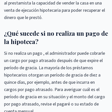
al prestamista la capacidad de vender la casa en una
venta de ejecución hipotecaria para poder recuperar el
dinero que le prestó.
¿Qué sucede si no realiza un pago de
la hipoteca?
Si no realiza un pago , el administrador puede cobrarle
un cargo por pago atrasado después de que expire el
período de gracia. La mayoría de los préstamos
hipotecarios otorgan un período de gracia de diez a
quince días, por ejemplo, antes de que incurra en
cargos por pago atrasado. Para averiguar cuál es el
período de gracia en su situación y el monto del cargo
por pago atrasado, revise el pagaré o su estado de
cuenta mensual.