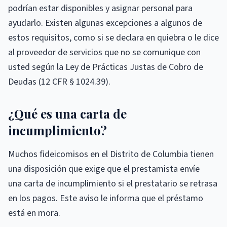
podrían estar disponibles y asignar personal para
ayudarlo. Existen algunas excepciones a algunos de
estos requisitos, como si se declara en quiebra o le dice
al proveedor de servicios que no se comunique con
usted según la Ley de Prácticas Justas de Cobro de
Deudas (12 CFR § 1024.39).
¿Qué es una carta de
incumplimiento?
Muchos fideicomisos en el Distrito de Columbia tienen
una disposición que exige que el prestamista envíe
una carta de incumplimiento si el prestatario se retrasa
en los pagos. Este aviso le informa que el préstamo
está en mora.