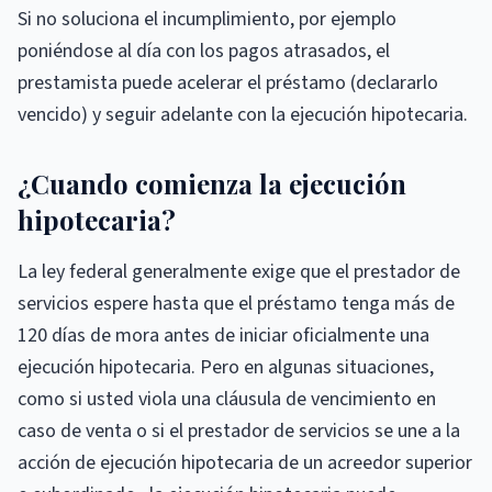
Si no soluciona el incumplimiento, por ejemplo
poniéndose al día con los pagos atrasados, el
prestamista puede acelerar el préstamo (declararlo
vencido) y seguir adelante con la ejecución hipotecaria.
¿Cuando comienza la ejecución
hipotecaria?
La ley federal generalmente exige que el prestador de
servicios espere hasta que el préstamo tenga más de
120 días de mora antes de iniciar oficialmente una
ejecución hipotecaria. Pero en algunas situaciones,
como si usted viola una cláusula de vencimiento en
caso de venta o si el prestador de servicios se une a la
acción de ejecución hipotecaria de un acreedor superior