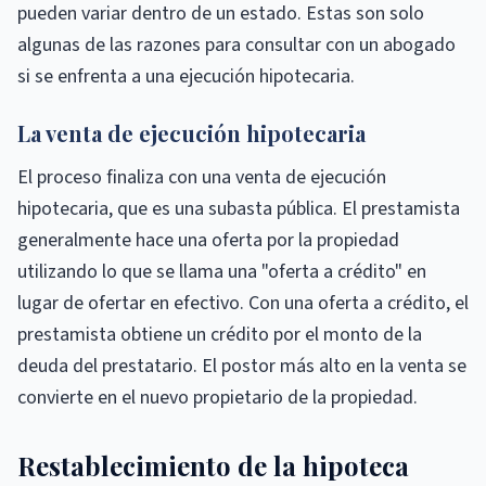
pueden variar dentro de un estado. Estas son solo
algunas de las razones para consultar con un abogado
si se enfrenta a una ejecución hipotecaria.
La venta de ejecución hipotecaria
El proceso finaliza con una venta de ejecución
hipotecaria, que es una subasta pública. El prestamista
generalmente hace una oferta por la propiedad
utilizando lo que se llama una "oferta a crédito" en
lugar de ofertar en efectivo. Con una oferta a crédito, el
prestamista obtiene un crédito por el monto de la
deuda del prestatario. El postor más alto en la venta se
convierte en el nuevo propietario de la propiedad.
Restablecimiento de la hipoteca