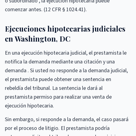
o subordinado , la ejecución hipotecaria puede
comenzar antes. (12 CFR § 1024.41).
Ejecuciones hipotecarias judiciales
en Washington, DC
En una ejecución hipotecaria judicial, el prestamista le
notifica la demanda mediante una citación y una
demanda . Si usted no responde a la demanda judicial,
el prestamista puede obtener una sentencia en
rebeldía del tribunal. La sentencia le dará al
prestamista permiso para realizar una venta de
ejecución hipotecaria.
Sin embargo, si responde a la demanda, el caso pasará
por el proceso de litigio. El prestamista podría