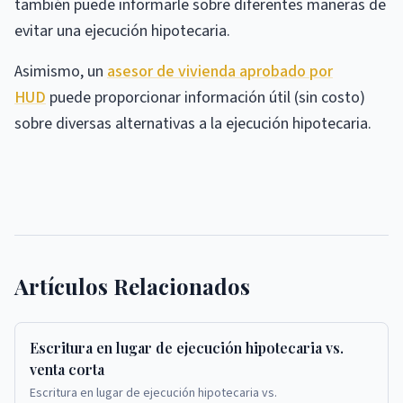
también puede informarle sobre diferentes maneras de
evitar una ejecución hipotecaria.
Asimismo, un
asesor de vivienda aprobado por
HUD
puede proporcionar información útil (sin costo)
sobre diversas alternativas a la ejecución hipotecaria.
Artículos Relacionados
Escritura en lugar de ejecución hipotecaria vs.
venta corta
Escritura en lugar de ejecución hipotecaria vs.