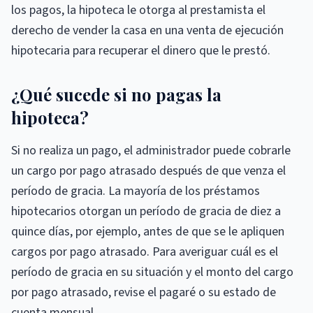
los pagos, la hipoteca le otorga al prestamista el
derecho de vender la casa en una venta de ejecución
hipotecaria para recuperar el dinero que le prestó.
¿Qué sucede si no pagas la
hipoteca?
Si no realiza un pago, el administrador puede cobrarle
un cargo por pago atrasado después de que venza el
período de gracia. La mayoría de los préstamos
hipotecarios otorgan un período de gracia de diez a
quince días, por ejemplo, antes de que se le apliquen
cargos por pago atrasado. Para averiguar cuál es el
período de gracia en su situación y el monto del cargo
por pago atrasado, revise el pagaré o su estado de
cuenta mensual.