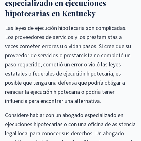
especializado en ejecuciones
hipotecarias en Kentucky
Las leyes de ejecución hipotecaria son complicadas.
Los proveedores de servicios y los prestamistas a
veces cometen errores u olvidan pasos. Si cree que su
proveedor de servicios o prestamista no completó un
paso requerido, cometió un error o violó las leyes
estatales o federales de ejecución hipotecaria, es
posible que tenga una defensa que podría obligar a
reiniciar la ejecución hipotecaria o podría tener
influencia para encontrar una alternativa.
Considere hablar con un abogado especializado en
ejecuciones hipotecarias o con una oficina de asistencia
legal local para conocer sus derechos. Un abogado