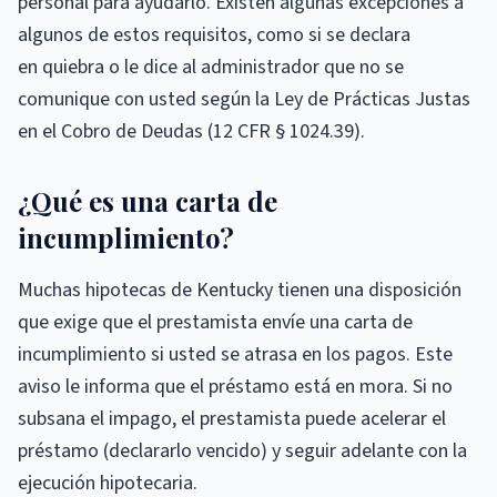
personal para ayudarlo. Existen algunas excepciones a
algunos de estos requisitos, como si se declara
en quiebra o le dice al administrador que no se
comunique con usted según la Ley de Prácticas Justas
en el Cobro de Deudas (12 CFR § 1024.39).
¿Qué es una carta de
incumplimiento?
Muchas hipotecas de Kentucky tienen una disposición
que exige que el prestamista envíe una carta de
incumplimiento si usted se atrasa en los pagos. Este
aviso le informa que el préstamo está en mora. Si no
subsana el impago, el prestamista puede acelerar el
préstamo (declararlo vencido) y seguir adelante con la
ejecución hipotecaria.