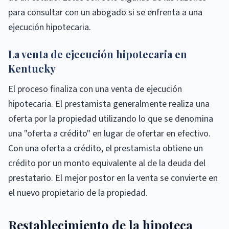
para consultar con un abogado si se enfrenta a una
ejecución hipotecaria.
La venta de ejecución hipotecaria en
Kentucky
El proceso finaliza con una venta de ejecución
hipotecaria. El prestamista generalmente realiza una
oferta por la propiedad utilizando lo que se denomina
una "oferta a crédito" en lugar de ofertar en efectivo.
Con una oferta a crédito, el prestamista obtiene un
crédito por un monto equivalente al de la deuda del
prestatario. El mejor postor en la venta se convierte en
el nuevo propietario de la propiedad.
Restablecimiento de la hipoteca