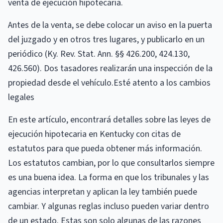
venta de ejecución hipotecaria.
Antes de la venta, se debe colocar un aviso en la puerta
del juzgado y en otros tres lugares, y publicarlo en un
periódico (Ky. Rev. Stat. Ann. §§ 426.200, 424.130,
426.560). Dos tasadores realizarán una inspección de la
propiedad desde el vehículo.Esté atento a los cambios
legales
En este artículo, encontrará detalles sobre las leyes de
ejecución hipotecaria en Kentucky con citas de
estatutos para que pueda obtener más información.
Los estatutos cambian, por lo que consultarlos siempre
es una buena idea. La forma en que los tribunales y las
agencias interpretan y aplican la ley también puede
cambiar. Y algunas reglas incluso pueden variar dentro
de un estado. Estas son solo algunas de las razones