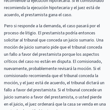
recomiende la ejecución hipotecaria. Si el comisionado
recomienda la ejecución hipotecaria y el juez está de
acuerdo, el prestamista gana el caso.
Pero si responde a la demanda, el caso pasará por el
proceso de litigio. El prestamista podría entonces
solicitar al tribunal que conceda un juicio sumario. Una
moción de juicio sumario pide que el tribunal conceda
un fallo a favor del prestamista porque los aspectos
críticos del caso no están en disputa. El comisionado,
nuevamente, probablemente revisará la moción. Si el
comisionado recomienda que el tribunal conceda la
moción, y el juez está de acuerdo, el tribunal dictará un
fallo a favor del prestamista. Si el tribunal concede un
juicio sumario a favor del prestamista, o usted pierde
en el juicio, el juez ordenará que la casa se venda en una