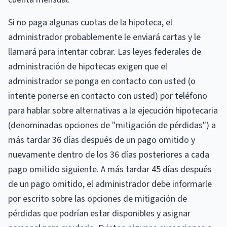
Si no paga algunas cuotas de la hipoteca, el
administrador probablemente le enviará cartas y le
llamará para intentar cobrar. Las leyes federales de
administración de hipotecas exigen que el
administrador se ponga en contacto con usted (o
intente ponerse en contacto con usted) por teléfono
para hablar sobre alternativas a la ejecución hipotecaria
(denominadas opciones de "mitigación de pérdidas") a
más tardar 36 días después de un pago omitido y
nuevamente dentro de los 36 días posteriores a cada
pago omitido siguiente. A más tardar 45 días después
de un pago omitido, el administrador debe informarle
por escrito sobre las opciones de mitigación de
pérdidas que podrían estar disponibles y asignar