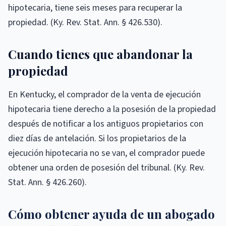
hipotecaria, tiene seis meses para recuperar la
propiedad. (Ky. Rev. Stat. Ann. § 426.530).
Cuando tienes que abandonar la
propiedad
En Kentucky, el comprador de la venta de ejecución
hipotecaria tiene derecho a la posesión de la propiedad
después de notificar a los antiguos propietarios con
diez días de antelación. Si los propietarios de la
ejecución hipotecaria no se van, el comprador puede
obtener una orden de posesión del tribunal. (Ky. Rev.
Stat. Ann. § 426.260).
Cómo obtener ayuda de un abogado