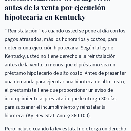
antes de la venta por ejecución
hipotecaria en Kentucky
" Reinstalación " es cuando usted se pone al día con los
pagos atrasados, más los honorarios y costos, para
detener una ejecución hipotecaria. Según la ley de
Kentucky, usted no tiene derecho a la reinstalación
antes de la venta, a menos que el préstamo sea un
préstamo hipotecario de alto costo. Antes de presentar
una demanda para ejecutar una hipoteca de alto costo,
el prestamista tiene que proporcionar un aviso de
incumplimiento al prestatario que le otorga 30 días
para subsanar el incumplimiento y reinstalar la
hipoteca. (Ky. Rev. Stat. Ann. § 360.100).
Pero incluso cuando la ley estatal no otorga un derecho