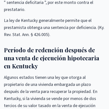
" sentencia deficitaria ", por este monto contra el
prestatario.
La ley de Kentucky generalmente permite que el
prestamista obtenga una sentencia por deficiencia. (Ky.
Rev. Stat. Ann. § 426.005).
Período de redención después de
una venta de ejecución hipotecaria
en Kentucky
Algunos estados tienen una ley que otorga al
propietario de una vivienda embargada un plazo
después de la venta para recuperar la propiedad. En
Kentucky, si la vivienda se vende por menos de dos
tercios de su valor tasado en la venta de ejecución