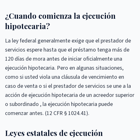
¿Cuando comienza la ejecución
hipotecaria?
La ley federal generalmente exige que el prestador de
servicios espere hasta que el préstamo tenga más de
120 días de mora antes de iniciar oficialmente una
ejecución hipotecaria. Pero en algunas situaciones,
como si usted viola una cláusula de vencimiento en
caso de venta o si el prestador de servicios se une a la
acción de ejecución hipotecaria de un acreedor superior
o subordinado , la ejecución hipotecaria puede
comenzar antes. (12 CFR § 1024.41).
Leyes estatales de ejecución