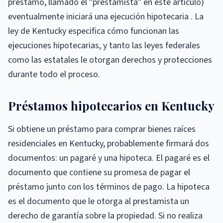
préstamo, llamado el "prestamista" en este artículo)
eventualmente iniciará una ejecución hipotecaria . La
ley de Kentucky especifica cómo funcionan las
ejecuciones hipotecarias, y tanto las leyes federales
como las estatales le otorgan derechos y protecciones
durante todo el proceso.
Préstamos hipotecarios en Kentucky
Si obtiene un préstamo para comprar bienes raíces
residenciales en Kentucky, probablemente firmará dos
documentos: un pagaré y una hipoteca. El pagaré es el
documento que contiene su promesa de pagar el
préstamo junto con los términos de pago. La hipoteca
es el documento que le otorga al prestamista un
derecho de garantía sobre la propiedad. Si no realiza