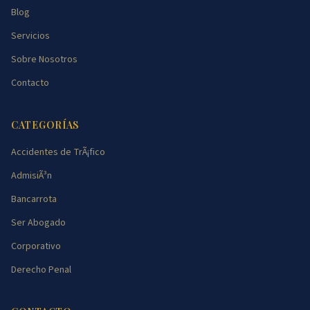
Blog
Servicios
Sobre Nosotros
Contacto
CATEGORÍAS
Accidentes de TrÃ¡fico
AdmisiÃ³n
Bancarrota
Ser Abogado
Corporativo
Derecho Penal