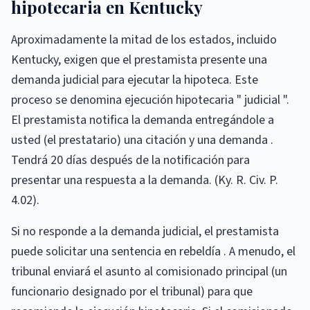
hipotecaria en Kentucky
Aproximadamente la mitad de los estados, incluido
Kentucky, exigen que el prestamista presente una
demanda judicial para ejecutar la hipoteca. Este
proceso se denomina ejecución hipotecaria " judicial ".
El prestamista notifica la demanda entregándole a
usted (el prestatario) una citación y una demanda .
Tendrá 20 días después de la notificación para
presentar una respuesta a la demanda. (Ky. R. Civ. P.
4.02).
Si no responde a la demanda judicial, el prestamista
puede solicitar una sentencia en rebeldía . A menudo, el
tribunal enviará el asunto al comisionado principal (un
funcionario designado por el tribunal) para que