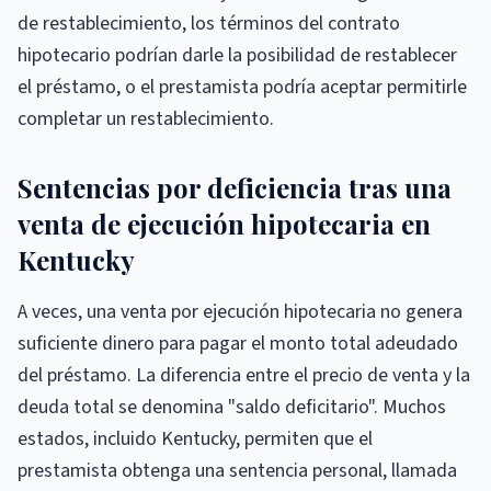
de restablecimiento, los términos del contrato
hipotecario podrían darle la posibilidad de restablecer
el préstamo, o el prestamista podría aceptar permitirle
completar un restablecimiento.
Sentencias por deficiencia tras una
venta de ejecución hipotecaria en
Kentucky
A veces, una venta por ejecución hipotecaria no genera
suficiente dinero para pagar el monto total adeudado
del préstamo. La diferencia entre el precio de venta y la
deuda total se denomina "saldo deficitario". Muchos
estados, incluido Kentucky, permiten que el
prestamista obtenga una sentencia personal, llamada