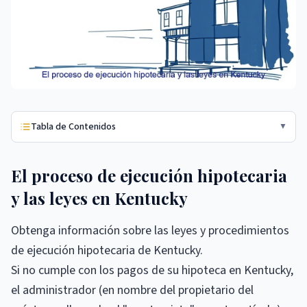
Tabla de Contenidos
▼
El proceso de ejecución hipotecaria
y las leyes en Kentucky
Obtenga información sobre las leyes y procedimientos
de ejecución hipotecaria de Kentucky.
Si no cumple con los pagos de su hipoteca en Kentucky,
el administrador (en nombre del propietario del