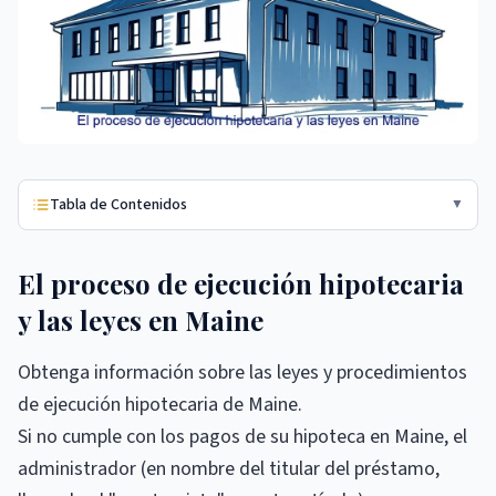
Tabla de Contenidos
▼
El proceso de ejecución hipotecaria
y las leyes en Maine
Obtenga información sobre las leyes y procedimientos
de ejecución hipotecaria de Maine.
Si no cumple con los pagos de su hipoteca en Maine, el
administrador (en nombre del titular del préstamo,