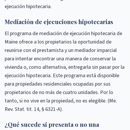
ejecución hipotecaria.
Mediación de ejecuciones hipotecarias
El programa de mediación de ejecución hipotecaria de
Maine ofrece a los propietarios la oportunidad de
reunirse con el prestamista y un mediador imparcial
para intentar encontrar una manera de conservar la
vivienda o, como alternativa, entregarla sin pasar por la
ejecución hipotecaria. Este programa está disponible
para propiedades residenciales ocupadas por sus
propietarios de no más de cuatro unidades. Por lo
tanto, si no vive en la propiedad, no es elegible. (Me.
Rev. Stat. tit. 14, § 6321-A).
¿Qué sucede si presenta o no una