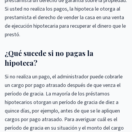
prestamista un derecho de garantía sobre la propiedad.
Si usted no realiza los pagos, la hipoteca le otorga al
prestamista el derecho de vender la casa en una venta
de ejecución hipotecaria para recuperar el dinero que le
prestó.
¿Qué sucede si no pagas la
hipoteca?
Si no realiza un pago, el administrador puede cobrarle
un cargo por pago atrasado después de que venza el
período de gracia. La mayoría de los préstamos
hipotecarios otorgan un período de gracia de diez a
quince días, por ejemplo, antes de que se le apliquen
cargos por pago atrasado. Para averiguar cuál es el
período de gracia en su situación y el monto del cargo