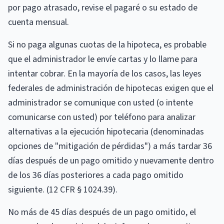
por pago atrasado, revise el pagaré o su estado de
cuenta mensual.
Si no paga algunas cuotas de la hipoteca, es probable
que el administrador le envíe cartas y lo llame para
intentar cobrar. En la mayoría de los casos, las leyes
federales de administración de hipotecas exigen que el
administrador se comunique con usted (o intente
comunicarse con usted) por teléfono para analizar
alternativas a la ejecución hipotecaria (denominadas
opciones de "mitigación de pérdidas") a más tardar 36
días después de un pago omitido y nuevamente dentro
de los 36 días posteriores a cada pago omitido
siguiente. (12 CFR § 1024.39).
No más de 45 días después de un pago omitido, el