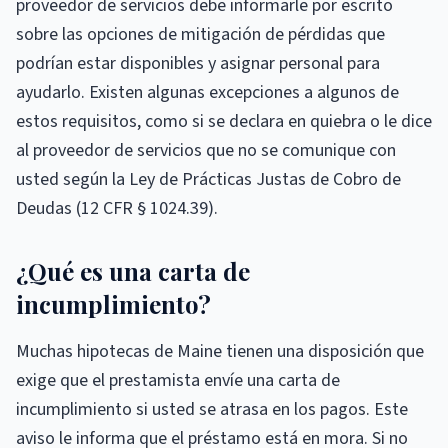
proveedor de servicios debe informarle por escrito
sobre las opciones de mitigación de pérdidas que
podrían estar disponibles y asignar personal para
ayudarlo. Existen algunas excepciones a algunos de
estos requisitos, como si se declara en quiebra o le dice
al proveedor de servicios que no se comunique con
usted según la Ley de Prácticas Justas de Cobro de
Deudas (12 CFR § 1024.39).
¿Qué es una carta de
incumplimiento?
Muchas hipotecas de Maine tienen una disposición que
exige que el prestamista envíe una carta de
incumplimiento si usted se atrasa en los pagos. Este
aviso le informa que el préstamo está en mora. Si no