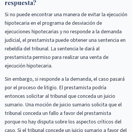
respuesta?
Si no puede encontrar una manera de evitar la ejecución
hipotecaria en el programa de desviación de
ejecuciones hipotecarias y no responde a la demanda
judicial, el prestamista puede obtener una sentencia en
rebeldía del tribunal. La sentencia le dará al
prestamista permiso para realizar una venta de
ejecución hipotecaria.
Sin embargo, si responde a la demanda, el caso pasará
por el proceso de litigio. El prestamista podría
entonces solicitar al tribunal que conceda un juicio
sumario. Una moción de juicio sumario solicita que el
tribunal conceda un fallo a favor del prestamista
porque no hay disputa sobre los aspectos críticos del
caso. Si el tribunal concede un juicio sumario a favor del