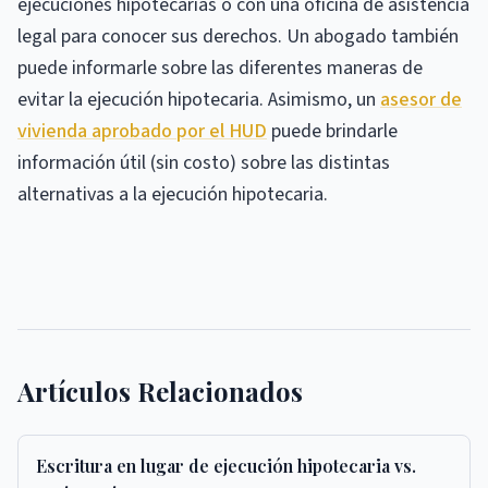
ejecuciones hipotecarias o con una oficina de asistencia
legal para conocer sus derechos. Un abogado también
puede informarle sobre las diferentes maneras de
evitar la ejecución hipotecaria. Asimismo, un
asesor de
vivienda aprobado por el HUD
puede brindarle
información útil (sin costo) sobre las distintas
alternativas a la ejecución hipotecaria.
Artículos Relacionados
Escritura en lugar de ejecución hipotecaria vs.