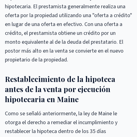
hipotecaria. El prestamista generalmente realiza una
oferta por la propiedad utilizando una "oferta a crédito"
en lugar de una oferta en efectivo. Con una oferta a
crédito, el prestamista obtiene un crédito por un
monto equivalente al de la deuda del prestatario. El
postor más alto en la venta se convierte en el nuevo
propietario de la propiedad.
Restablecimiento de la hipoteca
antes de la venta por ejecución
hipotecaria en Maine
Como se señaló anteriormente, la ley de Maine le
otorga el derecho a remediar el incumplimiento y
restablecer la hipoteca dentro de los 35 días