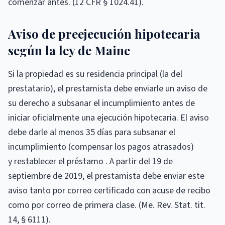
comenzar antes. (12 CFR § 1024.41).
Aviso de preejecución hipotecaria
según la ley de Maine
Si la propiedad es su residencia principal (la del
prestatario), el prestamista debe enviarle un aviso de
su derecho a subsanar el incumplimiento antes de
iniciar oficialmente una ejecución hipotecaria. El aviso
debe darle al menos 35 días para subsanar el
incumplimiento (compensar los pagos atrasados)
y restablecer el préstamo . A partir del 19 de
septiembre de 2019, el prestamista debe enviar este
aviso tanto por correo certificado con acuse de recibo
como por
correo de primera clase. (Me. Rev. Stat. tit.
14, § 6111).