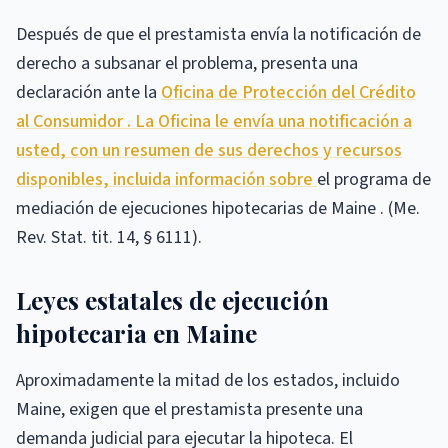
Después de que el prestamista envía la notificación de
derecho a subsanar el problema, presenta una
declaración ante la
Oficina de Protección del Crédito
al Consumidor . La Oficina le envía una notificación a
usted, con un resumen de sus derechos y recursos
disponibles, incluida información sobre
el programa de
mediación de ejecuciones hipotecarias de Maine . (Me.
Rev. Stat. tit. 14, § 6111).
Leyes estatales de ejecución
hipotecaria en Maine
Aproximadamente la mitad de los estados, incluido
Maine, exigen que el prestamista presente una
demanda judicial para ejecutar la hipoteca. El