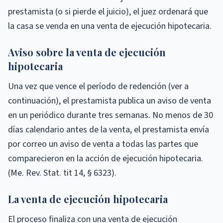
prestamista (o si pierde el juicio), el juez ordenará que
la casa se venda en una venta de ejecución hipotecaria.
Aviso sobre la venta de ejecución
hipotecaria
Una vez que vence el período de redención (ver a
continuación), el prestamista publica un aviso de venta
en un periódico durante tres semanas. No menos de 30
días calendario antes de la venta, el prestamista envía
por correo un aviso de venta a todas las partes que
comparecieron en la acción de ejecución hipotecaria.
(Me. Rev. Stat. tit 14, § 6323).
La venta de ejecución hipotecaria
El proceso finaliza con una venta de ejecución