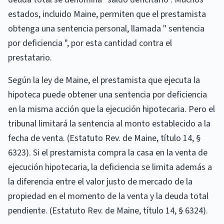
estados, incluido Maine, permiten que el prestamista
obtenga una sentencia personal, llamada " sentencia
por deficiencia ", por esta cantidad contra el
prestatario.
Según la ley de Maine, el prestamista que ejecuta la
hipoteca puede obtener una sentencia por deficiencia
en la misma acción que la ejecución hipotecaria. Pero el
tribunal limitará la sentencia al monto establecido a la
fecha de venta. (Estatuto Rev. de Maine, título 14, §
6323). Si el prestamista compra la casa en la venta de
ejecución hipotecaria, la deficiencia se limita además a
la diferencia entre el valor justo de mercado de la
propiedad en el momento de la venta y la deuda total
pendiente. (Estatuto Rev. de Maine, título 14, § 6324).