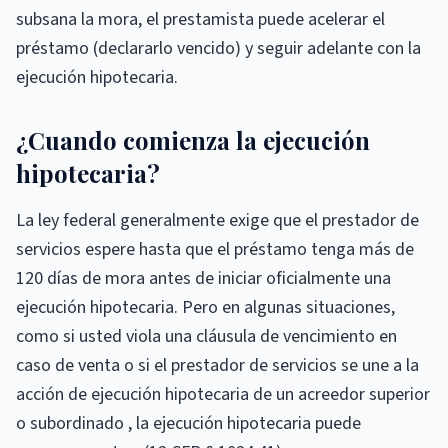
subsana la mora, el prestamista puede acelerar el
préstamo (declararlo vencido) y seguir adelante con la
ejecución hipotecaria.
¿Cuando comienza la ejecución
hipotecaria?
La ley federal generalmente exige que el prestador de
servicios espere hasta que el préstamo tenga más de
120 días de mora antes de iniciar oficialmente una
ejecución hipotecaria. Pero en algunas situaciones,
como si usted viola una cláusula de vencimiento en
caso de venta o si el prestador de servicios se une a la
acción de ejecución hipotecaria de un acreedor superior
o subordinado , la ejecución hipotecaria puede