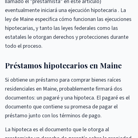
llamado el "prestamista" en este artículo)
eventualmente iniciará una ejecución hipotecaria . La
ley de Maine especifica cómo funcionan las ejecuciones
hipotecarias, y tanto las leyes federales como las
estatales le otorgan derechos y protecciones durante
todo el proceso.
Préstamos hipotecarios en Maine
Si obtiene un préstamo para comprar bienes raíces
residenciales en Maine, probablemente firmará dos
documentos: un pagaré y una hipoteca. El pagaré es el
documento que contiene su promesa de pagar el
préstamo junto con los términos de pago.
La hipoteca es el documento que le otorga al