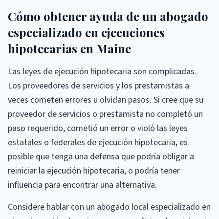
Cómo obtener ayuda de un abogado
especializado en ejecuciones
hipotecarias en Maine
Las leyes de ejecución hipotecaria son complicadas.
Los proveedores de servicios y los prestamistas a
veces cometen errores u olvidan pasos. Si cree que su
proveedor de servicios o prestamista no completó un
paso requerido, cometió un error o violó las leyes
estatales o federales de ejecución hipotecaria, es
posible que tenga una defensa que podría obligar a
reiniciar la ejecución hipotecaria, o podría tener
influencia para encontrar una alternativa.
Considere hablar con un abogado local especializado en