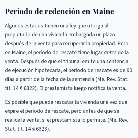
Período de redención en Maine
Algunos estados tienen una ley que otorga al
propietario de una vivienda embargada un plazo
después de la venta para recuperar la propiedad. Pero
en Maine, el período de rescate tiene lugar
antes
de la
venta. Después de que el tribunal emite una sentencia
de ejecución hipotecaria, el período de rescate es de 90
días a partir de la fecha de la sentencia (Me. Rev. Stat.
tit. 14 § 6322). El prestamista luego notifica la venta.
Es posible que pueda rescatar la vivienda una vez que
expire el período de rescate, pero antes de que se
realice la venta, si el prestamista lo permite. (Me. Rev.
Stat. tit. 14 § 6323).