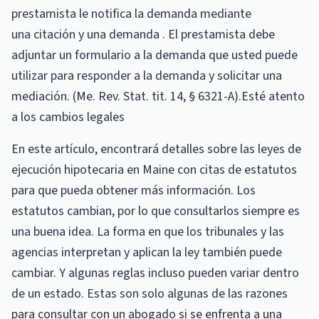
prestamista le notifica la demanda mediante
una citación y una demanda . El prestamista debe
adjuntar un formulario a la demanda que usted puede
utilizar para responder a la demanda y solicitar una
mediación. (Me. Rev. Stat. tit. 14, § 6321-A).Esté atento
a los cambios legales
En este artículo, encontrará detalles sobre las leyes de
ejecución hipotecaria en Maine con citas de estatutos
para que pueda obtener más información. Los
estatutos cambian, por lo que consultarlos siempre es
una buena idea. La forma en que los tribunales y las
agencias interpretan y aplican la ley también puede
cambiar. Y algunas reglas incluso pueden variar dentro
de un estado. Estas son solo algunas de las razones
para consultar con un abogado si se enfrenta a una