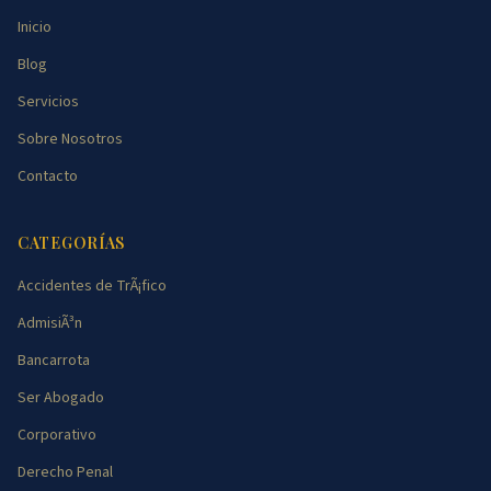
Inicio
Blog
Servicios
Sobre Nosotros
Contacto
CATEGORÍAS
Accidentes de TrÃ¡fico
AdmisiÃ³n
Bancarrota
Ser Abogado
Corporativo
Derecho Penal