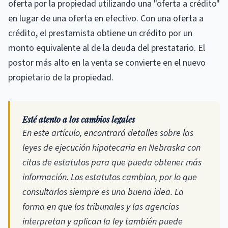
oferta por la propiedad utilizando una "oferta a crédito"
en lugar de una oferta en efectivo. Con una oferta a
crédito, el prestamista obtiene un crédito por un
monto equivalente al de la deuda del prestatario. El
postor más alto en la venta se convierte en el nuevo
propietario de la propiedad.
Esté atento a los cambios legales
En este artículo, encontrará detalles sobre las
leyes de ejecución hipotecaria en Nebraska con
citas de estatutos para que pueda obtener más
información. Los estatutos cambian, por lo que
consultarlos siempre es una buena idea. La
forma en que los tribunales y las agencias
interpretan y aplican la ley también puede