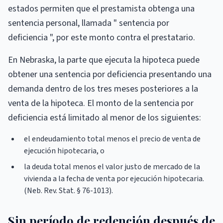
estados permiten que el prestamista obtenga una
sentencia personal, llamada " sentencia por
deficiencia ", por este monto contra el prestatario.
En Nebraska, la parte que ejecuta la hipoteca puede
obtener una sentencia por deficiencia presentando una
demanda dentro de los tres meses posteriores a la
venta de la hipoteca. El monto de la sentencia por
deficiencia está limitado al menor de los siguientes:
el endeudamiento total menos el precio de venta de
ejecución hipotecaria, o
la deuda total menos el valor justo de mercado de la
vivienda a la fecha de venta por ejecución hipotecaria.
(Neb. Rev. Stat. § 76-1013).
Sin período de redención después de