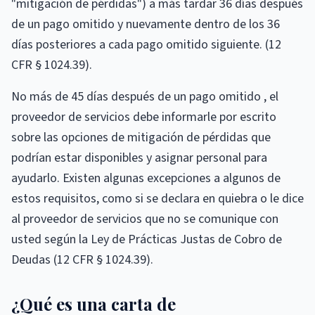
"mitigación de pérdidas") a más tardar 36 días después
de un pago omitido y nuevamente dentro de los 36
días posteriores a cada pago omitido siguiente. (12
CFR § 1024.39).
No más de 45 días después de un pago omitido , el
proveedor de servicios debe informarle por escrito
sobre las opciones de mitigación de pérdidas que
podrían estar disponibles y asignar personal para
ayudarlo. Existen algunas excepciones a algunos de
estos requisitos, como si se declara en quiebra o le dice
al proveedor de servicios que no se comunique con
usted según la Ley de Prácticas Justas de Cobro de
Deudas (12 CFR § 1024.39).
¿Qué es una carta de