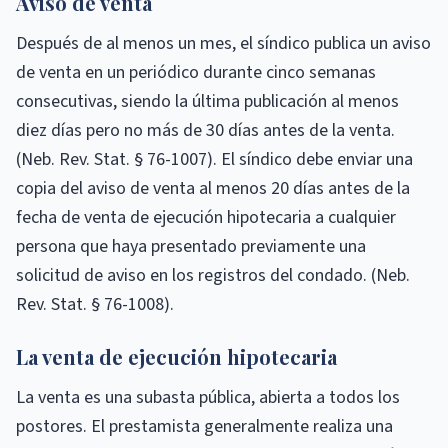
Aviso de venta
Después de al menos un mes, el síndico publica un aviso
de venta en un periódico durante cinco semanas
consecutivas, siendo la última publicación al menos
diez días pero no más de 30 días antes de la venta.
(Neb. Rev. Stat. § 76-1007). El síndico debe enviar una
copia del aviso de venta al menos 20 días antes de la
fecha de venta de ejecución hipotecaria a cualquier
persona que haya presentado previamente una
solicitud de aviso en los registros del condado. (Neb.
Rev. Stat. § 76-1008).
La venta de ejecución hipotecaria
La venta es una subasta pública, abierta a todos los
postores. El prestamista generalmente realiza una