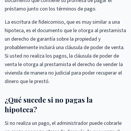
documento que contiene su promesa de pagar el
préstamo junto con los términos de pago.
La escritura de fideicomiso, que es muy similar a una
hipoteca, es el documento que le otorga al prestamista
un derecho de garantía sobre la propiedad y
probablemente incluirá una cláusula de poder de venta.
Si usted no realiza los pagos, la cláusula de poder de
venta le otorga al prestamista el derecho de vender la
vivienda de manera no judicial para poder recuperar el
dinero que le prestó.
¿Qué sucede si no pagas la
hipoteca?
Si no realiza un pago, el administrador puede cobrarle