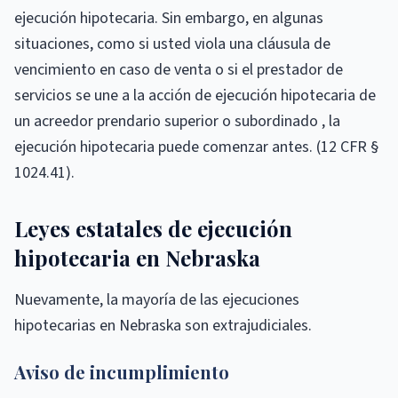
ejecución hipotecaria. Sin embargo, en algunas
situaciones, como si usted viola una cláusula de
vencimiento en caso de venta o si el prestador de
servicios se une a la acción de ejecución hipotecaria de
un acreedor prendario superior o subordinado , la
ejecución hipotecaria puede comenzar antes. (12 CFR §
1024.41).
Leyes estatales de ejecución
hipotecaria en Nebraska
Nuevamente, la mayoría de las ejecuciones
hipotecarias en Nebraska son extrajudiciales.
Aviso de incumplimiento