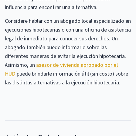
influencia para encontrar una alternativa.
Considere hablar con un abogado local especializado en
ejecuciones hipotecarias o con una oficina de asistencia
legal de inmediato para conocer sus derechos. Un
abogado también puede informarle sobre las
diferentes maneras de evitar la ejecución hipotecaria.
Asimismo, un
asesor de vivienda aprobado por el
HUD
puede brindarle información útil (sin costo) sobre
las distintas alternativas a la ejecución hipotecaria.