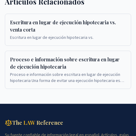
Artículos Relacionados
Escritura en lugar de ejecución hipotecaria vs.
venta corta
Escritura en lugar de ejecución hipotecaria vs.
Proceso e información sobre escritura en lugar
de ejecución hipotecaria
Proceso e información sobre escritura en lugar de ejecución
hipotecaria Una forma de evitar una ejecución hipotecaria es
completar una escritura en lugar de...
The
LAW
Reference
Su fuente confiable de información legal en español. Artículos, guías