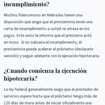
incumplimiento?
Muchos fideicomisos en Nebraska tienen una
disposición que exige que el prestamista envíe una
carta de incumplimiento si usted se atrasa en los
pagos. Este aviso le informa que el préstamo está
en mora . Si no subsana el incumplimiento, el
prestamista puede acelerar el préstamo (declararlo
vencido) y seguir adelante con la ejecución hipotecaria.
¿Cuando comienza la ejecución
hipotecaria?
La ley federal generalmente exige que el prestador de
servicios espere hasta que el préstamo tenga más de
120 días de mora antes de iniciar oficialmente una