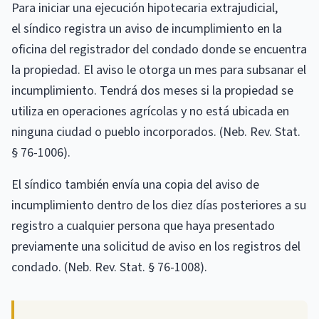
Para iniciar una ejecución hipotecaria extrajudicial,
el síndico registra un aviso de incumplimiento en la
oficina del registrador del condado donde se encuentra
la propiedad. El aviso le otorga un mes para subsanar el
incumplimiento. Tendrá dos meses si la propiedad se
utiliza en operaciones agrícolas y no está ubicada en
ninguna ciudad o pueblo incorporados. (Neb. Rev. Stat.
§ 76-1006).
El síndico también envía una copia del aviso de
incumplimiento dentro de los diez días posteriores a su
registro a cualquier persona que haya presentado
previamente una solicitud de aviso en los registros del
condado. (Neb. Rev. Stat. § 76-1008).