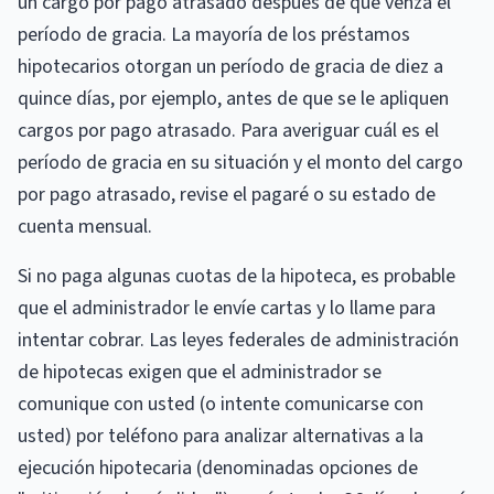
un cargo por pago atrasado después de que venza el
período de gracia. La mayoría de los préstamos
hipotecarios otorgan un período de gracia de diez a
quince días, por ejemplo, antes de que se le apliquen
cargos por pago atrasado. Para averiguar cuál es el
período de gracia en su situación y el monto del cargo
por pago atrasado, revise el pagaré o su estado de
cuenta mensual.
Si no paga algunas cuotas de la hipoteca, es probable
que el administrador le envíe cartas y lo llame para
intentar cobrar. Las leyes federales de administración
de hipotecas exigen que el administrador se
comunique con usted (o intente comunicarse con
usted) por teléfono para analizar alternativas a la
ejecución hipotecaria (denominadas opciones de