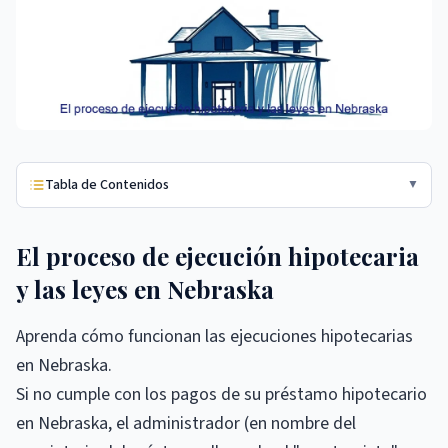
Tabla de Contenidos
▼
El proceso de ejecución hipotecaria
y las leyes en Nebraska
Aprenda cómo funcionan las ejecuciones hipotecarias
en Nebraska.
Si no cumple con los pagos de su préstamo hipotecario
en Nebraska, el administrador (en nombre del