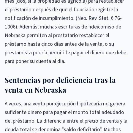
mes (dos, si la propiedad es agrícola) para restablecer
el préstamo después de que el fiduciario registre la
notificación de incumplimiento. (Neb. Rev. Stat. § 76-
1006). Además, muchas escrituras de fideicomiso de
Nebraska permiten al prestatario restablecer el
préstamo hasta cinco días antes de la venta, o su
prestamista podría permitirle pagar el dinero que debe
para poner su cuenta al día.
Sentencias por deficiencia tras la
venta en Nebraska
A veces, una venta por ejecución hipotecaria no genera
suficiente dinero para pagar el monto total adeudado
del préstamo. La diferencia entre el precio de venta y la
deuda total se denomina "saldo deficitario". Muchos