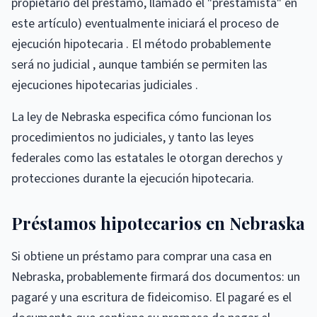
propietario del préstamo, llamado el "prestamista" en
este artículo) eventualmente iniciará el proceso de
ejecución hipotecaria . El método probablemente
será no judicial , aunque también se permiten las
ejecuciones hipotecarias judiciales .
La ley de Nebraska especifica cómo funcionan los
procedimientos no judiciales, y tanto las leyes
federales como las estatales le otorgan derechos y
protecciones durante la ejecución hipotecaria.
Préstamos hipotecarios en Nebraska
Si obtiene un préstamo para comprar una casa en
Nebraska, probablemente firmará dos documentos: un
pagaré y una escritura de fideicomiso. El pagaré es el