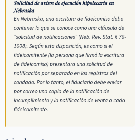
Solicitud de avisos de ejecución hipotecaria en
Nebraska
En Nebraska, una escritura de fideicomiso debe
contener lo que se conoce como una cláusula de
"solicitud de notificaciones" (Neb. Rev. Stat. § 76-
1008). Según esta disposición, es como si el
fideicomitente (la persona que firmó la escritura
de fideicomiso) presentara una solicitud de
notificación por separado en los registros del
condado. Por lo tanto, el fiduciario debe enviar
por correo una copia de la notificación de
incumplimiento y la notificación de venta a cada
fideicomitente.