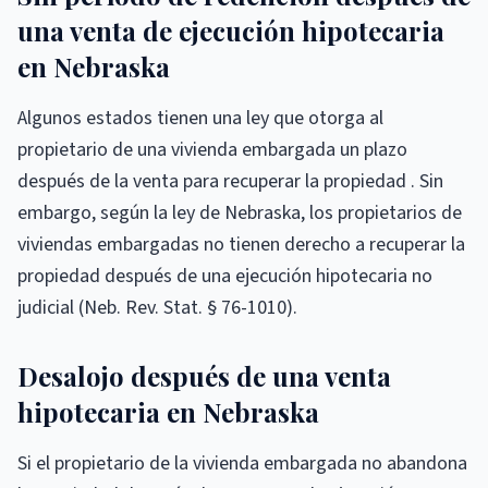
una venta de ejecución hipotecaria
en Nebraska
Algunos estados tienen una ley que otorga al
propietario de una vivienda embargada un plazo
después de la venta para recuperar la propiedad . Sin
embargo, según la ley de Nebraska, los propietarios de
viviendas embargadas no tienen derecho a recuperar la
propiedad después de una ejecución hipotecaria no
judicial (Neb. Rev. Stat. § 76-1010).
Desalojo después de una venta
hipotecaria en Nebraska
Si el propietario de la vivienda embargada no abandona