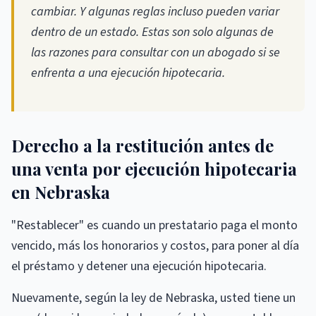
cambiar. Y algunas reglas incluso pueden variar
dentro de un estado. Estas son solo algunas de
las razones para consultar con un abogado si se
enfrenta a una ejecución hipotecaria.
Derecho a la restitución antes de
una venta por ejecución hipotecaria
en Nebraska
"Restablecer" es cuando un prestatario paga el monto
vencido, más los honorarios y costos, para poner al día
el préstamo y detener una ejecución hipotecaria.
Nuevamente, según la ley de Nebraska, usted tiene un