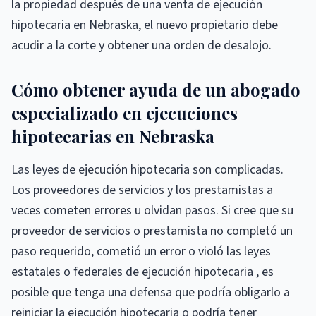
la propiedad después de una venta de ejecución
hipotecaria en Nebraska, el nuevo propietario debe
acudir a la corte y obtener una orden de desalojo.
Cómo obtener ayuda de un abogado
especializado en ejecuciones
hipotecarias en Nebraska
Las leyes de ejecución hipotecaria son complicadas.
Los proveedores de servicios y los prestamistas a
veces cometen errores u olvidan pasos. Si cree que su
proveedor de servicios o prestamista no completó un
paso requerido, cometió un error o violó las leyes
estatales o federales de ejecución hipotecaria , es
posible que tenga una defensa que podría obligarlo a
reiniciar la ejecución hipotecaria o podría tener