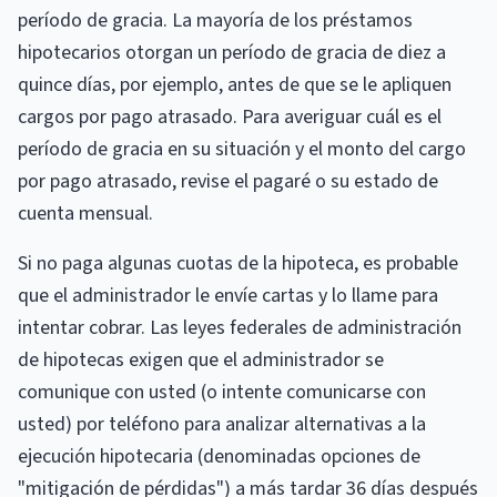
período de gracia. La mayoría de los préstamos
hipotecarios otorgan un período de gracia de diez a
quince días, por ejemplo, antes de que se le apliquen
cargos por pago atrasado. Para averiguar cuál es el
período de gracia en su situación y el monto del cargo
por pago atrasado, revise el pagaré o su estado de
cuenta mensual.
Si no paga algunas cuotas de la hipoteca, es probable
que el administrador le envíe cartas y lo llame para
intentar cobrar. Las leyes federales de administración
de hipotecas exigen que el administrador se
comunique con usted (o intente comunicarse con
usted) por teléfono para analizar alternativas a la
ejecución hipotecaria (denominadas opciones de
"mitigación de pérdidas") a más tardar 36 días después