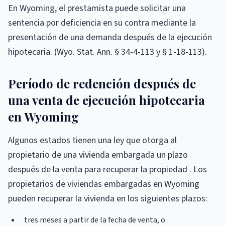
En Wyoming, el prestamista puede solicitar una
sentencia por deficiencia en su contra mediante la
presentación de una demanda después de la ejecución
hipotecaria. (Wyo. Stat. Ann. § 34-4-113 y § 1-18-113).
Período de redención después de
una venta de ejecución hipotecaria
en Wyoming
Algunos estados tienen una ley que otorga al
propietario de una vivienda embargada un plazo
después de la venta para recuperar la propiedad . Los
propietarios de viviendas embargadas en Wyoming
pueden recuperar la vivienda en los siguientes plazos:
tres meses a partir de la fecha de venta, o