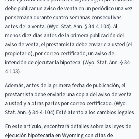
debe publicar un aviso de venta en un periódico una vez
por semana durante cuatro semanas consecutivas
antes de la venta. (Wyo. Stat. Ann. § 34-4-104). Al
menos diez días antes de la primera publicación del
aviso de venta, el prestamista debe enviarle a usted (el
propietario), por correo certificado, un aviso de
intención de ejecutar la hipoteca. (Wyo. Stat. Ann. § 34-
4-103).
Además, antes de la primera fecha de publicación, el
prestamista debe enviarle una copia del aviso de venta
a usted y a otras partes por correo certificado. (Wyo.
Stat. Ann. § 34-4-104).Esté atento a los cambios legales
En este artículo, encontrará detalles sobre las leyes de
ejecución hipotecaria en Wyoming con citas de