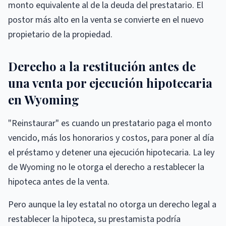
monto equivalente al de la deuda del prestatario. El
postor más alto en la venta se convierte en el nuevo
propietario de la propiedad.
Derecho a la restitución antes de
una venta por ejecución hipotecaria
en Wyoming
"Reinstaurar" es cuando un prestatario paga el monto
vencido, más los honorarios y costos, para poner al día
el préstamo y detener una ejecución hipotecaria. La ley
de Wyoming no le otorga el derecho a restablecer la
hipoteca antes de la venta.
Pero aunque la ley estatal no otorga un derecho legal a
restablecer la hipoteca, su prestamista podría