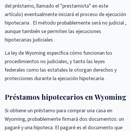
del préstamo, llamado el "prestamista" en este
artículo) eventualmente iniciará el proceso de ejecución
hipotecaria . El método probablemente será no judicial ,
aunque también se permiten las ejecuciones
hipotecarias judiciales .
La ley de Wyoming especifica cómo funcionan los
procedimientos no judiciales, y tanto las leyes
federales como las estatales le otorgan derechos y
protecciones durante la ejecución hipotecaria.
Préstamos hipotecarios en Wyoming
Si obtiene un préstamo para comprar una casa en
Wyoming, probablemente firmará dos documentos: un
pagaré y una hipoteca. El pagaré es el documento que