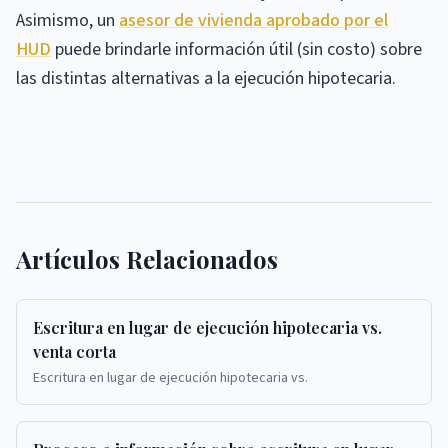
Asimismo, un
asesor de vivienda aprobado por el
HUD
puede brindarle información útil (sin costo) sobre
las distintas alternativas a la ejecución hipotecaria.
Artículos Relacionados
Escritura en lugar de ejecución hipotecaria vs.
venta corta
Escritura en lugar de ejecución hipotecaria vs.