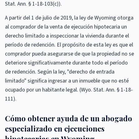
Stat. Ann. § 1-18-103(c)).
A partir del 1 de julio de 2019, la ley de Wyoming otorga
al comprador de la venta de ejecución hipotecaria un
derecho limitado a inspeccionar la vivienda durante el
período de redención. El propósito de esta ley es que el
comprador pueda asegurarse de que la propiedad no se
deteriore significativamente durante todo el período
de redención. Según la ley, "derecho de entrada
limitado" significa ingresar a un inmueble que no esté
ocupado por un habitante legal. (Wyo. Stat. Ann. § 1-18-
111).
Cómo obtener ayuda de un abogado
especializado en ejecuciones
hipotecarias en Wyoming