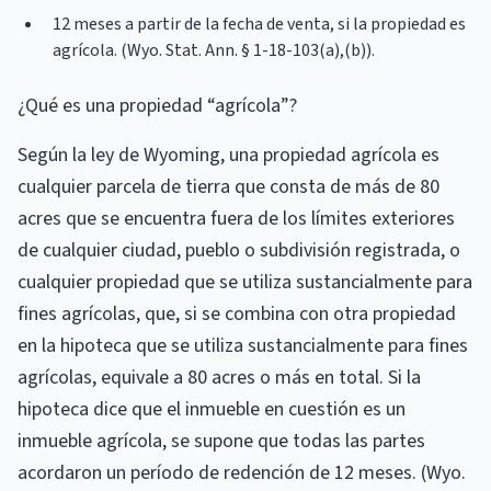
12 meses a partir de la fecha de venta, si la propiedad es
agrícola. (Wyo. Stat. Ann. § 1-18-103(a),(b)).
¿Qué es una propiedad “agrícola”?
Según la ley de Wyoming, una propiedad agrícola es
cualquier parcela de tierra que consta de más de 80
acres que se encuentra fuera de los límites exteriores
de cualquier ciudad, pueblo o subdivisión registrada, o
cualquier propiedad que se utiliza sustancialmente para
fines agrícolas, que, si se combina con otra propiedad
en la hipoteca que se utiliza sustancialmente para fines
agrícolas, equivale a 80 acres o más en total. Si la
hipoteca dice que el inmueble en cuestión es un
inmueble agrícola, se supone que todas las partes
acordaron un período de redención de 12 meses. (Wyo.