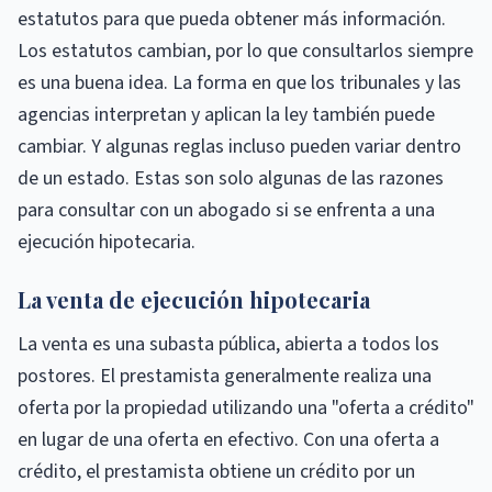
estatutos para que pueda obtener más información.
Los estatutos cambian, por lo que consultarlos siempre
es una buena idea. La forma en que los tribunales y las
agencias interpretan y aplican la ley también puede
cambiar. Y algunas reglas incluso pueden variar dentro
de un estado. Estas son solo algunas de las razones
para consultar con un abogado si se enfrenta a una
ejecución hipotecaria.
La venta de ejecución hipotecaria
La venta es una subasta pública, abierta a todos los
postores. El prestamista generalmente realiza una
oferta por la propiedad utilizando una "oferta a crédito"
en lugar de una oferta en efectivo. Con una oferta a
crédito, el prestamista obtiene un crédito por un