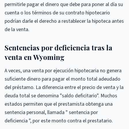
permitirle pagar el dinero que debe para poner al día su
cuenta o los términos de su contrato hipotecario
podrían darle el derecho a restablecer la hipoteca antes
de la venta.
Sentencias por deficiencia tras la
venta en Wyoming
A veces, una venta por ejecución hipotecaria no genera
suficiente dinero para pagar el monto total adeudado
del préstamo. La diferencia entre el precio de venta y la
deuda total se denomina "saldo deficitario". Muchos
estados permiten que el prestamista obtenga una
sentencia personal, llamada " sentencia por
deficiencia ", por este monto contra el prestatario.