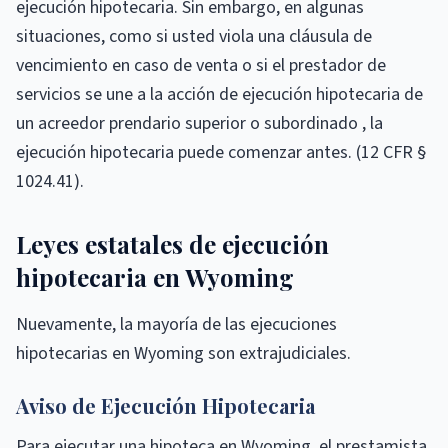
ejecución hipotecaria. Sin embargo, en algunas
situaciones, como si usted viola una cláusula de
vencimiento en caso de venta o si el prestador de
servicios se une a la acción de ejecución hipotecaria de
un acreedor prendario superior o subordinado , la
ejecución hipotecaria puede comenzar antes. (12 CFR §
1024.41).
Leyes estatales de ejecución
hipotecaria en Wyoming
Nuevamente, la mayoría de las ejecuciones
hipotecarias en Wyoming son extrajudiciales.
Aviso de Ejecución Hipotecaria
Para ejecutar una hipoteca en Wyoming, el prestamista