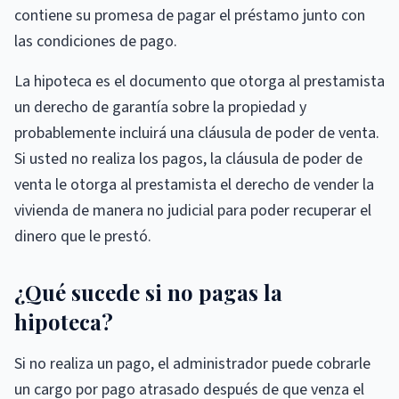
contiene su promesa de pagar el préstamo junto con
las condiciones de pago.
La hipoteca es el documento que otorga al prestamista
un derecho de garantía sobre la propiedad y
probablemente incluirá una cláusula de poder de venta.
Si usted no realiza los pagos, la cláusula de poder de
venta le otorga al prestamista el derecho de vender la
vivienda de manera no judicial para poder recuperar el
dinero que le prestó.
¿Qué sucede si no pagas la
hipoteca?
Si no realiza un pago, el administrador puede cobrarle
un cargo por pago atrasado después de que venza el