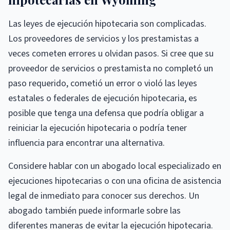
Las leyes de ejecución hipotecaria son complicadas.
Los proveedores de servicios y los prestamistas a
veces cometen errores u olvidan pasos. Si cree que su
proveedor de servicios o prestamista no completó un
paso requerido, cometió un error o violó las leyes
estatales o federales de ejecución hipotecaria, es
posible que tenga una defensa que podría obligar a
reiniciar la ejecución hipotecaria o podría tener
influencia para encontrar una alternativa.
Considere hablar con un abogado local especializado en
ejecuciones hipotecarias o con una oficina de asistencia
legal de inmediato para conocer sus derechos. Un
abogado también puede informarle sobre las
diferentes maneras de evitar la ejecución hipotecaria.