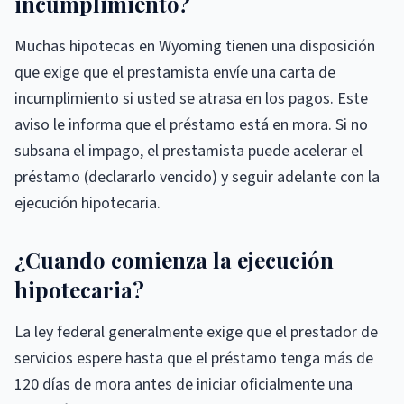
incumplimiento?
Muchas hipotecas en Wyoming tienen una disposición
que exige que el prestamista envíe una carta de
incumplimiento si usted se atrasa en los pagos. Este
aviso le informa que el préstamo está en mora. Si no
subsana el impago, el prestamista puede acelerar el
préstamo (declararlo vencido) y seguir adelante con la
ejecución hipotecaria.
¿Cuando comienza la ejecución
hipotecaria?
La ley federal generalmente exige que el prestador de
servicios espere hasta que el préstamo tenga más de
120 días de mora antes de iniciar oficialmente una