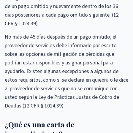
de un pago omitido y nuevamente dentro de los 36
días posteriores a cada pago omitido siguiente. (12
CFR § 1024.39).
No más de 45 días después de un pago omitido, el
proveedor de servicios debe informarle por escrito
sobre las opciones de mitigación de pérdidas que
podrían estar disponibles y asignar personal para
ayudarlo. Existen algunas excepciones a algunos de
estos requisitos, como si se declara en quiebra o le dice
al proveedor de servicios que no se comunique con
usted según la Ley de Prácticas Justas de Cobro de
Deudas (12 CFR § 1024.39).
¿Qué es una carta de