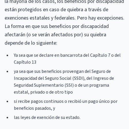
la mayoría de los casos, los beneficios por discapacidad
están protegidos en caso de quiebra a través de
exenciones estatales y federales. Pero hay excepciones.
La forma en que sus beneficios por discapacidad
afectarán (o se verán afectados por) su quiebra
depende de lo siguiente:
Ya sea que se declare en bancarrota del Capítulo 7 o del
Capítulo 13
ya sea que sus beneficios provengan del Seguro de
Incapacidad del Seguro Social (SSDI), del Ingreso de
Seguridad Suplementario (SSI) o de un programa
estatal, privado o de otro tipo
si recibe pagos continuos o recibió un pago único por
beneficios pasados, y
las leyes de exención de su estado.