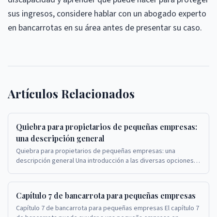
sus ingresos, considere hablar con un abogado experto
en bancarrotas en su área antes de presentar su caso.
Artículos Relacionados
Quiebra para propietarios de pequeñas empresas:
una descripción general
Quiebra para propietarios de pequeñas empresas: una
descripción general Una introducción a las diversas opciones
de quiebra para propietarios de pequeñas emp...
Capítulo 7 de bancarrota para pequeñas empresas
Capítulo 7 de bancarrota para pequeñas empresas El capítulo 7