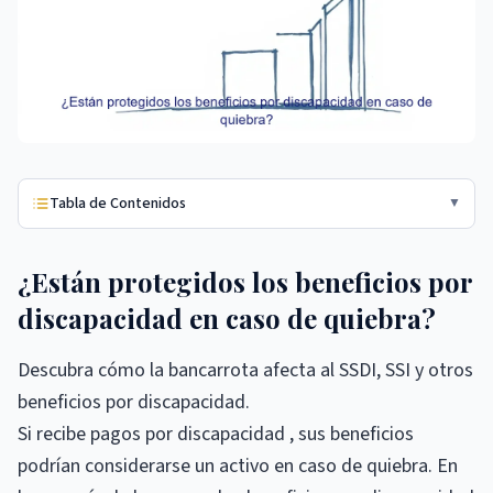
Tabla de Contenidos
▼
¿Están protegidos los beneficios por
discapacidad en caso de quiebra?
Descubra cómo la bancarrota afecta al SSDI, SSI y otros
beneficios por discapacidad.
Si recibe pagos por discapacidad , sus beneficios
podrían considerarse un activo en caso de quiebra. En