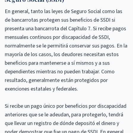
En general, tanto las leyes de Seguro Social como las
de bancarrotas protegen sus beneficios de SSDI si
presenta una bancarrota del Capítulo 7. Si recibe pagos
mensuales continuos por discapacidad de SSDI,
normalmente se le permitirá conservar sus pagos. En la
mayoría de los casos, los deudores necesitan estos
beneficios para mantenerse a sí mismos y a sus
dependientes mientras no pueden trabajar. Como
resultado, generalmente están protegidos por
exenciones estatales y federales.
Si recibe un pago único por beneficios por discapacidad
anteriores que se le adeudan, para protegerlo, tendrá
que llevar un registro de dónde depositó el dinero y
poder demostrar que fue un pago de SSDI. En general,