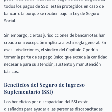
todos los pagos de SSDI están protegidos en caso de
bancarrota porque se reciben bajo la Ley de Seguro
Social.
Sin embargo, ciertas jurisdicciones de bancarrotas han
creado una excepción implícita a esta regla general. En
esas jurisdicciones, el síndico del Capítulo 7 podría
tomar la parte de su pago único que exceda la cantidad
necesaria para su atención, sustento y manutención
básicos.
Beneficios del Seguro de Ingreso
Suplementario (SSI)
Los beneficios por discapacidad del SSI están
diseñados para ayudar a las personas discapacitadas