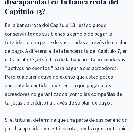
discapacidad en la bancarrota del
Capítulo 13?
En la bancarrota del Capítulo 13 , usted puede
conservar todos sus bienes a cambio de pagar la
totalidad o una parte de sus deudas a través de un plan
de pago. A diferencia de la bancarrota del Capítulo 7, en
el Capítulo 13, el síndico de la bancarrota no vende sus
" activos no exentos " para pagar a sus acreedores.
Pero cualquier activo no exento que usted posea
aumenta la cantidad que tendrá que pagar a los
acreedores no garantizados (como las compañías de
tarjetas de crédito) a través de su plan de pago .
Si el tribunal determina que una parte de sus beneficios
por discapacidad no está exenta, tendrá que contribuir