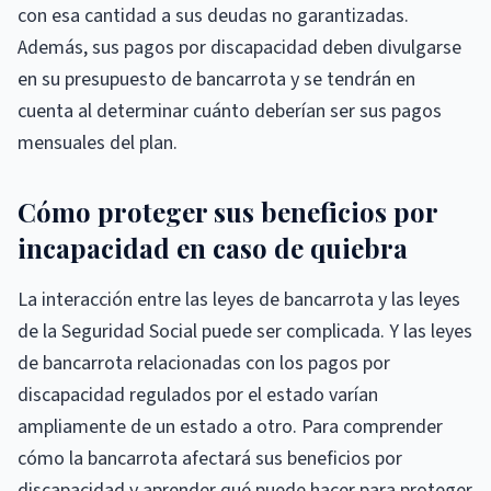
con esa cantidad a sus deudas no garantizadas.
Además, sus pagos por discapacidad deben divulgarse
en su presupuesto de bancarrota y se tendrán en
cuenta al determinar cuánto deberían ser sus pagos
mensuales del plan.
Cómo proteger sus beneficios por
incapacidad en caso de quiebra
La interacción entre las leyes de bancarrota y las leyes
de la Seguridad Social puede ser complicada. Y las leyes
de bancarrota relacionadas con los pagos por
discapacidad regulados por el estado varían
ampliamente de un estado a otro. Para comprender
cómo la bancarrota afectará sus beneficios por
discapacidad y aprender qué puede hacer para proteger