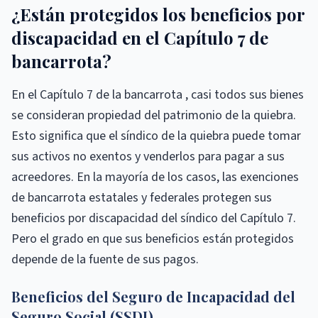
¿Están protegidos los beneficios por
discapacidad en el Capítulo 7 de
bancarrota?
En el Capítulo 7 de la bancarrota , casi todos sus bienes
se consideran propiedad del patrimonio de la quiebra.
Esto significa que el síndico de la quiebra puede tomar
sus activos no exentos y venderlos para pagar a sus
acreedores. En la mayoría de los casos, las exenciones
de bancarrota estatales y federales protegen sus
beneficios por discapacidad del síndico del Capítulo 7.
Pero el grado en que sus beneficios están protegidos
depende de la fuente de sus pagos.
Beneficios del Seguro de Incapacidad del
Seguro Social (SSDI)