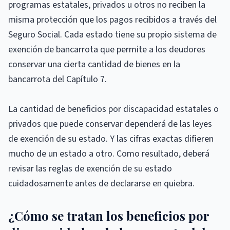
programas estatales, privados u otros no reciben la
misma protección que los pagos recibidos a través del
Seguro Social. Cada estado tiene su propio sistema de
exención de bancarrota que permite a los deudores
conservar una cierta cantidad de bienes en la
bancarrota del Capítulo 7.
La cantidad de beneficios por discapacidad estatales o
privados que puede conservar dependerá de las leyes
de exención de su estado. Y las cifras exactas difieren
mucho de un estado a otro. Como resultado, deberá
revisar las reglas de exención de su estado
cuidadosamente antes de declararse en quiebra.
¿Cómo se tratan los beneficios por