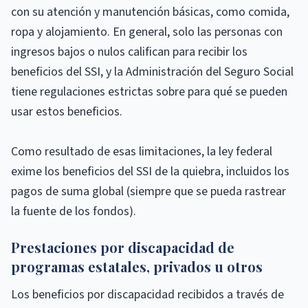
con su atención y manutención básicas, como comida,
ropa y alojamiento. En general, solo las personas con
ingresos bajos o nulos califican para recibir los
beneficios del SSI, y la Administración del Seguro Social
tiene regulaciones estrictas sobre para qué se pueden
usar estos beneficios.
Como resultado de esas limitaciones, la ley federal
exime los beneficios del SSI de la quiebra, incluidos los
pagos de suma global (siempre que se pueda rastrear
la fuente de los fondos).
Prestaciones por discapacidad de
programas estatales, privados u otros
Los beneficios por discapacidad recibidos a través de