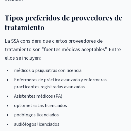
Tipos preferidos de proveedores de
tratamiento
La SSA considera que ciertos proveedores de
tratamiento son "fuentes médicas aceptables". Entre
ellos se incluyen:
médicos o psiquiatras con licencia
Enfermeras de práctica avanzada y enfermeras
practicantes registradas avanzadas
Asistentes médicos (PA)
optometristas licenciados
podólogos licenciados
audiólogos licenciados