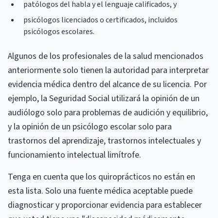
patólogos del habla y el lenguaje calificados, y
psicólogos licenciados o certificados, incluidos
psicólogos escolares.
Algunos de los profesionales de la salud mencionados
anteriormente solo tienen la autoridad para interpretar
evidencia médica dentro del alcance de su licencia. Por
ejemplo, la Seguridad Social utilizará la opinión de un
audiólogo solo para problemas de audición y equilibrio,
y la opinión de un psicólogo escolar solo para
trastornos del aprendizaje, trastornos intelectuales y
funcionamiento intelectual limítrofe.
Tenga en cuenta que los quiroprácticos no están en
esta lista. Solo una fuente médica aceptable puede
diagnosticar y proporcionar evidencia para establecer