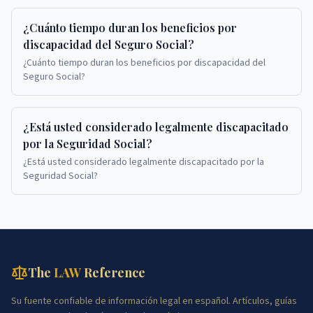
¿Cuánto tiempo duran los beneficios por
discapacidad del Seguro Social?
¿Cuánto tiempo duran los beneficios por discapacidad del
Seguro Social?
¿Está usted considerado legalmente discapacitado
por la Seguridad Social?
¿Está usted considerado legalmente discapacitado por la
Seguridad Social?
The
LAW
Reference
Su fuente confiable de información legal en español. Artículos, guías