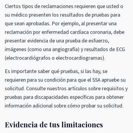
Ciertos tipos de reclamaciones requieren que usted o
su médico presenten los resultados de pruebas para
que sean aprobadas. Por ejemplo, al presentar una
reclamación por enfermedad cardíaca coronaria, debe
presentar evidencia de una prueba de esfuerzo,
imágenes (como una angiografía) y resultados de ECG
(electrocardiógrafos o electrocardiogramas).
Es importante saber qué pruebas, si las hay, se
requieren para su condición para que el SSA apruebe su
solicitud. Consulte nuestros artículos sobre requisitos y
pruebas para discapacidades específicas para obtener
información adicional sobre cómo probar su solicitud.
Evidencia de tus limitaciones