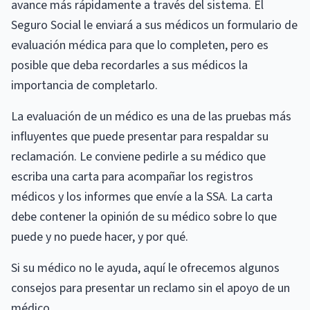
avance más rápidamente a través del sistema. El
Seguro Social le enviará a sus médicos un formulario de
evaluación médica para que lo completen, pero es
posible que deba recordarles a sus médicos la
importancia de completarlo.
La evaluación de un médico es una de las pruebas más
influyentes que puede presentar para respaldar su
reclamación. Le conviene pedirle a su médico que
escriba una carta para acompañar los registros
médicos y los informes que envíe a la SSA. La carta
debe contener la opinión de su médico sobre lo que
puede y no puede hacer, y por qué.
Si su médico no le ayuda, aquí le ofrecemos algunos
consejos para presentar un reclamo sin el apoyo de un
médico .