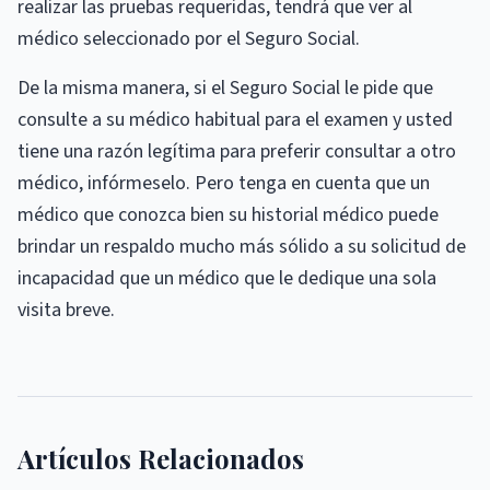
realizar las pruebas requeridas, tendrá que ver al
médico seleccionado por el Seguro Social.
De la misma manera, si el Seguro Social le pide que
consulte a su médico habitual para el examen y usted
tiene una razón legítima para preferir consultar a otro
médico, infórmeselo. Pero tenga en cuenta que un
médico que conozca bien su historial médico puede
brindar un respaldo mucho más sólido a su solicitud de
incapacidad que un médico que le dedique una sola
visita breve.
Artículos Relacionados