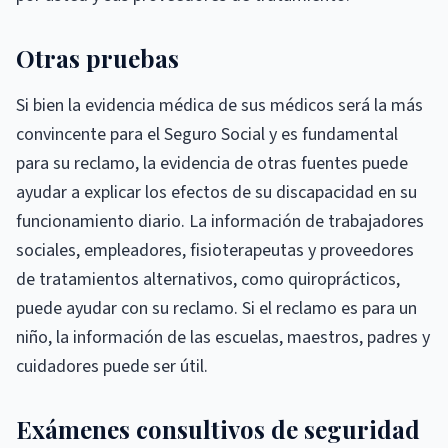
Otras pruebas
Si bien la evidencia médica de sus médicos será la más
convincente para el Seguro Social y es fundamental
para su reclamo, la evidencia de otras fuentes puede
ayudar a explicar los efectos de su discapacidad en su
funcionamiento diario. La información de trabajadores
sociales, empleadores, fisioterapeutas y proveedores
de tratamientos alternativos, como quiroprácticos,
puede ayudar con su reclamo. Si el reclamo es para un
niño, la información de las escuelas, maestros, padres y
cuidadores puede ser útil.
Exámenes consultivos de seguridad