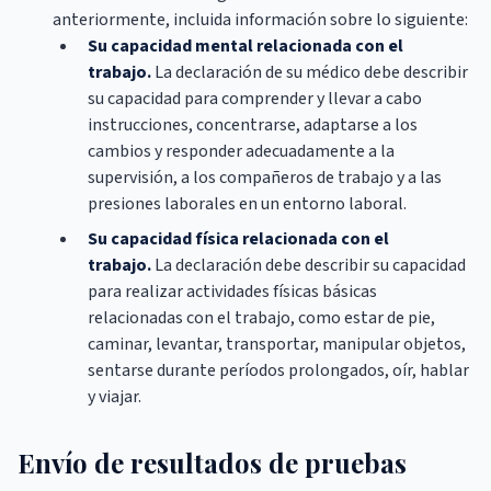
anteriormente, incluida información sobre lo siguiente:
Su capacidad mental relacionada con el
trabajo.
La declaración de su médico debe describir
su capacidad para comprender y llevar a cabo
instrucciones, concentrarse, adaptarse a los
cambios y responder adecuadamente a la
supervisión, a los compañeros de trabajo y a las
presiones laborales en un entorno laboral.
Su capacidad física relacionada con el
trabajo.
La declaración debe describir su capacidad
para realizar actividades físicas básicas
relacionadas con el trabajo, como estar de pie,
caminar, levantar, transportar, manipular objetos,
sentarse durante períodos prolongados, oír, hablar
y viajar.
Envío de resultados de pruebas