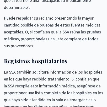
que usted tiene una "discapacidad médicamente
determinable".
Puede respaldar su reclamo presentando la mayor
cantidad posible de pruebas de estas fuentes médicas
aceptables. O, si confía en que la SSA reúna las pruebas
médicas, proporcióneles una lista completa de todos
sus proveedores.
Registros hospitalarios
La SSA también solicitará información de los hospitales
en los que haya recibido tratamiento. Si confía en que
la SSA recopile esta información médica, asegúrese de
proporcionar una lista completa de los hospitales en los
que haya sido atendido en la sala de emergencias o
ingresado en los últimos cinco años, o incluso más