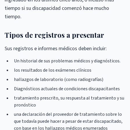
tiempo si su discapacidad comenzó hace mucho
tiempo.
Tipos de registros a presentar
Sus registros e informes médicos deben incluir:
Un historial de sus problemas médicos y diagnósticos.
los resultados de los exámenes clínicos
hallazgos de laboratorio (como radiografías)
Diagnósticos actuales de condiciones discapacitantes
tratamiento prescrito, su respuesta al tratamiento y su
pronóstico
una declaración del proveedor de tratamiento sobre lo
que todavía puede hacer a pesar de estar discapacitado,
con base en los hallazgos médicos enumerados