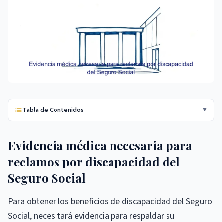
Tabla de Contenidos
▼
Evidencia médica necesaria para
reclamos por discapacidad del
Seguro Social
Para obtener los beneficios de discapacidad del Seguro
Social, necesitará evidencia para respaldar su