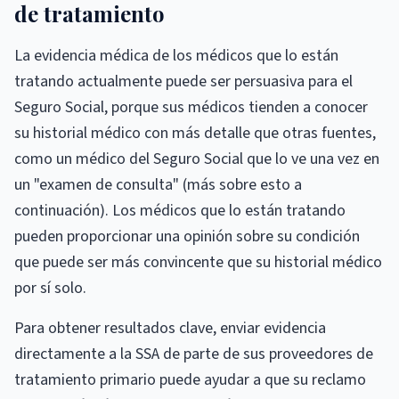
de tratamiento
La evidencia médica de los médicos que lo están
tratando actualmente puede ser persuasiva para el
Seguro Social, porque sus médicos tienden a conocer
su historial médico con más detalle que otras fuentes,
como un médico del Seguro Social que lo ve una vez en
un "examen de consulta" (más sobre esto a
continuación). Los médicos que lo están tratando
pueden proporcionar una opinión sobre su condición
que puede ser más convincente que su historial médico
por sí solo.
Para obtener resultados clave, enviar evidencia
directamente a la SSA de parte de sus proveedores de
tratamiento primario puede ayudar a que su reclamo