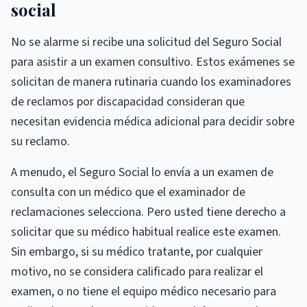
social
No se alarme si recibe una solicitud del Seguro Social
para asistir a un examen consultivo. Estos exámenes se
solicitan de manera rutinaria cuando los examinadores
de reclamos por discapacidad consideran que
necesitan evidencia médica adicional para decidir sobre
su reclamo.
A menudo, el Seguro Social lo envía a un examen de
consulta con un médico que el examinador de
reclamaciones selecciona. Pero usted tiene derecho a
solicitar que su médico habitual realice este examen.
Sin embargo, si su médico tratante, por cualquier
motivo, no se considera calificado para realizar el
examen, o no tiene el equipo médico necesario para