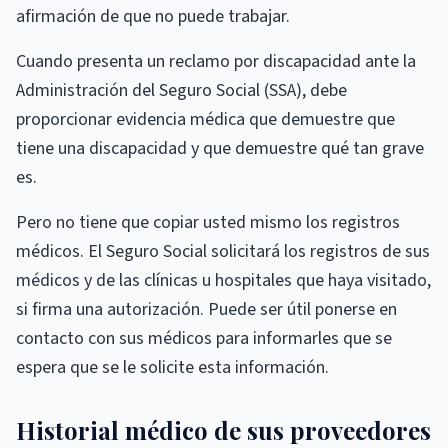
afirmación de que no puede trabajar.
Cuando presenta un reclamo por discapacidad ante la
Administración del Seguro Social (SSA), debe
proporcionar evidencia médica que demuestre que
tiene una discapacidad y que demuestre qué tan grave
es.
Pero no tiene que copiar usted mismo los registros
médicos. El Seguro Social solicitará los registros de sus
médicos y de las clínicas u hospitales que haya visitado,
si firma una autorización. Puede ser útil ponerse en
contacto con sus médicos para informarles que se
espera que se le solicite esta información.
Historial médico de sus proveedores