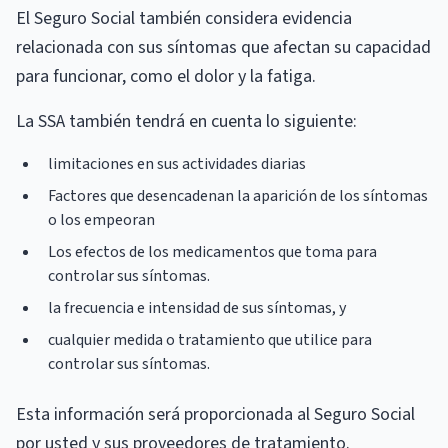
El Seguro Social también considera evidencia
relacionada con sus síntomas que afectan su capacidad
para funcionar, como el dolor y la fatiga.
La SSA también tendrá en cuenta lo siguiente:
limitaciones en sus actividades diarias
Factores que desencadenan la aparición de los síntomas
o los empeoran
Los efectos de los medicamentos que toma para
controlar sus síntomas.
la frecuencia e intensidad de sus síntomas, y
cualquier medida o tratamiento que utilice para
controlar sus síntomas.
Esta información será proporcionada al Seguro Social
por usted y sus proveedores de tratamiento.