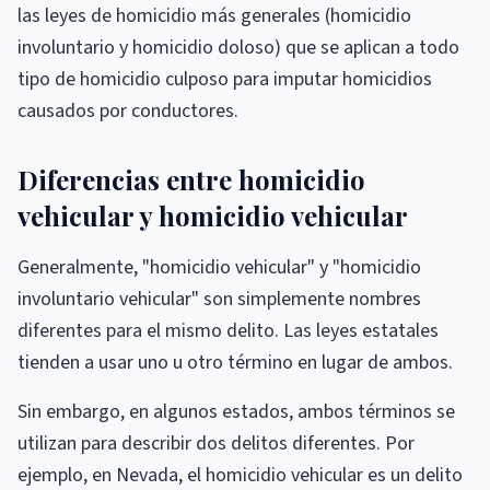
las leyes de homicidio más generales (homicidio
involuntario y homicidio doloso) que se aplican a todo
tipo de homicidio culposo para imputar homicidios
causados ​​por conductores.
Diferencias entre homicidio
vehicular y homicidio vehicular
Generalmente, "homicidio vehicular" y "homicidio
involuntario vehicular" son simplemente nombres
diferentes para el mismo delito. Las leyes estatales
tienden a usar uno u otro término en lugar de ambos.
Sin embargo, en algunos estados, ambos términos se
utilizan para describir dos delitos diferentes. Por
ejemplo, en Nevada, el homicidio vehicular es un delito