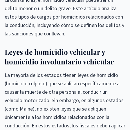
circunstancias, el homicidio vehicular puede ser un
delito menor o un delito grave. Este artículo analiza
estos tipos de cargos por homicidios relacionados con
la conducción, incluyendo cómo se definen los delitos y
las sanciones que conllevan.
Leyes de homicidio vehicular y
homicidio involuntario vehicular
La mayoría de los estados tienen leyes de homicidio
(homicidio culposo) que se aplican específicamente a
causar la muerte de otra persona al conducir un
vehículo motorizado. Sin embargo, en algunos estados
(como Maine), no existen leyes que se apliquen
únicamente a los homicidios relacionados con la
conducción. En estos estados, los fiscales deben aplicar