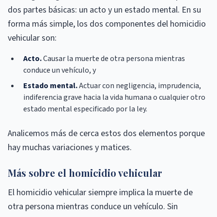
dos partes básicas: un acto y un estado mental. En su
forma más simple, los dos componentes del homicidio
vehicular son:
Acto.
Causar la muerte de otra persona mientras
conduce un vehículo, y
Estado mental.
Actuar con negligencia, imprudencia,
indiferencia grave hacia la vida humana o cualquier otro
estado mental especificado por la ley.
Analicemos más de cerca estos dos elementos porque
hay muchas variaciones y matices.
Más sobre el homicidio vehicular
El homicidio vehicular siempre implica la muerte de
otra persona mientras conduce un vehículo. Sin