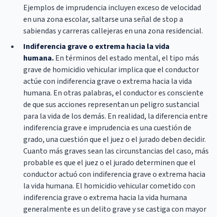
Ejemplos de imprudencia incluyen exceso de velocidad
en una zona escolar, saltarse una señal de stop a
sabiendas y carreras callejeras en una zona residencial.
Indiferencia grave o extrema hacia la vida
humana.
En términos del estado mental, el tipo más
grave de homicidio vehicular implica que el conductor
actúe con indiferencia grave o extrema hacia la vida
humana. En otras palabras, el conductor es consciente
de que sus acciones representan un peligro sustancial
para la vida de los demás. En realidad, la diferencia entre
indiferencia grave e imprudencia es una cuestión de
grado, una cuestión que el juez o el jurado deben decidir.
Cuanto más graves sean las circunstancias del caso, más
probable es que el juez o el jurado determinen que el
conductor actuó con indiferencia grave o extrema hacia
la vida humana. El homicidio vehicular cometido con
indiferencia grave o extrema hacia la vida humana
generalmente es un delito grave y se castiga con mayor