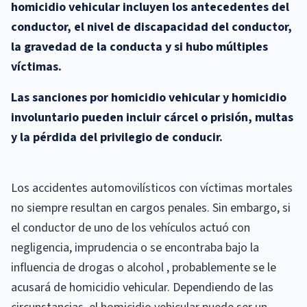
homicidio vehicular incluyen los antecedentes del
conductor, el nivel de discapacidad del conductor,
la gravedad de la conducta y si hubo múltiples
víctimas.
Las sanciones por homicidio vehicular y homicidio
involuntario pueden incluir cárcel o prisión, multas
y la pérdida del privilegio de conducir.
Los accidentes automovilísticos con víctimas mortales
no siempre resultan en cargos penales. Sin embargo, si
el conductor de uno de los vehículos actuó con
negligencia, imprudencia o se encontraba bajo la
influencia de drogas o alcohol , probablemente se le
acusará de homicidio vehicular. Dependiendo de las