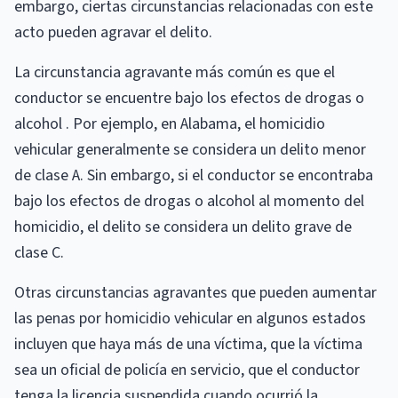
embargo, ciertas circunstancias relacionadas con este
acto pueden agravar el delito.
La circunstancia agravante más común es que el
conductor se encuentre bajo los efectos de drogas o
alcohol . Por ejemplo, en Alabama, el homicidio
vehicular generalmente se considera un delito menor
de clase A. Sin embargo, si el conductor se encontraba
bajo los efectos de drogas o alcohol al momento del
homicidio, el delito se considera un delito grave de
clase C.
Otras circunstancias agravantes que pueden aumentar
las penas por homicidio vehicular en algunos estados
incluyen que haya más de una víctima, que la víctima
sea un oficial de policía en servicio, que el conductor
tenga la licencia suspendida cuando ocurrió la