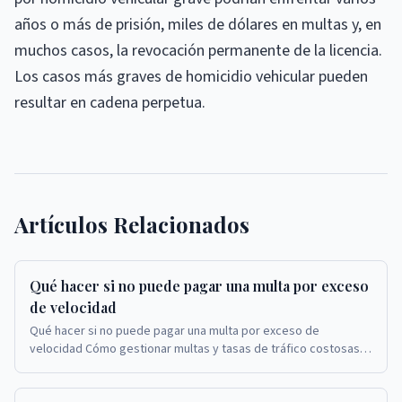
años o más de prisión, miles de dólares en multas y, en
muchos casos, la revocación permanente de la licencia.
Los casos más graves de homicidio vehicular pueden
resultar en cadena perpetua.
Artículos Relacionados
Qué hacer si no puede pagar una multa por exceso
de velocidad
Qué hacer si no puede pagar una multa por exceso de
velocidad Cómo gestionar multas y tasas de tráfico costosas a
través de reducciones, planes de pago y otr...