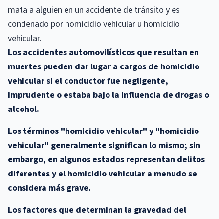
mata a alguien en un accidente de tránsito y es
condenado por homicidio vehicular u homicidio
vehicular.
Los accidentes automovilísticos que resultan en
muertes pueden dar lugar a cargos de homicidio
vehicular si el conductor fue negligente,
imprudente o estaba bajo la influencia de drogas o
alcohol.
Los términos "homicidio vehicular" y "homicidio
vehicular" generalmente significan lo mismo; sin
embargo, en algunos estados representan delitos
diferentes y el homicidio vehicular a menudo se
considera más grave.
Los factores que determinan la gravedad del