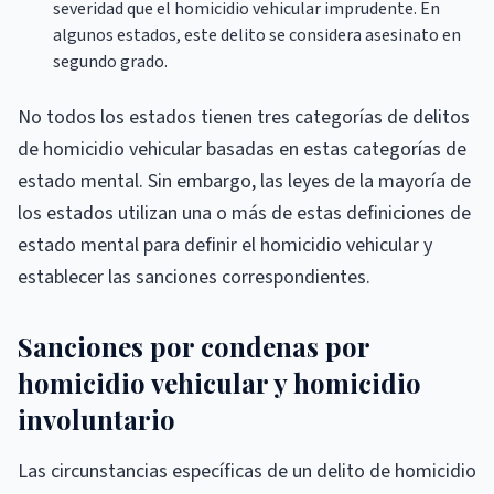
severidad que el homicidio vehicular imprudente. En
algunos estados, este delito se considera asesinato en
segundo grado.
No todos los estados tienen tres categorías de delitos
de homicidio vehicular basadas en estas categorías de
estado mental. Sin embargo, las leyes de la mayoría de
los estados utilizan una o más de estas definiciones de
estado mental para definir el homicidio vehicular y
establecer las sanciones correspondientes.
Sanciones por condenas por
homicidio vehicular y homicidio
involuntario
Las circunstancias específicas de un delito de homicidio