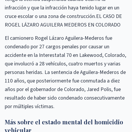
infracción y que la infracción haya tenido lugar en un
cruce escolar o una zona de construcción.EL CASO DE
ROGEL LÁZARO AGUILERA MEDEROS EN COLORADO
El camionero Rogel Lázaro Aguilera-Mederos fue
condenado por 27 cargos penales por causar un
accidente en la Interestatal 70 en Lakewood, Colorado,
que involucró a 28 vehículos, cuatro muertos y varias
personas heridas. La sentencia de Aguilera-Mederos de
110 años, que posteriormente fue conmutada a diez
años por el gobernador de Colorado, Jared Polis, fue
resultado de haber sido condenado consecutivamente
por múltiples víctimas.
Más sobre el estado mental del homicidio
vehicular