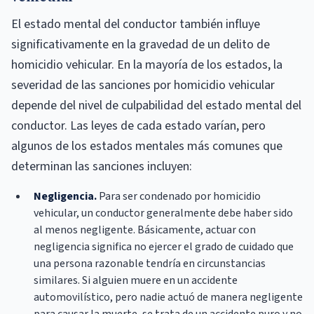
El estado mental del conductor también influye
significativamente en la gravedad de un delito de
homicidio vehicular. En la mayoría de los estados, la
severidad de las sanciones por homicidio vehicular
depende del nivel de culpabilidad del estado mental del
conductor. Las leyes de cada estado varían, pero
algunos de los estados mentales más comunes que
determinan las sanciones incluyen:
Negligencia.
Para ser condenado por homicidio
vehicular, un conductor generalmente debe haber sido
al menos negligente. Básicamente, actuar con
negligencia significa no ejercer el grado de cuidado que
una persona razonable tendría en circunstancias
similares. Si alguien muere en un accidente
automovilístico, pero nadie actuó de manera negligente