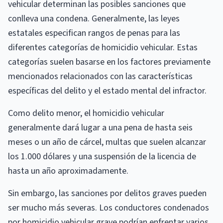
vehicular determinan las posibles sanciones que
conlleva una condena. Generalmente, las leyes
estatales especifican rangos de penas para las
diferentes categorías de homicidio vehicular. Estas
categorías suelen basarse en los factores previamente
mencionados relacionados con las características
específicas del delito y el estado mental del infractor.
Como delito menor, el homicidio vehicular
generalmente dará lugar a una pena de hasta seis
meses o un año de cárcel, multas que suelen alcanzar
los 1.000 dólares y una suspensión de la licencia de
hasta un año aproximadamente.
Sin embargo, las sanciones por delitos graves pueden
ser mucho más severas. Los conductores condenados
por homicidio vehicular grave podrían enfrentar varios