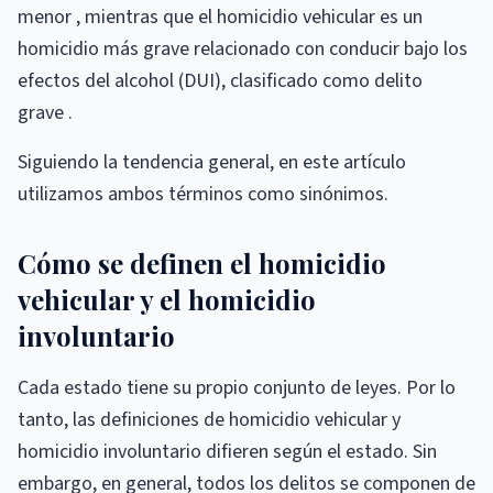
menor , mientras que el homicidio vehicular es un
homicidio más grave relacionado con conducir bajo los
efectos del alcohol (DUI), clasificado como delito
grave .
Siguiendo la tendencia general, en este artículo
utilizamos ambos términos como sinónimos.
Cómo se definen el homicidio
vehicular y el homicidio
involuntario
Cada estado tiene su propio conjunto de leyes. Por lo
tanto, las definiciones de homicidio vehicular y
homicidio involuntario difieren según el estado. Sin
embargo, en general, todos los delitos se componen de