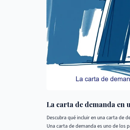
La carta de demanda en u
Descubra qué incluir en una carta de 
Una carta de demanda es uno de los p