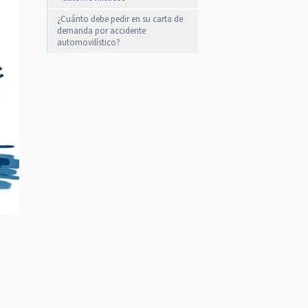
¿Cuánto debe pedir en su carta de
demanda por accidente
automovilístico?