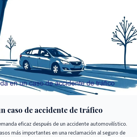
n caso de accidente de tráfico
demanda eficaz después de un accidente automovilístico.
asos más importantes en una reclamación al seguro de