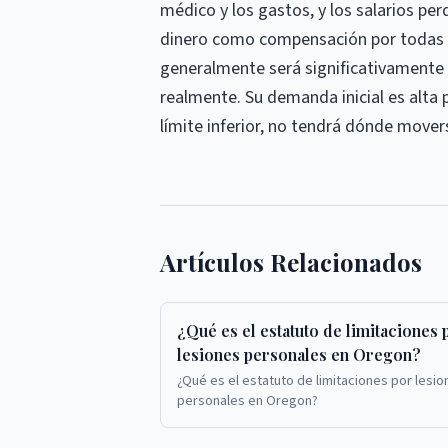
médico y los gastos, y los salarios pe
dinero como compensación por todas 
generalmente será significativamente
realmente. Su demanda inicial es alta
límite inferior, no tendrá dónde mover
Artículos Relacionados
¿Qué es el estatuto de limitaciones 
lesiones personales en Oregon?
¿Qué es el estatuto de limitaciones por lesio
personales en Oregon?