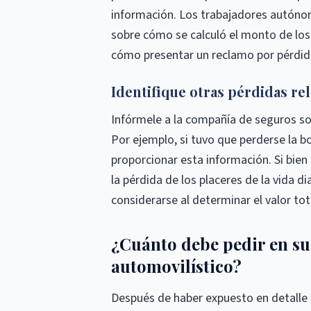
información. Los trabajadores autóno
sobre cómo se calculó el monto de los
cómo presentar un reclamo por pérdida
Identifique otras pérdidas re
Infórmele a la compañía de seguros so
Por ejemplo, si tuvo que perderse la 
proporcionar esta información. Si bien
la pérdida de los placeres de la vida d
considerarse al determinar el valor tot
¿Cuánto debe pedir en su
automovilístico?
Después de haber expuesto en detalle 