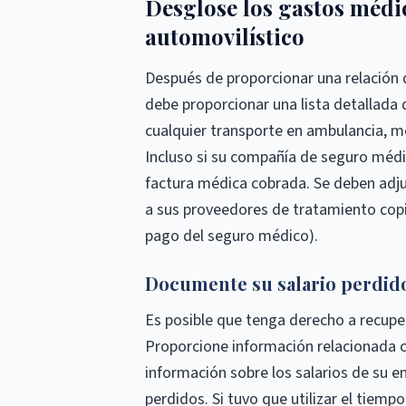
Desglose los gastos médi
automovilístico
Después de proporcionar una relación 
debe proporcionar una lista detallada 
cualquier transporte en ambulancia, 
Incluso si su compañía de seguro médic
factura médica cobrada. Se deben adjun
a sus proveedores de tratamiento cop
pago del seguro médico).
Documente su salario perdid
Es posible que tenga derecho a recupe
Proporcione información relacionada c
información sobre los salarios de su em
perdidos. Si tuvo que utilizar el tiemp