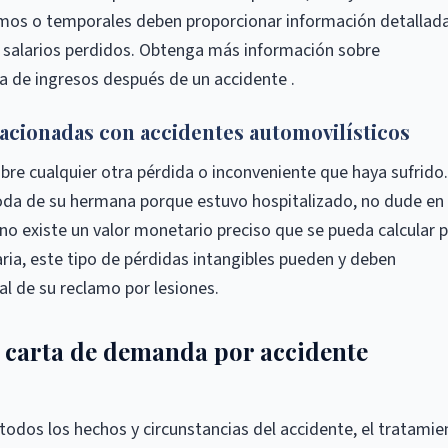
mos o temporales deben proporcionar información detallad
 salarios perdidos. Obtenga más información sobre
 de ingresos después de un accidente .
lacionadas con accidentes automovilísticos
bre cualquier otra pérdida o inconveniente que haya sufrido.
boda de su hermana porque estuvo hospitalizado, no dude en
 no existe un valor monetario preciso que se pueda calcular 
iaria, este tipo de pérdidas intangibles pueden y deben
al de su reclamo por lesiones.
 carta de demanda por accidente
todos los hechos y circunstancias del accidente, el tratamie