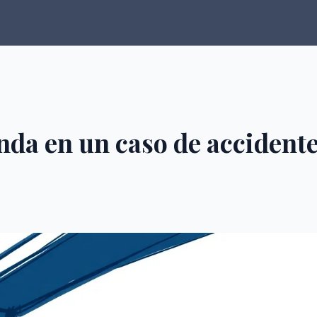
nda en un caso de accident