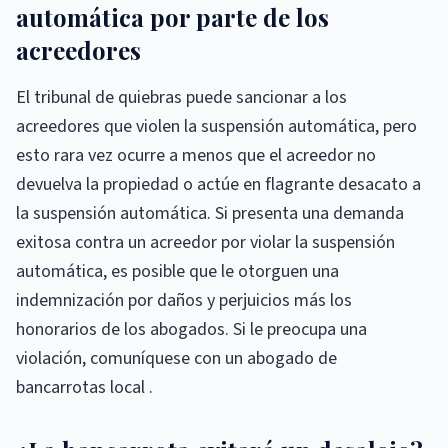
automática por parte de los
acreedores
El tribunal de quiebras puede sancionar a los
acreedores que violen la suspensión automática, pero
esto rara vez ocurre a menos que el acreedor no
devuelva la propiedad o actúe en flagrante desacato a
la suspensión automática. Si presenta una demanda
exitosa contra un acreedor por violar la suspensión
automática, es posible que le otorguen una
indemnización por daños y perjuicios más los
honorarios de los abogados. Si le preocupa una
violación, comuníquese con un abogado de
bancarrotas local .