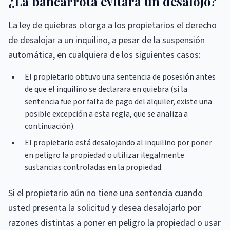
¿La bancarrota evitará un desalojo?
La ley de quiebras otorga a los propietarios el derecho
de desalojar a un inquilino, a pesar de la suspensión
automática, en cualquiera de los siguientes casos:
El propietario obtuvo una sentencia de posesión antes
de que el inquilino se declarara en quiebra (si la
sentencia fue por falta de pago del alquiler, existe una
posible excepción a esta regla, que se analiza a
continuación).
El propietario está desalojando al inquilino por poner
en peligro la propiedad o utilizar ilegalmente
sustancias controladas en la propiedad.
Si el propietario aún no tiene una sentencia cuando
usted presenta la solicitud y desea desalojarlo por
razones distintas a poner en peligro la propiedad o usar