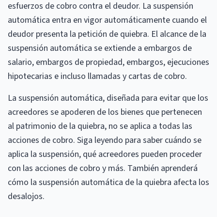
esfuerzos de cobro contra el deudor. La suspensión
automática entra en vigor automáticamente cuando el
deudor presenta la petición de quiebra. El alcance de la
suspensión automática se extiende a embargos de
salario, embargos de propiedad, embargos, ejecuciones
hipotecarias e incluso llamadas y cartas de cobro.
La suspensión automática, diseñada para evitar que los
acreedores se apoderen de los bienes que pertenecen
al patrimonio de la quiebra, no se aplica a todas las
acciones de cobro. Siga leyendo para saber cuándo se
aplica la suspensión, qué acreedores pueden proceder
con las acciones de cobro y más. También aprenderá
cómo la suspensión automática de la quiebra afecta los
desalojos.