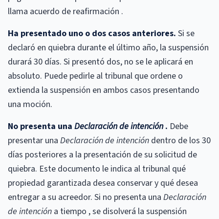
llama acuerdo de reafirmación .
Ha presentado uno o dos casos anteriores.
Si se
declaró en quiebra durante el último año, la suspensión
durará 30 días. Si presentó dos, no se le aplicará en
absoluto. Puede pedirle al tribunal que ordene o
extienda la suspensión en ambos casos presentando
una moción.
No presenta una
Declaración de intención
.
Debe
presentar una
Declaración de intención
dentro de los 30
días posteriores a la presentación de su solicitud de
quiebra. Este documento le indica al tribunal qué
propiedad garantizada desea conservar y qué desea
entregar a su acreedor. Si no presenta una
Declaración
de intención
a tiempo , se disolverá la suspensión