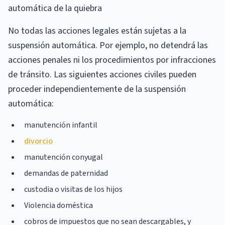
automática de la quiebra
No todas las acciones legales están sujetas a la
suspensión automática. Por ejemplo, no detendrá las
acciones penales ni los procedimientos por infracciones
de tránsito. Las siguientes acciones civiles pueden
proceder independientemente de la suspensión
automática:
manutención infantil
divorcio
manutención conyugal
demandas de paternidad
custodia o visitas de los hijos
Violencia doméstica
cobros de impuestos que no sean descargables, y