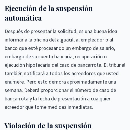
Ejecución de la suspensión
automática
Después de presentar la solicitud, es una buena idea
informar a la oficina del alguacil, al empleador o al
banco que esté procesando un embargo de salario,
embargo de su cuenta bancaria, recuperación o
ejecución hipotecaria del caso de bancarrota. El tribunal
también notificará a todos los acreedores que usted
enumere. Pero esto demora aproximadamente una
semana. Deberá proporcionar el número de caso de
bancarrota y la fecha de presentación a cualquier
acreedor que tome medidas inmediatas.
Violación de la suspensión