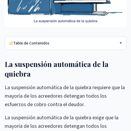
Tabla de Contenidos
▼
La suspensión automática de la
quiebra
La suspensión automática de la quiebra requiere que la
mayoría de los acreedores detengan todos los
esfuerzos de cobro contra el deudor.
La suspensión automática de la quiebra exige que la
mayoría de los acreedores detengan todos los