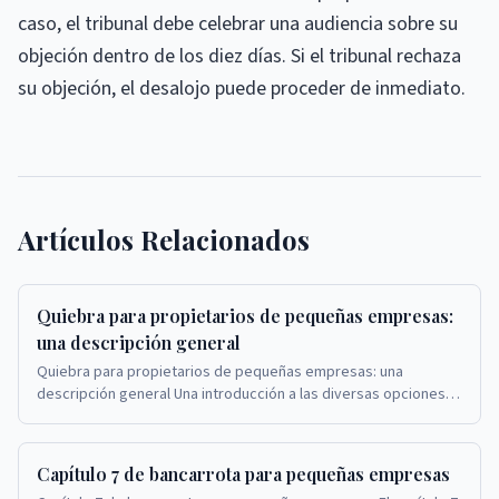
caso, el tribunal debe celebrar una audiencia sobre su
objeción dentro de los diez días. Si el tribunal rechaza
su objeción, el desalojo puede proceder de inmediato.
Artículos Relacionados
Quiebra para propietarios de pequeñas empresas:
una descripción general
Quiebra para propietarios de pequeñas empresas: una
descripción general Una introducción a las diversas opciones
de quiebra para propietarios de pequeñas emp...
Capítulo 7 de bancarrota para pequeñas empresas