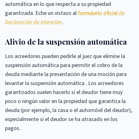
automática en lo que respecta a su propiedad
garantizada. Eche un vistazo al
formulario
oficial
de
Declaración de intención
.
Alivio de la suspensión automática
Los acreedores pueden pedirle al juez que elimine la
suspensión automática para permitir el cobro de la
deuda mediante la presentación de una moción para
levantar la suspensión automática . Los acreedores
garantizados suelen hacerlo si el deudor tiene muy
poco o ningún valor en la propiedad que garantiza la
deuda (por ejemplo, la casa o el automóvil del deudor),
especialmente si el deudor se ha atrasado en los
pagos.