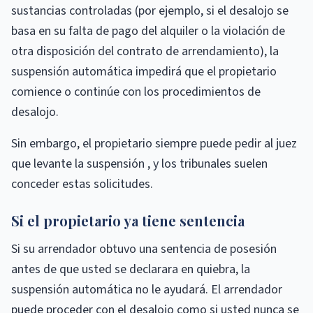
sustancias controladas (por ejemplo, si el desalojo se
basa en su falta de pago del alquiler o la violación de
otra disposición del contrato de arrendamiento), la
suspensión automática impedirá que el propietario
comience o continúe con los procedimientos de
desalojo.
Sin embargo, el propietario siempre puede pedir al juez
que levante la suspensión , y los tribunales suelen
conceder estas solicitudes.
Si el propietario ya tiene sentencia
Si su arrendador obtuvo una sentencia de posesión
antes de que usted se declarara en quiebra, la
suspensión automática no le ayudará. El arrendador
puede proceder con el desalojo como si usted nunca se