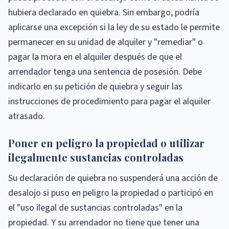
hubiera declarado en quiebra. Sin embargo, podría
aplicarse una excepción si la ley de su estado le permite
permanecer en su unidad de alquiler y "remediar" o
pagar la mora en el alquiler después de que el
arrendador tenga una sentencia de posesión. Debe
indicarlo en su petición de quiebra y seguir las
instrucciones de procedimiento para pagar el alquiler
atrasado.
Poner en peligro la propiedad o utilizar
ilegalmente sustancias controladas
Su declaración de quiebra no suspenderá una acción de
desalojo si puso en peligro la propiedad o participó en
el "uso ilegal de sustancias controladas" en la
propiedad. Y su arrendador no tiene que tener una