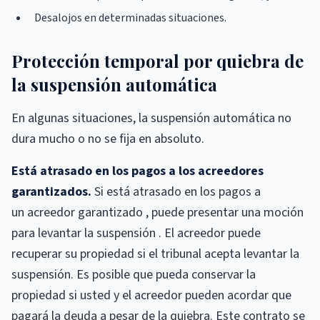
Desalojos en determinadas situaciones.
Protección temporal por quiebra de
la suspensión automática
En algunas situaciones, la suspensión automática no
dura mucho o no se fija en absoluto.
Está atrasado en los pagos a los acreedores
garantizados.
Si está atrasado en los pagos a
un acreedor garantizado , puede presentar una moción
para levantar la suspensión . El acreedor puede
recuperar su propiedad si el tribunal acepta levantar la
suspensión. Es posible que pueda conservar la
propiedad si usted y el acreedor pueden acordar que
pagará la deuda a pesar de la quiebra. Este contrato se