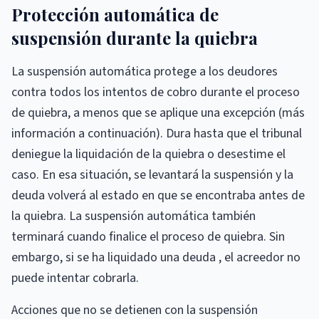
Protección automática de
suspensión durante la quiebra
La suspensión automática protege a los deudores
contra todos los intentos de cobro durante el proceso
de quiebra, a menos que se aplique una excepción (más
información a continuación). Dura hasta que el tribunal
deniegue la liquidación de la quiebra o desestime el
caso. En esa situación, se levantará la suspensión y la
deuda volverá al estado en que se encontraba antes de
la quiebra. La suspensión automática también
terminará cuando finalice el proceso de quiebra. Sin
embargo, si se ha liquidado una deuda , el acreedor no
puede intentar cobrarla.
Acciones que no se detienen con la suspensión