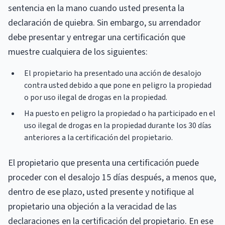
sentencia en la mano cuando usted presenta la
declaración de quiebra. Sin embargo, su arrendador
debe presentar y entregar una certificación que
muestre cualquiera de los siguientes:
El propietario ha presentado una acción de desalojo
contra usted debido a que pone en peligro la propiedad
o por uso ilegal de drogas en la propiedad.
Ha puesto en peligro la propiedad o ha participado en el
uso ilegal de drogas en la propiedad durante los 30 días
anteriores a la certificación del propietario.
El propietario que presenta una certificación puede
proceder con el desalojo 15 días después, a menos que,
dentro de ese plazo, usted presente y notifique al
propietario una objeción a la veracidad de las
declaraciones en la certificación del propietario. En ese