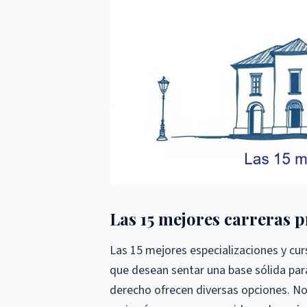
Las 15 mejores carreras 
Las 15 mejores especializaciones y cu
que desean sentar una base sólida para
derecho ofrecen diversas opciones. No 