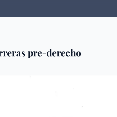
arreras pre-derecho