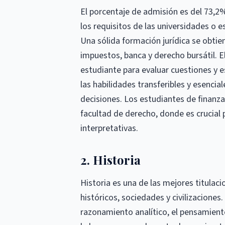
El porcentaje de admisión es del 73,
los requisitos de las universidades o 
Una sólida formación jurídica se obti
impuestos, banca y derecho bursátil. E
estudiante para evaluar cuestiones y e
las habilidades transferibles y esencia
decisiones. Los estudiantes de finanza
facultad de derecho, donde es crucial 
interpretativas.
2. Historia
Historia es una de las mejores titula
históricos, sociedades y civilizaciones
razonamiento analítico, el pensamient