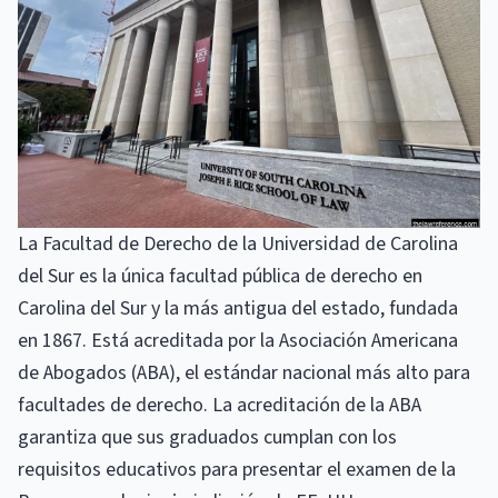
La Facultad de Derecho de la Universidad de Carolina
del Sur es la única facultad pública de derecho en
Carolina del Sur y la más antigua del estado, fundada
en 1867. Está acreditada por la Asociación Americana
de Abogados (ABA), el estándar nacional más alto para
facultades de derecho. La acreditación de la ABA
garantiza que sus graduados cumplan con los
requisitos educativos para presentar el examen de la