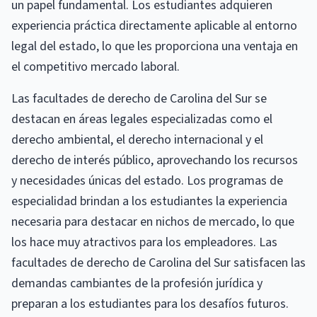
un papel fundamental. Los estudiantes adquieren
experiencia práctica directamente aplicable al entorno
legal del estado, lo que les proporciona una ventaja en
el competitivo mercado laboral.
Las facultades de derecho de Carolina del Sur se
destacan en áreas legales especializadas como el
derecho ambiental, el derecho internacional y el
derecho de interés público, aprovechando los recursos
y necesidades únicas del estado. Los programas de
especialidad brindan a los estudiantes la experiencia
necesaria para destacar en nichos de mercado, lo que
los hace muy atractivos para los empleadores. Las
facultades de derecho de Carolina del Sur satisfacen las
demandas cambiantes de la profesión jurídica y
preparan a los estudiantes para los desafíos futuros.