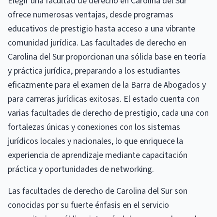
Elegir una facultad de derecho en Carolina del Sur
ofrece numerosas ventajas, desde programas
educativos de prestigio hasta acceso a una vibrante
comunidad jurídica. Las facultades de derecho en
Carolina del Sur proporcionan una sólida base en teoría
y práctica jurídica, preparando a los estudiantes
eficazmente para el examen de la Barra de Abogados y
para carreras jurídicas exitosas. El estado cuenta con
varias facultades de derecho de prestigio, cada una con
fortalezas únicas y conexiones con los sistemas
jurídicos locales y nacionales, lo que enriquece la
experiencia de aprendizaje mediante capacitación
práctica y oportunidades de networking.
Las facultades de derecho de Carolina del Sur son
conocidas por su fuerte énfasis en el servicio