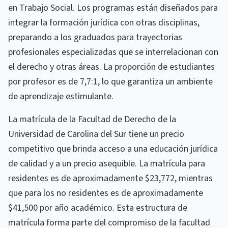
en Trabajo Social. Los programas están diseñados para
integrar la formación jurídica con otras disciplinas,
preparando a los graduados para trayectorias
profesionales especializadas que se interrelacionan con
el derecho y otras áreas. La proporción de estudiantes
por profesor es de 7,7:1, lo que garantiza un ambiente
de aprendizaje estimulante.
La matrícula de la Facultad de Derecho de la
Universidad de Carolina del Sur tiene un precio
competitivo que brinda acceso a una educación jurídica
de calidad y a un precio asequible. La matrícula para
residentes es de aproximadamente $23,772, mientras
que para los no residentes es de aproximadamente
$41,500 por año académico. Esta estructura de
matrícula forma parte del compromiso de la facultad