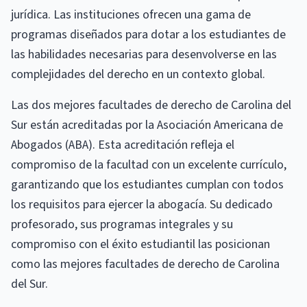
jurídica. Las instituciones ofrecen una gama de
programas diseñados para dotar a los estudiantes de
las habilidades necesarias para desenvolverse en las
complejidades del derecho en un contexto global.
Las dos mejores facultades de derecho de Carolina del
Sur están acreditadas por la Asociación Americana de
Abogados (ABA). Esta acreditación refleja el
compromiso de la facultad con un excelente currículo,
garantizando que los estudiantes cumplan con todos
los requisitos para ejercer la abogacía. Su dedicado
profesorado, sus programas integrales y su
compromiso con el éxito estudiantil las posicionan
como las mejores facultades de derecho de Carolina
del Sur.