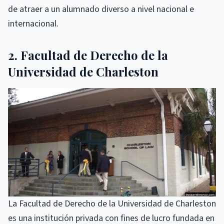
de atraer a un alumnado diverso a nivel nacional e
internacional.
2. Facultad de Derecho de la
Universidad de Charleston
La Facultad de Derecho de la Universidad de Charleston
es una institución privada con fines de lucro fundada en