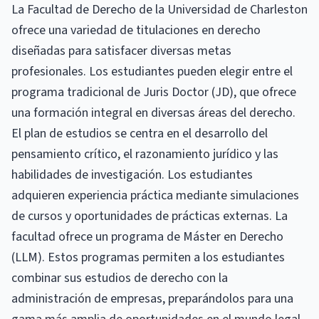
La Facultad de Derecho de la Universidad de Charleston
ofrece una variedad de titulaciones en derecho
diseñadas para satisfacer diversas metas
profesionales. Los estudiantes pueden elegir entre el
programa tradicional de Juris Doctor (JD), que ofrece
una formación integral en diversas áreas del derecho.
El plan de estudios se centra en el desarrollo del
pensamiento crítico, el razonamiento jurídico y las
habilidades de investigación. Los estudiantes
adquieren experiencia práctica mediante simulaciones
de cursos y oportunidades de prácticas externas. La
facultad ofrece un programa de Máster en Derecho
(LLM). Estos programas permiten a los estudiantes
combinar sus estudios de derecho con la
administración de empresas, preparándolos para una