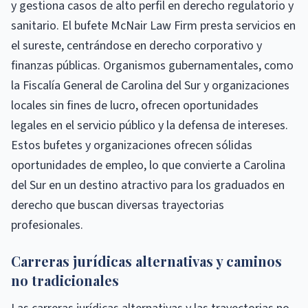
y gestiona casos de alto perfil en derecho regulatorio y
sanitario. El bufete McNair Law Firm presta servicios en
el sureste, centrándose en derecho corporativo y
finanzas públicas. Organismos gubernamentales, como
la Fiscalía General de Carolina del Sur y organizaciones
locales sin fines de lucro, ofrecen oportunidades
legales en el servicio público y la defensa de intereses.
Estos bufetes y organizaciones ofrecen sólidas
oportunidades de empleo, lo que convierte a Carolina
del Sur en un destino atractivo para los graduados en
derecho que buscan diversas trayectorias
profesionales.
Carreras jurídicas alternativas y caminos
no tradicionales