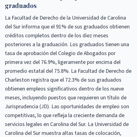
graduados
La Facultad de Derecho de la Universidad de Carolina
del Sur informa que el 91% de sus graduados obtienen
créditos completos dentro de los diez meses
posteriores a la graduación. Los graduados tienen una
tasa de aprobación del Colegio de Abogados por
primera vez del 76.9%, ligeramente por encima del
promedio estatal del 75.8%. La Facultad de Derecho de
Charleston registra que el 72.3% de sus graduados
obtienen empleos significativos dentro de los nueve
meses, incluyendo puestos que requieren un título de
Jurisprudencia (JD). Las oportunidades de empleo son
competitivas, lo que refleja la creciente demanda de
servicios legales en Carolina del Sur. La Universidad de
Carolina del Sur muestra altas tasas de colocación,