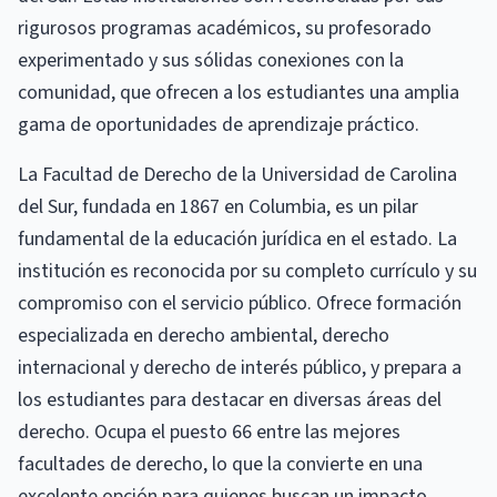
rigurosos programas académicos, su profesorado
experimentado y sus sólidas conexiones con la
comunidad, que ofrecen a los estudiantes una amplia
gama de oportunidades de aprendizaje práctico.
La Facultad de Derecho de la Universidad de Carolina
del Sur, fundada en 1867 en Columbia, es un pilar
fundamental de la educación jurídica en el estado. La
institución es reconocida por su completo currículo y su
compromiso con el servicio público. Ofrece formación
especializada en derecho ambiental, derecho
internacional y derecho de interés público, y prepara a
los estudiantes para destacar en diversas áreas del
derecho. Ocupa el puesto 66 entre las mejores
facultades de derecho, lo que la convierte en una
excelente opción para quienes buscan un impacto