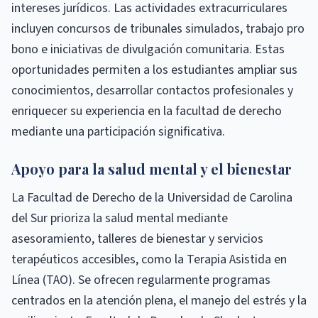
intereses jurídicos. Las actividades extracurriculares
incluyen concursos de tribunales simulados, trabajo pro
bono e iniciativas de divulgación comunitaria. Estas
oportunidades permiten a los estudiantes ampliar sus
conocimientos, desarrollar contactos profesionales y
enriquecer su experiencia en la facultad de derecho
mediante una participación significativa.
Apoyo para la salud mental y el bienestar
La Facultad de Derecho de la Universidad de Carolina
del Sur prioriza la salud mental mediante
asesoramiento, talleres de bienestar y servicios
terapéuticos accesibles, como la Terapia Asistida en
Línea (TAO). Se ofrecen regularmente programas
centrados en la atención plena, el manejo del estrés y la