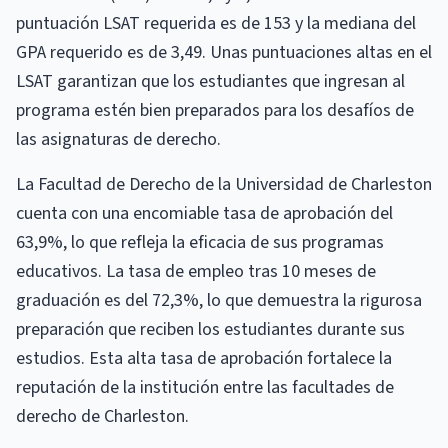
puntuación LSAT requerida es de 153 y la mediana del
GPA requerido es de 3,49. Unas puntuaciones altas en el
LSAT garantizan que los estudiantes que ingresan al
programa estén bien preparados para los desafíos de
las asignaturas de derecho.
La Facultad de Derecho de la Universidad de Charleston
cuenta con una encomiable tasa de aprobación del
63,9%, lo que refleja la eficacia de sus programas
educativos. La tasa de empleo tras 10 meses de
graduación es del 72,3%, lo que demuestra la rigurosa
preparación que reciben los estudiantes durante sus
estudios. Esta alta tasa de aprobación fortalece la
reputación de la institución entre las facultades de
derecho de Charleston.