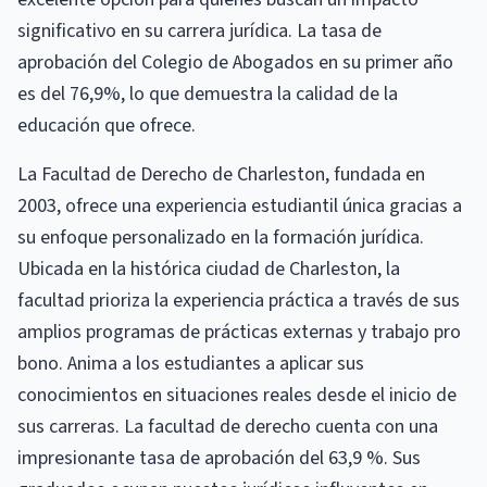
significativo en su carrera jurídica. La tasa de
aprobación del Colegio de Abogados en su primer año
es del 76,9%, lo que demuestra la calidad de la
educación que ofrece.
La Facultad de Derecho de Charleston, fundada en
2003, ofrece una experiencia estudiantil única gracias a
su enfoque personalizado en la formación jurídica.
Ubicada en la histórica ciudad de Charleston, la
facultad prioriza la experiencia práctica a través de sus
amplios programas de prácticas externas y trabajo pro
bono. Anima a los estudiantes a aplicar sus
conocimientos en situaciones reales desde el inicio de
sus carreras. La facultad de derecho cuenta con una
impresionante tasa de aprobación del 63,9 %. Sus