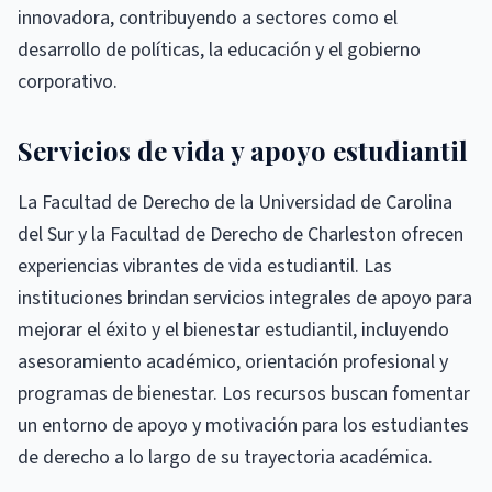
innovadora, contribuyendo a sectores como el
desarrollo de políticas, la educación y el gobierno
corporativo.
Servicios de vida y apoyo estudiantil
La Facultad de Derecho de la Universidad de Carolina
del Sur y la Facultad de Derecho de Charleston ofrecen
experiencias vibrantes de vida estudiantil. Las
instituciones brindan servicios integrales de apoyo para
mejorar el éxito y el bienestar estudiantil, incluyendo
asesoramiento académico, orientación profesional y
programas de bienestar. Los recursos buscan fomentar
un entorno de apoyo y motivación para los estudiantes
de derecho a lo largo de su trayectoria académica.