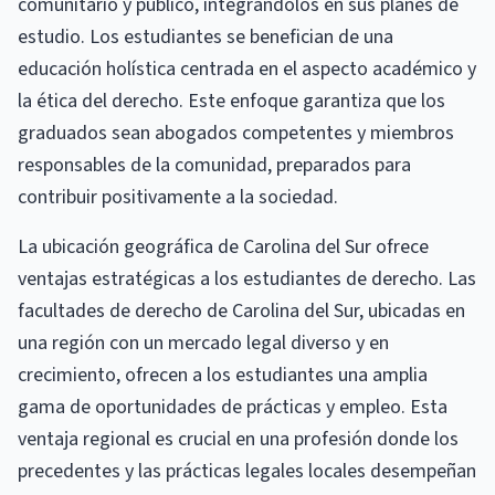
comunitario y público, integrándolos en sus planes de
estudio. Los estudiantes se benefician de una
educación holística centrada en el aspecto académico y
la ética del derecho. Este enfoque garantiza que los
graduados sean abogados competentes y miembros
responsables de la comunidad, preparados para
contribuir positivamente a la sociedad.
La ubicación geográfica de Carolina del Sur ofrece
ventajas estratégicas a los estudiantes de derecho. Las
facultades de derecho de Carolina del Sur, ubicadas en
una región con un mercado legal diverso y en
crecimiento, ofrecen a los estudiantes una amplia
gama de oportunidades de prácticas y empleo. Esta
ventaja regional es crucial en una profesión donde los
precedentes y las prácticas legales locales desempeñan