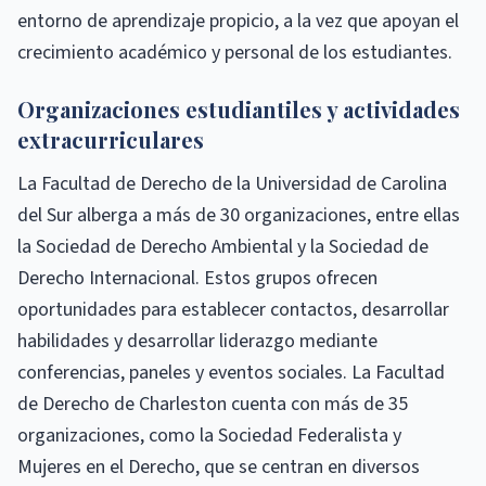
entorno de aprendizaje propicio, a la vez que apoyan el
crecimiento académico y personal de los estudiantes.
Organizaciones estudiantiles y actividades
extracurriculares
La Facultad de Derecho de la Universidad de Carolina
del Sur alberga a más de 30 organizaciones, entre ellas
la Sociedad de Derecho Ambiental y la Sociedad de
Derecho Internacional. Estos grupos ofrecen
oportunidades para establecer contactos, desarrollar
habilidades y desarrollar liderazgo mediante
conferencias, paneles y eventos sociales. La Facultad
de Derecho de Charleston cuenta con más de 35
organizaciones, como la Sociedad Federalista y
Mujeres en el Derecho, que se centran en diversos