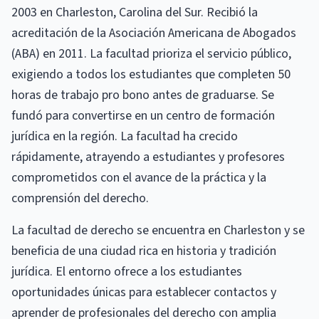
2003 en Charleston, Carolina del Sur. Recibió la
acreditación de la Asociación Americana de Abogados
(ABA) en 2011. La facultad prioriza el servicio público,
exigiendo a todos los estudiantes que completen 50
horas de trabajo pro bono antes de graduarse. Se
fundó para convertirse en un centro de formación
jurídica en la región. La facultad ha crecido
rápidamente, atrayendo a estudiantes y profesores
comprometidos con el avance de la práctica y la
comprensión del derecho.
La facultad de derecho se encuentra en Charleston y se
beneficia de una ciudad rica en historia y tradición
jurídica. El entorno ofrece a los estudiantes
oportunidades únicas para establecer contactos y
aprender de profesionales del derecho con amplia