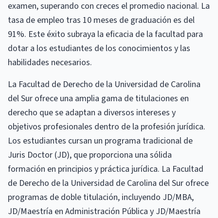
examen, superando con creces el promedio nacional. La
tasa de empleo tras 10 meses de graduación es del
91%. Este éxito subraya la eficacia de la facultad para
dotar a los estudiantes de los conocimientos y las
habilidades necesarios.
La Facultad de Derecho de la Universidad de Carolina
del Sur ofrece una amplia gama de titulaciones en
derecho que se adaptan a diversos intereses y
objetivos profesionales dentro de la profesión jurídica.
Los estudiantes cursan un programa tradicional de
Juris Doctor (JD), que proporciona una sólida
formación en principios y práctica jurídica. La Facultad
de Derecho de la Universidad de Carolina del Sur ofrece
programas de doble titulación, incluyendo JD/MBA,
JD/Maestría en Administración Pública y JD/Maestría