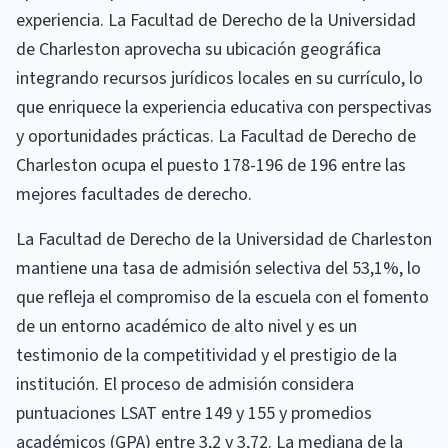
experiencia. La Facultad de Derecho de la Universidad
de Charleston aprovecha su ubicación geográfica
integrando recursos jurídicos locales en su currículo, lo
que enriquece la experiencia educativa con perspectivas
y oportunidades prácticas. La Facultad de Derecho de
Charleston ocupa el puesto 178-196 de 196 entre las
mejores facultades de derecho.
La Facultad de Derecho de la Universidad de Charleston
mantiene una tasa de admisión selectiva del 53,1%, lo
que refleja el compromiso de la escuela con el fomento
de un entorno académico de alto nivel y es un
testimonio de la competitividad y el prestigio de la
institución. El proceso de admisión considera
puntuaciones LSAT entre 149 y 155 y promedios
académicos (GPA) entre 3,2 y 3,72. La mediana de la