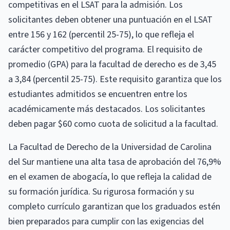
competitivas en el LSAT para la admisión. Los
solicitantes deben obtener una puntuación en el LSAT
entre 156 y 162 (percentil 25-75), lo que refleja el
carácter competitivo del programa. El requisito de
promedio (GPA) para la facultad de derecho es de 3,45
a 3,84 (percentil 25-75). Este requisito garantiza que los
estudiantes admitidos se encuentren entre los
académicamente más destacados. Los solicitantes
deben pagar $60 como cuota de solicitud a la facultad.
La Facultad de Derecho de la Universidad de Carolina
del Sur mantiene una alta tasa de aprobación del 76,9%
en el examen de abogacía, lo que refleja la calidad de
su formación jurídica. Su rigurosa formación y su
completo currículo garantizan que los graduados estén
bien preparados para cumplir con las exigencias del