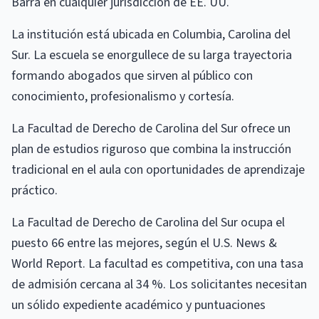
Barra en cualquier jurisdicción de EE. UU.
La institución está ubicada en Columbia, Carolina del
Sur. La escuela se enorgullece de su larga trayectoria
formando abogados que sirven al público con
conocimiento, profesionalismo y cortesía.
La Facultad de Derecho de Carolina del Sur ofrece un
plan de estudios riguroso que combina la instrucción
tradicional en el aula con oportunidades de aprendizaje
práctico.
La Facultad de Derecho de Carolina del Sur ocupa el
puesto 66 entre las mejores, según el U.S. News &
World Report. La facultad es competitiva, con una tasa
de admisión cercana al 34 %. Los solicitantes necesitan
un sólido expediente académico y puntuaciones