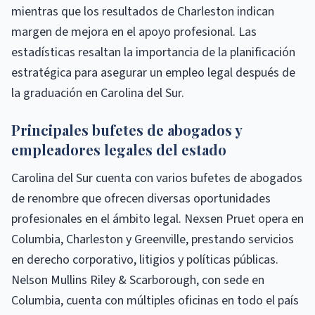
mientras que los resultados de Charleston indican
margen de mejora en el apoyo profesional. Las
estadísticas resaltan la importancia de la planificación
estratégica para asegurar un empleo legal después de
la graduación en Carolina del Sur.
Principales bufetes de abogados y
empleadores legales del estado
Carolina del Sur cuenta con varios bufetes de abogados
de renombre que ofrecen diversas oportunidades
profesionales en el ámbito legal. Nexsen Pruet opera en
Columbia, Charleston y Greenville, prestando servicios
en derecho corporativo, litigios y políticas públicas.
Nelson Mullins Riley & Scarborough, con sede en
Columbia, cuenta con múltiples oficinas en todo el país