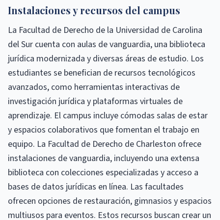
Instalaciones y recursos del campus
La Facultad de Derecho de la Universidad de Carolina
del Sur cuenta con aulas de vanguardia, una biblioteca
jurídica modernizada y diversas áreas de estudio. Los
estudiantes se benefician de recursos tecnológicos
avanzados, como herramientas interactivas de
investigación jurídica y plataformas virtuales de
aprendizaje. El campus incluye cómodas salas de estar
y espacios colaborativos que fomentan el trabajo en
equipo. La Facultad de Derecho de Charleston ofrece
instalaciones de vanguardia, incluyendo una extensa
biblioteca con colecciones especializadas y acceso a
bases de datos jurídicas en línea. Las facultades
ofrecen opciones de restauración, gimnasios y espacios
multiusos para eventos. Estos recursos buscan crear un