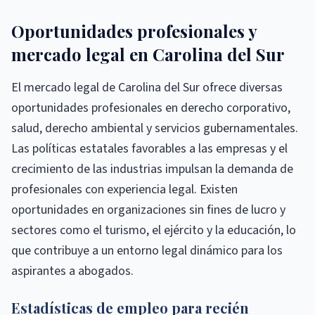
Oportunidades profesionales y
mercado legal en Carolina del Sur
El mercado legal de Carolina del Sur ofrece diversas
oportunidades profesionales en derecho corporativo,
salud, derecho ambiental y servicios gubernamentales.
Las políticas estatales favorables a las empresas y el
crecimiento de las industrias impulsan la demanda de
profesionales con experiencia legal. Existen
oportunidades en organizaciones sin fines de lucro y
sectores como el turismo, el ejército y la educación, lo
que contribuye a un entorno legal dinámico para los
aspirantes a abogados.
Estadísticas de empleo para recién