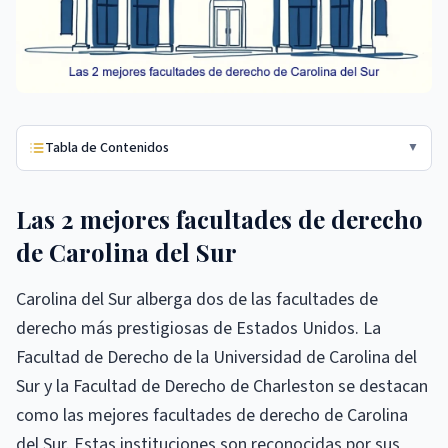
Tabla de Contenidos
▼
Las 2 mejores facultades de derecho
de Carolina del Sur
Carolina del Sur alberga dos de las facultades de
derecho más prestigiosas de Estados Unidos. La
Facultad de Derecho de la Universidad de Carolina del
Sur y la Facultad de Derecho de Charleston se destacan
como las mejores facultades de derecho de Carolina
del Sur. Estas instituciones son reconocidas por sus