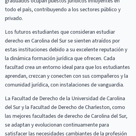
graduados ocupan puestos jurídicos influyentes en
todo el país, contribuyendo a los sectores público y
privado.
Los futuros estudiantes que consideran estudiar
derecho en Carolina del Sur se sienten atraídos por
estas instituciones debido a su excelente reputación y
la dinámica formación jurídica que ofrecen. Cada
facultad crea un entorno ideal para que los estudiantes
aprendan, crezcan y conecten con sus compañeros y la
comunidad jurídica, con instalaciones de vanguardia.
La Facultad de Derecho de la Universidad de Carolina
del Sur y la Facultad de Derecho de Charleston, como
las mejores facultades de derecho de Carolina del Sur,
se adaptan y evolucionan continuamente para
satisfacer las necesidades cambiantes de la profesión