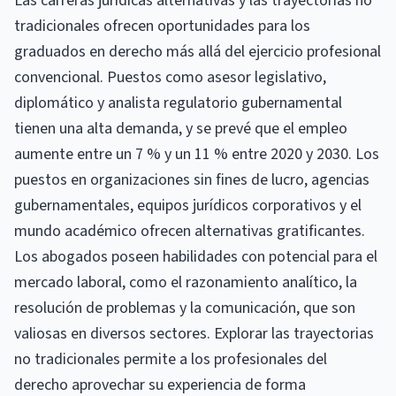
Las carreras jurídicas alternativas y las trayectorias no
tradicionales ofrecen oportunidades para los
graduados en derecho más allá del ejercicio profesional
convencional. Puestos como asesor legislativo,
diplomático y analista regulatorio gubernamental
tienen una alta demanda, y se prevé que el empleo
aumente entre un 7 % y un 11 % entre 2020 y 2030. Los
puestos en organizaciones sin fines de lucro, agencias
gubernamentales, equipos jurídicos corporativos y el
mundo académico ofrecen alternativas gratificantes.
Los abogados poseen habilidades con potencial para el
mercado laboral, como el razonamiento analítico, la
resolución de problemas y la comunicación, que son
valiosas en diversos sectores. Explorar las trayectorias
no tradicionales permite a los profesionales del
derecho aprovechar su experiencia de forma