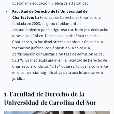
buscan una educación jurídica de alta calidad.
Facultad de Derecho de la Universidad de
Charleston:
La Facultad de Derecho de Charleston,
fundada en 2003, se ganó rápidamente el
reconocimiento por su riguroso currículo y su dedicación
al servicio público. Ubicada en la histórica ciudad de
Charleston, la facultad ofrece un enfoque único en la
formación jurídica, con énfasis en la ética y la
participación comunitaria. Su tasa de admisión es del
53,1 %. La matrícula anual en la Facultad de Derecho de
Charleston ronda los 46 134 dólares, lo que la convierte
en una inversión significativa para una futura carrera
jurídica.
1. Facultad de Derecho de la
Universidad de Carolina del Sur