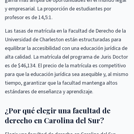
gama más amplia de oportunidades en el mundo legal
y empresarial. La proporción de estudiantes por
profesor es de 14,5:1.
Las tasas de matrícula en la Facultad de Derecho de la
Universidad de Charleston están estructuradas para
equilibrar la accesibilidad con una educación jurídica de
alta calidad. La matrícula del programa de Juris Doctor
es de $46,134. El precio de la matrícula es competitivo
para que la educación jurídica sea asequible y, al mismo
tiempo, garantizar que la facultad mantenga altos
estándares de enseñanza y aprendizaje.
¿Por qué elegir una facultad de
derecho en Carolina del Sur?